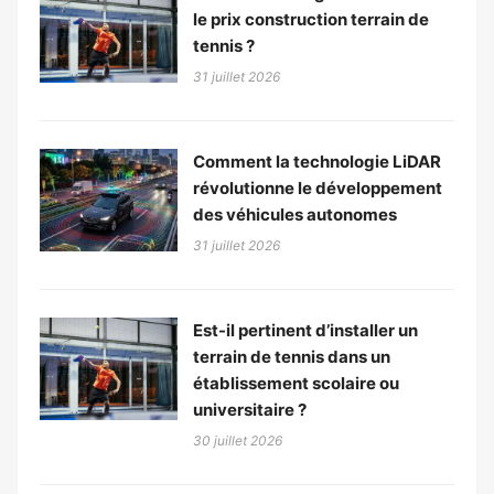
le prix construction terrain de
tennis ?
31 juillet 2026
Comment la technologie LiDAR
révolutionne le développement
des véhicules autonomes
31 juillet 2026
Est-il pertinent d’installer un
terrain de tennis dans un
établissement scolaire ou
universitaire ?
30 juillet 2026