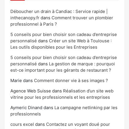
Déboucher un drain à Candiac : Service rapide |
inthecanopy.fr
dans
Comment trouver un plombier
professionnel à Paris ?
5 conseils pour bien choisir son cadeau d’entreprise
personnalisé
dans
Créer un site Web à Toulouse :
Les outils disponibles pour les Entreprises
5 conseils pour bien choisir son cadeau d’entreprise
personnalisé
dans
La gestion de marque : pourquoi
est-ce important pour les gérants de restaurant ?
Marie
dans
Comment donner vie à ses images ?
Agence Web Suisse
dans
Réalisation d’un site web
vitrine pour les professionnels et les entreprises
Aymeric Dinand
dans
La campagne netlinking par les
professionnels
cours excel
dans
Contactez un voyant doué pour