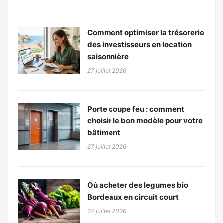
Comment optimiser la trésorerie
des investisseurs en location
saisonnière
27 juillet 2026
Porte coupe feu : comment
choisir le bon modèle pour votre
bâtiment
27 juillet 2026
Où acheter des legumes bio
Bordeaux en circuit court
27 juillet 2026