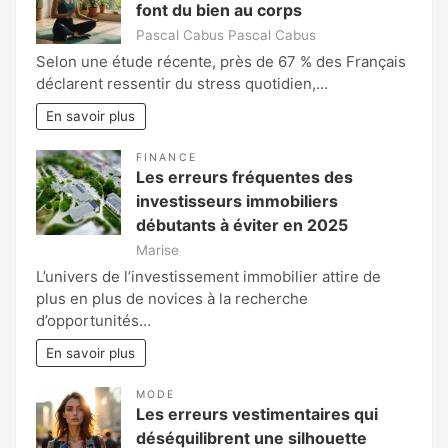
font du bien au corps
Pascal Cabus Pascal Cabus
Selon une étude récente, près de 67 % des Français
déclarent ressentir du stress quotidien,…
En savoir plus
FINANCE
Les erreurs fréquentes des
investisseurs immobiliers
débutants à éviter en 2025
Marise
L’univers de l’investissement immobilier attire de
plus en plus de novices à la recherche
d’opportunités…
En savoir plus
MODE
Les erreurs vestimentaires qui
déséquilibrent une silhouette