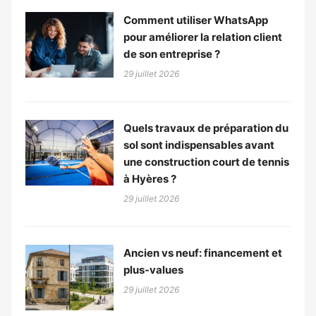
Comment utiliser WhatsApp
pour améliorer la relation client
de son entreprise ?
29 juillet 2026
Quels travaux de préparation du
sol sont indispensables avant
une construction court de tennis
à Hyères ?
29 juillet 2026
Ancien vs neuf: financement et
plus-values
29 juillet 2026