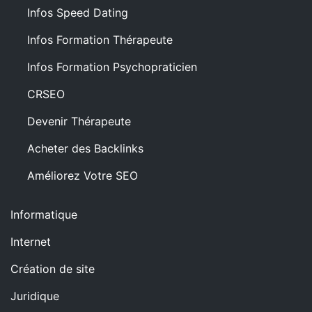
Infos Speed Dating
Infos Formation Thérapeute
Infos Formation Psychopraticien
CRSEO
Devenir Thérapeute
Acheter des Backlinks
Améliorez Votre SEO
Informatique
Internet
Création de site
Juridique