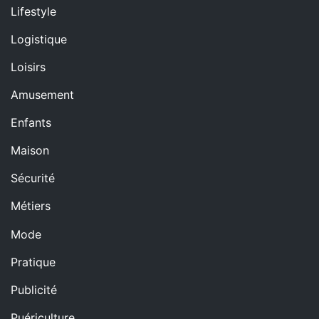
Lifestyle
Logistique
Loisirs
Amusement
Enfants
Maison
Sécurité
Métiers
Mode
Pratique
Publicité
Puériculture