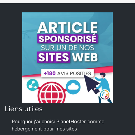
Liens utiles
Pourquoi j'ai choisi PlanetHoster
comme
hébergement pour mes sites