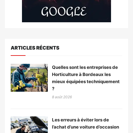
ARTICLES RÉCENTS
Quelles sont les entreprises de
Horticulture à Bordeaux les
mieux équipées techniquement
?
8 août 2026
Les erreurs à éviter lors de
l’achat d’une voiture d’occasion