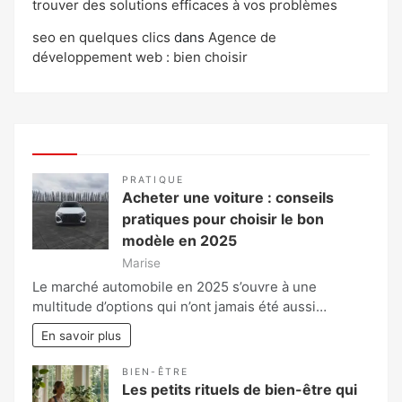
trouver des solutions efficaces à vos problèmes
seo en quelques clics
dans
Agence de
développement web : bien choisir
PRATIQUE
Acheter une voiture : conseils
pratiques pour choisir le bon
modèle en 2025
Marise
Le marché automobile en 2025 s’ouvre à une
multitude d’options qui n’ont jamais été aussi…
En savoir plus
BIEN-ÊTRE
Les petits rituels de bien-être qui