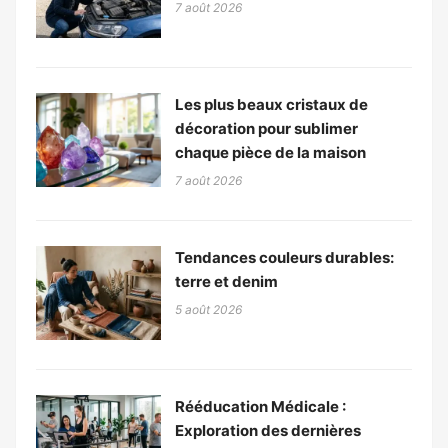
7 août 2026
Les plus beaux cristaux de
décoration pour sublimer
chaque pièce de la maison
7 août 2026
Tendances couleurs durables:
terre et denim
5 août 2026
Rééducation Médicale :
Exploration des dernières