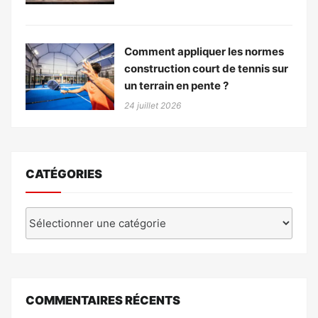
Comment appliquer les normes
construction court de tennis sur
un terrain en pente ?
24 juillet 2026
CATÉGORIES
Catégories
COMMENTAIRES RÉCENTS