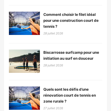
Comment choisir le filet idéal
pour une construction court de
tennis ?
28 juillet 2026
Biscarrosse surfcamp pour une
initiation au surf en douceur
28 juillet 2026
Quels sont les défis d’une
rénovation court de tennis en
zone rurale ?
27 juillet 2026