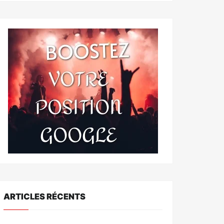
ARTICLES RÉCENTS