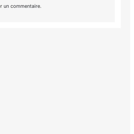
r un commentaire.