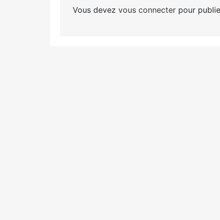
Vous devez
vous connecter
pour publie