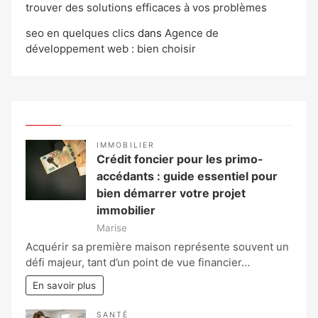
trouver des solutions efficaces à vos problèmes
seo en quelques clics
dans
Agence de
développement web : bien choisir
IMMOBILIER
Crédit foncier pour les primo-
accédants : guide essentiel pour
bien démarrer votre projet
immobilier
Marise
Acquérir sa première maison représente souvent un
défi majeur, tant d’un point de vue financier…
En savoir plus
SANTÉ