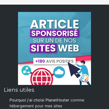
Liens utiles
Pourquoi j'ai choisi PlanetHoster
comme
hébergement pour mes sites