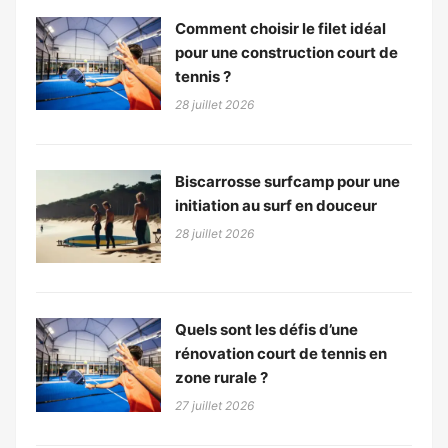
Comment choisir le filet idéal
pour une construction court de
tennis ?
28 juillet 2026
Biscarrosse surfcamp pour une
initiation au surf en douceur
28 juillet 2026
Quels sont les défis d’une
rénovation court de tennis en
zone rurale ?
27 juillet 2026