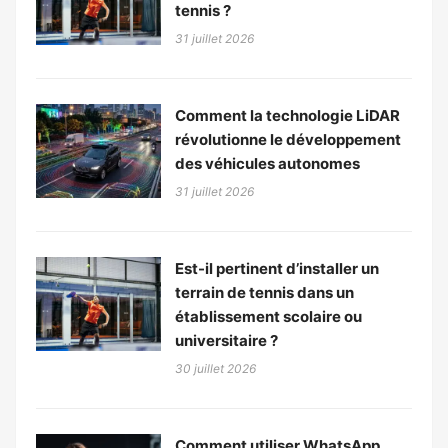
tennis ?
31 juillet 2026
Comment la technologie LiDAR
révolutionne le développement
des véhicules autonomes
31 juillet 2026
Est-il pertinent d’installer un
terrain de tennis dans un
établissement scolaire ou
universitaire ?
30 juillet 2026
Comment utiliser WhatsApp