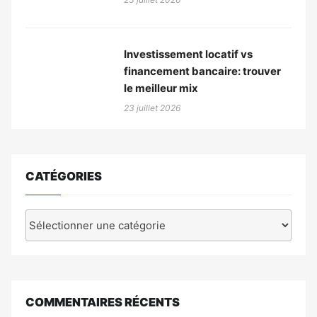
Investissement locatif vs
financement bancaire: trouver
le meilleur mix
23 juillet 2026
CATÉGORIES
Catégories
COMMENTAIRES RÉCENTS