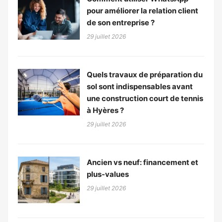
pour améliorer la relation client
de son entreprise ?
29 juillet 2026
Quels travaux de préparation du
sol sont indispensables avant
une construction court de tennis
à Hyères ?
29 juillet 2026
Ancien vs neuf: financement et
plus-values
29 juillet 2026