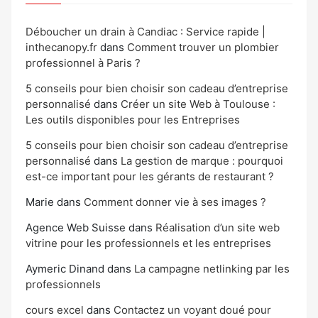
Déboucher un drain à Candiac : Service rapide |
inthecanopy.fr
dans
Comment trouver un plombier
professionnel à Paris ?
5 conseils pour bien choisir son cadeau d’entreprise
personnalisé
dans
Créer un site Web à Toulouse :
Les outils disponibles pour les Entreprises
5 conseils pour bien choisir son cadeau d’entreprise
personnalisé
dans
La gestion de marque : pourquoi
est-ce important pour les gérants de restaurant ?
Marie
dans
Comment donner vie à ses images ?
Agence Web Suisse
dans
Réalisation d’un site web
vitrine pour les professionnels et les entreprises
Aymeric Dinand
dans
La campagne netlinking par les
professionnels
cours excel
dans
Contactez un voyant doué pour