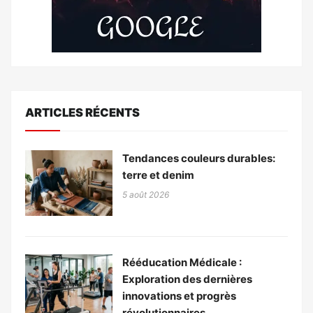
ARTICLES RÉCENTS
Tendances couleurs durables:
terre et denim
5 août 2026
Rééducation Médicale :
Exploration des dernières
innovations et progrès
révolutionnaires