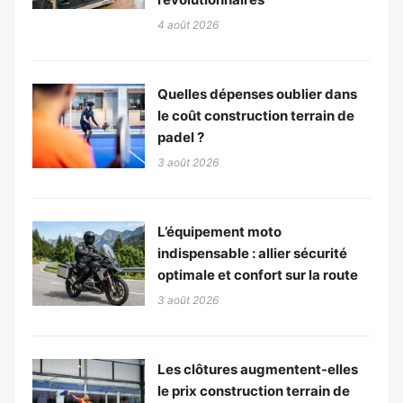
4 août 2026
Quelles dépenses oublier dans
le coût construction terrain de
padel ?
3 août 2026
L’équipement moto
indispensable : allier sécurité
optimale et confort sur la route
3 août 2026
Les clôtures augmentent-elles
le prix construction terrain de