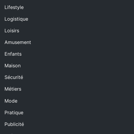
Lifestyle
Logistique
Loisirs
Amusement
Enfants
Maison
Sécurité
Métiers
Mode
Pratique
Publicité