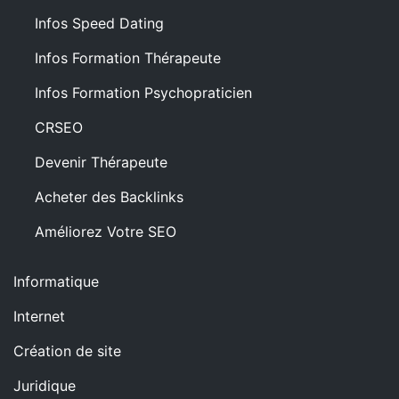
Infos Speed Dating
Infos Formation Thérapeute
Infos Formation Psychopraticien
CRSEO
Devenir Thérapeute
Acheter des Backlinks
Améliorez Votre SEO
Informatique
Internet
Création de site
Juridique