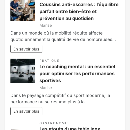
Coussins anti-escarres : l’équilibre
parfait entre bien-être et
prévention au quotidien
Marise
Dans un monde où la mobilité réduite affecte
quotidiennement la qualité de vie de nombreuses…
En savoir plus
PRATIQUE
Le coaching mental : un essentiel
pour optimiser les performances
sportives
Marise
Dans le paysage compétitif du sport moderne, la
performance ne se résume plus à la…
En savoir plus
GASTRONOMIE
Les atouts d’une table inox