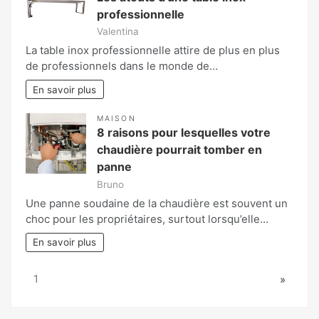
professionnelle
Valentina
La table inox professionnelle attire de plus en plus
de professionnels dans le monde de…
En savoir plus
MAISON
8 raisons pour lesquelles votre
chaudière pourrait tomber en
panne
Bruno
Une panne soudaine de la chaudière est souvent un
choc pour les propriétaires, surtout lorsqu’elle…
En savoir plus
Page:
Next
1
»