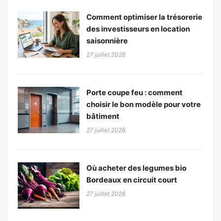
Comment optimiser la trésorerie
des investisseurs en location
saisonnière
27 juillet 2026
Porte coupe feu : comment
choisir le bon modèle pour votre
bâtiment
27 juillet 2026
Où acheter des legumes bio
Bordeaux en circuit court
27 juillet 2026