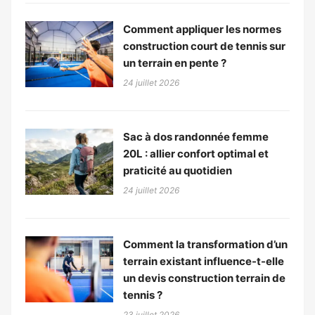
Comment appliquer les normes
construction court de tennis sur
un terrain en pente ?
24 juillet 2026
Sac à dos randonnée femme
20L : allier confort optimal et
praticité au quotidien
24 juillet 2026
Comment la transformation d’un
terrain existant influence-t-elle
un devis construction terrain de
tennis ?
23 juillet 2026