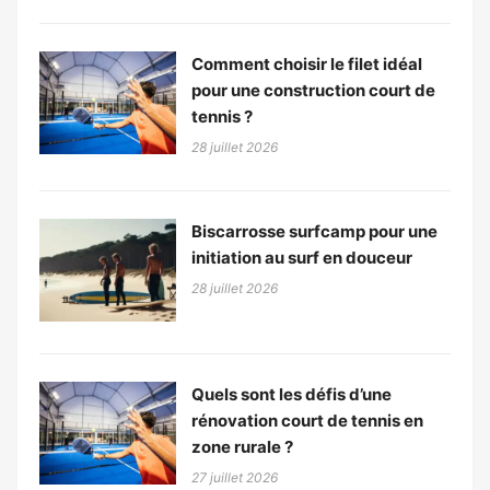
Comment choisir le filet idéal
pour une construction court de
tennis ?
28 juillet 2026
Biscarrosse surfcamp pour une
initiation au surf en douceur
28 juillet 2026
Quels sont les défis d’une
rénovation court de tennis en
zone rurale ?
27 juillet 2026