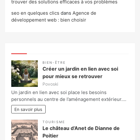
trouver des solutions efficaces à vos problèmes
seo en quelques clics
dans
Agence de
développement web : bien choisir
BIEN-ÊTRE
Créer un jardin en lien avec soi
pour mieux se retrouver
Povoski
Un jardin en lien avec soi place les besoins
personnels au centre de l’aménagement extérieur.…
En savoir plus
TOURISME
Le château d’Anet de Dianne de
Poitier