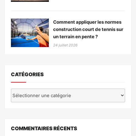
Comment appliquer les normes
construction court de tennis sur
un terrain en pente ?
24 juillet 2026
CATÉGORIES
Catégories
COMMENTAIRES RÉCENTS