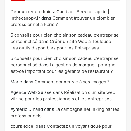
Déboucher un drain à Candiac : Service rapide |
inthecanopy.fr
dans
Comment trouver un plombier
professionnel à Paris ?
5 conseils pour bien choisir son cadeau d’entreprise
personnalisé
dans
Créer un site Web à Toulouse :
Les outils disponibles pour les Entreprises
5 conseils pour bien choisir son cadeau d’entreprise
personnalisé
dans
La gestion de marque : pourquoi
est-ce important pour les gérants de restaurant ?
Marie
dans
Comment donner vie à ses images ?
Agence Web Suisse
dans
Réalisation d’un site web
vitrine pour les professionnels et les entreprises
Aymeric Dinand
dans
La campagne netlinking par les
professionnels
cours excel
dans
Contactez un voyant doué pour