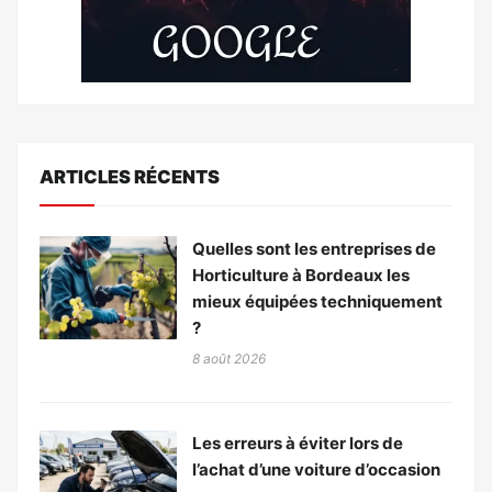
ARTICLES RÉCENTS
Quelles sont les entreprises de
Horticulture à Bordeaux les
mieux équipées techniquement
?
8 août 2026
Les erreurs à éviter lors de
l’achat d’une voiture d’occasion