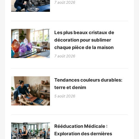
7 août 2026
Les plus beaux cristaux de
décoration pour sublimer
chaque pièce de la maison
7 août 2026
Tendances couleurs durables:
terre et denim
5 août 2026
Rééducation Médicale :
Exploration des dernières