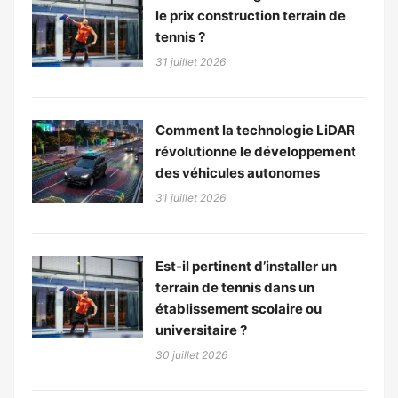
le prix construction terrain de
tennis ?
31 juillet 2026
Comment la technologie LiDAR
révolutionne le développement
des véhicules autonomes
31 juillet 2026
Est-il pertinent d’installer un
terrain de tennis dans un
établissement scolaire ou
universitaire ?
30 juillet 2026