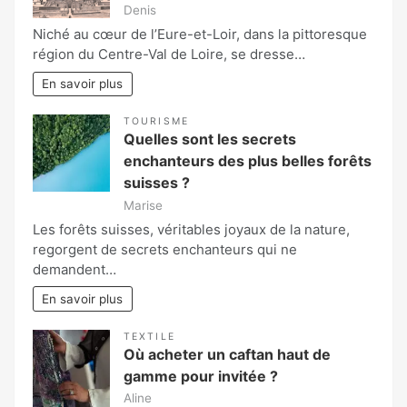
Denis
Niché au cœur de l’Eure-et-Loir, dans la pittoresque
région du Centre-Val de Loire, se dresse…
En savoir plus
TOURISME
Quelles sont les secrets
enchanteurs des plus belles forêts
suisses ?
Marise
Les forêts suisses, véritables joyaux de la nature,
regorgent de secrets enchanteurs qui ne
demandent…
En savoir plus
TEXTILE
Où acheter un caftan haut de
gamme pour invitée ?
Aline