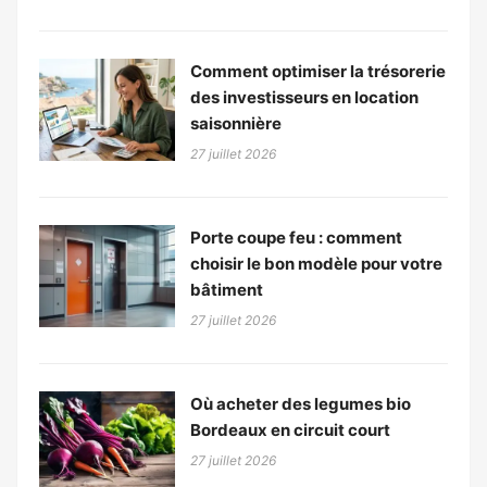
Comment optimiser la trésorerie
des investisseurs en location
saisonnière
27 juillet 2026
Porte coupe feu : comment
choisir le bon modèle pour votre
bâtiment
27 juillet 2026
Où acheter des legumes bio
Bordeaux en circuit court
27 juillet 2026