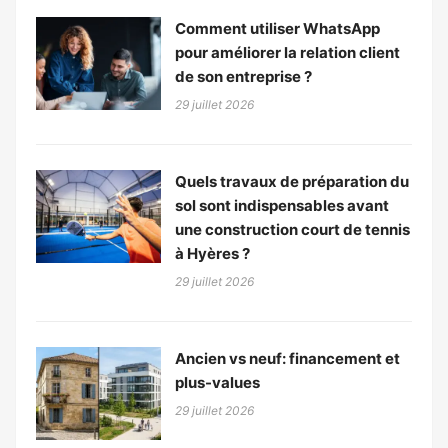
Comment utiliser WhatsApp
pour améliorer la relation client
de son entreprise ?
29 juillet 2026
Quels travaux de préparation du
sol sont indispensables avant
une construction court de tennis
à Hyères ?
29 juillet 2026
Ancien vs neuf: financement et
plus-values
29 juillet 2026