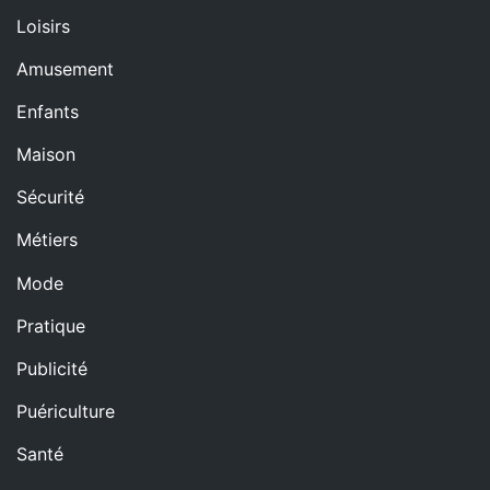
Loisirs
Amusement
Enfants
Maison
Sécurité
Métiers
Mode
Pratique
Publicité
Puériculture
Santé