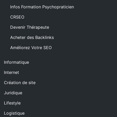
Infos Formation Psychopraticien
CRSEO
Devenir Thérapeute
Acheter des Backlinks
Améliorez Votre SEO
Informatique
Internet
Création de site
Juridique
Lifestyle
Logistique