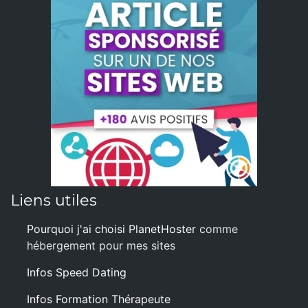
Liens utiles
Pourquoi j'ai choisi PlanetHoster
comme
hébergement pour mes sites
Infos Speed Dating
Infos Formation Thérapeute