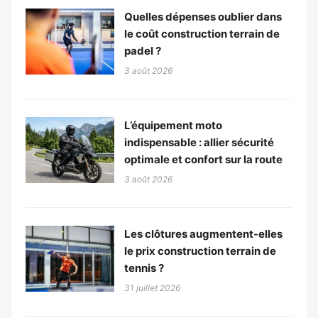
Quelles dépenses oublier dans
le coût construction terrain de
padel ?
3 août 2026
L’équipement moto
indispensable : allier sécurité
optimale et confort sur la route
3 août 2026
Les clôtures augmentent-elles
le prix construction terrain de
tennis ?
31 juillet 2026