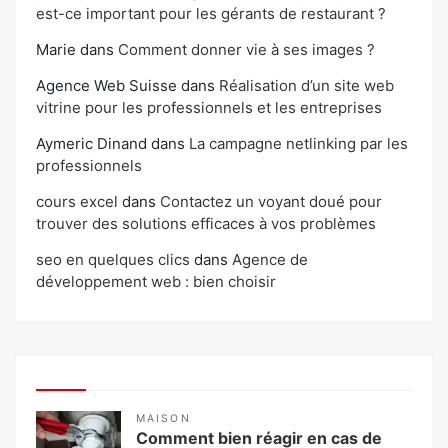
est-ce important pour les gérants de restaurant ?
Marie
dans
Comment donner vie à ses images ?
Agence Web Suisse
dans
Réalisation d’un site web
vitrine pour les professionnels et les entreprises
Aymeric Dinand
dans
La campagne netlinking par les
professionnels
cours excel
dans
Contactez un voyant doué pour
trouver des solutions efficaces à vos problèmes
seo en quelques clics
dans
Agence de
développement web : bien choisir
MAISON
Comment bien réagir en cas de