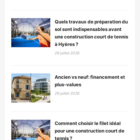
Quels travaux de préparation du
sol sont indispensables avant
une construction court de tennis
à Hyères ?
29 juillet 2026
Ancien vs neuf: financement et
plus-values
29 juillet 2026
Comment choisir le filet idéal
pour une construction court de
tennis ?