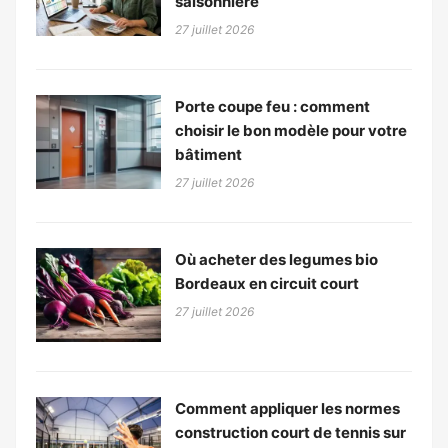
saisonnière
27 juillet 2026
Porte coupe feu : comment
choisir le bon modèle pour votre
bâtiment
27 juillet 2026
Où acheter des legumes bio
Bordeaux en circuit court
27 juillet 2026
Comment appliquer les normes
construction court de tennis sur