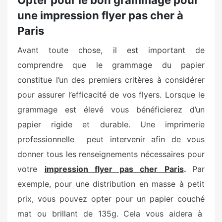
une impression flyer pas cher à
Paris
Avant toute chose, il est important de
comprendre que le grammage du papier
constitue l’un des premiers critères à considérer
pour assurer l’efficacité de vos flyers. Lorsque le
grammage est élevé vous bénéficierez d’un
papier rigide et durable. Une imprimerie
professionnelle peut intervenir afin de vous
donner tous les renseignements nécessaires pour
votre
impression flyer pas cher Paris
.
Par
exemple, pour une distribution en masse à petit
prix, vous pouvez opter pour un papier couché
mat ou brillant de 135g. Cela vous aidera à