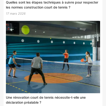
Quelles sont les étapes techniques à suivre pour respecter
les normes construction court de tennis ?
17 mars 2026
Une rénovation court de tennis nécessite-t-elle une
déclaration préalable ?