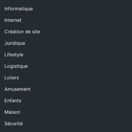
Informatique
Internet
Création de site
Juridique
Lifestyle
Logistique
Loisirs
Amusement
Enfants
Maison
Sécurité