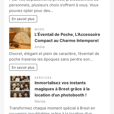
personnels, plusieurs choix s’offrent à vous. Vous
pouvez opter pour des…
En savoir plus
MODE
L’Éventail de Poche, L’Accessoire
Compact au Charme Intemporel
Amine
Discret, élégant et plein de caractère, l’éventail de
poche traverse les époques sans perdre son…
En savoir plus
SERVICES
Immortalisez vos instants
magiques à Brest grâce à la
location d’un photobooth !
Marise
Transformez chaque moment spécial à Brest en
souvenirs inoubliables grâce à la location d’un