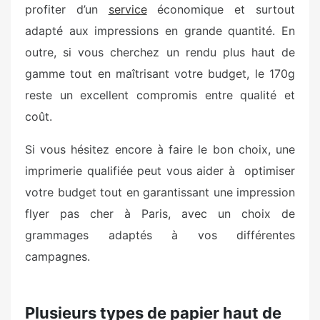
profiter d’un
service
économique et surtout
adapté aux impressions en grande quantité. En
outre, si vous cherchez un rendu plus haut de
gamme tout en maîtrisant votre budget, le 170g
reste un excellent compromis entre qualité et
coût.
Si vous hésitez encore à faire le bon choix, une
imprimerie qualifiée peut vous aider à optimiser
votre budget tout en garantissant une impression
flyer pas cher à Paris, avec un choix de
grammages adaptés à vos différentes
campagnes.
Plusieurs types de papier haut de