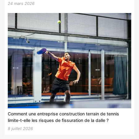
24 mars 2026
Comment une entreprise construction terrain de tennis
limite-t-elle les risques de fissuration de la dalle ?
8 juillet 2026