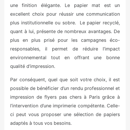
une finition élégante. Le papier mat est un
excellent choix pour réussir une communication
plus institutionnelle ou sobre. Le papier recyclé,
quant à lui, présente de nombreux avantages. De
plus en plus prisé pour les campagnes éco-
responsables, il permet de réduire l’impact
environnemental tout en offrant une bonne
qualité d’impression.
Par conséquent, quel que soit votre choix, il est
possible de bénéficier d’un rendu professionnel et
impression de flyers pas chers à Paris grâce à
l’intervention d’une imprimerie compétente. Celle-
ci peut vous proposer une sélection de papiers
adaptés à tous vos besoins.