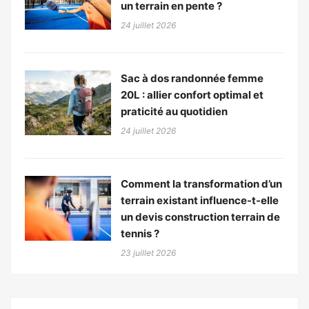
un terrain en pente ?
24 juillet 2026
Sac à dos randonnée femme
20L : allier confort optimal et
praticité au quotidien
24 juillet 2026
Comment la transformation d’un
terrain existant influence-t-elle
un devis construction terrain de
tennis ?
23 juillet 2026