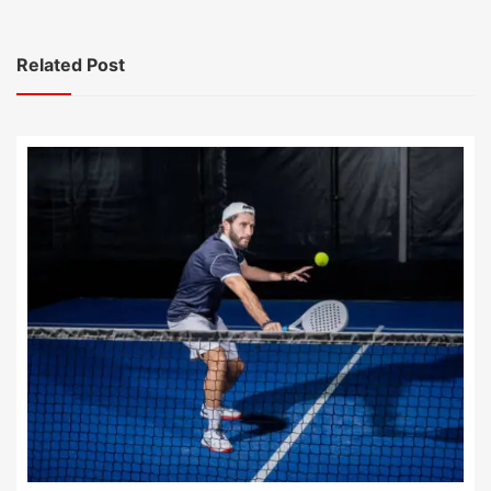
Related Post