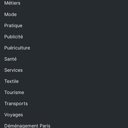
Métiers
Mode
Pratique
Publicité
Puériculture
Santé
Services
Textile
Tourisme
Transports
Voyages
Déménagement Paris