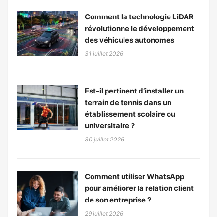
Comment la technologie LiDAR
révolutionne le développement
des véhicules autonomes
31 juillet 2026
Est-il pertinent d’installer un
terrain de tennis dans un
établissement scolaire ou
universitaire ?
30 juillet 2026
Comment utiliser WhatsApp
pour améliorer la relation client
de son entreprise ?
29 juillet 2026