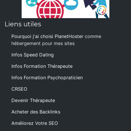
Liens utiles
Pourquoi j'ai choisi PlanetHoster
comme
hébergement pour mes sites
Infos Speed Dating
Infos Formation Thérapeute
Infos Formation Psychopraticien
CRSEO
Devenir Thérapeute
Acheter des Backlinks
Améliorez Votre SEO