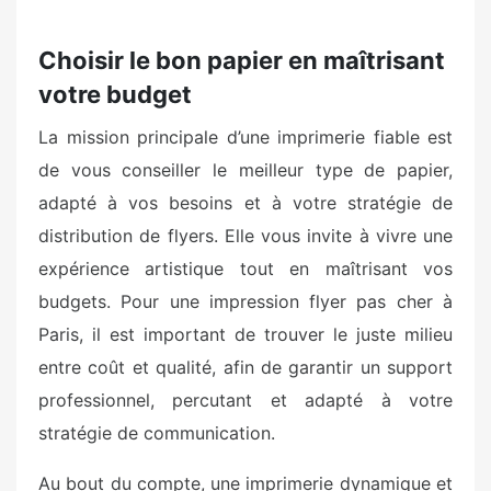
Choisir le bon papier en maîtrisant
votre budget
La mission principale d’une imprimerie fiable est
de vous conseiller le meilleur type de papier,
adapté à vos besoins et à votre stratégie de
distribution de flyers. Elle vous invite à vivre une
expérience artistique tout en maîtrisant vos
budgets. Pour une impression flyer pas cher à
Paris, il est important de trouver le juste milieu
entre coût et qualité, afin de garantir un support
professionnel, percutant et adapté à votre
stratégie de communication.
Au bout du compte, une imprimerie dynamique et