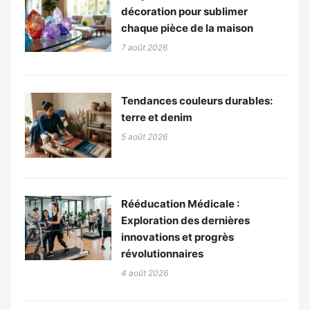
décoration pour sublimer
chaque pièce de la maison
7 août 2026
Tendances couleurs durables:
terre et denim
5 août 2026
Rééducation Médicale :
Exploration des dernières
innovations et progrès
révolutionnaires
4 août 2026