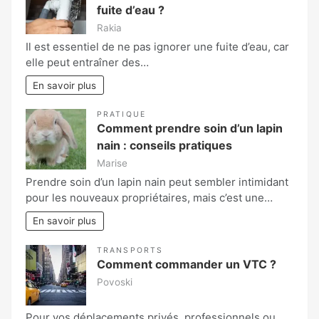
fuite d’eau ?
Rakia
Il est essentiel de ne pas ignorer une fuite d’eau, car
elle peut entraîner des…
En savoir plus
PRATIQUE
Comment prendre soin d’un lapin
nain : conseils pratiques
Marise
Prendre soin d’un lapin nain peut sembler intimidant
pour les nouveaux propriétaires, mais c’est une…
En savoir plus
TRANSPORTS
Comment commander un VTC ?
Povoski
Pour vos déplacements privés, professionnels ou