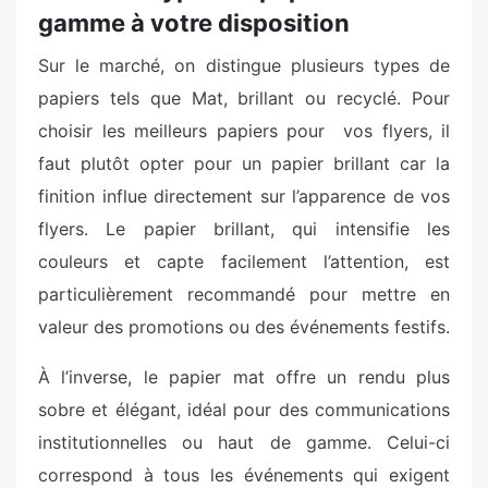
gamme à votre disposition
Sur le marché, on distingue plusieurs types de
papiers tels que Mat, brillant ou recyclé. Pour
choisir les meilleurs papiers pour vos flyers, il
faut plutôt opter pour un papier brillant car la
finition influe directement sur l’apparence de vos
flyers. Le papier brillant, qui intensifie les
couleurs et capte facilement l’attention, est
particulièrement recommandé pour mettre en
valeur des promotions ou des événements festifs.
À l’inverse, le papier mat offre un rendu plus
sobre et élégant, idéal pour des communications
institutionnelles ou haut de gamme. Celui-ci
correspond à tous les événements qui exigent