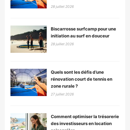
28 juillet 2026
Biscarrosse surfcamp pour une
initiation au surf en douceur
28 juillet 2026
Quels sont les défis d’une
rénovation court de tennis en
zone rurale ?
27 juillet 2026
Comment optimiser la trésorerie
des investisseurs en location