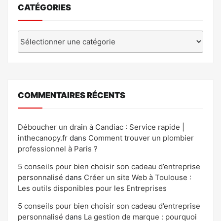
CATÉGORIES
Catégories
COMMENTAIRES RÉCENTS
Déboucher un drain à Candiac : Service rapide |
inthecanopy.fr
dans
Comment trouver un plombier
professionnel à Paris ?
5 conseils pour bien choisir son cadeau d’entreprise
personnalisé
dans
Créer un site Web à Toulouse :
Les outils disponibles pour les Entreprises
5 conseils pour bien choisir son cadeau d’entreprise
personnalisé
dans
La gestion de marque : pourquoi