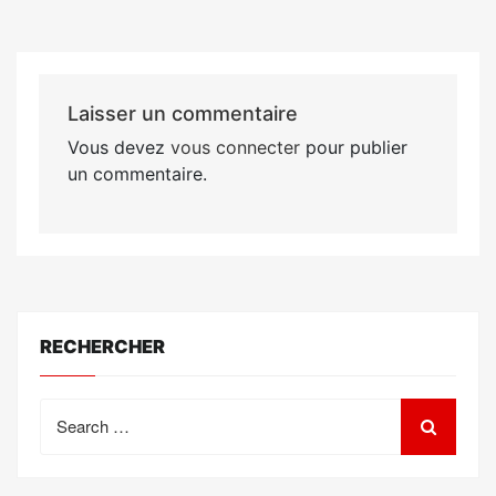
Laisser un commentaire
Vous devez
vous connecter
pour publier
un commentaire.
RECHERCHER
Search
for: