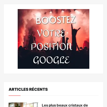
ARTICLES RÉCENTS
Les plus beaux cristaux de