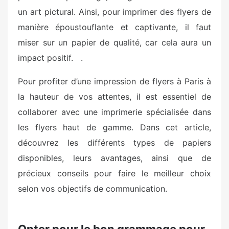
un art pictural. Ainsi, pour imprimer des flyers de
manière époustouflante et captivante, il faut
miser sur un papier de qualité, car cela aura un
impact positif. .
Pour profiter d’une impression de flyers à Paris à
la hauteur de vos attentes, il est essentiel de
collaborer avec une imprimerie spécialisée dans
les flyers haut de gamme. Dans cet article,
découvrez les différents types de papiers
disponibles, leurs avantages, ainsi que de
précieux conseils pour faire le meilleur choix
selon vos objectifs de communication.
Opter pour le bon grammage pour