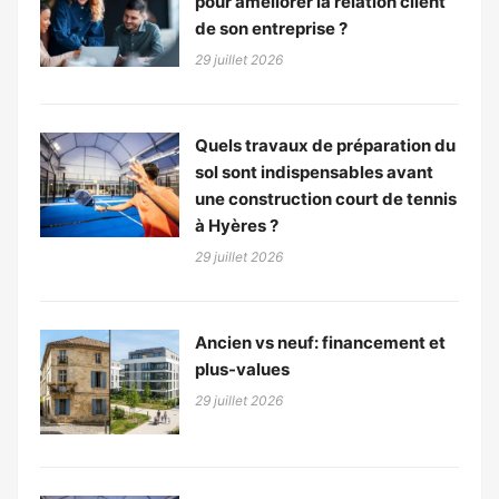
pour améliorer la relation client
de son entreprise ?
29 juillet 2026
Quels travaux de préparation du
sol sont indispensables avant
une construction court de tennis
à Hyères ?
29 juillet 2026
Ancien vs neuf: financement et
plus-values
29 juillet 2026