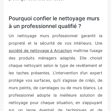
Pourquoi confier le nettoyage murs
à un professionnel qualifié ?
Un nettoyage murs professionnel garantit la
propreté et la sécurité de vos intérieurs. Une
société de nettoyage à Arcachon
maîtrise l’usage
des produits ménagers adaptés. Elle choisit
chaque nettoyant selon le type de revêtement et
les taches présentes. L’intervention d’un expert
protège vos surfaces, qu’il s’agisse de crépi, de
murs peints, de carrelages ou de murs blancs. Le
professionnel adopte la meilleure solution de
nettoyage pour chaque situation, en s’appuyant
sur un large éventail de techniques et de