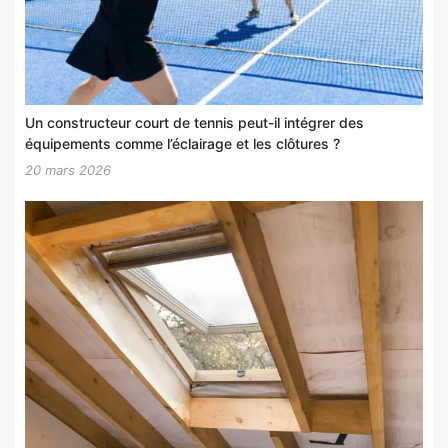
Un constructeur court de tennis peut-il intégrer des
équipements comme l’éclairage et les clôtures ?
20 mars 2026