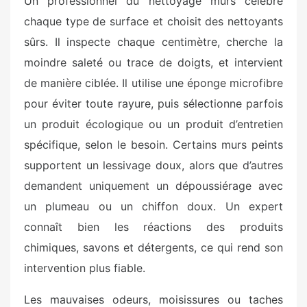
Un professionnel du nettoyage murs célèbre
chaque type de surface et choisit des nettoyants
sûrs. Il inspecte chaque centimètre, cherche la
moindre saleté ou trace de doigts, et intervient
de manière ciblée. Il utilise une éponge microfibre
pour éviter toute rayure, puis sélectionne parfois
un produit écologique ou un produit d’entretien
spécifique, selon le besoin. Certains murs peints
supportent un lessivage doux, alors que d’autres
demandent uniquement un dépoussiérage avec
un plumeau ou un chiffon doux. Un expert
connaît bien les réactions des produits
chimiques, savons et détergents, ce qui rend son
intervention plus fiable.
Les mauvaises odeurs, moisissures ou taches