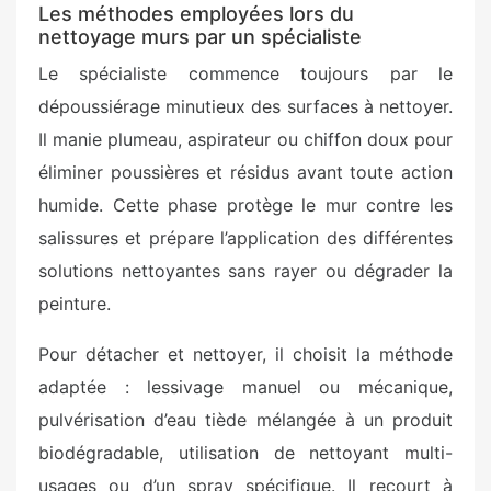
Les méthodes employées lors du
nettoyage murs par un spécialiste
Le spécialiste commence toujours par le
dépoussiérage minutieux des surfaces à nettoyer.
Il manie plumeau, aspirateur ou chiffon doux pour
éliminer poussières et résidus avant toute action
humide. Cette phase protège le mur contre les
salissures et prépare l’application des différentes
solutions nettoyantes sans rayer ou dégrader la
peinture.
Pour détacher et nettoyer, il choisit la méthode
adaptée : lessivage manuel ou mécanique,
pulvérisation d’eau tiède mélangée à un produit
biodégradable, utilisation de nettoyant multi-
usages ou d’un spray spécifique. Il recourt à