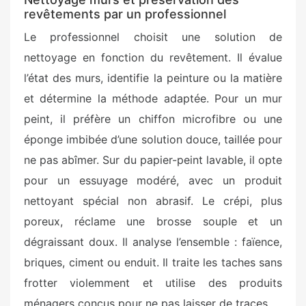
revêtements par un professionnel
Le professionnel choisit une solution de
nettoyage en fonction du revêtement. Il évalue
l’état des murs, identifie la peinture ou la matière
et détermine la méthode adaptée. Pour un mur
peint, il préfère un chiffon microfibre ou une
éponge imbibée d’une solution douce, taillée pour
ne pas abîmer. Sur du papier-peint lavable, il opte
pour un essuyage modéré, avec un produit
nettoyant spécial non abrasif. Le crépi, plus
poreux, réclame une brosse souple et un
dégraissant doux. Il analyse l’ensemble : faïence,
briques, ciment ou enduit. Il traite les taches sans
frotter violemment et utilise des produits
ménagers conçus pour ne pas laisser de traces.