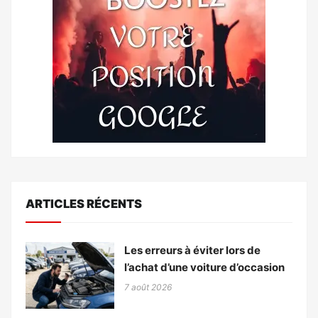
ARTICLES RÉCENTS
Les erreurs à éviter lors de
l’achat d’une voiture d’occasion
7 août 2026