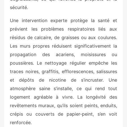
sécurité.
Une intervention experte protège la santé et
prévient les problèmes respiratoires liés aux
résidus de calcaire, de graisses ou aux coulures.
Les murs propres réduisent significativement la
propagation des acariens, moisissures ou
poussières. Le nettoyage régulier empêche les
traces noires, graffitis, efflorescences, salissures
et dépôts de nicotine de s’incruster. Une
atmosphère saine s’installe, ce qui rend tout
logement agréable à vivre. La longévité des
revêtements muraux, qu’ils soient peints, enduits,
crépis ou couverts de papier-peint, s’en voit
renforcée.