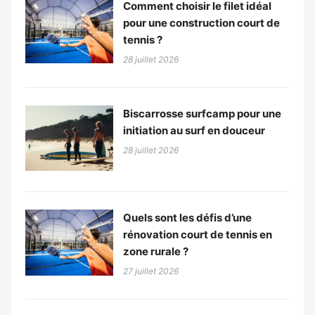
Comment choisir le filet idéal
pour une construction court de
tennis ?
28 juillet 2026
Biscarrosse surfcamp pour une
initiation au surf en douceur
28 juillet 2026
Quels sont les défis d’une
rénovation court de tennis en
zone rurale ?
27 juillet 2026