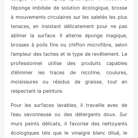
l’éponge imbibée de solution écologique, brosse
à mouvements circulaires sur les saletés les plus
tenaces, en insistant délicatement pour ne pas
abîmer la surface. Il alterne éponge magique,
brosses à poils fins ou chiffon microfibre, selon
l’ampleur des taches et le type de revêtement. Le
professionnel utilise des produits capables
d’éliminer les traces de nicotine, coulures,
moisissures ou résidus de graisse, tout en
respectant la peinture.
Pour les surfaces lavables, il travaille avec de
l’eau savonneuse ou des détergents doux. Sur
murs peints délicats, il favorise des nettoyants
écologiques tels que le vinaigre blanc dilué, le