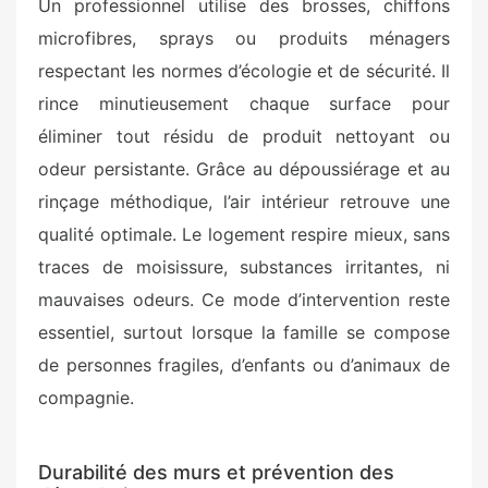
Un professionnel utilise des brosses, chiffons
microfibres, sprays ou produits ménagers
respectant les normes d’écologie et de sécurité. Il
rince minutieusement chaque surface pour
éliminer tout résidu de produit nettoyant ou
odeur persistante. Grâce au dépoussiérage et au
rinçage méthodique, l’air intérieur retrouve une
qualité optimale. Le logement respire mieux, sans
traces de moisissure, substances irritantes, ni
mauvaises odeurs. Ce mode d’intervention reste
essentiel, surtout lorsque la famille se compose
de personnes fragiles, d’enfants ou d’animaux de
compagnie.
Durabilité des murs et prévention des