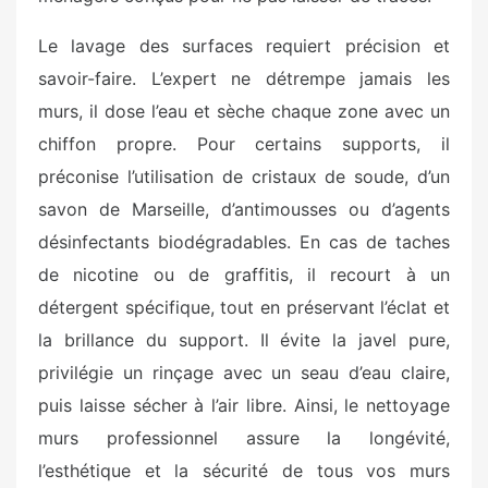
Le lavage des surfaces requiert précision et
savoir-faire. L’expert ne détrempe jamais les
murs, il dose l’eau et sèche chaque zone avec un
chiffon propre. Pour certains supports, il
préconise l’utilisation de cristaux de soude, d’un
savon de Marseille, d’antimousses ou d’agents
désinfectants biodégradables. En cas de taches
de nicotine ou de graffitis, il recourt à un
détergent spécifique, tout en préservant l’éclat et
la brillance du support. Il évite la javel pure,
privilégie un rinçage avec un seau d’eau claire,
puis laisse sécher à l’air libre. Ainsi, le nettoyage
murs professionnel assure la longévité,
l’esthétique et la sécurité de tous vos murs