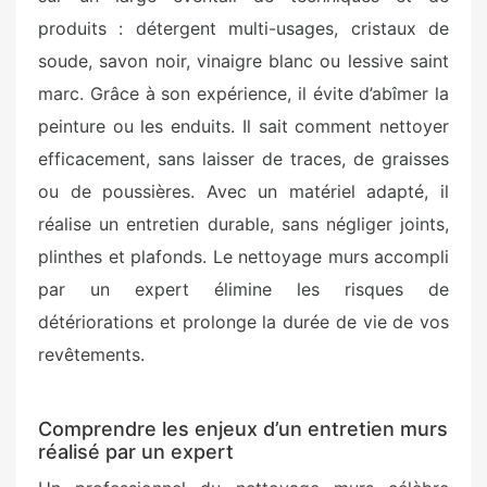
produits : détergent multi-usages, cristaux de
soude, savon noir, vinaigre blanc ou lessive saint
marc. Grâce à son expérience, il évite d’abîmer la
peinture ou les enduits. Il sait comment nettoyer
efficacement, sans laisser de traces, de graisses
ou de poussières. Avec un matériel adapté, il
réalise un entretien durable, sans négliger joints,
plinthes et plafonds. Le nettoyage murs accompli
par un expert élimine les risques de
détériorations et prolonge la durée de vie de vos
revêtements.
Comprendre les enjeux d’un entretien murs
réalisé par un expert