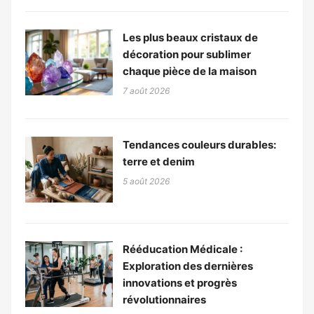
Les plus beaux cristaux de
décoration pour sublimer
chaque pièce de la maison
7 août 2026
Tendances couleurs durables:
terre et denim
5 août 2026
Rééducation Médicale :
Exploration des dernières
innovations et progrès
révolutionnaires