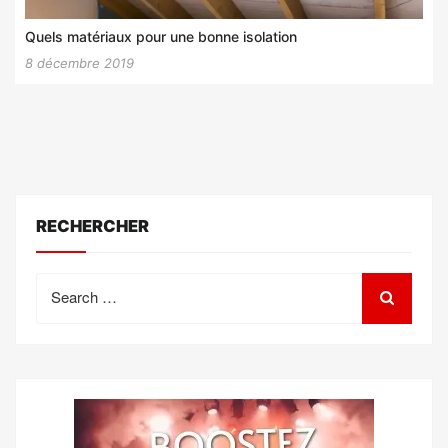
Quels matériaux pour une bonne isolation
8 décembre 2019
RECHERCHER
Search
for: