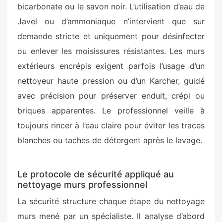
bicarbonate ou le savon noir. L’utilisation d’eau de
Javel ou d’ammoniaque n’intervient que sur
demande stricte et uniquement pour désinfecter
ou enlever les moisissures résistantes. Les murs
extérieurs encrépis exigent parfois l’usage d’un
nettoyeur haute pression ou d’un Karcher, guidé
avec précision pour préserver enduit, crépi ou
briques apparentes. Le professionnel veille à
toujours rincer à l’eau claire pour éviter les traces
blanches ou taches de détergent après le lavage.
Le protocole de sécurité appliqué au
nettoyage murs professionnel
La sécurité structure chaque étape du nettoyage
murs mené par un spécialiste. Il analyse d’abord