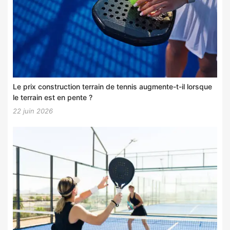
Le prix construction terrain de tennis augmente-t-il lorsque
le terrain est en pente ?
22 juin 2026