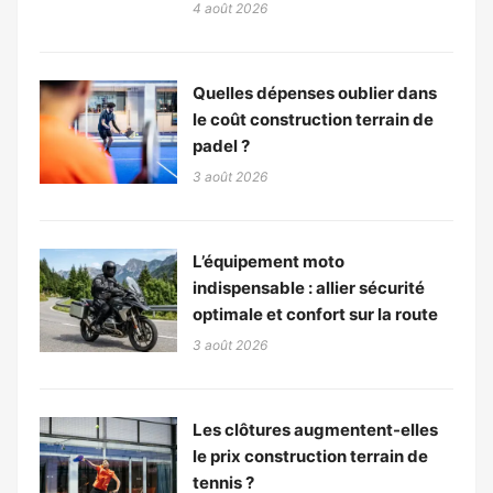
4 août 2026
Quelles dépenses oublier dans
le coût construction terrain de
padel ?
3 août 2026
L’équipement moto
indispensable : allier sécurité
optimale et confort sur la route
3 août 2026
Les clôtures augmentent-elles
le prix construction terrain de
tennis ?