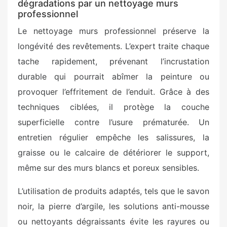
dégradations par un nettoyage murs
professionnel
Le nettoyage murs professionnel préserve la
longévité des revêtements. L’expert traite chaque
tache rapidement, prévenant l’incrustation
durable qui pourrait abîmer la peinture ou
provoquer l’effritement de l’enduit. Grâce à des
techniques ciblées, il protège la couche
superficielle contre l’usure prématurée. Un
entretien régulier empêche les salissures, la
graisse ou le calcaire de détériorer le support,
même sur des murs blancs et poreux sensibles.
L’utilisation de produits adaptés, tels que le savon
noir, la pierre d’argile, les solutions anti-mousse
ou nettoyants dégraissants évite les rayures ou