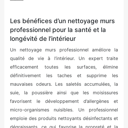
Les bénéfices d’un nettoyage murs
professionnel pour la santé et la
longévité de l’intérieur
Un nettoyage murs professionnel améliore la
qualité de vie à l’intérieur. Un expert traite
efficacement toutes les surfaces, élimine
définitivement les taches et supprime les
mauvaises odeurs. Les saletés accumulées, la
suie, la poussière ainsi que les moisissures
favorisent le développement d’allergènes et
micro-organismes nuisibles. Un professionnel
emploie des produits nettoyants désinfectants et
dégraissants, ce qui favorise la propreté et la