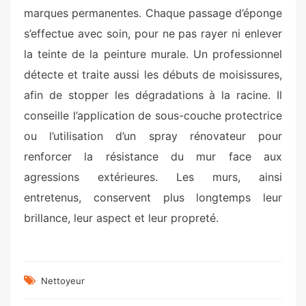
marques permanentes. Chaque passage d’éponge
s’effectue avec soin, pour ne pas rayer ni enlever
la teinte de la peinture murale. Un professionnel
détecte et traite aussi les débuts de moisissures,
afin de stopper les dégradations à la racine. Il
conseille l’application de sous-couche protectrice
ou l’utilisation d’un spray rénovateur pour
renforcer la résistance du mur face aux
agressions extérieures. Les murs, ainsi
entretenus, conservent plus longtemps leur
brillance, leur aspect et leur propreté.
Nettoyeur