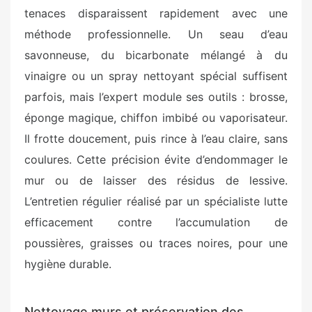
tenaces disparaissent rapidement avec une
méthode professionnelle. Un seau d’eau
savonneuse, du bicarbonate mélangé à du
vinaigre ou un spray nettoyant spécial suffisent
parfois, mais l’expert module ses outils : brosse,
éponge magique, chiffon imbibé ou vaporisateur.
Il frotte doucement, puis rince à l’eau claire, sans
coulures. Cette précision évite d’endommager le
mur ou de laisser des résidus de lessive.
L’entretien régulier réalisé par un spécialiste lutte
efficacement contre l’accumulation de
poussières, graisses ou traces noires, pour une
hygiène durable.
Nettoyage murs et préservation des