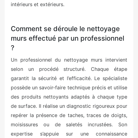
intérieurs et extérieurs.
Comment se déroule le nettoyage
murs effectué par un professionnel
?
Un professionnel du nettoyage murs intervient
selon un procédé structuré. Chaque étape
garantit la sécurité et l’efficacité. Le spécialiste
possède un savoir-faire technique précis et utilise
des produits nettoyants adaptés à chaque type
de surface. Il réalise un diagnostic rigoureux pour
repérer la présence de taches, traces de doigts,
moisissures ou de saletés incrustées. Son
expertise s’appuie sur une connaissance