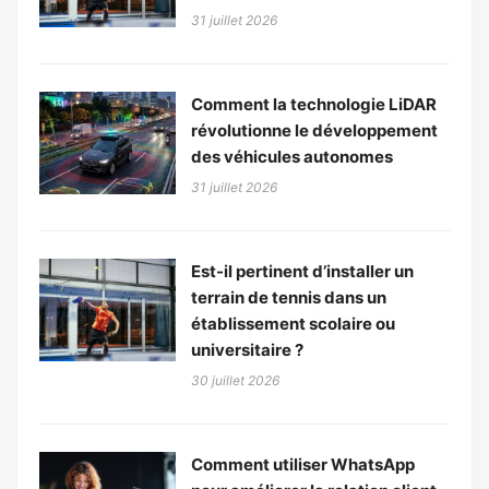
31 juillet 2026
Comment la technologie LiDAR
révolutionne le développement
des véhicules autonomes
31 juillet 2026
Est-il pertinent d’installer un
terrain de tennis dans un
établissement scolaire ou
universitaire ?
30 juillet 2026
Comment utiliser WhatsApp