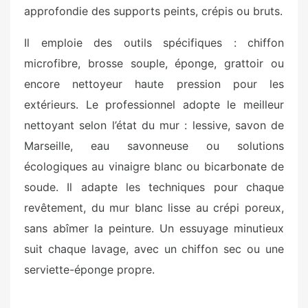
approfondie des supports peints, crépis ou bruts.
Il emploie des outils spécifiques : chiffon
microfibre, brosse souple, éponge, grattoir ou
encore nettoyeur haute pression pour les
extérieurs. Le professionnel adopte le meilleur
nettoyant selon l’état du mur : lessive, savon de
Marseille, eau savonneuse ou solutions
écologiques au vinaigre blanc ou bicarbonate de
soude. Il adapte les techniques pour chaque
revêtement, du mur blanc lisse au crépi poreux,
sans abîmer la peinture. Un essuyage minutieux
suit chaque lavage, avec un chiffon sec ou une
serviette-éponge propre.