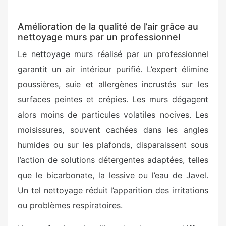
Amélioration de la qualité de l’air grâce au
nettoyage murs par un professionnel
Le nettoyage murs réalisé par un professionnel
garantit un air intérieur purifié. L’expert élimine
poussières, suie et allergènes incrustés sur les
surfaces peintes et crépies. Les murs dégagent
alors moins de particules volatiles nocives. Les
moisissures, souvent cachées dans les angles
humides ou sur les plafonds, disparaissent sous
l’action de solutions détergentes adaptées, telles
que le bicarbonate, la lessive ou l’eau de Javel.
Un tel nettoyage réduit l’apparition des irritations
ou problèmes respiratoires.