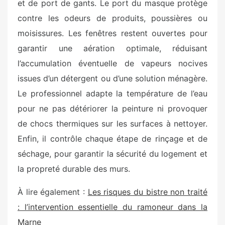
et de port de gants. Le port du masque protège
contre les odeurs de produits, poussières ou
moisissures. Les fenêtres restent ouvertes pour
garantir une aération optimale, réduisant
l’accumulation éventuelle de vapeurs nocives
issues d’un détergent ou d’une solution ménagère.
Le professionnel adapte la température de l’eau
pour ne pas détériorer la peinture ni provoquer
de chocs thermiques sur les surfaces à nettoyer.
Enfin, il contrôle chaque étape de rinçage et de
séchage, pour garantir la sécurité du logement et
la propreté durable des murs.
À lire également :
Les risques du bistre non traité
: l’intervention essentielle du ramoneur dans la
Marne