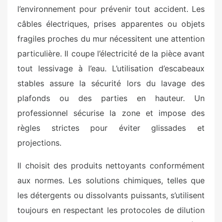
l’environnement pour prévenir tout accident. Les
câbles électriques, prises apparentes ou objets
fragiles proches du mur nécessitent une attention
particulière. Il coupe l’électricité de la pièce avant
tout lessivage à l’eau. L’utilisation d’escabeaux
stables assure la sécurité lors du lavage des
plafonds ou des parties en hauteur. Un
professionnel sécurise la zone et impose des
règles strictes pour éviter glissades et
projections.
Il choisit des produits nettoyants conformément
aux normes. Les solutions chimiques, telles que
les détergents ou dissolvants puissants, s’utilisent
toujours en respectant les protocoles de dilution