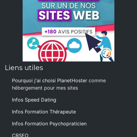
Liens utiles
Pourquoi j'ai choisi PlanetHoster
comme
hébergement pour mes sites
Infos Speed Dating
Infos Formation Thérapeute
Infos Formation Psychopraticien
CRSEO