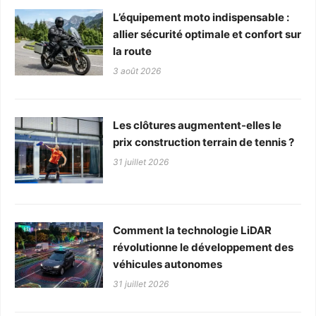
L’équipement moto indispensable :
allier sécurité optimale et confort sur
la route
3 août 2026
Les clôtures augmentent-elles le
prix construction terrain de tennis ?
31 juillet 2026
Comment la technologie LiDAR
révolutionne le développement des
véhicules autonomes
31 juillet 2026