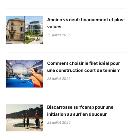
Ancien vs neuf: financement et plus-
values
29 juillet 2026
Comment choisir le filet idéal pour
une construction court de tennis ?
28 juillet 2026
Biscarrosse surfcamp pour une
initiation au surf en douceur
28 juillet 2026