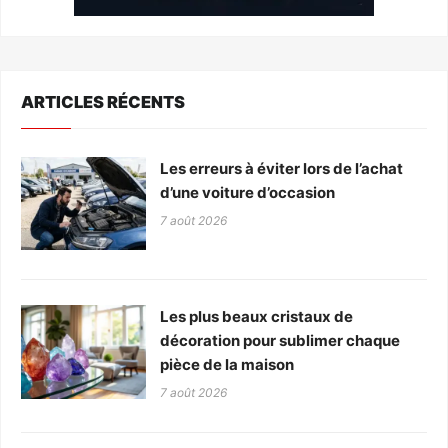
ARTICLES RÉCENTS
Les erreurs à éviter lors de l’achat
d’une voiture d’occasion
7 août 2026
Les plus beaux cristaux de
décoration pour sublimer chaque
pièce de la maison
7 août 2026