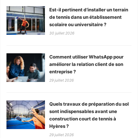
Est-il pertinent d’installer un terrain
de tennis dans un établissement
scolaire ou universitaire ?
30 juillet 2026
Comment utiliser WhatsApp pour
améliorer la relation client de son
entreprise ?
29 juillet 2026
Quels travaux de préparation du sol
sont indispensables avant une
construction court de tennis à
Hyères ?
29 juillet 2026