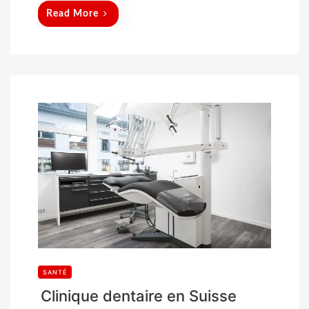
Read More
SANTÉ
Clinique dentaire en Suisse