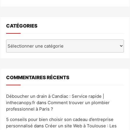
CATÉGORIES
Catégories
COMMENTAIRES RÉCENTS
Déboucher un drain à Candiac : Service rapide |
inthecanopy.fr
dans
Comment trouver un plombier
professionnel à Paris ?
5 conseils pour bien choisir son cadeau d’entreprise
personnalisé
dans
Créer un site Web à Toulouse : Les