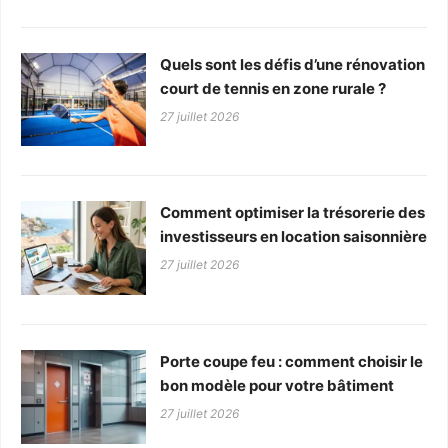
Quels sont les défis d’une rénovation
court de tennis en zone rurale ?
27 juillet 2026
Comment optimiser la trésorerie des
investisseurs en location saisonnière
27 juillet 2026
Porte coupe feu : comment choisir le
bon modèle pour votre bâtiment
27 juillet 2026