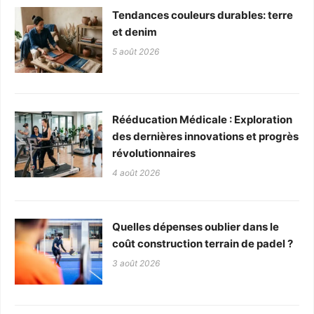
Tendances couleurs durables: terre
et denim
5 août 2026
Rééducation Médicale : Exploration
des dernières innovations et progrès
révolutionnaires
4 août 2026
Quelles dépenses oublier dans le
coût construction terrain de padel ?
3 août 2026