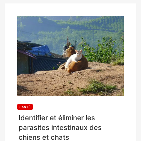
SANTÉ
Identifier et éliminer les
parasites intestinaux des
chiens et chats