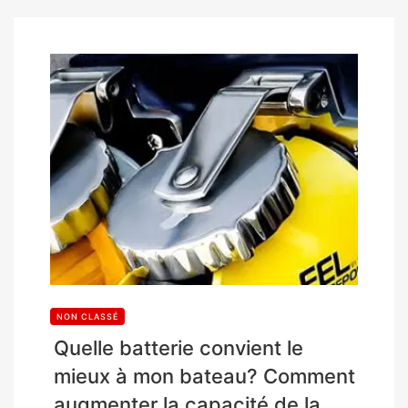
NON CLASSÉ
Quelle batterie convient le
mieux à mon bateau? Comment
augmenter la capacité de la