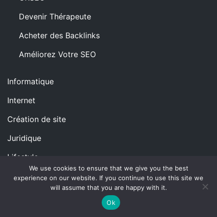
Devenir Thérapeute
Acheter des Backlinks
Améliorez Votre SEO
Informatique
Internet
Création de site
Juridique
Lifestyle
We use cookies to ensure that we give you the best
Logistique
experience on our website. If you continue to use this site we
will assume that you are happy with it.
Loisirs
Ok
Amusement