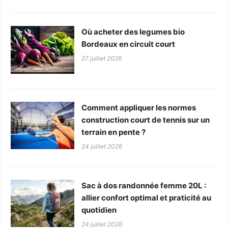
Où acheter des legumes bio
Bordeaux en circuit court
27 juillet 2026
Comment appliquer les normes
construction court de tennis sur un
terrain en pente ?
24 juillet 2026
Sac à dos randonnée femme 20L :
allier confort optimal et praticité au
quotidien
24 juillet 2026