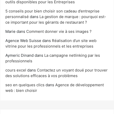
outils disponibles pour les Entreprises
5 conseils pour bien choisir son cadeau d’entreprise
personnalisé
dans
La gestion de marque : pourquoi est-
ce important pour les gérants de restaurant ?
Marie
dans
Comment donner vie à ses images ?
Agence Web Suisse
dans
Réalisation d’un site web
vitrine pour les professionnels et les entreprises
Aymeric Dinand
dans
La campagne netlinking par les
professionnels
cours excel
dans
Contactez un voyant doué pour trouver
des solutions efficaces à vos problèmes
seo en quelques clics
dans
Agence de développement
web : bien choisir