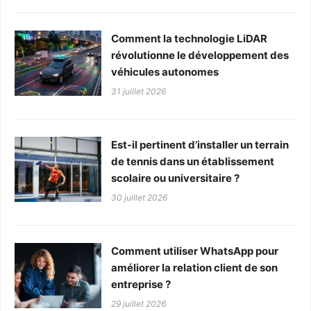
Comment la technologie LiDAR
révolutionne le développement des
véhicules autonomes
31 juillet 2026
Est-il pertinent d’installer un terrain
de tennis dans un établissement
scolaire ou universitaire ?
30 juillet 2026
Comment utiliser WhatsApp pour
améliorer la relation client de son
entreprise ?
29 juillet 2026