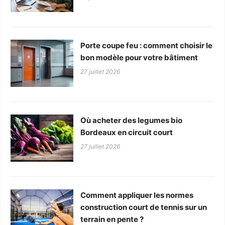
Porte coupe feu : comment choisir le
bon modèle pour votre bâtiment
27 juillet 2026
Où acheter des legumes bio
Bordeaux en circuit court
27 juillet 2026
Comment appliquer les normes
construction court de tennis sur un
terrain en pente ?