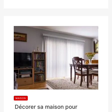
MAISON
Décorer sa maison pour