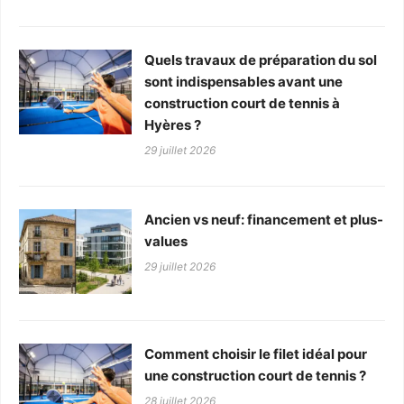
Quels travaux de préparation du sol
sont indispensables avant une
construction court de tennis à
Hyères ?
29 juillet 2026
Ancien vs neuf: financement et plus-
values
29 juillet 2026
Comment choisir le filet idéal pour
une construction court de tennis ?
28 juillet 2026