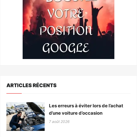
ARTICLES RÉCENTS
Les erreurs à éviter lors de l’achat
d’une voiture d’occasion
7 août 2026