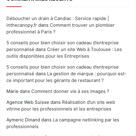
Déboucher un drain à Candiac : Service rapide |
inthecanopy.fr
dans
Comment trouver un plombier
professionnel à Paris ?
5 conseils pour bien choisir son cadeau d’entreprise
personnalisé
dans
Créer un site Web à Toulouse : Les
outils disponibles pour les Entreprises
5 conseils pour bien choisir son cadeau d’entreprise
personnalisé
dans
La gestion de marque : pourquoi est-
ce important pour les gérants de restaurant ?
Marie
dans
Comment donner vie à ses images ?
Agence Web Suisse
dans
Réalisation d’un site web
vitrine pour les professionnels et les entreprises
Aymeric Dinand
dans
La campagne netlinking par les
professionnels