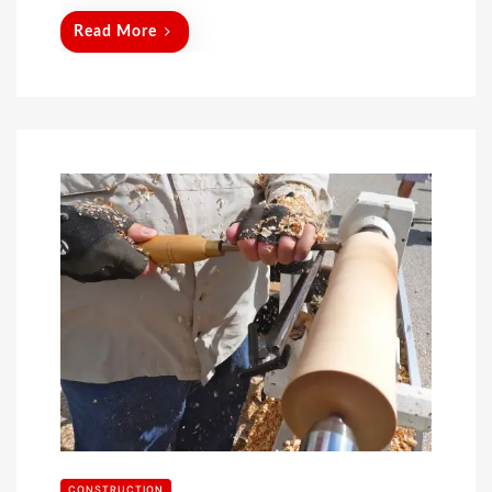
Read More
CONSTRUCTION