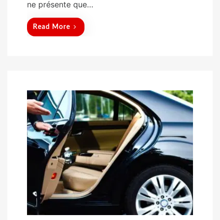
ne présente que…
Read More