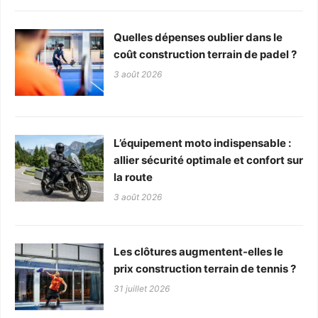
Quelles dépenses oublier dans le
coût construction terrain de padel ?
3 août 2026
L’équipement moto indispensable :
allier sécurité optimale et confort sur
la route
3 août 2026
Les clôtures augmentent-elles le
prix construction terrain de tennis ?
31 juillet 2026