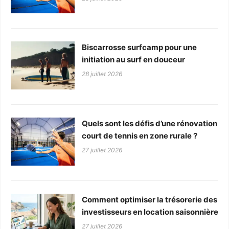
Biscarrosse surfcamp pour une
initiation au surf en douceur
28 juillet 2026
Quels sont les défis d’une rénovation
court de tennis en zone rurale ?
27 juillet 2026
Comment optimiser la trésorerie des
investisseurs en location saisonnière
27 juillet 2026