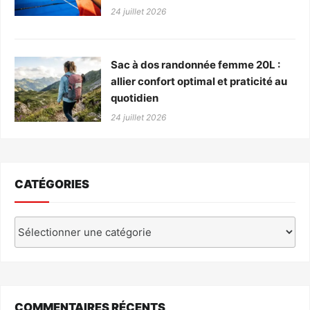
24 juillet 2026
Sac à dos randonnée femme 20L :
allier confort optimal et praticité au
quotidien
24 juillet 2026
CATÉGORIES
Catégories
COMMENTAIRES RÉCENTS