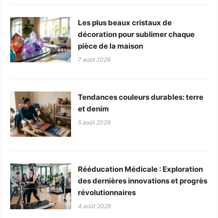
Les plus beaux cristaux de
décoration pour sublimer chaque
pièce de la maison
7 août 2026
Tendances couleurs durables: terre
et denim
5 août 2026
Rééducation Médicale : Exploration
des dernières innovations et progrès
révolutionnaires
4 août 2026