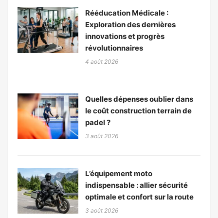
Rééducation Médicale :
Exploration des dernières
innovations et progrès
révolutionnaires
4 août 2026
Quelles dépenses oublier dans
le coût construction terrain de
padel ?
3 août 2026
L’équipement moto
indispensable : allier sécurité
optimale et confort sur la route
3 août 2026