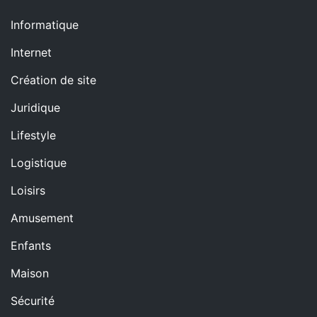
Informatique
Internet
Création de site
Juridique
Lifestyle
Logistique
Loisirs
Amusement
Enfants
Maison
Sécurité