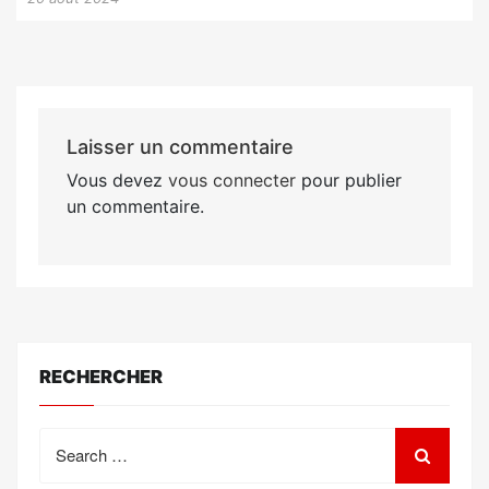
Laisser un commentaire
Vous devez
vous connecter
pour publier
un commentaire.
RECHERCHER
Search
for: