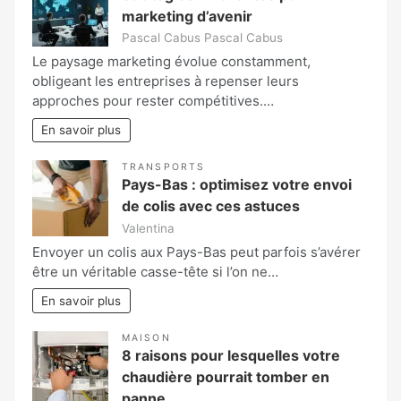
marketing d’avenir
Pascal Cabus Pascal Cabus
Le paysage marketing évolue constamment,
obligeant les entreprises à repenser leurs
approches pour rester compétitives.…
En savoir plus
TRANSPORTS
Pays-Bas : optimisez votre envoi
de colis avec ces astuces
Valentina
Envoyer un colis aux Pays-Bas peut parfois s’avérer
être un véritable casse-tête si l’on ne…
En savoir plus
MAISON
8 raisons pour lesquelles votre
chaudière pourrait tomber en
panne