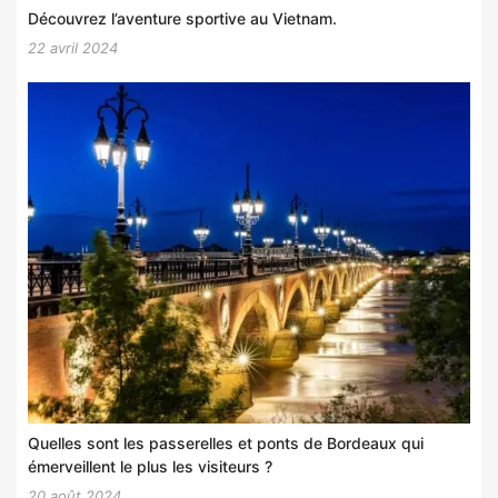
Découvrez l’aventure sportive au Vietnam.
22 avril 2024
Quelles sont les passerelles et ponts de Bordeaux qui
émerveillent le plus les visiteurs ?
20 août 2024