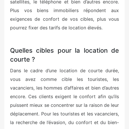
satellites, le téléphone et bien d’autres encore.
Plus vos biens immobiliers répondent aux
exigences de confort de vos cibles, plus vous
pourrez fixer des tarifs de location élevés.
Quelles cibles pour la location de
courte ?
Dans le cadre d’une location de courte durée,
vous avez comme cible les touristes, les
vacanciers, les hommes d’affaires et bien d’autres
encore. Ces clients exigent le confort afin qu’ils
puissent mieux se concentrer sur la raison de leur
déplacement. Pour les touristes et les vacanciers,
la recherche de l’évasion, du confort et du bien-