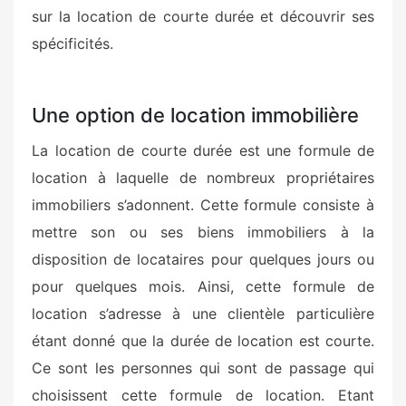
sur la location de courte durée et découvrir ses
spécificités.
Une option de location immobilière
La location de courte durée est une formule de
location à laquelle de nombreux propriétaires
immobiliers s’adonnent. Cette formule consiste à
mettre son ou ses biens immobiliers à la
disposition de locataires pour quelques jours ou
pour quelques mois. Ainsi, cette formule de
location s’adresse à une clientèle particulière
étant donné que la durée de location est courte.
Ce sont les personnes qui sont de passage qui
choisissent cette formule de location. Etant