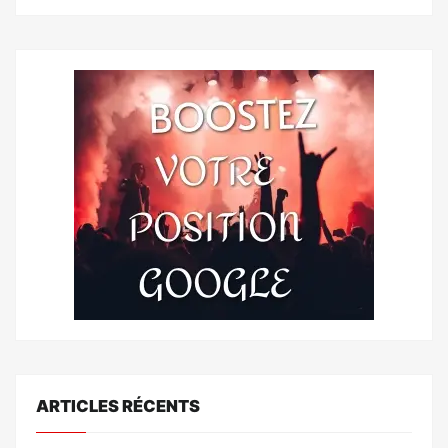
ARTICLES RÉCENTS