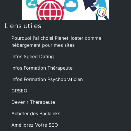
Liens utiles
Pourquoi j'ai choisi PlanetHoster
comme
hébergement pour mes sites
Infos Speed Dating
Infos Formation Thérapeute
Infos Formation Psychopraticien
CRSEO
Devenir Thérapeute
Acheter des Backlinks
Améliorez Votre SEO