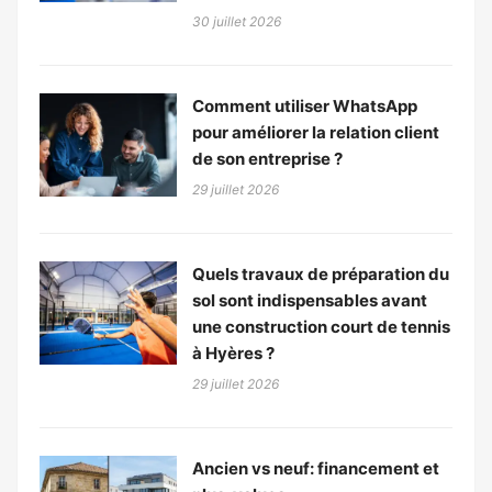
30 juillet 2026
Comment utiliser WhatsApp
pour améliorer la relation client
de son entreprise ?
29 juillet 2026
Quels travaux de préparation du
sol sont indispensables avant
une construction court de tennis
à Hyères ?
29 juillet 2026
Ancien vs neuf: financement et