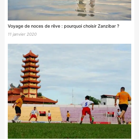
Voyage de noces de rêve : pourquoi choisir Zanzibar ?
11 janvier 2020