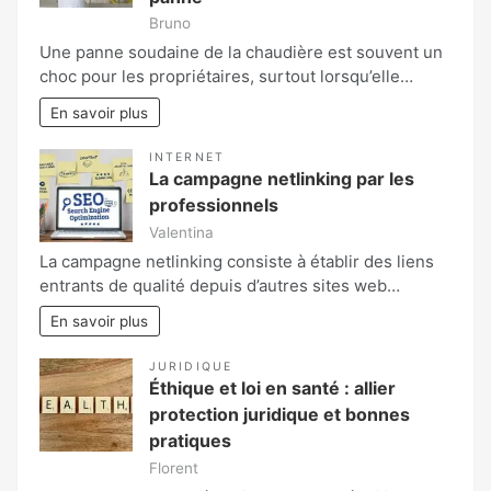
Bruno
Une panne soudaine de la chaudière est souvent un
choc pour les propriétaires, surtout lorsqu’elle…
En savoir plus
INTERNET
La campagne netlinking par les
professionnels
Valentina
La campagne netlinking consiste à établir des liens
entrants de qualité depuis d’autres sites web…
En savoir plus
JURIDIQUE
Éthique et loi en santé : allier
protection juridique et bonnes
pratiques
Florent