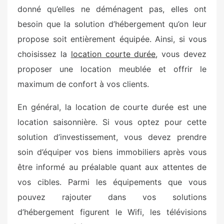
donné qu’elles ne déménagent pas, elles ont
besoin que la solution d’hébergement qu’on leur
propose soit entièrement équipée. Ainsi, si vous
choisissez la
location courte durée
, vous devez
proposer une location meublée et offrir le
maximum de confort à vos clients.
En général, la location de courte durée est une
location saisonnière. Si vous optez pour cette
solution d’investissement, vous devez prendre
soin d’équiper vos biens immobiliers après vous
être informé au préalable quant aux attentes de
vos cibles. Parmi les équipements que vous
pouvez rajouter dans vos solutions
d’hébergement figurent le Wifi, les télévisions