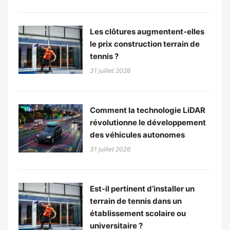
Les clôtures augmentent-elles
le prix construction terrain de
tennis ?
31 juillet 2026
Comment la technologie LiDAR
révolutionne le développement
des véhicules autonomes
31 juillet 2026
Est-il pertinent d’installer un
terrain de tennis dans un
établissement scolaire ou
universitaire ?