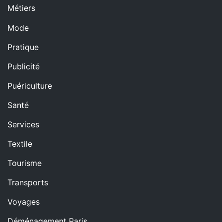
Métiers
Mode
Pratique
Publicité
Puériculture
Santé
Services
Textile
Tourisme
Transports
Voyages
Déménagement Paris