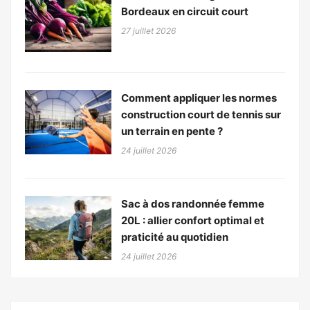
Bordeaux en circuit court
27 juillet 2026
Comment appliquer les normes
construction court de tennis sur
un terrain en pente ?
24 juillet 2026
Sac à dos randonnée femme
20L : allier confort optimal et
praticité au quotidien
24 juillet 2026