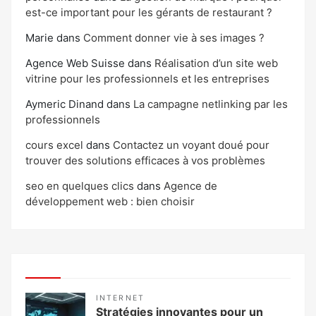
est-ce important pour les gérants de restaurant ?
Marie
dans
Comment donner vie à ses images ?
Agence Web Suisse
dans
Réalisation d’un site web
vitrine pour les professionnels et les entreprises
Aymeric Dinand
dans
La campagne netlinking par les
professionnels
cours excel
dans
Contactez un voyant doué pour
trouver des solutions efficaces à vos problèmes
seo en quelques clics
dans
Agence de
développement web : bien choisir
INTERNET
Stratégies innovantes pour un