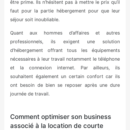
être prime. Ils n’hésitent pas à mettre le prix qu’il
faut pour la partie hébergement pour que leur
séjour soit inoubliable.
Quant aux hommes d’affaires et autres
professionnels, ils exigent une solution
d’hébergement offrant tous les équipements
nécessaires à leur travail notamment le téléphone
et la connexion internet. Par ailleurs, ils
souhaitent également un certain confort car ils
ont besoin de bien se reposer après une dure
journée de travail.
Comment optimiser son business
associé à la location de courte