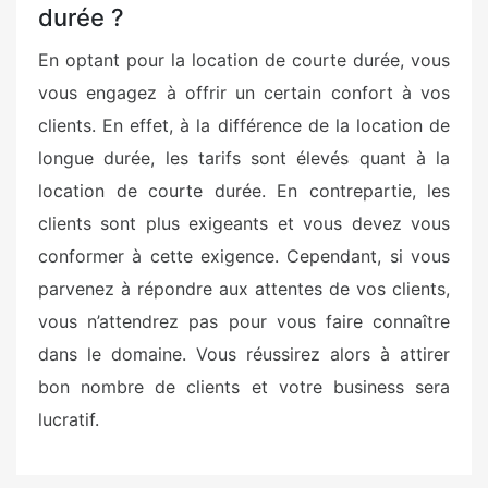
durée ?
En optant pour la location de courte durée, vous
vous engagez à offrir un certain confort à vos
clients. En effet, à la différence de la location de
longue durée, les tarifs sont élevés quant à la
location de courte durée. En contrepartie, les
clients sont plus exigeants et vous devez vous
conformer à cette exigence. Cependant, si vous
parvenez à répondre aux attentes de vos clients,
vous n’attendrez pas pour vous faire connaître
dans le domaine. Vous réussirez alors à attirer
bon nombre de clients et votre business sera
lucratif.