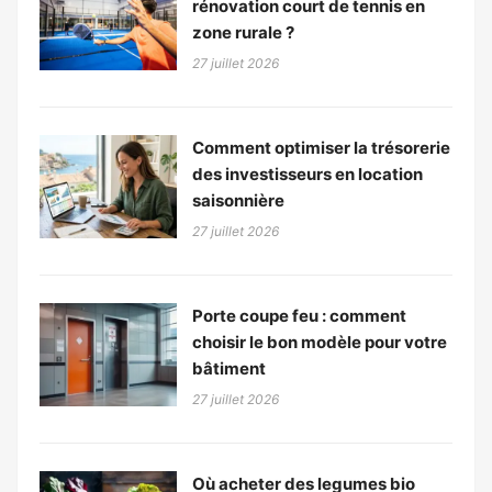
rénovation court de tennis en
zone rurale ?
27 juillet 2026
Comment optimiser la trésorerie
des investisseurs en location
saisonnière
27 juillet 2026
Porte coupe feu : comment
choisir le bon modèle pour votre
bâtiment
27 juillet 2026
Où acheter des legumes bio