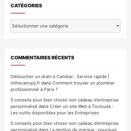
CATÉGORIES
Catégories
COMMENTAIRES RÉCENTS
Déboucher un drain à Candiac : Service rapide |
inthecanopy.fr
dans
Comment trouver un plombier
professionnel à Paris ?
5 conseils pour bien choisir son cadeau d’entreprise
personnalisé
dans
Créer un site Web à Toulouse :
Les outils disponibles pour les Entreprises
5 conseils pour bien choisir son cadeau d’entreprise
personnalisé
dans
La gestion de marque : pourquoi