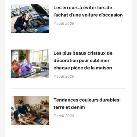
Les erreurs à éviter lors de
l’achat d’une voiture d’occasion
7 août 2026
Les plus beaux cristaux de
décoration pour sublimer
chaque pièce de la maison
7 août 2026
Tendances couleurs durables:
terre et denim
5 août 2026