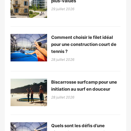
plus-values
29 juillet 2026
Comment choisir le filet idéal
pour une construction court de
tennis ?
28 juillet 2026
Biscarrosse surfcamp pour une
initiation au surf en douceur
28 juillet 2026
Quels sont les défis d’une