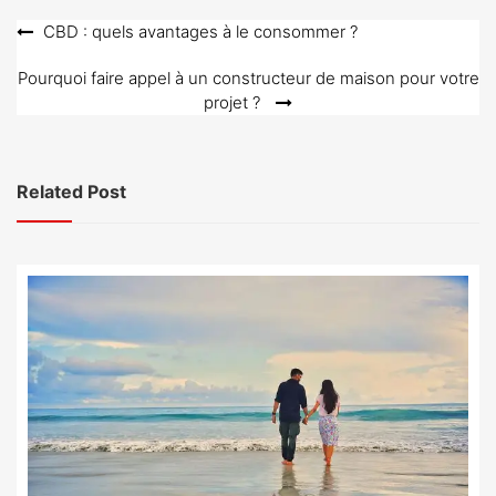
Navigation
CBD : quels avantages à le consommer ?
de
Pourquoi faire appel à un constructeur de maison pour votre
l’article
projet ?
Related Post