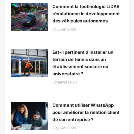
Comment la technologie LiDAR
révolutionne le développement
des véhicules autonomes
31 juillet 2026
Est-il pertinent d’installer un
terrain de tennis dans un
établissement scolaire ou
universitaire ?
30 juillet 2026
Comment utiliser WhatsApp
pour améliorer la relation client
de son entreprise ?
29 juillet 2026