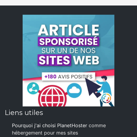
Liens utiles
Pourquoi j'ai choisi PlanetHoster
comme
hébergement pour mes sites