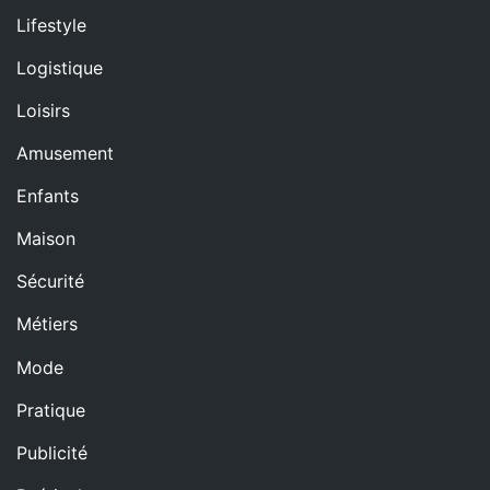
Lifestyle
Logistique
Loisirs
Amusement
Enfants
Maison
Sécurité
Métiers
Mode
Pratique
Publicité