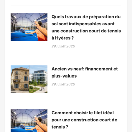
Quels travaux de préparation du
sol sont indispensables avant
une construction court de tennis
à Hyères ?
29 juillet 2026
Ancien vs neuf: financement et
plus-values
29 juillet 2026
Comment choisir le filet idéal
pour une construction court de
tennis ?