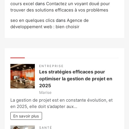
cours excel
dans
Contactez un voyant doué pour
trouver des solutions efficaces à vos problèmes
seo en quelques clics
dans
Agence de
développement web : bien choisir
ENTREPRISE
Les stratégies efficaces pour
optimiser la gestion de projet en
2025
Marise
La gestion de projet est en constante évolution, et
en 2025, elle doit s’adapter aux…
En savoir plus
SANTÉ