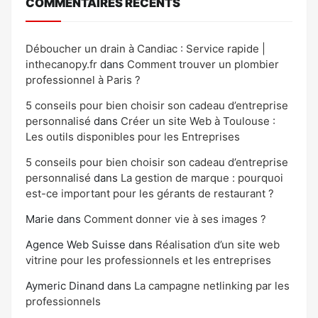
COMMENTAIRES RÉCENTS
Déboucher un drain à Candiac : Service rapide |
inthecanopy.fr
dans
Comment trouver un plombier
professionnel à Paris ?
5 conseils pour bien choisir son cadeau d’entreprise
personnalisé
dans
Créer un site Web à Toulouse :
Les outils disponibles pour les Entreprises
5 conseils pour bien choisir son cadeau d’entreprise
personnalisé
dans
La gestion de marque : pourquoi
est-ce important pour les gérants de restaurant ?
Marie
dans
Comment donner vie à ses images ?
Agence Web Suisse
dans
Réalisation d’un site web
vitrine pour les professionnels et les entreprises
Aymeric Dinand
dans
La campagne netlinking par les
professionnels