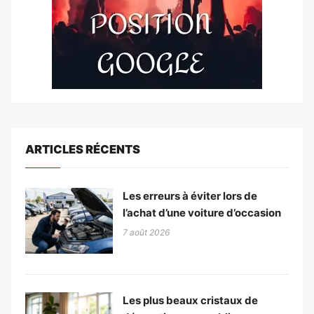
ARTICLES RÉCENTS
Les erreurs à éviter lors de
l’achat d’une voiture d’occasion
7 août 2026
Les plus beaux cristaux de