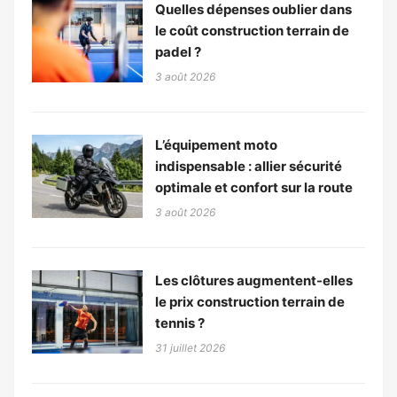
Quelles dépenses oublier dans
le coût construction terrain de
padel ?
3 août 2026
L’équipement moto
indispensable : allier sécurité
optimale et confort sur la route
3 août 2026
Les clôtures augmentent-elles
le prix construction terrain de
tennis ?
31 juillet 2026