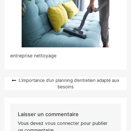
entreprise nettoyage
Navigation
L’importance d’un planning d’entretien adapté aux
besoins
de
l’article
Laisser un commentaire
Vous devez
vous connecter
pour publier
un commentaire.