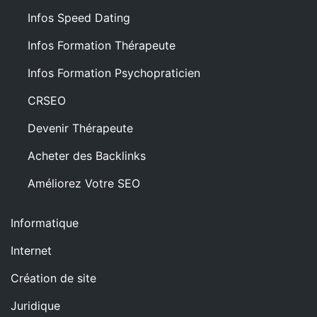
Infos Speed Dating
Infos Formation Thérapeute
Infos Formation Psychopraticien
CRSEO
Devenir Thérapeute
Acheter des Backlinks
Améliorez Votre SEO
Informatique
Internet
Création de site
Juridique