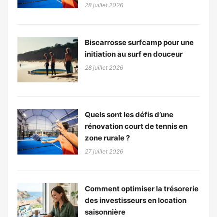
28 juillet 2026
Biscarrosse surfcamp pour une
initiation au surf en douceur
28 juillet 2026
Quels sont les défis d’une
rénovation court de tennis en
zone rurale ?
27 juillet 2026
Comment optimiser la trésorerie
des investisseurs en location
saisonnière