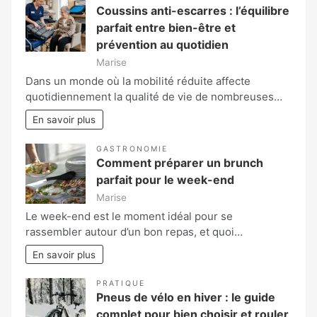
Coussins anti-escarres : l’équilibre
parfait entre bien-être et
prévention au quotidien
Marise
Dans un monde où la mobilité réduite affecte
quotidiennement la qualité de vie de nombreuses…
En savoir plus
GASTRONOMIE
Comment préparer un brunch
parfait pour le week-end
Marise
Le week-end est le moment idéal pour se
rassembler autour d’un bon repas, et quoi…
En savoir plus
PRATIQUE
Pneus de vélo en hiver : le guide
complet pour bien choisir et rouler