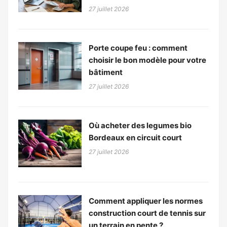
27 juillet 2026
Porte coupe feu : comment
choisir le bon modèle pour votre
bâtiment
27 juillet 2026
Où acheter des legumes bio
Bordeaux en circuit court
27 juillet 2026
Comment appliquer les normes
construction court de tennis sur
un terrain en pente ?