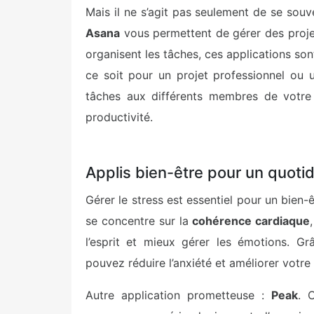
Mais il ne s’agit pas seulement de se so
Asana
vous permettent de gérer des projets
organisent les tâches, ces applications son
ce soit pour un projet professionnel ou 
tâches aux différents membres de votre 
productivité.
Applis bien-être pour un quoti
Gérer le stress est essentiel pour un bien-
se concentre sur la
cohérence cardiaque
l’esprit et mieux gérer les émotions. G
pouvez réduire l’anxiété et améliorer votre
Autre application prometteuse :
Peak
. 