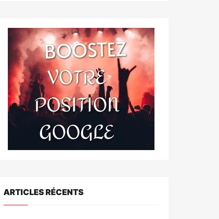
ARTICLES RÉCENTS