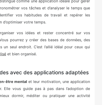
distingue comme une application idéale pour gérer
ronométrer vos tâches et d’analyser le temps que
entifier vos habitudes de travail et repérer les
n d’optimiser votre temps.
rganiser vos idées et rester concentré sur vos
. Vous pourrez y créer des bases de données, des
 un seul endroit. C’est l’allié idéal pour ceux qui
lisé
et bien organisé.
des avec des applications adaptées
en-être mental
et leur motivation, une application
r. Elle vous guide pas à pas dans l’adoption de
ieux dormir, méditer ou pratiquer une activité