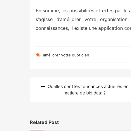
En somme, les possibilités offertes par les 
s’agisse d’améliorer votre organisation
connaissances, il existe une application co
améliorer votre quotidien
Navigation
Quelles sont les tendances actuelles en
de
matière de big data ?
l’article
Related Post