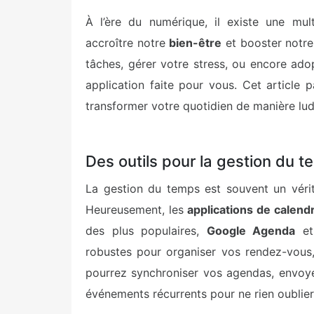
À l’ère du numérique, il existe une mult
accroître notre
bien-être
et booster notr
tâches, gérer votre stress, ou encore ado
application faite pour vous. Cet article 
transformer votre quotidien de manière lud
Des outils pour la gestion du 
La gestion du temps est souvent un vérit
Heureusement, les
applications de calendr
des plus populaires,
Google Agenda
e
robustes pour organiser vos rendez-vous,
pourrez synchroniser vos agendas, envoy
événements récurrents pour ne rien oublier