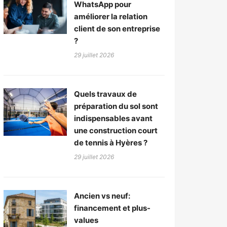
WhatsApp pour
améliorer la relation
client de son entreprise
?
29 juillet 2026
Quels travaux de
préparation du sol sont
indispensables avant
une construction court
de tennis à Hyères ?
29 juillet 2026
Ancien vs neuf:
financement et plus-
values