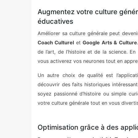
Augmentez votre culture génér
éducatives
Améliorer sa culture générale peut deven
Coach Culturel
et
Google Arts & Culture
de l’art, de l’histoire et de la science. E
vous activerez vos neurones tout en appre
Un autre choix de qualité est l’applica
découvrir des faits historiques intéressa
soyez passionné d’histoire ou simple curi
votre culture générale tout en vous diverti
Optimisation grâce à des appli