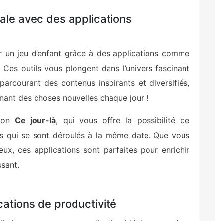
ale avec des applications
ir un jeu d’enfant grâce à des applications comme
. Ces outils vous plongent dans l’univers fascinant
n parcourant des contenus inspirants et diversifiés,
nant des choses nouvelles chaque jour !
tion
Ce jour-là
, qui vous offre la possibilité de
nts qui se sont déroulés à la même date. Que vous
eux, ces applications sont parfaites pour enrichir
ssant.
cations de productivité