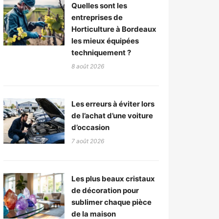
Quelles sont les
entreprises de
Horticulture à Bordeaux
les mieux équipées
techniquement ?
8 août 2026
Les erreurs à éviter lors
de l’achat d’une voiture
d’occasion
7 août 2026
Les plus beaux cristaux
de décoration pour
sublimer chaque pièce
de la maison