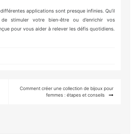
différentes applications sont presque infinies. Qu’il
, de stimuler votre bien-être ou d’enrichir vos
nçue pour vous aider à relever les défis quotidiens.
Comment créer une collection de bijoux pour
femmes : étapes et conseils