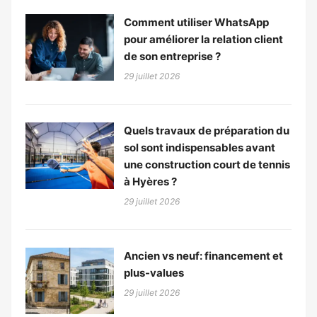
Comment utiliser WhatsApp
pour améliorer la relation client
de son entreprise ?
29 juillet 2026
Quels travaux de préparation du
sol sont indispensables avant
une construction court de tennis
à Hyères ?
29 juillet 2026
Ancien vs neuf: financement et
plus-values
29 juillet 2026