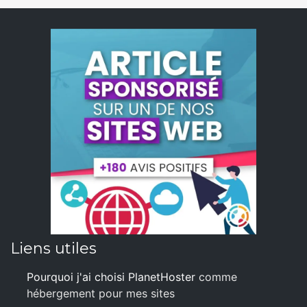
Liens utiles
Pourquoi j'ai choisi PlanetHoster
comme
hébergement pour mes sites