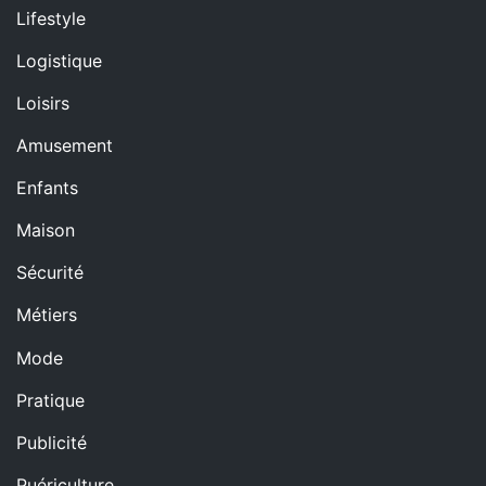
Lifestyle
Logistique
Loisirs
Amusement
Enfants
Maison
Sécurité
Métiers
Mode
Pratique
Publicité
Puériculture