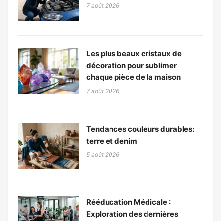
7 août 2026
Les plus beaux cristaux de
décoration pour sublimer
chaque pièce de la maison
7 août 2026
Tendances couleurs durables:
terre et denim
5 août 2026
Rééducation Médicale :
Exploration des dernières