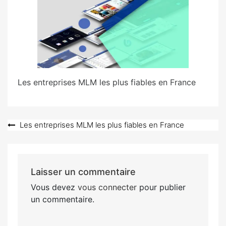
Les entreprises MLM les plus fiables en France
Navigation
Les entreprises MLM les plus fiables en France
de
l’article
Laisser un commentaire
Vous devez
vous connecter
pour publier
un commentaire.