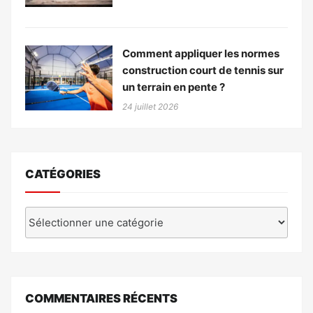
Comment appliquer les normes
construction court de tennis sur
un terrain en pente ?
24 juillet 2026
CATÉGORIES
Catégories
COMMENTAIRES RÉCENTS