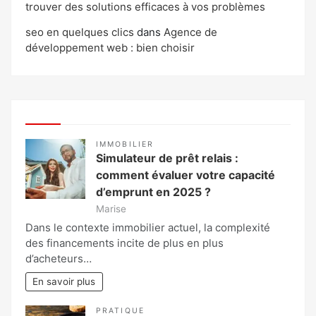
trouver des solutions efficaces à vos problèmes
seo en quelques clics
dans
Agence de
développement web : bien choisir
IMMOBILIER
Simulateur de prêt relais :
comment évaluer votre capacité
d’emprunt en 2025 ?
Marise
Dans le contexte immobilier actuel, la complexité
des financements incite de plus en plus
d’acheteurs…
En savoir plus
PRATIQUE