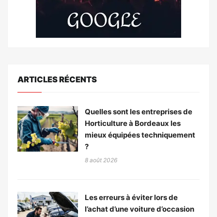
ARTICLES RÉCENTS
Quelles sont les entreprises de
Horticulture à Bordeaux les
mieux équipées techniquement
?
8 août 2026
Les erreurs à éviter lors de
l’achat d’une voiture d’occasion