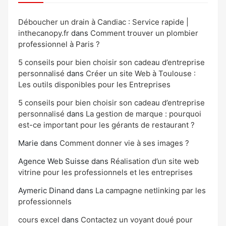
Déboucher un drain à Candiac : Service rapide |
inthecanopy.fr
dans
Comment trouver un plombier
professionnel à Paris ?
5 conseils pour bien choisir son cadeau d’entreprise
personnalisé
dans
Créer un site Web à Toulouse :
Les outils disponibles pour les Entreprises
5 conseils pour bien choisir son cadeau d’entreprise
personnalisé
dans
La gestion de marque : pourquoi
est-ce important pour les gérants de restaurant ?
Marie
dans
Comment donner vie à ses images ?
Agence Web Suisse
dans
Réalisation d’un site web
vitrine pour les professionnels et les entreprises
Aymeric Dinand
dans
La campagne netlinking par les
professionnels
cours excel
dans
Contactez un voyant doué pour