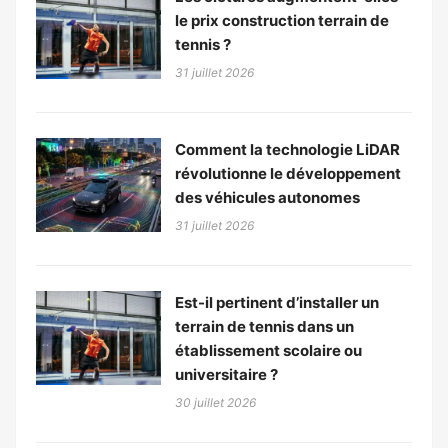
le prix construction terrain de
tennis ?
31 juillet 2026
Comment la technologie LiDAR
révolutionne le développement
des véhicules autonomes
31 juillet 2026
Est-il pertinent d’installer un
terrain de tennis dans un
établissement scolaire ou
universitaire ?
30 juillet 2026