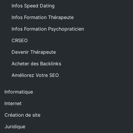
Infos Speed Dating
Infos Formation Thérapeute
Infos Formation Psychopraticien
CRSEO
Devenir Thérapeute
Acheter des Backlinks
Améliorez Votre SEO
Informatique
Internet
Création de site
Juridique