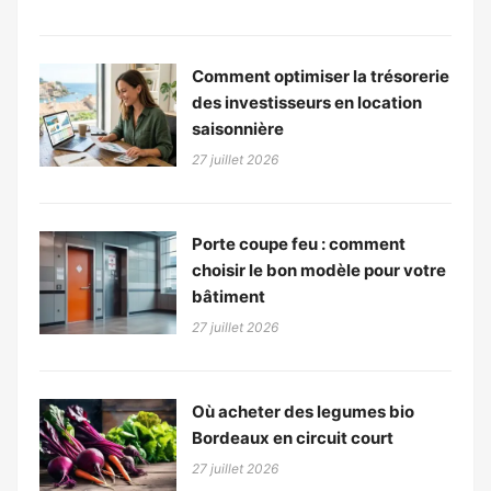
Comment optimiser la trésorerie
des investisseurs en location
saisonnière
27 juillet 2026
Porte coupe feu : comment
choisir le bon modèle pour votre
bâtiment
27 juillet 2026
Où acheter des legumes bio
Bordeaux en circuit court
27 juillet 2026