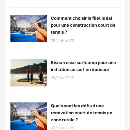
Comment choisir le filet idéal
pour une construction court de
tennis ?
28 juillet 2026
Biscarrosse surfcamp pour une
initiation au surf en douceur
28 juillet 2026
Quels sont les défis d’une
rénovation court de tennis en
zone rurale ?
27 juillet 2026