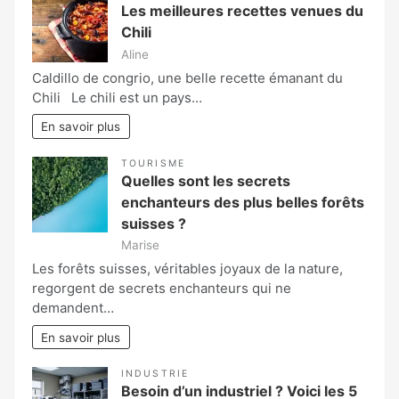
Les meilleures recettes venues du
Chili
Aline
Caldillo de congrio, une belle recette émanant du
Chili Le chili est un pays…
En savoir plus
TOURISME
Quelles sont les secrets
enchanteurs des plus belles forêts
suisses ?
Marise
Les forêts suisses, véritables joyaux de la nature,
regorgent de secrets enchanteurs qui ne
demandent…
En savoir plus
INDUSTRIE
Besoin d’un industriel ? Voici les 5