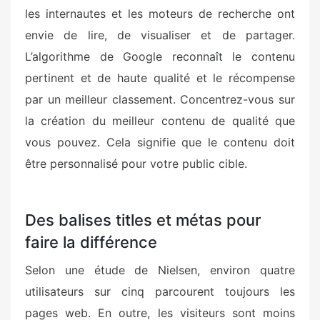
les internautes et les moteurs de recherche ont
envie de lire, de visualiser et de partager.
L’algorithme de Google reconnaît le contenu
pertinent et de haute qualité et le récompense
par un meilleur classement. Concentrez-vous sur
la création du meilleur contenu de qualité que
vous pouvez. Cela signifie que le contenu doit
être personnalisé pour votre public cible.
Des balises titles et métas pour
faire la différence
Selon une étude de Nielsen, environ quatre
utilisateurs sur cinq parcourent toujours les
pages web. En outre, les visiteurs sont moins