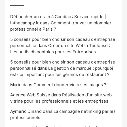
Déboucher un drain à Candiac : Service rapide |
inthecanopy.fr
dans
Comment trouver un plombier
professionnel à Paris ?
5 conseils pour bien choisir son cadeau d’entreprise
personnalisé
dans
Créer un site Web à Toulouse :
Les outils disponibles pour les Entreprises
5 conseils pour bien choisir son cadeau d’entreprise
personnalisé
dans
La gestion de marque : pourquoi
est-ce important pour les gérants de restaurant ?
Marie
dans
Comment donner vie à ses images ?
Agence Web Suisse
dans
Réalisation d’un site web
vitrine pour les professionnels et les entreprises
Aymeric Dinand
dans
La campagne netlinking par les
professionnels