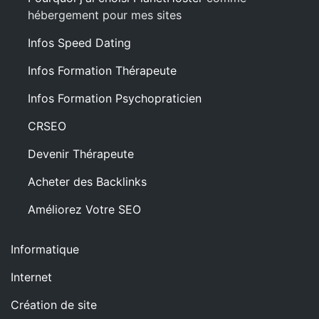
hébergement pour mes sites
Infos Speed Dating
Infos Formation Thérapeute
Infos Formation Psychopraticien
CRSEO
Devenir Thérapeute
Acheter des Backlinks
Améliorez Votre SEO
Informatique
Internet
Création de site