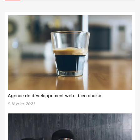
Agence de développement web : bien choisir
9 février 2021