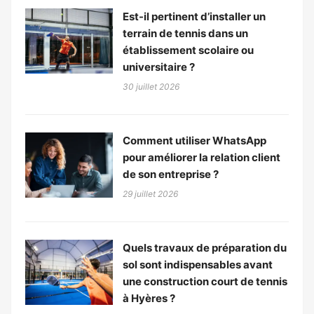
Est-il pertinent d’installer un
terrain de tennis dans un
établissement scolaire ou
universitaire ?
30 juillet 2026
Comment utiliser WhatsApp
pour améliorer la relation client
de son entreprise ?
29 juillet 2026
Quels travaux de préparation du
sol sont indispensables avant
une construction court de tennis
à Hyères ?