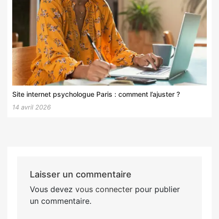
Site internet psychologue Paris : comment l’ajuster ?
14 avril 2026
Laisser un commentaire
Vous devez
vous connecter
pour publier
un commentaire.