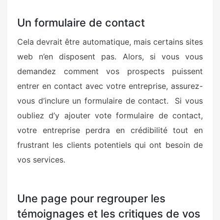
Un formulaire de contact
Cela devrait être automatique, mais certains sites
web n’en disposent pas. Alors, si vous vous
demandez comment vos prospects puissent
entrer en contact avec votre entreprise, assurez-
vous d’inclure un formulaire de contact. Si vous
oubliez d’y ajouter vote formulaire de contact,
votre entreprise perdra en crédibilité tout en
frustrant les clients potentiels qui ont besoin de
vos services.
Une page pour regrouper les
témoignages et les critiques de vos