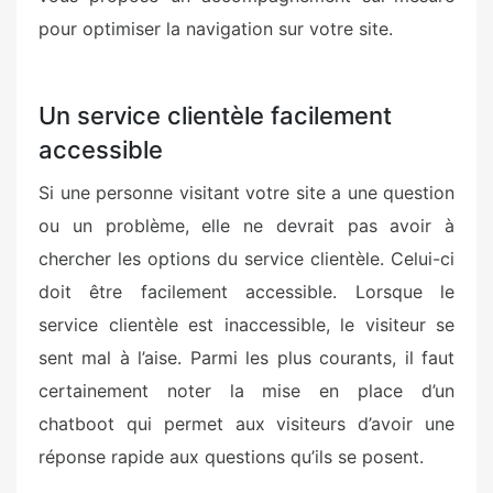
pour optimiser la navigation sur votre site.
Un service clientèle facilement
accessible
Si une personne visitant votre site a une question
ou un problème, elle ne devrait pas avoir à
chercher les options du service clientèle. Celui-ci
doit être facilement accessible. Lorsque le
service clientèle est inaccessible, le visiteur se
sent mal à l’aise. Parmi les plus courants, il faut
certainement noter la mise en place d’un
chatboot qui permet aux visiteurs d’avoir une
réponse rapide aux questions qu’ils se posent.