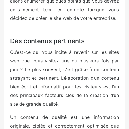
allons énumérer quelques points que vous devrez
certainement tenir en compte lorsque vous
décidez de créer le site web de votre entreprise.
Des contenus pertinents
Qu’est-ce qui vous incite à revenir sur les sites
web que vous visitez une ou plusieurs fois par
jour ? Le plus souvent, c’est grâce à un contenu
attrayant et pertinent. L’élaboration d’un contenu
bien écrit et informatif pour les visiteurs est l’un
des principaux facteurs clés de la création d’un
site de grande qualité.
Un contenu de qualité est une information
originale, ciblée et correctement optimisée que