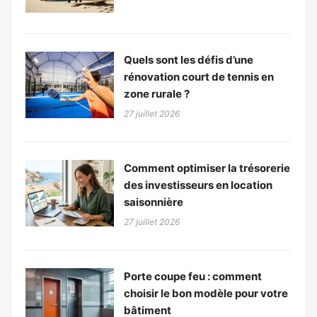
Quels sont les défis d’une
rénovation court de tennis en
zone rurale ?
27 juillet 2026
Comment optimiser la trésorerie
des investisseurs en location
saisonnière
27 juillet 2026
Porte coupe feu : comment
choisir le bon modèle pour votre
bâtiment