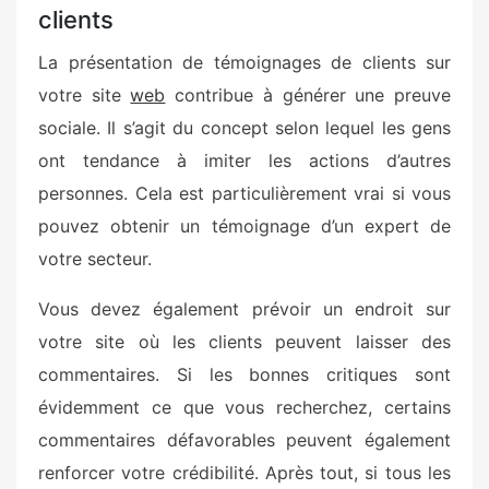
clients
La présentation de témoignages de clients sur
votre site
web
contribue à générer une preuve
sociale. Il s’agit du concept selon lequel les gens
ont tendance à imiter les actions d’autres
personnes. Cela est particulièrement vrai si vous
pouvez obtenir un témoignage d’un expert de
votre secteur.
Vous devez également prévoir un endroit sur
votre site où les clients peuvent laisser des
commentaires. Si les bonnes critiques sont
évidemment ce que vous recherchez, certains
commentaires défavorables peuvent également
renforcer votre crédibilité. Après tout, si tous les