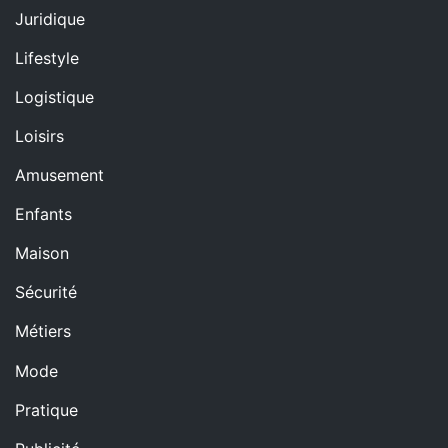
Juridique
Lifestyle
Logistique
Loisirs
Amusement
Enfants
Maison
Sécurité
Métiers
Mode
Pratique