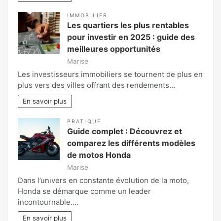
IMMOBILIER
Les quartiers les plus rentables
pour investir en 2025 : guide des
meilleures opportunités
Marise
Les investisseurs immobiliers se tournent de plus en
plus vers des villes offrant des rendements…
En savoir plus
PRATIQUE
Guide complet : Découvrez et
comparez les différents modèles
de motos Honda
Marise
Dans l’univers en constante évolution de la moto,
Honda se démarque comme un leader
incontournable.…
En savoir plus