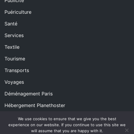
Publicité
Puériculture
Santé
Services
Textile
Tourisme
Transports
Voyages
Déménagement Paris
Hébergement Planethoster
We use cookies to ensure that we give you the best
experience on our website. If you continue to use this site we
Copyright © All rights reserved.
Proudly powered by
will assume that you are happy with it.