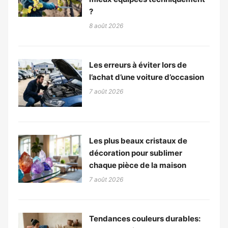
?
8 août 2026
Les erreurs à éviter lors de
l’achat d’une voiture d’occasion
7 août 2026
Les plus beaux cristaux de
décoration pour sublimer
chaque pièce de la maison
7 août 2026
Tendances couleurs durables: