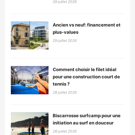
29 juillet 2026
Ancien vs neuf: financement et
plus-values
29 juillet 2026
Comment choisir le filet idéal
pour une construction court de
tennis ?
28 juillet 2026
Biscarrosse surfcamp pour une
initiation au surf en douceur
28 juillet 2026