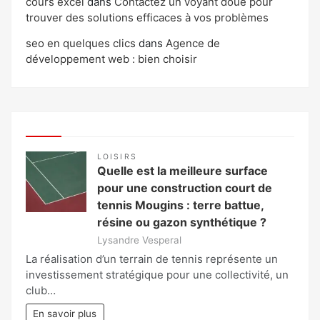
cours excel
dans
Contactez un voyant doué pour
trouver des solutions efficaces à vos problèmes
seo en quelques clics
dans
Agence de
développement web : bien choisir
LOISIRS
Quelle est la meilleure surface
pour une construction court de
tennis Mougins : terre battue,
résine ou gazon synthétique ?
Lysandre Vesperal
La réalisation d’un terrain de tennis représente un
investissement stratégique pour une collectivité, un
club…
En savoir plus