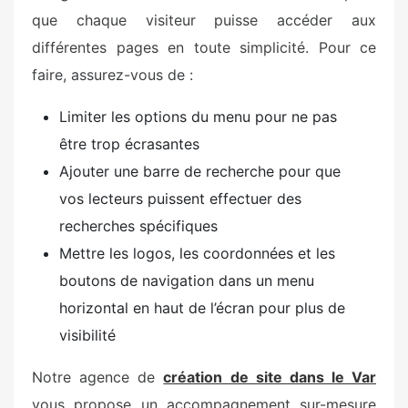
que chaque visiteur puisse accéder aux
différentes pages en toute simplicité. Pour ce
faire, assurez-vous de :
Limiter les options du menu pour ne pas
être trop écrasantes
Ajouter une barre de recherche pour que
vos lecteurs puissent effectuer des
recherches spécifiques
Mettre les logos, les coordonnées et les
boutons de navigation dans un menu
horizontal en haut de l’écran pour plus de
visibilité
Notre agence de
création de site dans le Var
vous propose un accompagnement sur-mesure