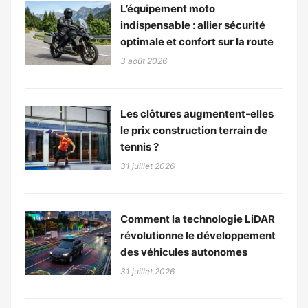
L’équipement moto
indispensable : allier sécurité
optimale et confort sur la route
3 août 2026
Les clôtures augmentent-elles
le prix construction terrain de
tennis ?
31 juillet 2026
Comment la technologie LiDAR
révolutionne le développement
des véhicules autonomes
31 juillet 2026