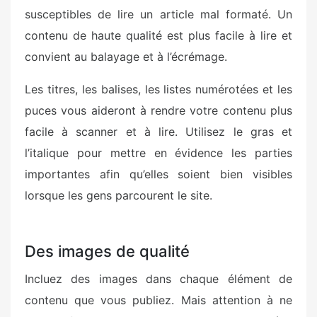
susceptibles de lire un article mal formaté. Un
contenu de haute qualité est plus facile à lire et
convient au balayage et à l’écrémage.
Les titres, les balises, les listes numérotées et les
puces vous aideront à rendre votre contenu plus
facile à scanner et à lire. Utilisez le gras et
l’italique pour mettre en évidence les parties
importantes afin qu’elles soient bien visibles
lorsque les gens parcourent le site.
Des images de qualité
Incluez des images dans chaque élément de
contenu que vous publiez. Mais attention à ne