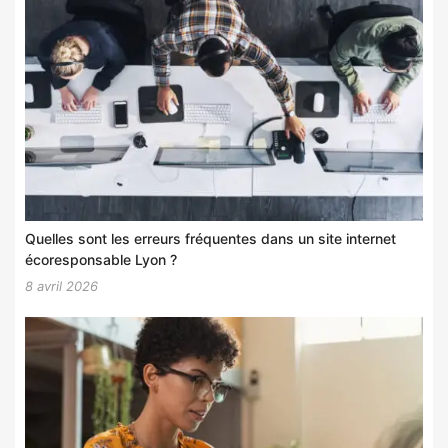
Quelles sont les erreurs fréquentes dans un site internet
écoresponsable Lyon ?
8 avril 2026