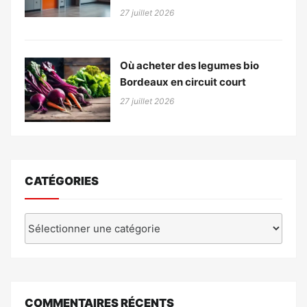
27 juillet 2026
Où acheter des legumes bio
Bordeaux en circuit court
27 juillet 2026
CATÉGORIES
Catégories
COMMENTAIRES RÉCENTS