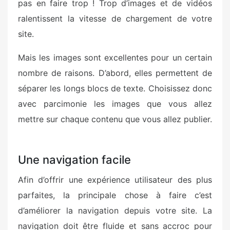
pas en faire trop ! Trop d’images et de vidéos
ralentissent la vitesse de chargement de votre
site.
Mais les images sont excellentes pour un certain
nombre de raisons. D’abord, elles permettent de
séparer les longs blocs de texte. Choisissez donc
avec parcimonie les images que vous allez
mettre sur chaque contenu que vous allez publier.
Une navigation facile
Afin d’offrir une expérience utilisateur des plus
parfaites, la principale chose à faire c’est
d’améliorer la navigation depuis votre site. La
navigation doit être fluide et sans accroc pour