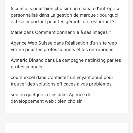
5 conseils pour bien choisir son cadeau d’entreprise
personnalisé
dans
La gestion de marque : pourquoi
est-ce important pour les gérants de restaurant ?
Marie
dans
Comment donner vie à ses images ?
Agence Web Suisse
dans
Réalisation d’un site web
vitrine pour les professionnels et les entreprises
Aymeric Dinand
dans
La campagne netlinking par les
professionnels
cours excel
dans
Contactez un voyant doué pour
trouver des solutions efficaces à vos problèmes
seo en quelques clics
dans
Agence de
développement web : bien choisir