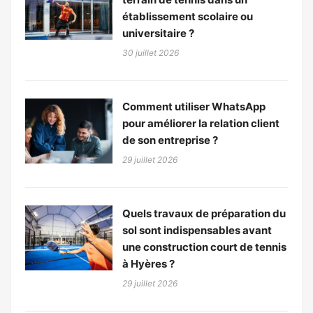
établissement scolaire ou
universitaire ?
30 juillet 2026
Comment utiliser WhatsApp
pour améliorer la relation client
de son entreprise ?
29 juillet 2026
Quels travaux de préparation du
sol sont indispensables avant
une construction court de tennis
à Hyères ?
29 juillet 2026