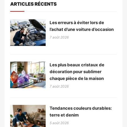
ARTICLES RÉCENTS
Les erreurs à éviter lors de
l’achat d’une voiture d’occasion
7 août 2026
Les plus beaux cristaux de
décoration pour sublimer
chaque pièce de la maison
7 août 2026
Tendances couleurs durables:
terre et denim
5 août 2026