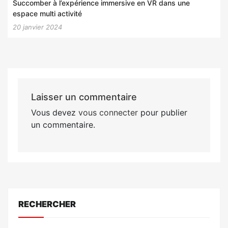
Succomber à l’expérience immersive en VR dans une
espace multi activité
20 janvier 2024
Laisser un commentaire
Vous devez
vous connecter
pour publier
un commentaire.
RECHERCHER