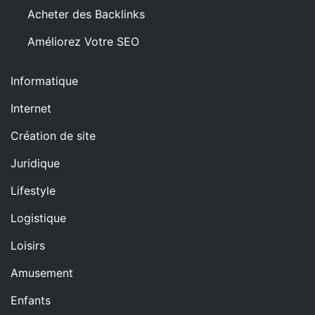
Acheter des Backlinks
Améliorez Votre SEO
Informatique
Internet
Création de site
Juridique
Lifestyle
Logistique
Loisirs
Amusement
Enfants