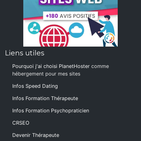
Liens utiles
Pourquoi j'ai choisi PlanetHoster
comme
hébergement pour mes sites
Infos Speed Dating
Infos Formation Thérapeute
Infos Formation Psychopraticien
CRSEO
Devenir Thérapeute