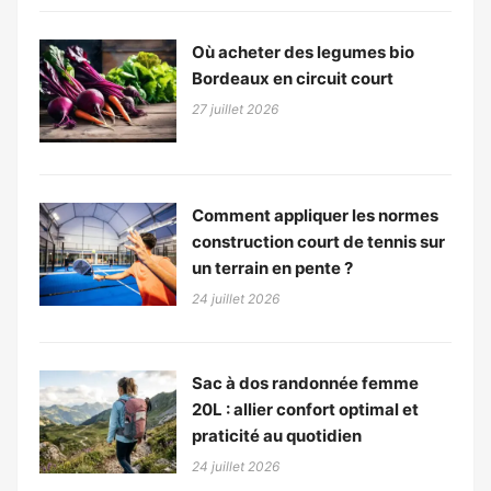
Où acheter des legumes bio
Bordeaux en circuit court
27 juillet 2026
Comment appliquer les normes
construction court de tennis sur
un terrain en pente ?
24 juillet 2026
Sac à dos randonnée femme
20L : allier confort optimal et
praticité au quotidien
24 juillet 2026