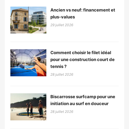
Ancien vs neuf: financement et
plus-values
29 juillet 2026
Comment choisir le filet idéal
pour une construction court de
tennis ?
28 juillet 2026
Biscarrosse surfcamp pour une
initiation au surf en douceur
28 juillet 2026