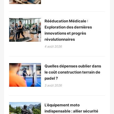
Rééducation Médicale :
Exploration des dernières
innovations et progrès
révolutionnaires
4 août 2026
Quelles dépenses oublier dans
le coût construction terrain de
padel ?
3 août 2026
L’équipement moto
indispensable : allier sécurité