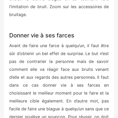
l’imitation de bruit. Zoom sur les accessoires de
bruitage.
Donner vie à ses farces
Avant de faire une farce à quelqu’un, il faut être
sûr d’obtenir un bel effet de surprise. Le but n’est
pas de contrarier la personne mais de savoir
comment elle va réagir face aux bruits venant
d’elle et aux regards des autres personnes. Il faut
dans ce cas donner vie à ses farces en
choisissant le meilleur moment pour le faire et la
meilleure cible également. En d’autre mot, pas
facile de faire une blague à quelqu’un sans que ce
dernier soulève un soupçon. Pour réussir, on doit