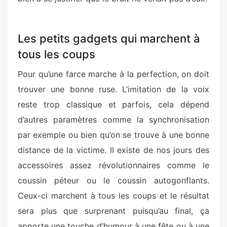
Les petits gadgets qui marchent à
tous les coups
Pour qu’une farce marche à la perfection, on doit
trouver une bonne ruse. L’imitation de la voix
reste trop classique et parfois, cela dépend
d’autres paramètres comme la synchronisation
par exemple ou bien qu’on se trouve à une bonne
distance de la victime. Il existe de nos jours des
accessoires assez révolutionnaires comme le
coussin péteur ou le coussin autogonflants.
Ceux-ci marchent à tous les coups et le résultat
sera plus que surprenant puisqu’au final, ça
apporte une touche d’humour à une fête ou à une