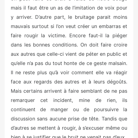
mais il faut être un as de l’imitation de voix pour
y arriver. D’autre part, le bruitage parait moins
mauvais surtout si l’on veut créer un embarras et
faire rougir la victime. Encore faut-il la piéger
dans les bonnes conditions. On doit faire croire
aux autres que celle-ci vient de péter en public et
qu’elle n’a pas du tout honte de ce geste malsain.
Il ne reste plus qu’à voir comment elle va réagir
face aux regards des autres et à leurs dégoûts.
Mais certains arrivent à faire semblant de ne pas
remarquer cet incident, mine de rien, ils
continuent de manger ou de poursuivre la
discussion sans aucune prise de tête. Tandis que
d’autres se mettent à rougir, à s’excuser même ou
bien à se justifier que le bruit ne venait pas d’eux.