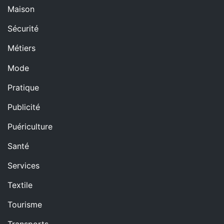
Maison
Sécurité
Métiers
Mode
Pratique
Publicité
Puériculture
Santé
Services
Textile
Tourisme
Transports