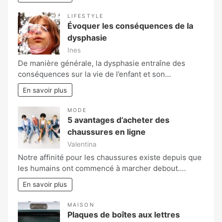
LIFESTYLE
Évoquer les conséquences de la
dysphasie
Ines
De manière générale, la dysphasie entraîne des
conséquences sur la vie de l’enfant et son…
En savoir plus
MODE
5 avantages d’acheter des
chaussures en ligne
Valentina
Notre affinité pour les chaussures existe depuis que
les humains ont commencé à marcher debout.…
En savoir plus
MAISON
Plaques de boîtes aux lettres