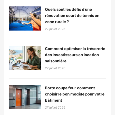
Quels sont les défis d’une
rénovation court de tennis en
zone rurale ?
27 juillet 2026
Comment optimiser la trésorerie
des investisseurs en location
saisonnière
27 juillet 2026
Porte coupe feu : comment
choisir le bon modèle pour votre
bâtiment
27 juillet 2026