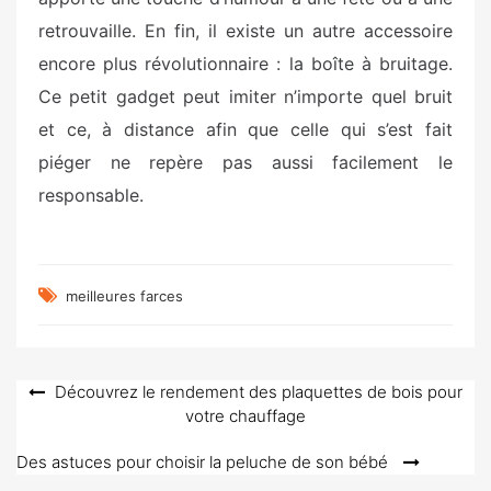
retrouvaille. En fin, il existe un autre accessoire
encore plus révolutionnaire : la boîte à bruitage.
Ce petit gadget peut imiter n’importe quel bruit
et ce, à distance afin que celle qui s’est fait
piéger ne repère pas aussi facilement le
responsable.
meilleures farces
Navigation
Découvrez le rendement des plaquettes de bois pour
votre chauffage
de
l’article
Des astuces pour choisir la peluche de son bébé