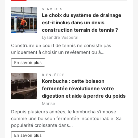
SERVICES
Le choix du système de drainage
est-il inclus dans un devis
construction terrain de tennis ?
Lysandre Vesperal
Construire un court de tennis ne consiste pas
uniquement à choisir un revêtement ou à…
En savoir plus
BIEN-ÊTRE
Kombucha : cette boisson
fermentée révolutionne votre
digestion et aide à perdre du poids
Marise
Depuis plusieurs années, le kombucha s’impose
comme une boisson fermentée incontournable. Sa
popularité croissante dans…
En savoir plus