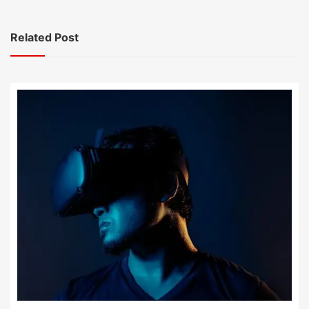
Related Post