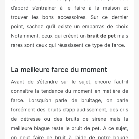
d’abord s’entrainer à le faire à la maison et
trouver les bons accessoires. Sur ce dernier
point, sachez qu’il existe un embarras de choix
Notamment, ceux qui créent un
bruit de pet
mais
rares sont ceux qui réussissent ce type de farce.
La meilleure farce du moment
Avant de s’étendre sur le sujet, encore faut-il
connaître la tendance du moment en matière de
farce. Lorsqu’on parle de bruitage, on parle
forcément des bruits d’applaudissement, des cris
de détresse ou des bruits de sirène mais la
meilleure blague reste le bruit de pet. A ce sujet,
on peut faire ce bruit à l’aide de notre bouge