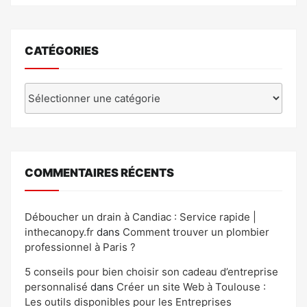
CATÉGORIES
Catégories
COMMENTAIRES RÉCENTS
Déboucher un drain à Candiac : Service rapide |
inthecanopy.fr
dans
Comment trouver un plombier
professionnel à Paris ?
5 conseils pour bien choisir son cadeau d’entreprise
personnalisé
dans
Créer un site Web à Toulouse :
Les outils disponibles pour les Entreprises