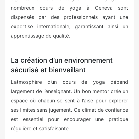
nombreux cours de yoga à Geneva sont
dispensés par des professionnels ayant une
expertise internationale, garantissant ainsi un
apprentissage de qualité.
La création d’un environnement
sécurisé et bienveillant
L’atmosphère d’un cours de yoga dépend
largement de l’enseignant. Un bon mentor crée un
espace où chacun se sent à l’aise pour explorer
ses limites sans jugement. Ce climat de confiance
est essentiel pour encourager une pratique
régulière et satisfaisante.