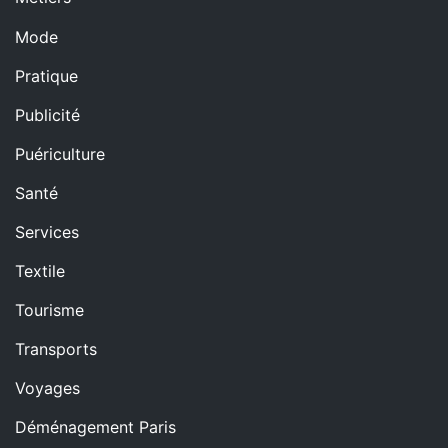
Mode
Pratique
Publicité
Puériculture
Santé
Services
Textile
Tourisme
Transports
Voyages
Déménagement Paris