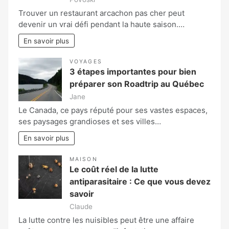
Trouver un restaurant arcachon pas cher peut
devenir un vrai défi pendant la haute saison.…
En savoir plus
VOYAGES
3 étapes importantes pour bien
préparer son Roadtrip au Québec
Jane
Le Canada, ce pays réputé pour ses vastes espaces,
ses paysages grandioses et ses villes…
En savoir plus
MAISON
Le coût réel de la lutte
antiparasitaire : Ce que vous devez
savoir
Claude
La lutte contre les nuisibles peut être une affaire