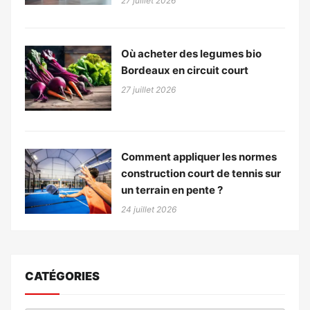
27 juillet 2026
Où acheter des legumes bio
Bordeaux en circuit court
27 juillet 2026
Comment appliquer les normes
construction court de tennis sur
un terrain en pente ?
24 juillet 2026
CATÉGORIES