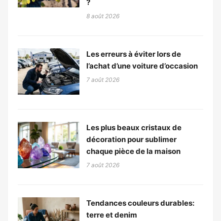
?
8 août 2026
Les erreurs à éviter lors de
l’achat d’une voiture d’occasion
7 août 2026
Les plus beaux cristaux de
décoration pour sublimer
chaque pièce de la maison
7 août 2026
Tendances couleurs durables:
terre et denim