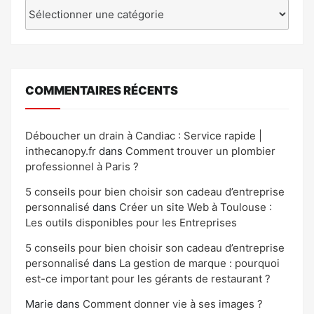
Catégories
COMMENTAIRES RÉCENTS
Déboucher un drain à Candiac : Service rapide |
inthecanopy.fr
dans
Comment trouver un plombier
professionnel à Paris ?
5 conseils pour bien choisir son cadeau d’entreprise
personnalisé
dans
Créer un site Web à Toulouse :
Les outils disponibles pour les Entreprises
5 conseils pour bien choisir son cadeau d’entreprise
personnalisé
dans
La gestion de marque : pourquoi
est-ce important pour les gérants de restaurant ?
Marie
dans
Comment donner vie à ses images ?