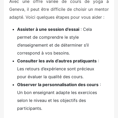
Avec une offre variée de cours de yoga à
Geneva, il peut être difficile de choisir un mentor
adapté. Voici quelques étapes pour vous aider :
Assister à une session d’essai
: Cela
permet de comprendre le style
d’enseignement et de déterminer s’il
correspond à vos besoins.
Consulter les avis d’autres pratiquants
:
Les retours d’expérience sont précieux
pour évaluer la qualité des cours.
Observer la personnalisation des cours
:
Un bon enseignant adapte les exercices
selon le niveau et les objectifs des
participants.