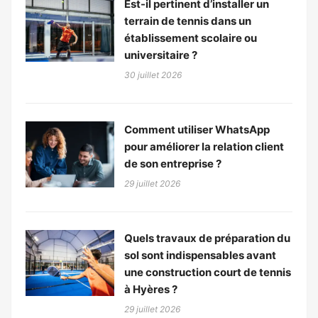
Est-il pertinent d’installer un
terrain de tennis dans un
établissement scolaire ou
universitaire ?
30 juillet 2026
Comment utiliser WhatsApp
pour améliorer la relation client
de son entreprise ?
29 juillet 2026
Quels travaux de préparation du
sol sont indispensables avant
une construction court de tennis
à Hyères ?
29 juillet 2026