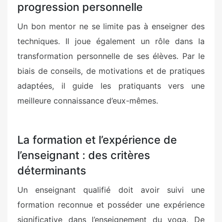
progression personnelle
Un bon mentor ne se limite pas à enseigner des
techniques. Il joue également un rôle dans la
transformation personnelle de ses élèves. Par le
biais de conseils, de motivations et de pratiques
adaptées, il guide les pratiquants vers une
meilleure connaissance d’eux-mêmes.
La formation et l’expérience de
l’enseignant : des critères
déterminants
Un enseignant qualifié doit avoir suivi une
formation reconnue et posséder une expérience
significative dans l’enseignement du yoga. De