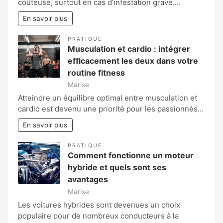
coûteuse, surtout en cas d’infestation grave.…
En savoir plus
PRATIQUE
Musculation et cardio : intégrer
efficacement les deux dans votre
routine fitness
Marise
Atteindre un équilibre optimal entre musculation et
cardio est devenu une priorité pour les passionnés…
En savoir plus
PRATIQUE
Comment fonctionne un moteur
hybride et quels sont ses
avantages
Marise
Les voitures hybrides sont devenues un choix
populaire pour de nombreux conducteurs à la