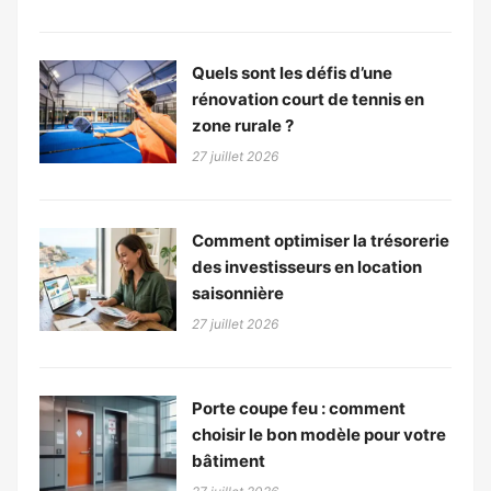
Quels sont les défis d’une
rénovation court de tennis en
zone rurale ?
27 juillet 2026
Comment optimiser la trésorerie
des investisseurs en location
saisonnière
27 juillet 2026
Porte coupe feu : comment
choisir le bon modèle pour votre
bâtiment