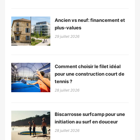
Ancien vs neuf: financement et
plus-values
29 juillet 2026
Comment choisir le filet idéal
pour une construction court de
tennis ?
28 juillet 2026
Biscarrosse surfcamp pour une
initiation au surf en douceur
28 juillet 2026