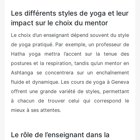
Les différents styles de yoga et leur
impact sur le choix du mentor
Le choix d’un enseignant dépend souvent du style
de yoga pratiqué. Par exemple, un professeur de
Hatha yoga mettra l’accent sur la tenue des
postures et la respiration, tandis qu’un mentor en
Ashtanga se concentrera sur un enchaînement
fluide et dynamique. Les cours de yoga à Geneva
offrent une grande variété de styles, permettant
à chacun de trouver celui qui correspond le
mieux à ses attentes.
Le rôle de l’enseignant dans la