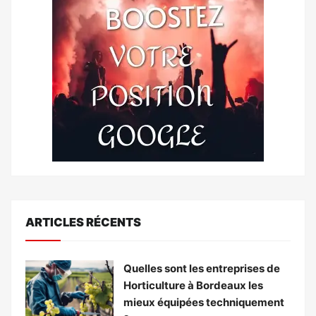
ARTICLES RÉCENTS
Quelles sont les entreprises de
Horticulture à Bordeaux les
mieux équipées techniquement