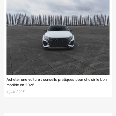
Acheter une voiture : conseils pratiques pour choisir le bon
modèle en 2025
4 juin 2025