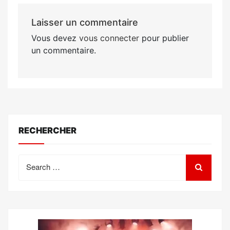
Laisser un commentaire
Vous devez
vous connecter
pour publier
un commentaire.
RECHERCHER
Search
for: