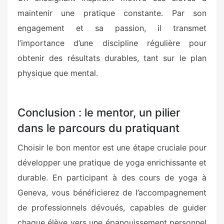
maintenir une pratique constante. Par son
engagement et sa passion, il transmet
l’importance d’une discipline régulière pour
obtenir des résultats durables, tant sur le plan
physique que mental.
Conclusion : le mentor, un pilier
dans le parcours du pratiquant
Choisir le bon mentor est une étape cruciale pour
développer une pratique de yoga enrichissante et
durable. En participant à des cours de yoga à
Geneva, vous bénéficierez de l’accompagnement
de professionnels dévoués, capables de guider
chaque élève vers une épanouissement personnel