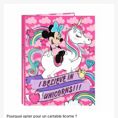
Pourquoi opter pour un cartable licorne ?