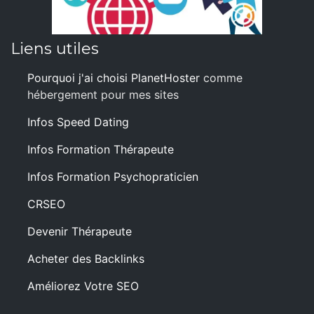
Liens utiles
Pourquoi j'ai choisi PlanetHoster
comme
hébergement pour mes sites
Infos Speed Dating
Infos Formation Thérapeute
Infos Formation Psychopraticien
CRSEO
Devenir Thérapeute
Acheter des Backlinks
Améliorez Votre SEO