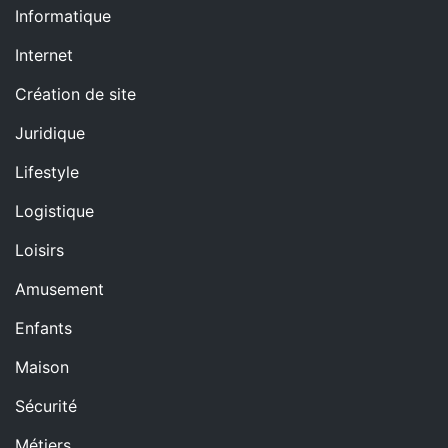
Informatique
Internet
Création de site
Juridique
Lifestyle
Logistique
Loisirs
Amusement
Enfants
Maison
Sécurité
Métiers