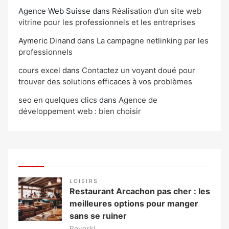
Agence Web Suisse
dans
Réalisation d’un site web
vitrine pour les professionnels et les entreprises
Aymeric Dinand
dans
La campagne netlinking par les
professionnels
cours excel
dans
Contactez un voyant doué pour
trouver des solutions efficaces à vos problèmes
seo en quelques clics
dans
Agence de
développement web : bien choisir
LOISIRS
Restaurant Arcachon pas cher : les
meilleures options pour manger
sans se ruiner
Povoski