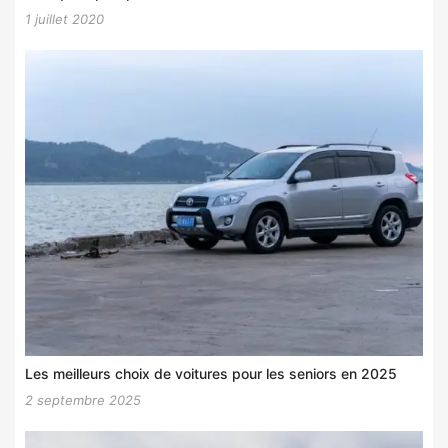
1 juillet 2020
Les meilleurs choix de voitures pour les seniors en 2025
2 septembre 2025