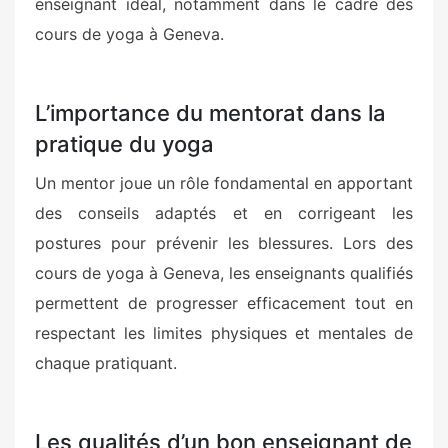
enseignant idéal, notamment dans le cadre des
cours de yoga à Geneva.
L’importance du mentorat dans la
pratique du yoga
Un mentor joue un rôle fondamental en apportant
des conseils adaptés et en corrigeant les
postures pour prévenir les blessures. Lors des
cours de yoga à Geneva, les enseignants qualifiés
permettent de progresser efficacement tout en
respectant les limites physiques et mentales de
chaque pratiquant.
Les qualités d’un bon enseignant de