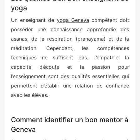
yoga
Un enseignant de
yoga Geneva
compétent doit
posséder une connaissance approfondie des
asanas, de la respiration (pranayama) et de la
méditation. Cependant, les compétences
techniques ne suffisent pas. L’empathie, la
capacité d’écoute et la passion pour
l’enseignement sont des qualités essentielles qui
permettent d’établir une relation de confiance
avec les élèves.
Comment identifier un bon mentor à
Geneva