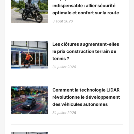
indispensable : allier sécurité
optimale et confort sur la route
3 août 2026
Les clôtures augmentent-elles
le prix construction terrain de
tennis ?
31 juillet 2026
Comment la technologie LiDAR
révolutionne le développement
des véhicules autonomes
31 juillet 2026