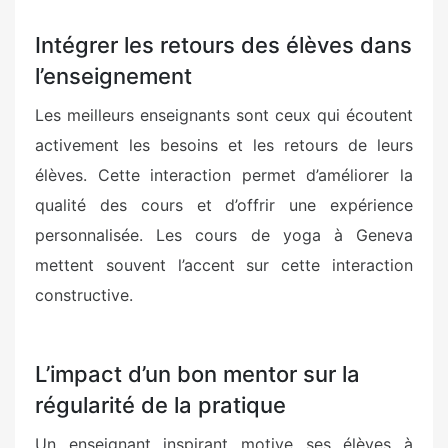
Intégrer les retours des élèves dans
l’enseignement
Les meilleurs enseignants sont ceux qui écoutent
activement les besoins et les retours de leurs
élèves. Cette interaction permet d’améliorer la
qualité des cours et d’offrir une expérience
personnalisée. Les cours de yoga à Geneva
mettent souvent l’accent sur cette interaction
constructive.
L’impact d’un bon mentor sur la
régularité de la pratique
Un enseignant inspirant motive ses élèves à