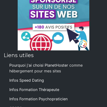
Liens utiles
Pourquoi j'ai choisi PlanetHoster
comme
hébergement pour mes sites
Infos Speed Dating
Infos Formation Thérapeute
Infos Formation Psychopraticien