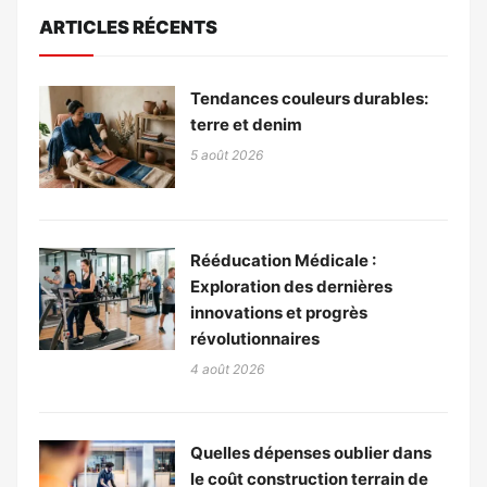
ARTICLES RÉCENTS
Tendances couleurs durables:
terre et denim
5 août 2026
Rééducation Médicale :
Exploration des dernières
innovations et progrès
révolutionnaires
4 août 2026
Quelles dépenses oublier dans
le coût construction terrain de