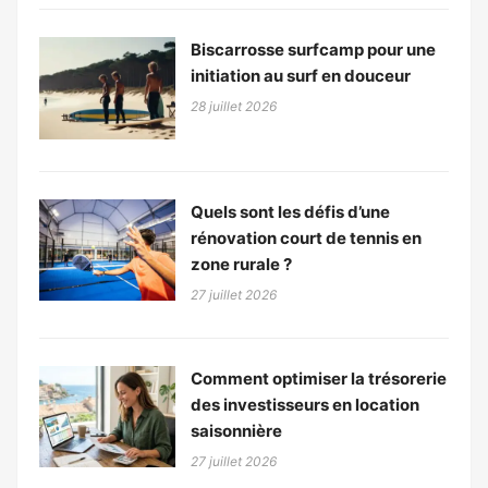
Biscarrosse surfcamp pour une
initiation au surf en douceur
28 juillet 2026
Quels sont les défis d’une
rénovation court de tennis en
zone rurale ?
27 juillet 2026
Comment optimiser la trésorerie
des investisseurs en location
saisonnière
27 juillet 2026