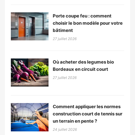
Porte coupe feu : comment
choisir le bon modèle pour votre
bâtiment
27 juillet 2026
Où acheter des legumes bio
Bordeaux en circuit court
27 juillet 2026
Comment appliquer les normes
construction court de tennis sur
un terrain en pente ?
24 juillet 2026