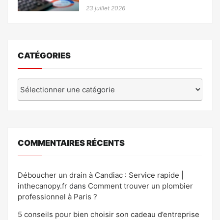
23 juillet 2026
CATÉGORIES
Catégories
COMMENTAIRES RÉCENTS
Déboucher un drain à Candiac : Service rapide |
inthecanopy.fr
dans
Comment trouver un plombier
professionnel à Paris ?
5 conseils pour bien choisir son cadeau d’entreprise