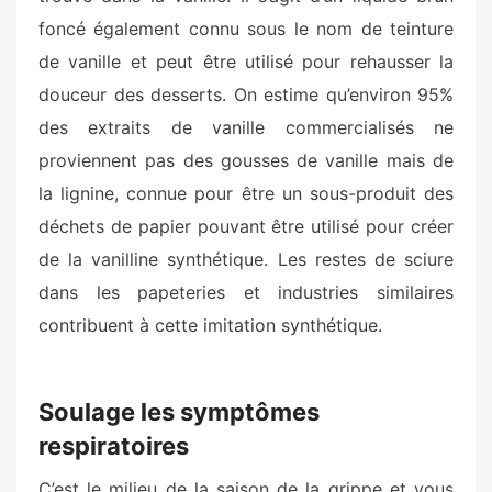
foncé également connu sous le nom de teinture
de vanille et peut être utilisé pour rehausser la
douceur des desserts. On estime qu’environ 95%
des extraits de vanille commercialisés ne
proviennent pas des gousses de vanille mais de
la lignine, connue pour être un sous-produit des
déchets de papier pouvant être utilisé pour créer
de la vanilline synthétique. Les restes de sciure
dans les papeteries et industries similaires
contribuent à cette imitation synthétique.
Soulage les symptômes
respiratoires
C’est le milieu de la saison de la grippe et vous