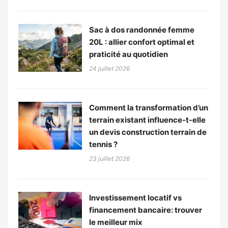
Sac à dos randonnée femme
20L : allier confort optimal et
praticité au quotidien
24 juillet 2026
Comment la transformation d’un
terrain existant influence-t-elle
un devis construction terrain de
tennis ?
23 juillet 2026
Investissement locatif vs
financement bancaire: trouver
le meilleur mix