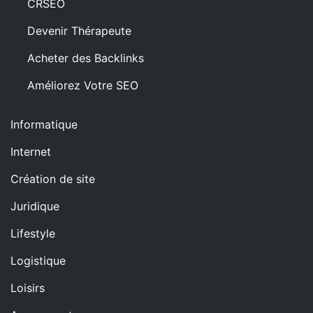
CRSEO
Devenir Thérapeute
Acheter des Backlinks
Améliorez Votre SEO
Informatique
Internet
Création de site
Juridique
Lifestyle
Logistique
Loisirs