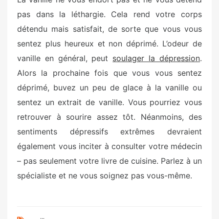
pas dans la léthargie. Cela rend votre corps
détendu mais satisfait, de sorte que vous vous
sentez plus heureux et non déprimé. L’odeur de
vanille en général, peut
soulager la dépression
.
Alors la prochaine fois que vous vous sentez
déprimé, buvez un peu de glace à la vanille ou
sentez un extrait de vanille. Vous pourriez vous
retrouver à sourire assez tôt. Néanmoins, des
sentiments dépressifs extrêmes devraient
également vous inciter à consulter votre médecin
– pas seulement votre livre de cuisine. Parlez à un
spécialiste et ne vous soignez pas vous-même.