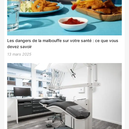
Les dangers de la malbouffe sur votre santé : ce que vous
devez savoir
13 mars 2025