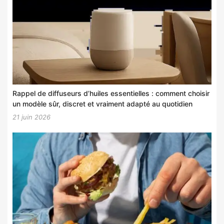
Rappel de diffuseurs d’huiles essentielles : comment choisir
un modèle sûr, discret et vraiment adapté au quotidien
21 juin 2026