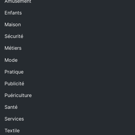
Amusement
Enfants
Maison
Sécurité
Métiers
Mode
Pratique
Publicité
Puériculture
Santé
Services
Textile