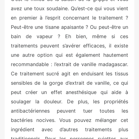
avez une toux soudaine. Qu’est-ce qui vous vient
en premier à l’esprit concernant le traitement ?
Peut-être une tisane apaisante ? Ou peut-être un
bain de vapeur ? Eh bien, même si ces
traitements peuvent s’avérer efficaces, il existe
une autre option qui est également hautement
recommandable : l’extrait de vanille madagascar.
Ce traitement sucré agit en enduisant les tissus
sensibles de la gorge d’extrait de vanille, ce qui
peut créer un effet anesthésique qui aide à
soulager la douleur. De plus, les propriétés
antibactériennes peuvent tuer toutes les
bactéries nocives. Vous pouvez mélanger cet
ingrédient avec d’autres traitements plus
traditionnels. Pour les personnes sujettes aux