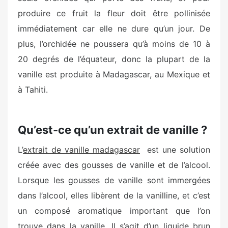
produire ce fruit la fleur doit être pollinisée
immédiatement car elle ne dure qu’un jour. De
plus, l’orchidée ne poussera qu’à moins de 10 à
20 degrés de l’équateur, donc la plupart de la
vanille est produite à Madagascar, au Mexique et
à Tahiti.
Qu’est-ce qu’un extrait de vanille ?
L’
extrait de vanille madagascar
est une solution
créée avec des gousses de vanille et de l’alcool.
Lorsque les gousses de vanille sont immergées
dans l’alcool, elles libèrent de la vanilline, et c’est
un composé aromatique important que l’on
trouve dans la vanille. Il s’agit d’un liquide brun