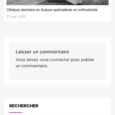
Clinique dentaire en Suisse spécialisée en orthodontie
21 mai 2020
Laisser un commentaire
Vous devez
vous connecter
pour publier
un commentaire.
RECHERCHER