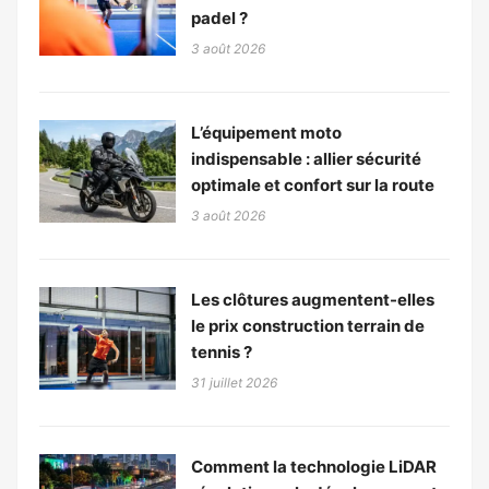
padel ?
3 août 2026
L’équipement moto
indispensable : allier sécurité
optimale et confort sur la route
3 août 2026
Les clôtures augmentent-elles
le prix construction terrain de
tennis ?
31 juillet 2026
Comment la technologie LiDAR