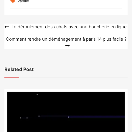
vanille
Navigation
Le déroulement des achats avec une boucherie en ligne
de
Comment rendre un déménagement à paris 14 plus facile ?
l’article
Related Post