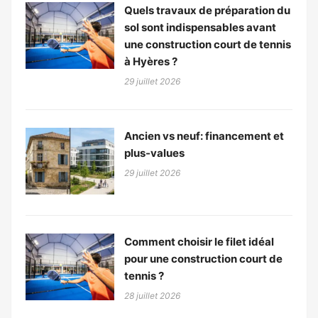
Quels travaux de préparation du
sol sont indispensables avant
une construction court de tennis
à Hyères ?
29 juillet 2026
Ancien vs neuf: financement et
plus-values
29 juillet 2026
Comment choisir le filet idéal
pour une construction court de
tennis ?
28 juillet 2026