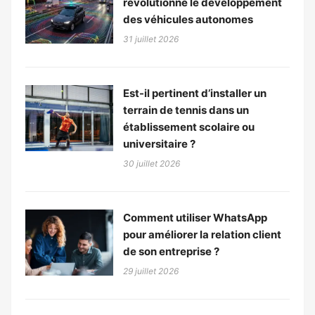
révolutionne le développement
des véhicules autonomes
31 juillet 2026
Est-il pertinent d’installer un
terrain de tennis dans un
établissement scolaire ou
universitaire ?
30 juillet 2026
Comment utiliser WhatsApp
pour améliorer la relation client
de son entreprise ?
29 juillet 2026