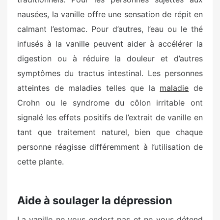
nausées, la vanille offre une sensation de répit en
calmant l’estomac. Pour d’autres, l’eau ou le thé
infusés à la vanille peuvent aider à accélérer la
digestion ou à réduire la douleur et d’autres
symptômes du tractus intestinal. Les personnes
atteintes de maladies telles que la
maladie
de
Crohn ou le syndrome du côlon irritable ont
signalé les effets positifs de l’extrait de vanille en
tant que traitement naturel, bien que chaque
personne réagisse différemment à l’utilisation de
cette plante.
Aide à soulager la dépression
La vanille ne vous endort pas et ne vous détend