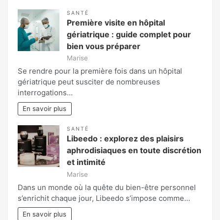
SANTÉ
Première visite en hôpital
gériatrique : guide complet pour
bien vous préparer
Marise
Se rendre pour la première fois dans un hôpital
gériatrique peut susciter de nombreuses
interrogations…
En savoir plus
SANTÉ
Libeedo : explorez des plaisirs
aphrodisiaques en toute discrétion
et intimité
Marise
Dans un monde où la quête du bien-être personnel
s’enrichit chaque jour, Libeedo s’impose comme…
En savoir plus