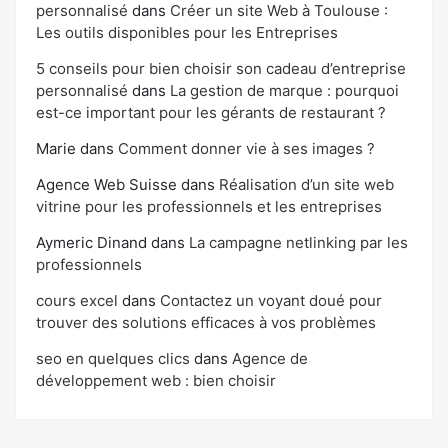
personnalisé
dans
Créer un site Web à Toulouse :
Les outils disponibles pour les Entreprises
5 conseils pour bien choisir son cadeau d’entreprise
personnalisé
dans
La gestion de marque : pourquoi
est-ce important pour les gérants de restaurant ?
Marie
dans
Comment donner vie à ses images ?
Agence Web Suisse
dans
Réalisation d’un site web
vitrine pour les professionnels et les entreprises
Aymeric Dinand
dans
La campagne netlinking par les
professionnels
cours excel
dans
Contactez un voyant doué pour
trouver des solutions efficaces à vos problèmes
seo en quelques clics
dans
Agence de
développement web : bien choisir