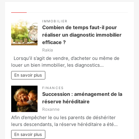
IMMOBILIER
Combien de temps faut-il pour
réaliser un diagnostic immobilier
efficace ?
Rakia
Lorsqu’il s’agit de vendre, d’acheter ou même de
louer un bien immobilier, les diagnostics…
En savoir plus
FINANCES
Succession : aménagement de la
réserve héréditaire
Roxanne
Afin d’empêcher le ou les parents de déshériter
leurs descendants, la réserve héréditaire a été…
En savoir plus