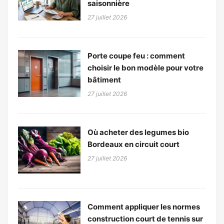
saisonnière
27 juillet 2026
Porte coupe feu : comment
choisir le bon modèle pour votre
bâtiment
27 juillet 2026
Où acheter des legumes bio
Bordeaux en circuit court
27 juillet 2026
Comment appliquer les normes
construction court de tennis sur