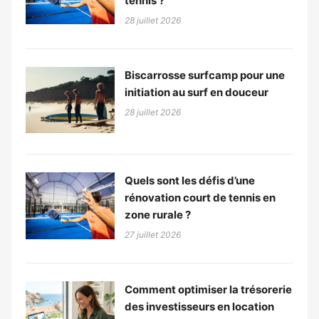
tennis ?
28 juillet 2026
Biscarrosse surfcamp pour une
initiation au surf en douceur
28 juillet 2026
Quels sont les défis d’une
rénovation court de tennis en
zone rurale ?
27 juillet 2026
Comment optimiser la trésorerie
des investisseurs en location