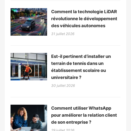
Comment la technologie LiDAR
révolutionne le développement
des véhicules autonomes
31 juillet 2026
Est-il pertinent d’installer un
terrain de tennis dans un
établissement scolaire ou
universitaire ?
30 juillet 2026
Comment utiliser WhatsApp
pour améliorer la relation client
de son entreprise ?
29 juillet 2026