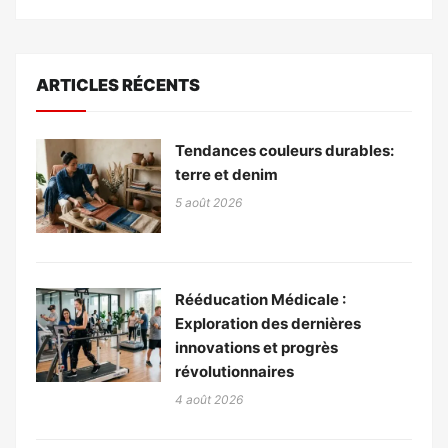
ARTICLES RÉCENTS
Tendances couleurs durables:
terre et denim
5 août 2026
Rééducation Médicale :
Exploration des dernières
innovations et progrès
révolutionnaires
4 août 2026