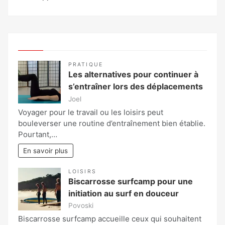
PRATIQUE
Les alternatives pour continuer à
s’entraîner lors des déplacements
Joel
Voyager pour le travail ou les loisirs peut
bouleverser une routine d’entraînement bien établie.
Pourtant,…
En savoir plus
LOISIRS
Biscarrosse surfcamp pour une
initiation au surf en douceur
Povoski
Biscarrosse surfcamp accueille ceux qui souhaitent