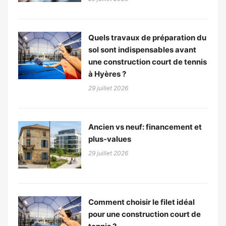
Quels travaux de préparation du
sol sont indispensables avant
une construction court de tennis
à Hyères ?
29 juillet 2026
Ancien vs neuf: financement et
plus-values
29 juillet 2026
Comment choisir le filet idéal
pour une construction court de