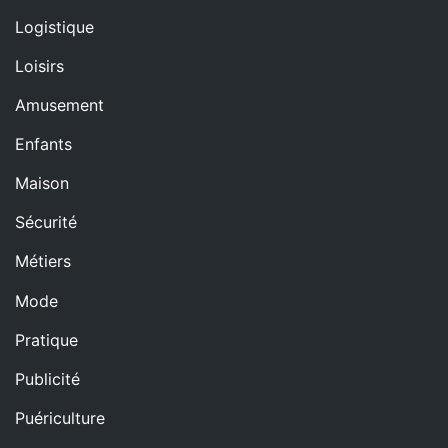
Logistique
Loisirs
Amusement
Enfants
Maison
Sécurité
Métiers
Mode
Pratique
Publicité
Puériculture