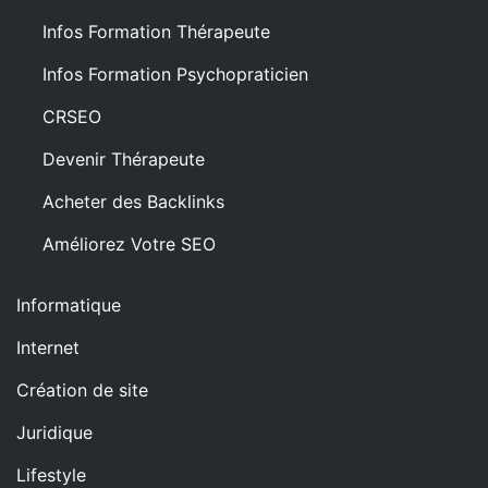
Infos Formation Thérapeute
Infos Formation Psychopraticien
CRSEO
Devenir Thérapeute
Acheter des Backlinks
Améliorez Votre SEO
Informatique
Internet
Création de site
Juridique
Lifestyle