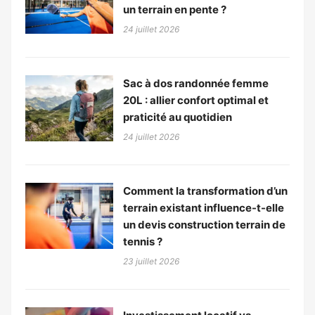
un terrain en pente ?
24 juillet 2026
Sac à dos randonnée femme
20L : allier confort optimal et
praticité au quotidien
24 juillet 2026
Comment la transformation d’un
terrain existant influence-t-elle
un devis construction terrain de
tennis ?
23 juillet 2026