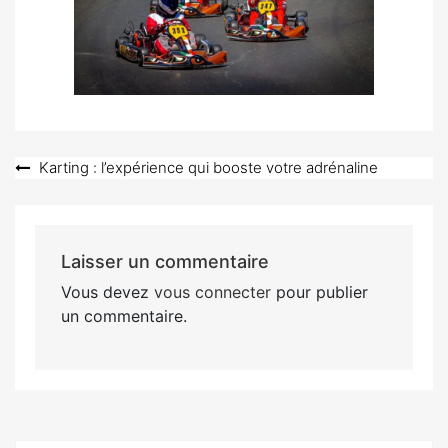
Navigation
Karting : l’expérience qui booste votre adrénaline
de
l’article
Laisser un commentaire
Vous devez
vous connecter
pour publier
un commentaire.