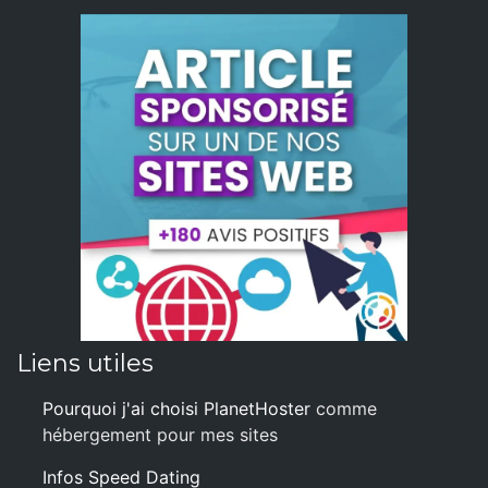
Liens utiles
Pourquoi j'ai choisi PlanetHoster
comme
hébergement pour mes sites
Infos Speed Dating