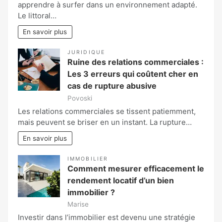
apprendre à surfer dans un environnement adapté.
Le littoral…
En savoir plus
JURIDIQUE
Ruine des relations commerciales :
Les 3 erreurs qui coûtent cher en
cas de rupture abusive
Povoski
Les relations commerciales se tissent patiemment,
mais peuvent se briser en un instant. La rupture…
En savoir plus
IMMOBILIER
Comment mesurer efficacement le
rendement locatif d’un bien
immobilier ?
Marise
Investir dans l’immobilier est devenu une stratégie