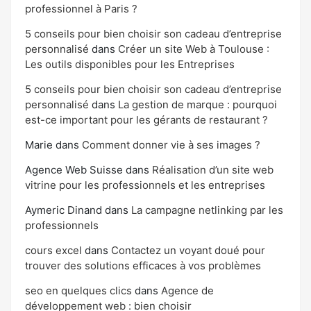
professionnel à Paris ?
5 conseils pour bien choisir son cadeau d’entreprise
personnalisé
dans
Créer un site Web à Toulouse :
Les outils disponibles pour les Entreprises
5 conseils pour bien choisir son cadeau d’entreprise
personnalisé
dans
La gestion de marque : pourquoi
est-ce important pour les gérants de restaurant ?
Marie
dans
Comment donner vie à ses images ?
Agence Web Suisse
dans
Réalisation d’un site web
vitrine pour les professionnels et les entreprises
Aymeric Dinand
dans
La campagne netlinking par les
professionnels
cours excel
dans
Contactez un voyant doué pour
trouver des solutions efficaces à vos problèmes
seo en quelques clics
dans
Agence de
développement web : bien choisir