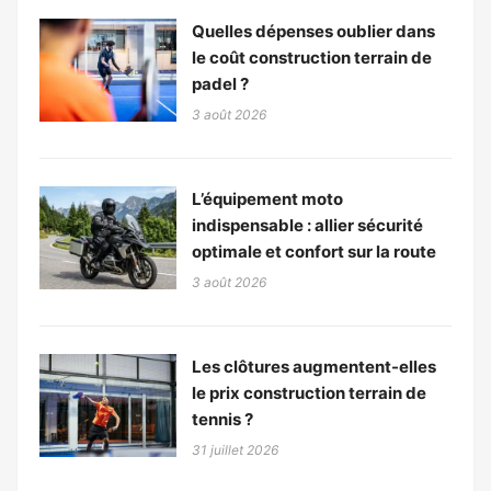
Quelles dépenses oublier dans
le coût construction terrain de
padel ?
3 août 2026
L’équipement moto
indispensable : allier sécurité
optimale et confort sur la route
3 août 2026
Les clôtures augmentent-elles
le prix construction terrain de
tennis ?
31 juillet 2026