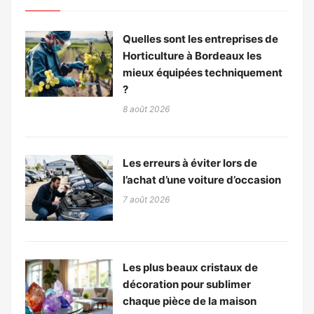
Quelles sont les entreprises de
Horticulture à Bordeaux les
mieux équipées techniquement
?
8 août 2026
Les erreurs à éviter lors de
l’achat d’une voiture d’occasion
7 août 2026
Les plus beaux cristaux de
décoration pour sublimer
chaque pièce de la maison