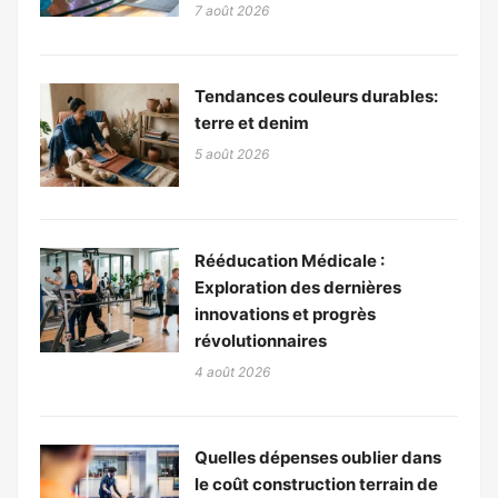
7 août 2026
Tendances couleurs durables:
terre et denim
5 août 2026
Rééducation Médicale :
Exploration des dernières
innovations et progrès
révolutionnaires
4 août 2026
Quelles dépenses oublier dans
le coût construction terrain de