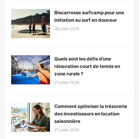
Biscarrosse surfcamp pour une
initiation au surf en douceur
28 juillet 2026
Quels sont les défis d’une
rénovation court de tennis en
zone rurale ?
27 juillet 2026
Comment optimiser la trésorerie
des investisseurs en location
saisonnière
27 juillet 2026