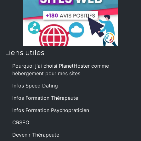
Liens utiles
Pourquoi j'ai choisi PlanetHoster
comme
hébergement pour mes sites
Infos Speed Dating
Infos Formation Thérapeute
Infos Formation Psychopraticien
CRSEO
Devenir Thérapeute