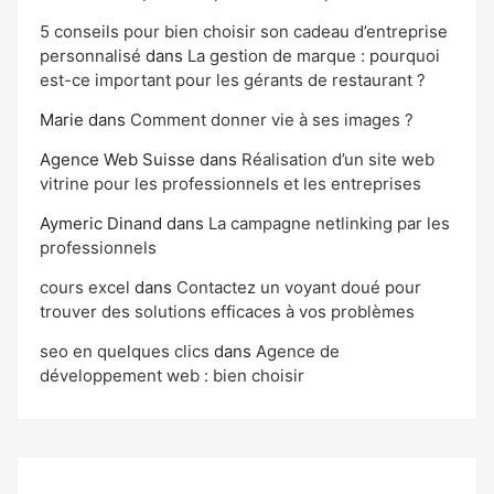
5 conseils pour bien choisir son cadeau d’entreprise
personnalisé
dans
La gestion de marque : pourquoi
est-ce important pour les gérants de restaurant ?
Marie
dans
Comment donner vie à ses images ?
Agence Web Suisse
dans
Réalisation d’un site web
vitrine pour les professionnels et les entreprises
Aymeric Dinand
dans
La campagne netlinking par les
professionnels
cours excel
dans
Contactez un voyant doué pour
trouver des solutions efficaces à vos problèmes
seo en quelques clics
dans
Agence de
développement web : bien choisir