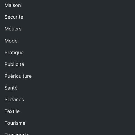
Maison
Sécurité
Métiers
Mode
Pratique
Publicité
Puériculture
Santé
Services
Textile
Tourisme
Transports