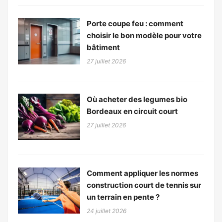
Porte coupe feu : comment
choisir le bon modèle pour votre
bâtiment
27 juillet 2026
Où acheter des legumes bio
Bordeaux en circuit court
27 juillet 2026
Comment appliquer les normes
construction court de tennis sur
un terrain en pente ?
24 juillet 2026