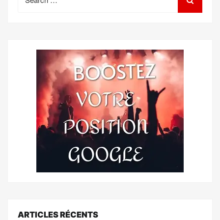
for:
ARTICLES RÉCENTS