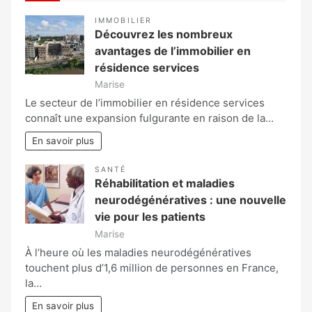
IMMOBILIER
Découvrez les nombreux
avantages de l’immobilier en
résidence services
Marise
Le secteur de l’immobilier en résidence services
connaît une expansion fulgurante en raison de la…
En savoir plus
SANTÉ
Réhabilitation et maladies
neurodégénératives : une nouvelle
vie pour les patients
Marise
À l’heure où les maladies neurodégénératives
touchent plus d’1,6 million de personnes en France,
la…
En savoir plus