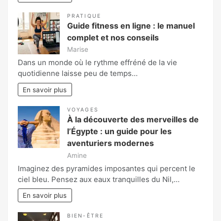
PRATIQUE
Guide fitness en ligne : le manuel
complet et nos conseils
Marise
Dans un monde où le rythme effréné de la vie
quotidienne laisse peu de temps…
En savoir plus
VOYAGES
À la découverte des merveilles de
l’Égypte : un guide pour les
aventuriers modernes
Amine
Imaginez des pyramides imposantes qui percent le
ciel bleu. Pensez aux eaux tranquilles du Nil,…
En savoir plus
BIEN-ÊTRE