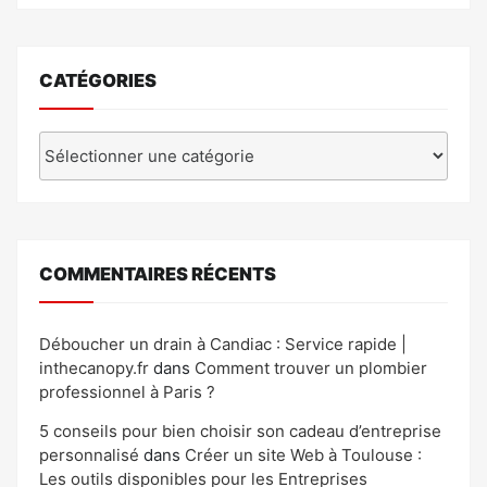
CATÉGORIES
Catégories
COMMENTAIRES RÉCENTS
Déboucher un drain à Candiac : Service rapide |
inthecanopy.fr
dans
Comment trouver un plombier
professionnel à Paris ?
5 conseils pour bien choisir son cadeau d’entreprise
personnalisé
dans
Créer un site Web à Toulouse :
Les outils disponibles pour les Entreprises