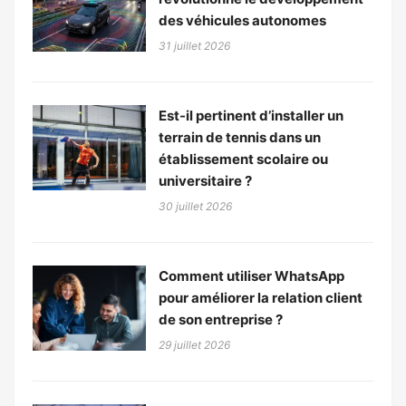
des véhicules autonomes
31 juillet 2026
Est-il pertinent d’installer un
terrain de tennis dans un
établissement scolaire ou
universitaire ?
30 juillet 2026
Comment utiliser WhatsApp
pour améliorer la relation client
de son entreprise ?
29 juillet 2026