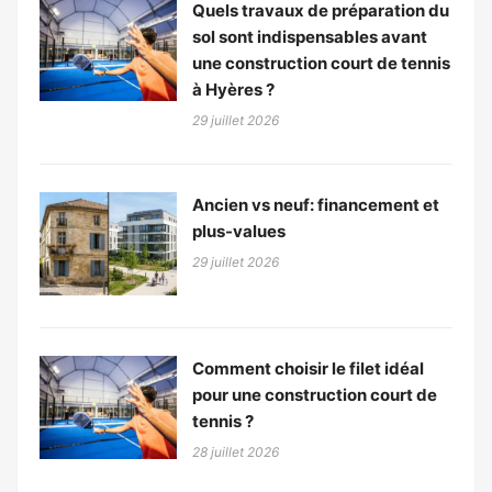
Quels travaux de préparation du
sol sont indispensables avant
une construction court de tennis
à Hyères ?
29 juillet 2026
Ancien vs neuf: financement et
plus-values
29 juillet 2026
Comment choisir le filet idéal
pour une construction court de
tennis ?
28 juillet 2026