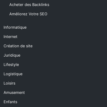
Acheter des Backlinks
Améliorez Votre SEO
Informatique
Internet
Création de site
Juridique
Lifestyle
Logistique
Loisirs
Amusement
Enfants