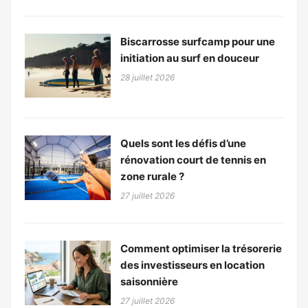
Biscarrosse surfcamp pour une
initiation au surf en douceur
28 juillet 2026
Quels sont les défis d’une
rénovation court de tennis en
zone rurale ?
27 juillet 2026
Comment optimiser la trésorerie
des investisseurs en location
saisonnière
27 juillet 2026