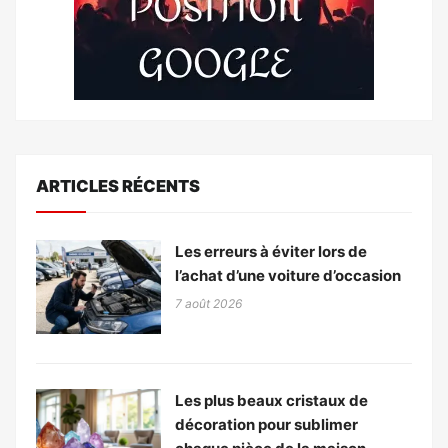
ARTICLES RÉCENTS
Les erreurs à éviter lors de
l’achat d’une voiture d’occasion
7 août 2026
Les plus beaux cristaux de
décoration pour sublimer