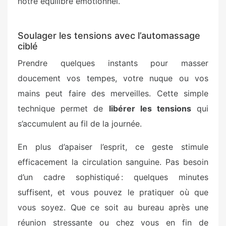
notre équilibre émotionnel.
Soulager les tensions avec l’automassage
ciblé
Prendre quelques instants pour masser
doucement vos tempes, votre nuque ou vos
mains peut faire des merveilles. Cette simple
technique permet de
libérer les tensions
qui
s’accumulent au fil de la journée.
En plus d’apaiser l’esprit, ce geste stimule
efficacement la circulation sanguine. Pas besoin
d’un cadre sophistiqué : quelques minutes
suffisent, et vous pouvez le pratiquer où que
vous soyez. Que ce soit au bureau après une
réunion stressante ou chez vous en fin de