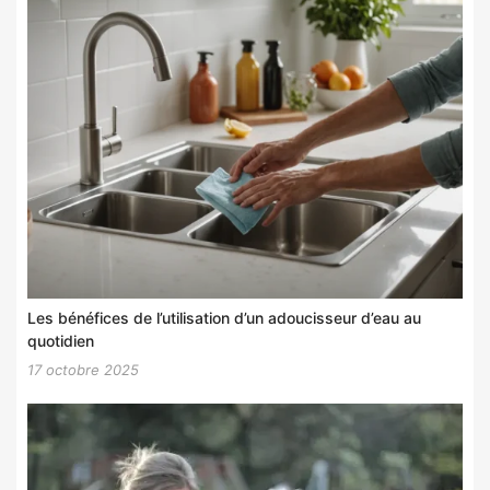
Les bénéfices de l’utilisation d’un adoucisseur d’eau au
quotidien
17 octobre 2025