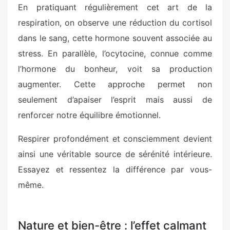
En pratiquant régulièrement cet art de la
respiration, on observe une réduction du cortisol
dans le sang, cette hormone souvent associée au
stress. En parallèle, l’ocytocine, connue comme
l’hormone du bonheur, voit sa production
augmenter. Cette approche permet non
seulement d’apaiser l’esprit mais aussi de
renforcer notre équilibre émotionnel.
Respirer profondément et consciemment devient
ainsi une véritable source de sérénité intérieure.
Essayez et ressentez la différence par vous-
même.
Nature et bien-être : l’effet calmant