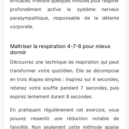
efficaces. Prendre quelques minutes pour respirer
profondément active le système nerveux
parasympathique, responsable de la détente
corporelle.
Maîtriser la respiration 4-7-8 pour mieux
dormir
Découvrez une technique de respiration qui peut
transformer votre quotidien. Elle se décompose
en trois étapes simples : inspirez sur 4 secondes,
retenez votre souffle pendant 7 secondes, puis
expirez lentement durant 8 secondes.
En pratiquant régulièrement cet exercice, vous
pouvez ressentir une réduction notable de
l’anxiété. Non seulement cette méthode apaise