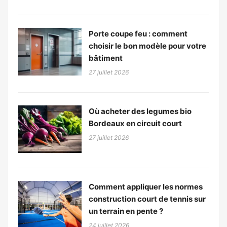
Porte coupe feu : comment
choisir le bon modèle pour votre
bâtiment
27 juillet 2026
Où acheter des legumes bio
Bordeaux en circuit court
27 juillet 2026
Comment appliquer les normes
construction court de tennis sur
un terrain en pente ?
24 juillet 2026