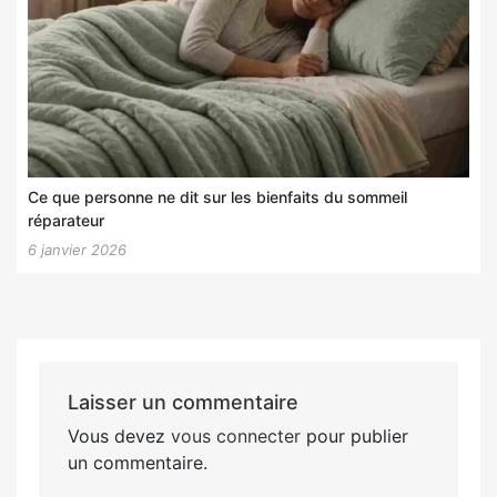
Ce que personne ne dit sur les bienfaits du sommeil
réparateur
6 janvier 2026
Laisser un commentaire
Vous devez
vous connecter
pour publier
un commentaire.