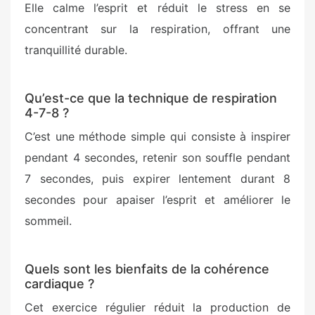
Elle calme l’esprit et réduit le stress en se
concentrant sur la respiration, offrant une
tranquillité durable.
Qu’est-ce que la technique de respiration
4-7-8 ?
C’est une méthode simple qui consiste à inspirer
pendant 4 secondes, retenir son souffle pendant
7 secondes, puis expirer lentement durant 8
secondes pour apaiser l’esprit et améliorer le
sommeil.
Quels sont les bienfaits de la cohérence
cardiaque ?
Cet exercice régulier réduit la production de