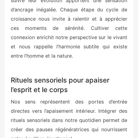
suivre leur évolution apportent une sensation
d’ancrage inégalée. Chaque étape du cycle de
croissance nous invite à ralentir et à apprécier
ces moments de sérénité. Cultiver cette
connexion enrichit notre perspective sur le vivant
et nous rappelle l’harmonie subtile qui existe
entre l’homme et la nature.
Rituels sensoriels pour apaiser
l’esprit et le corps
Nos sens représentent des portes d’entrée
directes vers l’apaisement intérieur. Intégrer des
rituels sensoriels dans notre quotidien permet de
créer des pauses régénératrices qui nourrissent