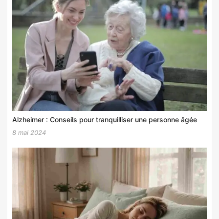
Alzheimer : Conseils pour tranquilliser une personne âgée
8 mai 2024