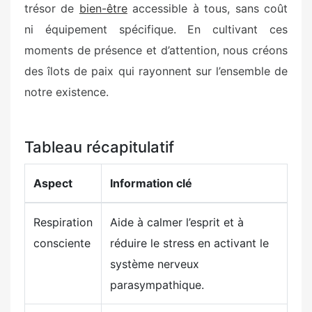
trésor de
bien-être
accessible à tous, sans coût
ni équipement spécifique. En cultivant ces
moments de présence et d’attention, nous créons
des îlots de paix qui rayonnent sur l’ensemble de
notre existence.
Tableau récapitulatif
Aspect
Information clé
Respiration
Aide à calmer l’esprit et à
consciente
réduire le stress en activant le
système nerveux
parasympathique.