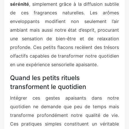
sérénité
, simplement grâce à la diffusion subtile
de ces fragrances naturelles. Les arômes
enveloppants modifient non seulement l’air
ambiant mais aussi notre état d’esprit, procurant
une sensation de bien-être et de relaxation
profonde. Ces petits flacons recèlent des trésors
olfactifs capables de transformer notre quotidien
en une expérience sensorielle apaisante.
Quand les petits rituels
transforment le quotidien
Intégrer ces gestes apaisants dans notre
quotidien ne demande que peu de temps mais
transforme profondément notre qualité de vie.
Ces pratiques simples constituent un véritable