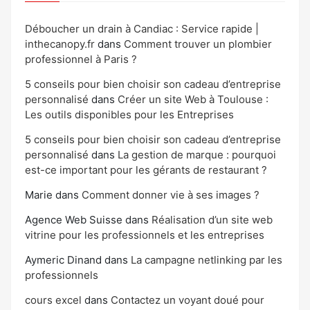
Déboucher un drain à Candiac : Service rapide |
inthecanopy.fr
dans
Comment trouver un plombier
professionnel à Paris ?
5 conseils pour bien choisir son cadeau d’entreprise
personnalisé
dans
Créer un site Web à Toulouse :
Les outils disponibles pour les Entreprises
5 conseils pour bien choisir son cadeau d’entreprise
personnalisé
dans
La gestion de marque : pourquoi
est-ce important pour les gérants de restaurant ?
Marie
dans
Comment donner vie à ses images ?
Agence Web Suisse
dans
Réalisation d’un site web
vitrine pour les professionnels et les entreprises
Aymeric Dinand
dans
La campagne netlinking par les
professionnels
cours excel
dans
Contactez un voyant doué pour