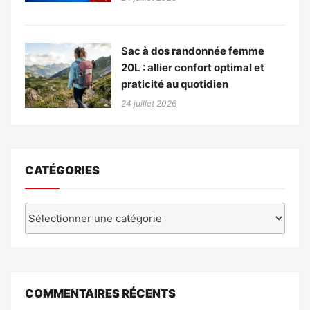
Sac à dos randonnée femme
20L : allier confort optimal et
praticité au quotidien
24 juillet 2026
CATÉGORIES
Catégories
COMMENTAIRES RÉCENTS