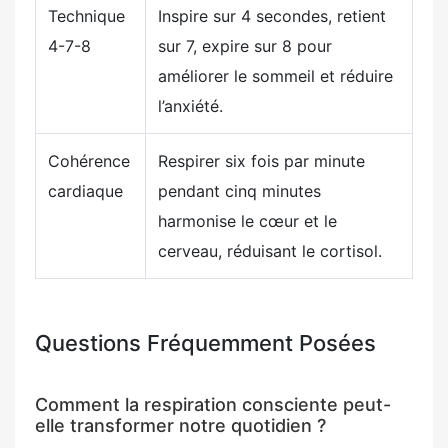
Technique
Inspire sur 4 secondes, retient
4-7-8
sur 7, expire sur 8 pour
améliorer le sommeil et réduire
l’anxiété.
Cohérence
Respirer six fois par minute
cardiaque
pendant cinq minutes
harmonise le cœur et le
cerveau, réduisant le cortisol.
Questions Fréquemment Posées
Comment la respiration consciente peut-
elle transformer notre quotidien ?