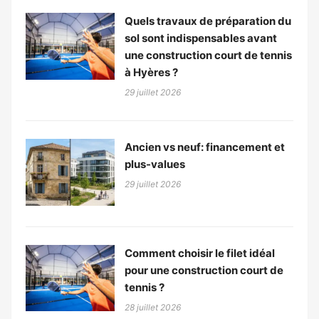
Quels travaux de préparation du
sol sont indispensables avant
une construction court de tennis
à Hyères ?
29 juillet 2026
Ancien vs neuf: financement et
plus-values
29 juillet 2026
Comment choisir le filet idéal
pour une construction court de
tennis ?
28 juillet 2026