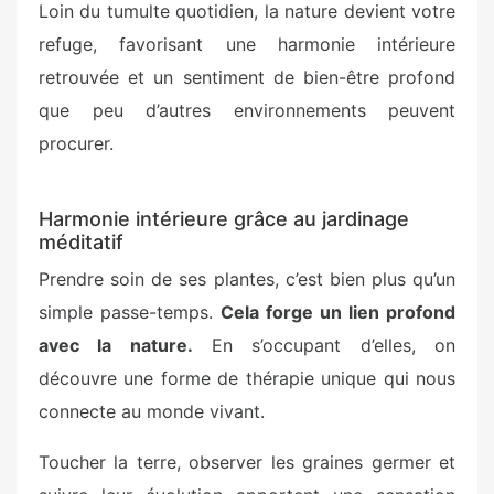
Loin du tumulte quotidien, la nature devient votre
refuge, favorisant une harmonie intérieure
retrouvée et un sentiment de bien-être profond
que peu d’autres environnements peuvent
procurer.
Harmonie intérieure grâce au jardinage
méditatif
Prendre soin de ses plantes, c’est bien plus qu’un
simple passe-temps.
Cela forge un lien profond
avec la nature.
En s’occupant d’elles, on
découvre une forme de thérapie unique qui nous
connecte au monde vivant.
Toucher la terre, observer les graines germer et