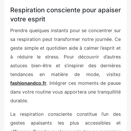
Respiration consciente pour apaiser
votre esprit
Prendre quelques instants pour se concentrer sur
sa respiration peut transformer notre journée. Ce
geste simple et quotidien aide à calmer l’esprit et
à réduire le stress. Pour découvrir d’autres
astuces bien-être et s’inspirer des dernières
tendances en matière de mode, visitez
fashionandco.fr
. Intégrer ces moments de pause
dans votre routine vous apportera une tranquillité
durable.
La respiration consciente constitue l’un des
gestes apaisants les plus accessibles et