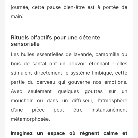
journée, cette pause bien-être est à portée de
main.
Rituels olfactifs pour une détente
sensorielle
Les huiles essentielles de lavande, camomille ou
bois de santal ont un pouvoir étonnant : elles
stimulent directement le système limbique, cette
partie du cerveau qui gouverne nos émotions.
Avec seulement quelques gouttes sur un
mouchoir ou dans un diffuseur, l’atmosphère
d’une pièce peut être instantanément
métamorphosée.
Imaginez un espace où règnent calme et