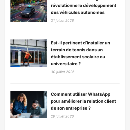
révolutionne le développement
des véhicules autonomes
31 juillet 2026
Est-il pertinent d’installer un
terrain de tennis dans un
établissement scolaire ou
universitaire ?
30 juillet 2026
Comment utiliser WhatsApp
pour améliorer la relation client
de son entreprise ?
29 juillet 2026