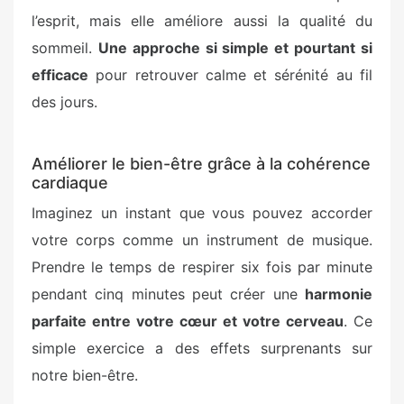
l’esprit, mais elle améliore aussi la qualité du
sommeil.
Une approche si simple et pourtant si
efficace
pour retrouver calme et sérénité au fil
des jours.
Améliorer le bien-être grâce à la cohérence
cardiaque
Imaginez un instant que vous pouvez accorder
votre corps comme un instrument de musique.
Prendre le temps de respirer six fois par minute
pendant cinq minutes peut créer une
harmonie
parfaite entre votre cœur et votre cerveau
. Ce
simple exercice a des effets surprenants sur
notre bien-être.