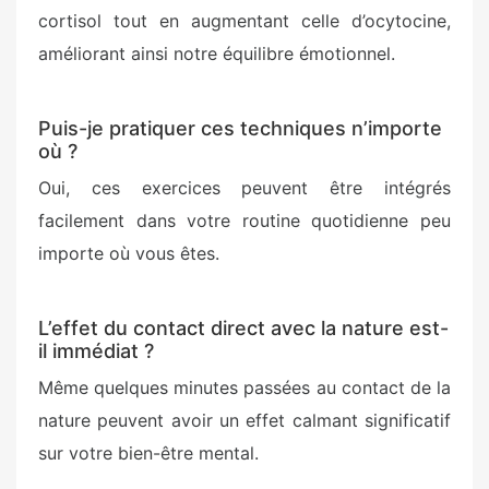
cortisol tout en augmentant celle d’ocytocine,
améliorant ainsi notre équilibre émotionnel.
Puis-je pratiquer ces techniques n’importe
où ?
Oui, ces exercices peuvent être intégrés
facilement dans votre routine quotidienne peu
importe où vous êtes.
L’effet du contact direct avec la nature est-
il immédiat ?
Même quelques minutes passées au contact de la
nature peuvent avoir un effet calmant significatif
sur votre bien-être mental.