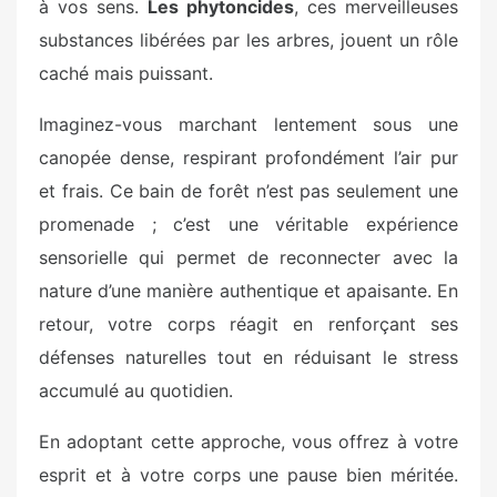
à vos sens.
Les phytoncides
, ces merveilleuses
substances libérées par les arbres, jouent un rôle
caché mais puissant.
Imaginez-vous marchant lentement sous une
canopée dense, respirant profondément l’air pur
et frais. Ce bain de forêt n’est pas seulement une
promenade ; c’est une véritable expérience
sensorielle qui permet de reconnecter avec la
nature d’une manière authentique et apaisante. En
retour, votre corps réagit en renforçant ses
défenses naturelles tout en réduisant le stress
accumulé au quotidien.
En adoptant cette approche, vous offrez à votre
esprit et à votre corps une pause bien méritée.