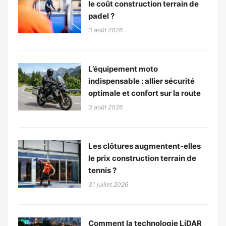
le coût construction terrain de
padel ?
3 août 2026
L’équipement moto
indispensable : allier sécurité
optimale et confort sur la route
3 août 2026
Les clôtures augmentent-elles
le prix construction terrain de
tennis ?
31 juillet 2026
Comment la technologie LiDAR