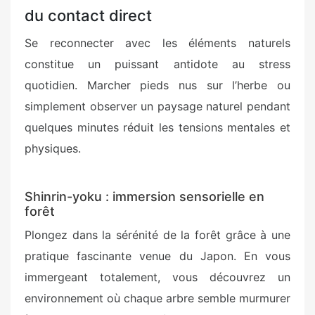
du contact direct
Se reconnecter avec les éléments naturels
constitue un puissant antidote au stress
quotidien. Marcher pieds nus sur l’herbe ou
simplement observer un paysage naturel pendant
quelques minutes réduit les tensions mentales et
physiques.
Shinrin-yoku : immersion sensorielle en
forêt
Plongez dans la sérénité de la forêt grâce à une
pratique fascinante venue du Japon. En vous
immergeant totalement, vous découvrez un
environnement où chaque arbre semble murmurer