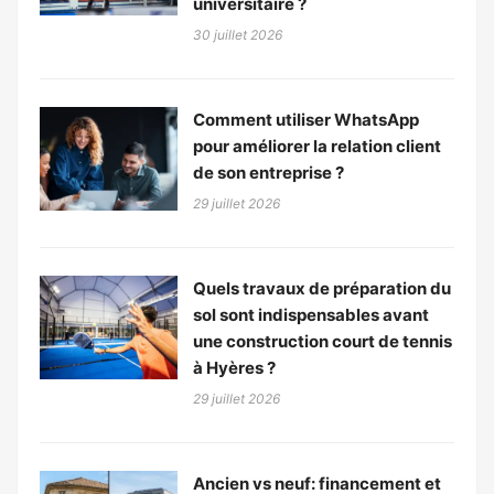
universitaire ?
30 juillet 2026
Comment utiliser WhatsApp
pour améliorer la relation client
de son entreprise ?
29 juillet 2026
Quels travaux de préparation du
sol sont indispensables avant
une construction court de tennis
à Hyères ?
29 juillet 2026
Ancien vs neuf: financement et