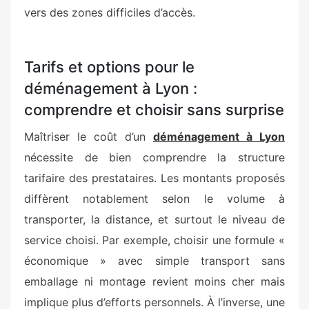
vers des zones difficiles d’accès.
Tarifs et options pour le
déménagement à Lyon :
comprendre et choisir sans surprise
Maîtriser le coût d’un
déménagement à Lyon
nécessite de bien comprendre la structure
tarifaire des prestataires. Les montants proposés
diffèrent notablement selon le volume à
transporter, la distance, et surtout le niveau de
service choisi. Par exemple, choisir une formule «
économique » avec simple transport sans
emballage ni montage revient moins cher mais
implique plus d’efforts personnels. À l’inverse, une