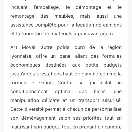
incluant l’emballage, le démontage et le
remontage des meubles, mais aussi une
assistance complète pour la location de camions
et la fourniture de matériels à prix avantageux.
Art Moval, autre poids lourd de la région
lyonnaise, offre un panel allant des formules
économiques destinées aux petits budgets
jusqu’à des prestations haut de gamme comme la
formule « Grand Confort », qui inclut un
conditionnement optimal des biens, une
manipulation délicate et un transport sécurisé.
Cette diversité permet à chacun de personnaliser
son déménagement selon ses priorités tout en
maîtrisant son budget, tout en prenant en compte