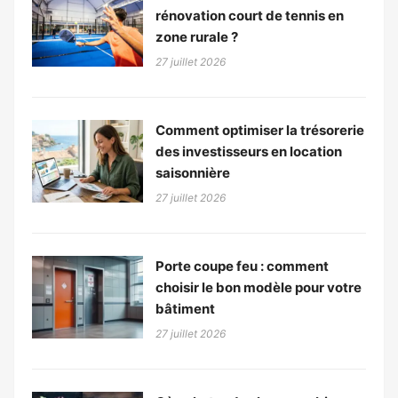
rénovation court de tennis en
zone rurale ?
27 juillet 2026
Comment optimiser la trésorerie
des investisseurs en location
saisonnière
27 juillet 2026
Porte coupe feu : comment
choisir le bon modèle pour votre
bâtiment
27 juillet 2026