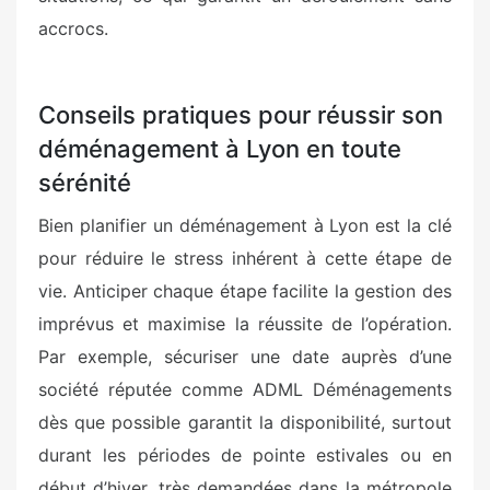
accrocs.
Conseils pratiques pour réussir son
déménagement à Lyon en toute
sérénité
Bien planifier un déménagement à Lyon est la clé
pour réduire le stress inhérent à cette étape de
vie. Anticiper chaque étape facilite la gestion des
imprévus et maximise la réussite de l’opération.
Par exemple, sécuriser une date auprès d’une
société réputée comme ADML Déménagements
dès que possible garantit la disponibilité, surtout
durant les périodes de pointe estivales ou en
début d’hiver, très demandées dans la métropole