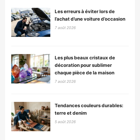
Les erreurs à éviter lors de
l’achat d’une voiture d’occasion
7 août 2026
Les plus beaux cristaux de
décoration pour sublimer
chaque pièce de la maison
7 août 2026
Tendances couleurs durables:
terre et denim
5 août 2026