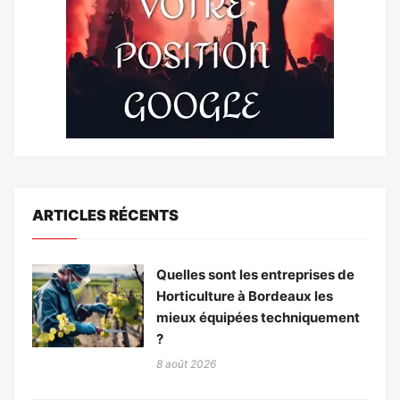
ARTICLES RÉCENTS
Quelles sont les entreprises de
Horticulture à Bordeaux les
mieux équipées techniquement
?
8 août 2026