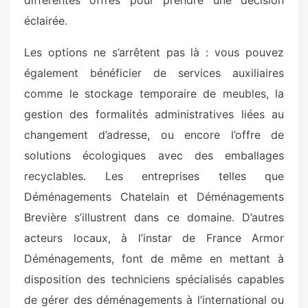
différentes offres pour prendre une décision
éclairée.
Les options ne s’arrêtent pas là : vous pouvez
également bénéficier de services auxiliaires
comme le stockage temporaire de meubles, la
gestion des formalités administratives liées au
changement d’adresse, ou encore l’offre de
solutions écologiques avec des emballages
recyclables. Les entreprises telles que
Déménagements Chatelain et Déménagements
Brevière s’illustrent dans ce domaine. D’autres
acteurs locaux, à l’instar de France Armor
Déménagements, font de même en mettant à
disposition des techniciens spécialisés capables
de gérer des déménagements à l’international ou