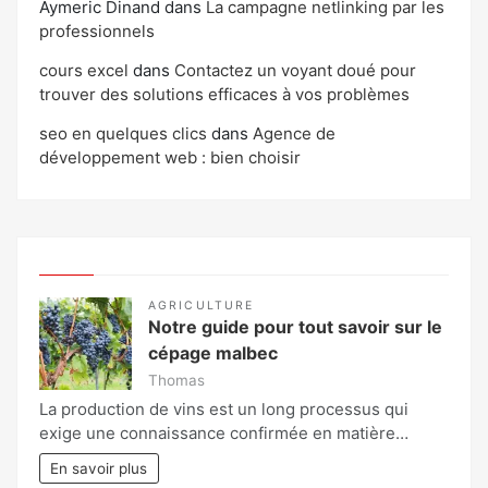
Aymeric Dinand
dans
La campagne netlinking par les
professionnels
cours excel
dans
Contactez un voyant doué pour
trouver des solutions efficaces à vos problèmes
seo en quelques clics
dans
Agence de
développement web : bien choisir
AGRICULTURE
Notre guide pour tout savoir sur le
cépage malbec
Thomas
La production de vins est un long processus qui
exige une connaissance confirmée en matière…
En savoir plus