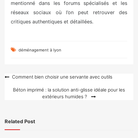
mentionné dans les forums spécialisés et les
réseaux sociaux où l’on peut retrouver des
critiques authentiques et détaillées.
déménagement à lyon
Navigation
Comment bien choisir une servante avec outils
de
Béton imprimé : la solution anti-glisse idéale pour les
l’article
extérieurs humides ?
Related Post