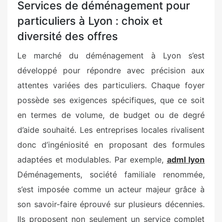
Services de déménagement pour
particuliers à Lyon : choix et
diversité des offres
Le marché du déménagement à Lyon s’est
développé pour répondre avec précision aux
attentes variées des particuliers. Chaque foyer
possède ses exigences spécifiques, que ce soit
en termes de volume, de budget ou de degré
d’aide souhaité. Les entreprises locales rivalisent
donc d’ingéniosité en proposant des formules
adaptées et modulables. Par exemple,
adml lyon
Déménagements, société familiale renommée,
s’est imposée comme un acteur majeur grâce à
son savoir-faire éprouvé sur plusieurs décennies.
Ils proposent non seulement un service complet