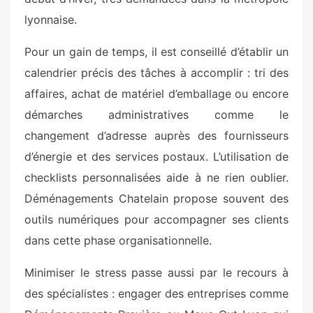
lyonnaise.
Pour un gain de temps, il est conseillé d’établir un
calendrier précis des tâches à accomplir : tri des
affaires, achat de matériel d’emballage ou encore
démarches administratives comme le
changement d’adresse auprès des fournisseurs
d’énergie et des services postaux. L’utilisation de
checklists personnalisées aide à ne rien oublier.
Déménagements Chatelain propose souvent des
outils numériques pour accompagner ses clients
dans cette phase organisationnelle.
Minimiser le stress passe aussi par le recours à
des spécialistes : engager des entreprises comme