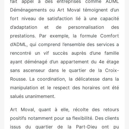
fait appel à des entreprises comme ADML
Déménagements ou Art Moval témoignent d’un
fort niveau de satisfaction lié à une capacité
d’adaptation et de personnalisation des
prestations. Par exemple, la formule Comfort
d’ADML, qui comprend l’ensemble des services a
rencontré un vif succès auprès d’une famille
ayant déménagé d’un appartement du 4e étage
sans ascenseur dans le quartier de la Croix-
Rousse. La coordination, la délicatesse dans la
manipulation et le respect des horaires ont été
salués unanimement.
Art Moval, quant à elle, récolte des retours
positifs notamment pour sa flexibilité. Des clients
issus du quartier de la Part-Dieu ont pu