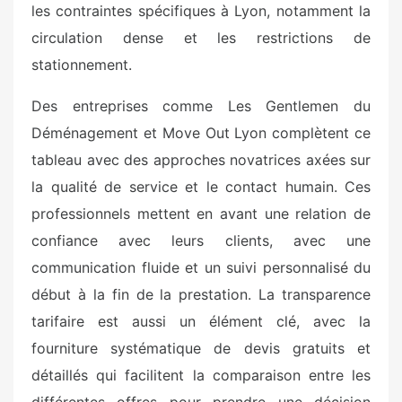
les contraintes spécifiques à Lyon, notamment la
circulation dense et les restrictions de
stationnement.
Des entreprises comme Les Gentlemen du
Déménagement et Move Out Lyon complètent ce
tableau avec des approches novatrices axées sur
la qualité de service et le contact humain. Ces
professionnels mettent en avant une relation de
confiance avec leurs clients, avec une
communication fluide et un suivi personnalisé du
début à la fin de la prestation. La transparence
tarifaire est aussi un élément clé, avec la
fourniture systématique de devis gratuits et
détaillés qui facilitent la comparaison entre les