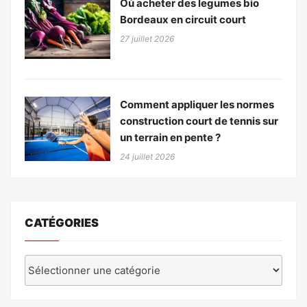
Où acheter des legumes bio
Bordeaux en circuit court
27 juillet 2026
Comment appliquer les normes
construction court de tennis sur
un terrain en pente ?
24 juillet 2026
CATÉGORIES
Catégories