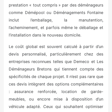
prestation « tout compris » par des déménageurs
comme Démépool ou Déménagements Fontaine
inclut l’emballage, la manutention,
l’acheminement, et parfois même le déballage et
l’installation dans le nouveau domicile.
Le coût global est souvent calculé à partir d’un
devis personnalisé, particulièrement chez des
entreprises reconnues telles que Demeco et Les
Déménageurs Bretons qui tiennent compte des
spécificités de chaque projet. Il n’est pas rare que
ces devis intègrent des options complémentaires
: assurance renforcée, location de garde-
meubles, ou encore mise à disposition d’un
véhicule adapté. Ceux qui souhaitent optimiser