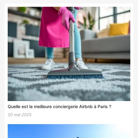
Quelle est la meilleure conciergerie Airbnb à Paris ?
20 mai 2025