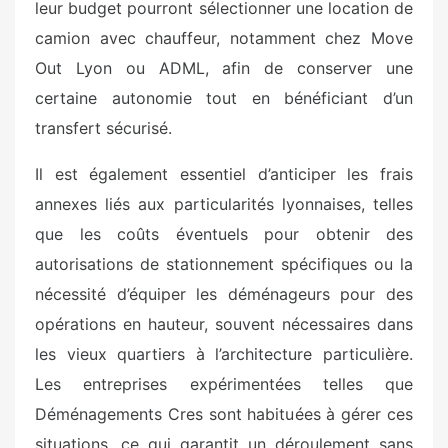
leur budget pourront sélectionner une location de
camion avec chauffeur, notamment chez Move
Out Lyon ou ADML, afin de conserver une
certaine autonomie tout en bénéficiant d’un
transfert sécurisé.
Il est également essentiel d’anticiper les frais
annexes liés aux particularités lyonnaises, telles
que les coûts éventuels pour obtenir des
autorisations de stationnement spécifiques ou la
nécessité d’équiper les déménageurs pour des
opérations en hauteur, souvent nécessaires dans
les vieux quartiers à l’architecture particulière.
Les entreprises expérimentées telles que
Déménagements Cres sont habituées à gérer ces
situations, ce qui garantit un déroulement sans