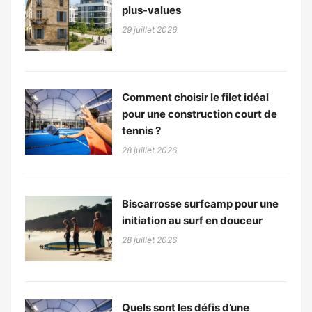
plus-values
29 juillet 2026
Comment choisir le filet idéal
pour une construction court de
tennis ?
28 juillet 2026
Biscarrosse surfcamp pour une
initiation au surf en douceur
28 juillet 2026
Quels sont les défis d’une