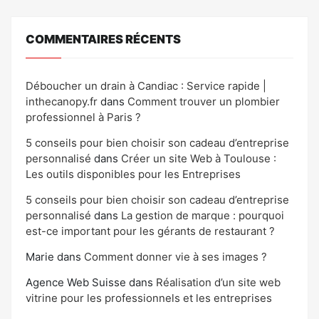
COMMENTAIRES RÉCENTS
Déboucher un drain à Candiac : Service rapide |
inthecanopy.fr
dans
Comment trouver un plombier
professionnel à Paris ?
5 conseils pour bien choisir son cadeau d’entreprise
personnalisé
dans
Créer un site Web à Toulouse :
Les outils disponibles pour les Entreprises
5 conseils pour bien choisir son cadeau d’entreprise
personnalisé
dans
La gestion de marque : pourquoi
est-ce important pour les gérants de restaurant ?
Marie
dans
Comment donner vie à ses images ?
Agence Web Suisse
dans
Réalisation d’un site web
vitrine pour les professionnels et les entreprises