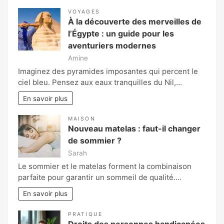
VOYAGES
À la découverte des merveilles de
l’Égypte : un guide pour les
aventuriers modernes
Amine
Imaginez des pyramides imposantes qui percent le
ciel bleu. Pensez aux eaux tranquilles du Nil,…
En savoir plus
MAISON
Nouveau matelas : faut-il changer
de sommier ?
Sarah
Le sommier et le matelas forment la combinaison
parfaite pour garantir un sommeil de qualité.…
En savoir plus
PRATIQUE
Droits des personnes handicapées