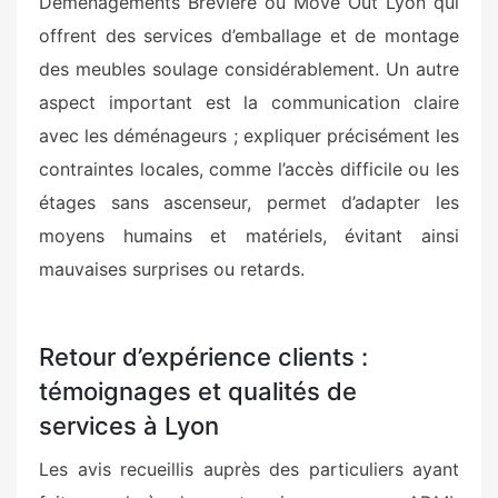
Déménagements Brevière ou Move Out Lyon qui
offrent des services d’emballage et de montage
des meubles soulage considérablement. Un autre
aspect important est la communication claire
avec les déménageurs ; expliquer précisément les
contraintes locales, comme l’accès difficile ou les
étages sans ascenseur, permet d’adapter les
moyens humains et matériels, évitant ainsi
mauvaises surprises ou retards.
Retour d’expérience clients :
témoignages et qualités de
services à Lyon
Les avis recueillis auprès des particuliers ayant