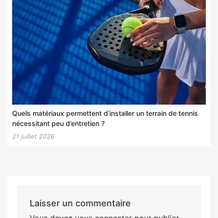
Quels matériaux permettent d’installer un terrain de tennis
nécessitant peu d’entretien ?
21 juillet 2026
Laisser un commentaire