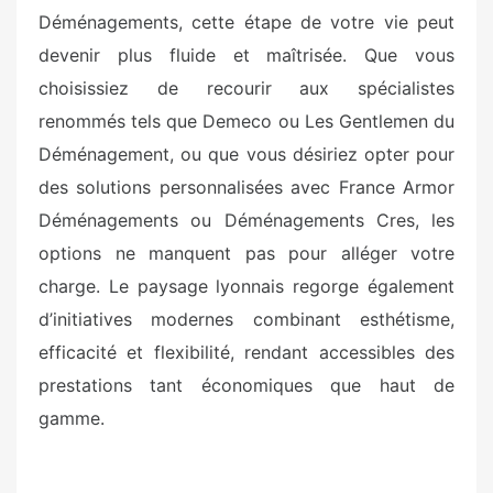
Déménagements, cette étape de votre vie peut
devenir plus fluide et maîtrisée. Que vous
choisissiez de recourir aux spécialistes
renommés tels que Demeco ou Les Gentlemen du
Déménagement, ou que vous désiriez opter pour
des solutions personnalisées avec France Armor
Déménagements ou Déménagements Cres, les
options ne manquent pas pour alléger votre
charge. Le paysage lyonnais regorge également
d’initiatives modernes combinant esthétisme,
efficacité et flexibilité, rendant accessibles des
prestations tant économiques que haut de
gamme.