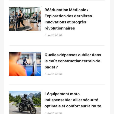
Rééducation Médicale :
Exploration des dernières
innovations et progrès
révolutionnaires
4 août 2026
Quelles dépenses oublier dans
le coût construction terrain de
padel ?
3 août 2026
L’équipement moto
indispensable : allier sécurité
optimale et confort sur la route
3 août 2026