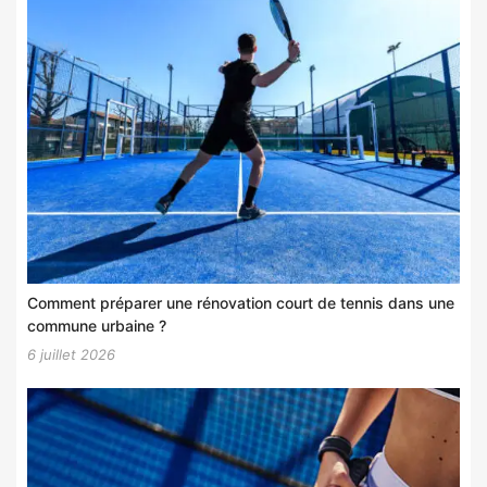
Comment préparer une rénovation court de tennis dans une
commune urbaine ?
6 juillet 2026