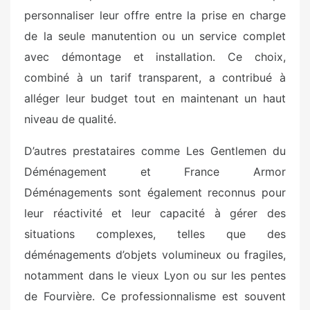
personnaliser leur offre entre la prise en charge
de la seule manutention ou un service complet
avec démontage et installation. Ce choix,
combiné à un tarif transparent, a contribué à
alléger leur budget tout en maintenant un haut
niveau de qualité.
D’autres prestataires comme Les Gentlemen du
Déménagement et France Armor
Déménagements sont également reconnus pour
leur réactivité et leur capacité à gérer des
situations complexes, telles que des
déménagements d’objets volumineux ou fragiles,
notamment dans le vieux Lyon ou sur les pentes
de Fourvière. Ce professionnalisme est souvent