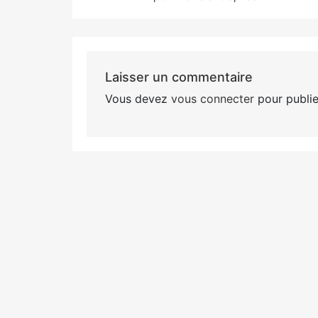
l’article
Laisser un commentaire
Vous devez
vous connecter
pour publie