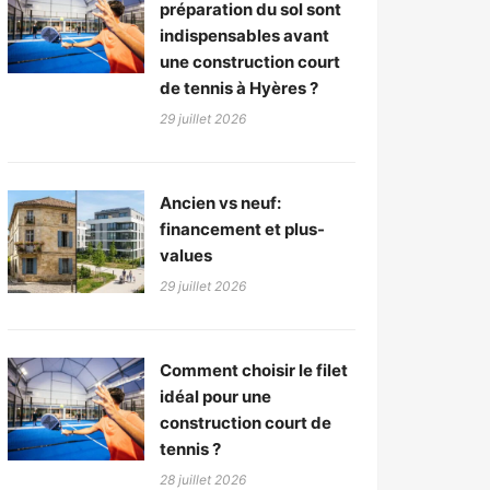
préparation du sol sont
indispensables avant
une construction court
de tennis à Hyères ?
29 juillet 2026
Ancien vs neuf:
financement et plus-
values
29 juillet 2026
Comment choisir le filet
idéal pour une
construction court de
tennis ?
28 juillet 2026