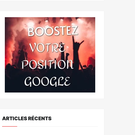
ARTICLES RÉCENTS