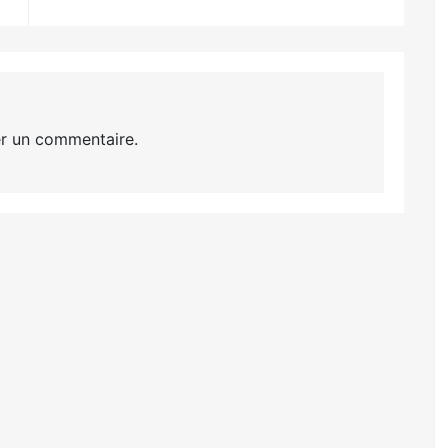
r un commentaire.