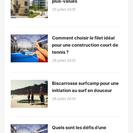
plus-values
29 juillet 2026
Comment choisir le filet idéal
pour une construction court de
tennis ?
28 juillet 2026
Biscarrosse surfcamp pour une
initiation au surf en douceur
28 juillet 2026
Quels sont les défis d’une