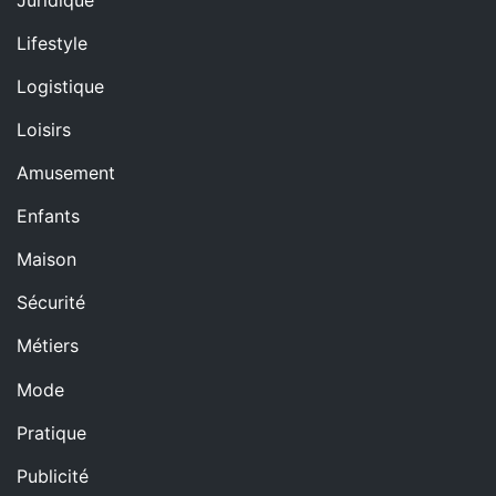
Lifestyle
Logistique
Loisirs
Amusement
Enfants
Maison
Sécurité
Métiers
Mode
Pratique
Publicité