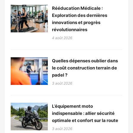
Rééducation Médicale :
Exploration des dernières
innovations et progrès
révolutionnaires
4 août 2026
Quelles dépenses oublier dans
le coût construction terrain de
padel ?
3 août 2026
L’équipement moto
indispensable : allier sécurité
optimale et confort sur la route
3 août 2026