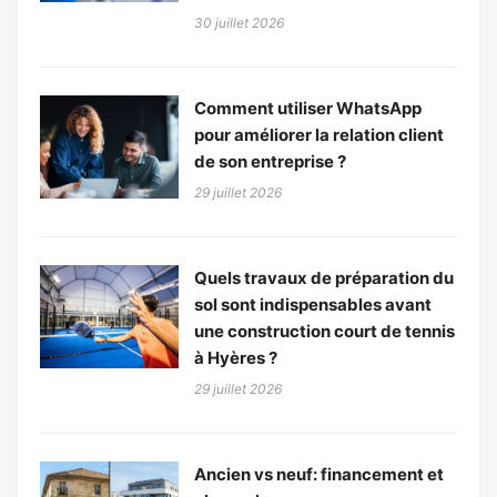
30 juillet 2026
Comment utiliser WhatsApp
pour améliorer la relation client
de son entreprise ?
29 juillet 2026
Quels travaux de préparation du
sol sont indispensables avant
une construction court de tennis
à Hyères ?
29 juillet 2026
Ancien vs neuf: financement et