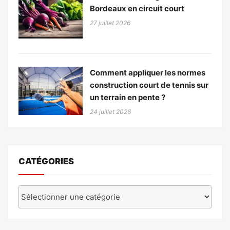
Bordeaux en circuit court
27 juillet 2026
Comment appliquer les normes
construction court de tennis sur
un terrain en pente ?
24 juillet 2026
CATÉGORIES
Catégories