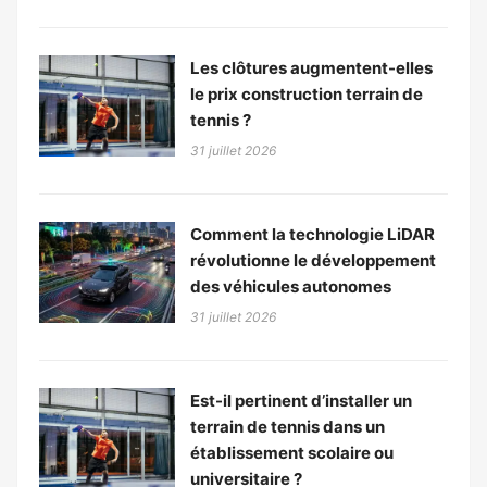
Les clôtures augmentent-elles
le prix construction terrain de
tennis ?
31 juillet 2026
Comment la technologie LiDAR
révolutionne le développement
des véhicules autonomes
31 juillet 2026
Est-il pertinent d’installer un
terrain de tennis dans un
établissement scolaire ou
universitaire ?