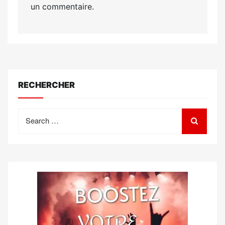
un commentaire.
RECHERCHER
Search
for: