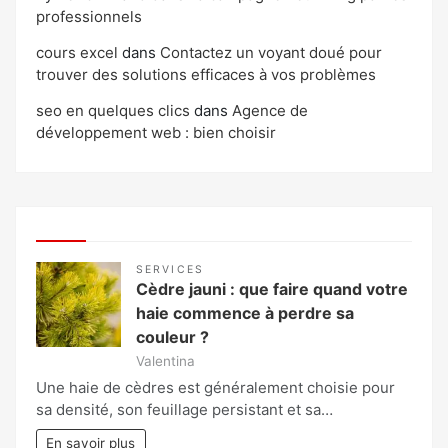
professionnels
cours excel
dans
Contactez un voyant doué pour
trouver des solutions efficaces à vos problèmes
seo en quelques clics
dans
Agence de
développement web : bien choisir
SERVICES
Cèdre jauni : que faire quand votre
haie commence à perdre sa
couleur ?
Valentina
Une haie de cèdres est généralement choisie pour
sa densité, son feuillage persistant et sa…
En savoir plus