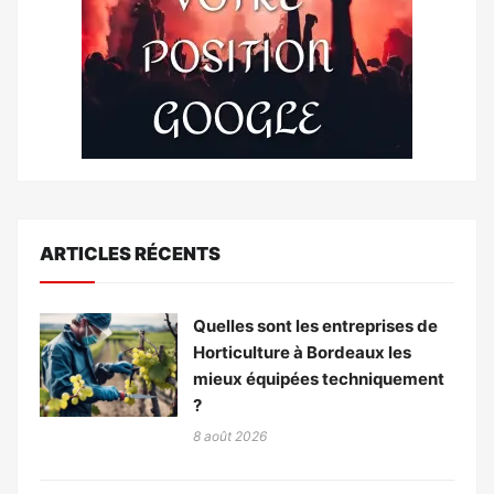
ARTICLES RÉCENTS
Quelles sont les entreprises de
Horticulture à Bordeaux les
mieux équipées techniquement
?
8 août 2026