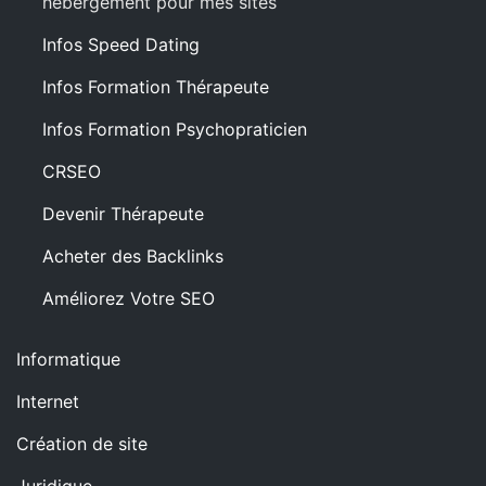
hébergement pour mes sites
Infos Speed Dating
Infos Formation Thérapeute
Infos Formation Psychopraticien
CRSEO
Devenir Thérapeute
Acheter des Backlinks
Améliorez Votre SEO
Informatique
Internet
Création de site
Juridique