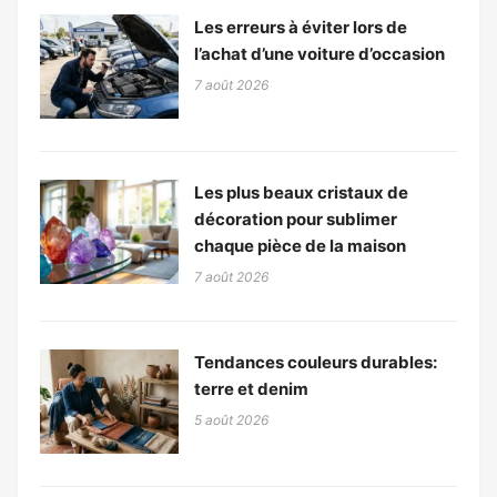
Les erreurs à éviter lors de
l’achat d’une voiture d’occasion
7 août 2026
Les plus beaux cristaux de
décoration pour sublimer
chaque pièce de la maison
7 août 2026
Tendances couleurs durables:
terre et denim
5 août 2026