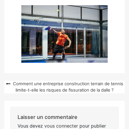
Navigation
Comment une entreprise construction terrain de tennis
limite-t-elle les risques de fissuration de la dalle ?
de
l’article
Laisser un commentaire
Vous devez
vous connecter
pour publier