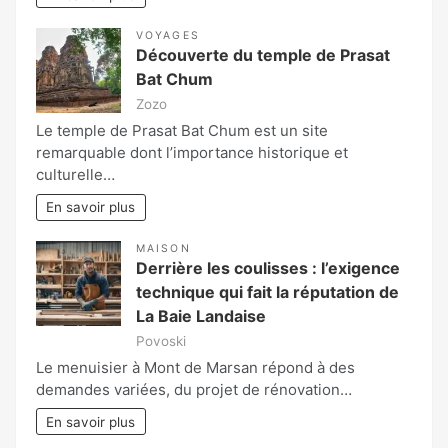
VOYAGES
Découverte du temple de Prasat
Bat Chum
Zozo
Le temple de Prasat Bat Chum est un site
remarquable dont l’importance historique et
culturelle…
En savoir plus
MAISON
Derrière les coulisses : l’exigence
technique qui fait la réputation de
La Baie Landaise
Povoski
Le menuisier à Mont de Marsan répond à des
demandes variées, du projet de rénovation…
En savoir plus