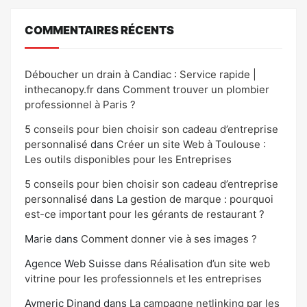
COMMENTAIRES RÉCENTS
Déboucher un drain à Candiac : Service rapide |
inthecanopy.fr
dans
Comment trouver un plombier
professionnel à Paris ?
5 conseils pour bien choisir son cadeau d’entreprise
personnalisé
dans
Créer un site Web à Toulouse :
Les outils disponibles pour les Entreprises
5 conseils pour bien choisir son cadeau d’entreprise
personnalisé
dans
La gestion de marque : pourquoi
est-ce important pour les gérants de restaurant ?
Marie
dans
Comment donner vie à ses images ?
Agence Web Suisse
dans
Réalisation d’un site web
vitrine pour les professionnels et les entreprises
Aymeric Dinand
dans
La campagne netlinking par les