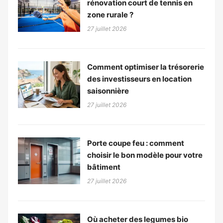
rénovation court de tennis en
zone rurale ?
27 juillet 2026
Comment optimiser la trésorerie
des investisseurs en location
saisonnière
27 juillet 2026
Porte coupe feu : comment
choisir le bon modèle pour votre
bâtiment
27 juillet 2026
Où acheter des legumes bio