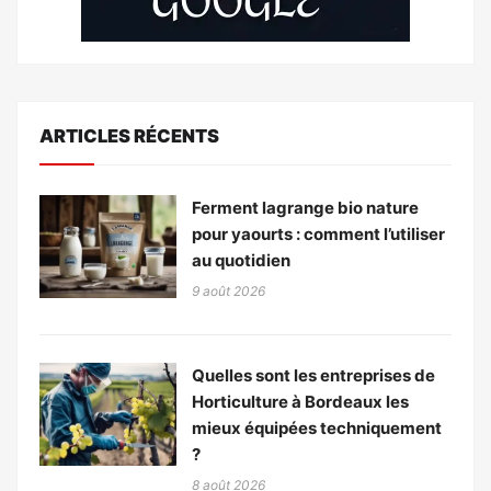
ARTICLES RÉCENTS
Ferment lagrange bio nature
pour yaourts : comment l’utiliser
au quotidien
9 août 2026
Quelles sont les entreprises de
Horticulture à Bordeaux les
mieux équipées techniquement
?
8 août 2026