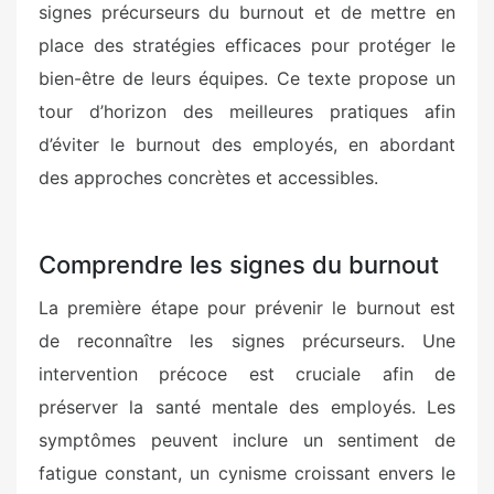
signes précurseurs du burnout et de mettre en
place des stratégies efficaces pour protéger le
bien-être de leurs équipes. Ce texte propose un
tour d’horizon des meilleures pratiques afin
d’éviter le burnout des employés, en abordant
des approches concrètes et accessibles.
Comprendre les signes du burnout
La première étape pour prévenir le burnout est
de reconnaître les signes précurseurs. Une
intervention précoce est cruciale afin de
préserver la santé mentale des employés. Les
symptômes peuvent inclure un sentiment de
fatigue constant, un cynisme croissant envers le