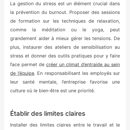
La gestion du stress est un élément crucial dans
la prévention du burnout. Proposer des sessions
de formation sur les techniques de relaxation,
comme la méditation ou le yoga, peut
grandement aider à mieux gérer les tensions. De
plus, instaurer des ateliers de sensibilisation au
stress et donner des outils pratiques pour y faire
face permet de
créer un climat d’entraide au sein
de l’équipe
. En responsabilisant les employés sur
leur santé mentale, l’entreprise favorise une
culture où le bien-être est une priorité.
Établir des limites claires
Installer des limites claires entre le travail et le