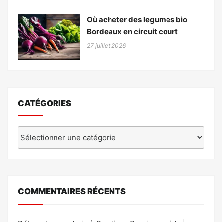
Où acheter des legumes bio
Bordeaux en circuit court
27 juillet 2026
CATÉGORIES
Catégories
COMMENTAIRES RÉCENTS