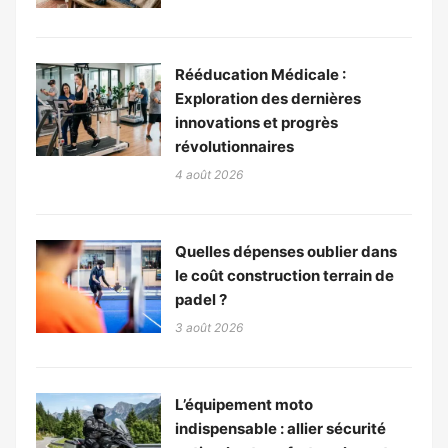
Rééducation Médicale :
Exploration des dernières
innovations et progrès
révolutionnaires
4 août 2026
Quelles dépenses oublier dans
le coût construction terrain de
padel ?
3 août 2026
L’équipement moto
indispensable : allier sécurité