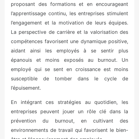
proposant des formations et en encourageant
l’apprentissage continu, les entreprises stimulent
l’engagement et la motivation de leurs équipes.
La perspective de carrière et la valorisation des
compétences favorisent une dynamique positive,
aidant ainsi les employés à se sentir plus
épanouis et moins exposés au burnout. Un
employé qui se sent en croissance est moins
susceptible de tomber dans le cycle de
l’épuisement.
En intégrant ces stratégies au quotidien, les
entreprises peuvent jouer un rôle clé dans la
prévention du burnout, en cultivant des
environnements de travail qui favorisent le bien-