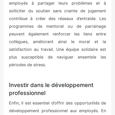
employés à partager leurs problèmes et à
solliciter du soutien sans crainte de jugement
contribue à créer des réseaux d’entraide. Les
programmes de mentorat ou de parrainage
peuvent également renforcer les liens entre
collègues, améliorant ainsi le moral et la
satisfaction au travail. Une équipe solidaire est
plus susceptible de naviguer ensemble les
périodes de stress.
Investir dans le développement
professionnel
Enfin, il est essentiel d’offrir des opportunités de
développement professionnel aux employés. En