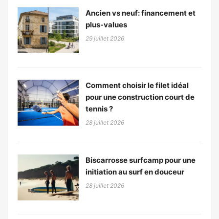
Ancien vs neuf: financement et
plus-values
29 juillet 2026
Comment choisir le filet idéal
pour une construction court de
tennis ?
28 juillet 2026
Biscarrosse surfcamp pour une
initiation au surf en douceur
28 juillet 2026