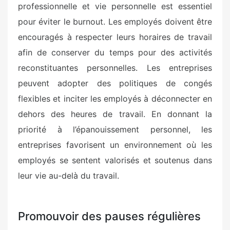
professionnelle et vie personnelle est essentiel
pour éviter le burnout. Les employés doivent être
encouragés à respecter leurs horaires de travail
afin de conserver du temps pour des activités
reconstituantes personnelles. Les entreprises
peuvent adopter des politiques de congés
flexibles et inciter les employés à déconnecter en
dehors des heures de travail. En donnant la
priorité à l’épanouissement personnel, les
entreprises favorisent un environnement où les
employés se sentent valorisés et soutenus dans
leur vie au-delà du travail.
Promouvoir des pauses régulières