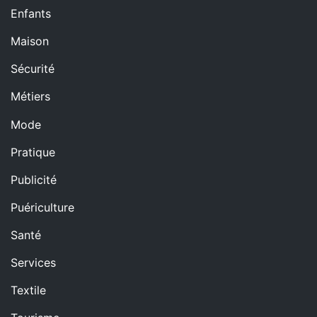
Enfants
Maison
Sécurité
Métiers
Mode
Pratique
Publicité
Puériculture
Santé
Services
Textile