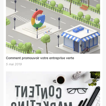
Comment promouvoir votre entreprise verte
5 mai 2019