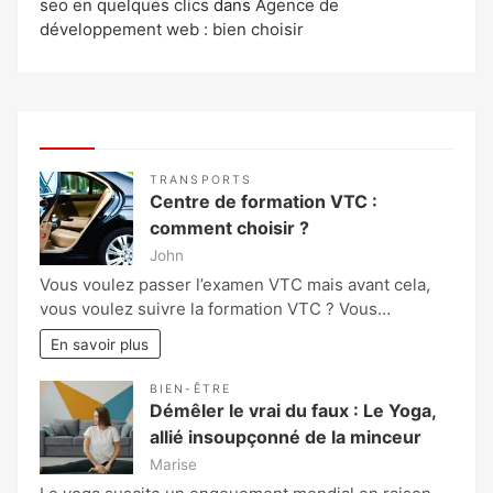
seo en quelques clics
dans
Agence de
développement web : bien choisir
TRANSPORTS
Centre de formation VTC :
comment choisir ?
John
Vous voulez passer l’examen VTC mais avant cela,
vous voulez suivre la formation VTC ? Vous…
En savoir plus
BIEN-ÊTRE
Démêler le vrai du faux : Le Yoga,
allié insoupçonné de la minceur
Marise