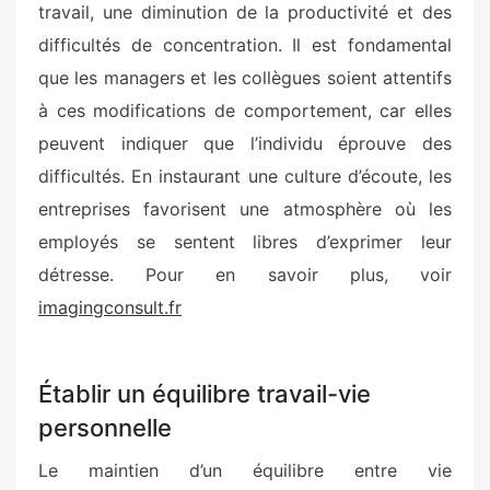
travail, une diminution de la productivité et des
difficultés de concentration. Il est fondamental
que les managers et les collègues soient attentifs
à ces modifications de comportement, car elles
peuvent indiquer que l’individu éprouve des
difficultés. En instaurant une culture d’écoute, les
entreprises favorisent une atmosphère où les
employés se sentent libres d’exprimer leur
détresse. Pour en savoir plus, voir
imagingconsult.fr
Établir un équilibre travail-vie
personnelle
Le maintien d’un équilibre entre vie