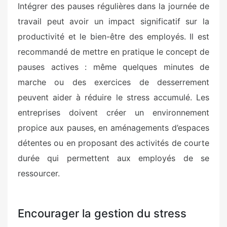
Intégrer des pauses régulières dans la journée de
travail peut avoir un impact significatif sur la
productivité et le bien-être des employés. Il est
recommandé de mettre en pratique le concept de
pauses actives : même quelques minutes de
marche ou des exercices de desserrement
peuvent aider à réduire le stress accumulé. Les
entreprises doivent créer un environnement
propice aux pauses, en aménagements d’espaces
détentes ou en proposant des activités de courte
durée qui permettent aux employés de se
ressourcer.
Encourager la gestion du stress