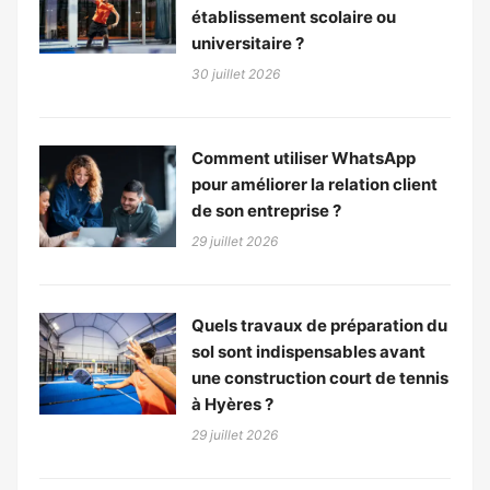
établissement scolaire ou
universitaire ?
30 juillet 2026
Comment utiliser WhatsApp
pour améliorer la relation client
de son entreprise ?
29 juillet 2026
Quels travaux de préparation du
sol sont indispensables avant
une construction court de tennis
à Hyères ?
29 juillet 2026