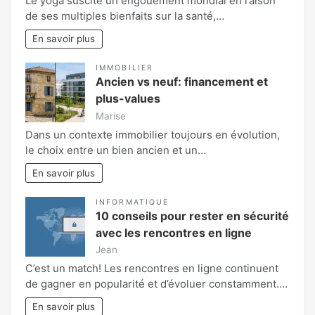
Le yoga suscite un engouement mondial en raison
de ses multiples bienfaits sur la santé,…
En savoir plus
IMMOBILIER
Ancien vs neuf: financement et
plus-values
Marise
Dans un contexte immobilier toujours en évolution,
le choix entre un bien ancien et un…
En savoir plus
INFORMATIQUE
10 conseils pour rester en sécurité
avec les rencontres en ligne
Jean
C’est un match! Les rencontres en ligne continuent
de gagner en popularité et d’évoluer constamment.…
En savoir plus