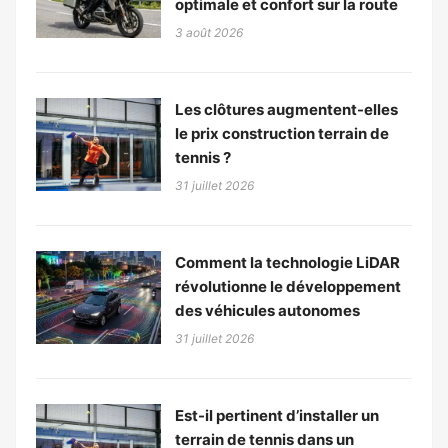
optimale et confort sur la route
3 août 2026
Les clôtures augmentent-elles
le prix construction terrain de
tennis ?
31 juillet 2026
Comment la technologie LiDAR
révolutionne le développement
des véhicules autonomes
31 juillet 2026
Est-il pertinent d’installer un
terrain de tennis dans un