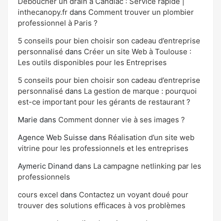
Déboucher un drain à Candiac : Service rapide |
inthecanopy.fr
dans
Comment trouver un plombier
professionnel à Paris ?
5 conseils pour bien choisir son cadeau d’entreprise
personnalisé
dans
Créer un site Web à Toulouse :
Les outils disponibles pour les Entreprises
5 conseils pour bien choisir son cadeau d’entreprise
personnalisé
dans
La gestion de marque : pourquoi
est-ce important pour les gérants de restaurant ?
Marie
dans
Comment donner vie à ses images ?
Agence Web Suisse
dans
Réalisation d’un site web
vitrine pour les professionnels et les entreprises
Aymeric Dinand
dans
La campagne netlinking par les
professionnels
cours excel
dans
Contactez un voyant doué pour
trouver des solutions efficaces à vos problèmes