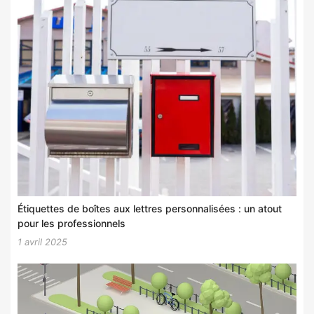
Étiquettes de boîtes aux lettres personnalisées : un atout
pour les professionnels
1 avril 2025