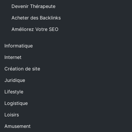
Devenir Thérapeute
Acheter des Backlinks
Améliorez Votre SEO
Informatique
Internet
Création de site
Juridique
Lifestyle
Logistique
Loisirs
Amusement