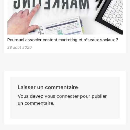
Pourquoi associer content marketing et réseaux sociaux ?
28 août 2020
Laisser un commentaire
Vous devez
vous connecter
pour publier
un commentaire.