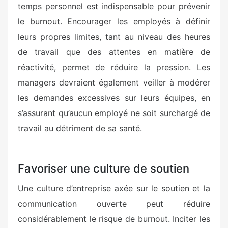
temps personnel est indispensable pour prévenir
le burnout. Encourager les employés à définir
leurs propres limites, tant au niveau des heures
de travail que des attentes en matière de
réactivité, permet de réduire la pression. Les
managers devraient également veiller à modérer
les demandes excessives sur leurs équipes, en
s’assurant qu’aucun employé ne soit surchargé de
travail au détriment de sa santé.
Favoriser une culture de soutien
Une culture d’entreprise axée sur le soutien et la
communication ouverte peut réduire
considérablement le risque de burnout. Inciter les