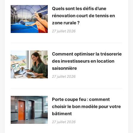
Quels sont les défis d’une
rénovation court de tennis en
zone rurale ?
27 juillet 2026
Comment optimiser la trésorerie
des investisseurs en location
saisonnière
27 juillet 2026
Porte coupe feu : comment
choisir le bon modèle pour votre
bâtiment
27 juillet 2026