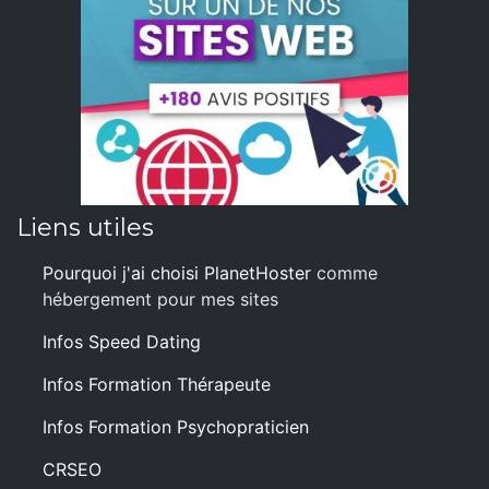
Liens utiles
Pourquoi j'ai choisi PlanetHoster
comme
hébergement pour mes sites
Infos Speed Dating
Infos Formation Thérapeute
Infos Formation Psychopraticien
CRSEO