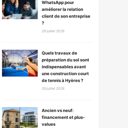
WhatsApp pour
améliorer la relation
client de son entreprise
?
29 juillet 2026
Quels travaux de
préparation du sol sont
indispensables avant
une construction court
de tennis à Hyères ?
29 juillet 2026
Ancien vs neuf:
financement et plus-
values