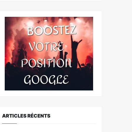
ARTICLES RÉCENTS