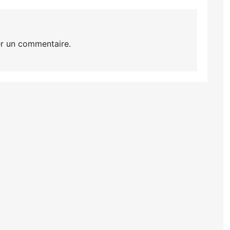
r un commentaire.