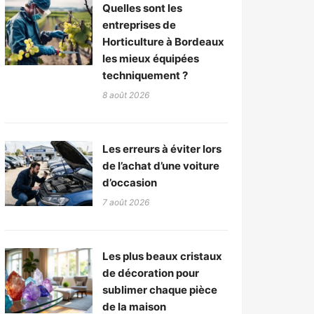
Quelles sont les
entreprises de
Horticulture à Bordeaux
les mieux équipées
techniquement ?
8 août 2026
Les erreurs à éviter lors
de l’achat d’une voiture
d’occasion
7 août 2026
Les plus beaux cristaux
de décoration pour
sublimer chaque pièce
de la maison