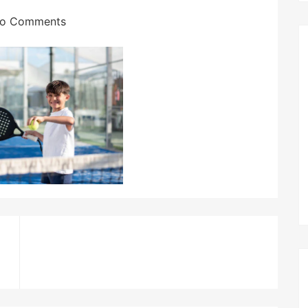
o Comments