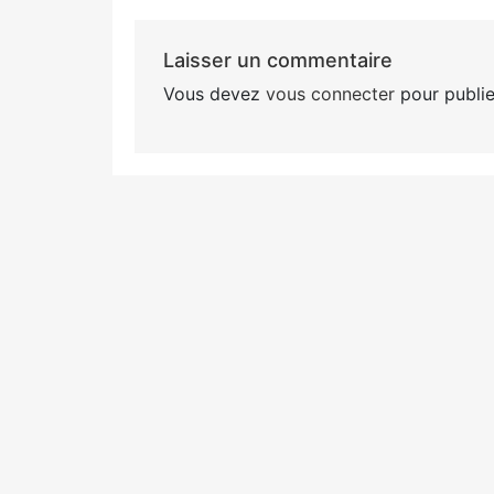
Laisser un commentaire
Vous devez
vous connecter
pour publie