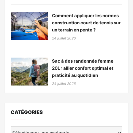
Comment appliquer les normes
construction court de tennis sur
un terrain en pente ?
24 juillet 2026
Sac à dos randonnée femme
20L : allier confort optimal et
praticité au quotidien
24 juillet 2026
CATÉGORIES
Catégories