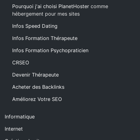
Pourquoi j'ai choisi PlanetHoster
comme
hébergement pour mes sites
Infos Speed Dating
Infos Formation Thérapeute
Infos Formation Psychopraticien
CRSEO
Devenir Thérapeute
Acheter des Backlinks
Améliorez Votre SEO
Informatique
Internet