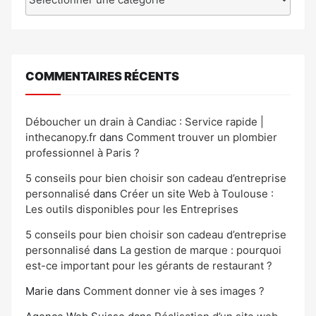
COMMENTAIRES RÉCENTS
Déboucher un drain à Candiac : Service rapide |
inthecanopy.fr
dans
Comment trouver un plombier
professionnel à Paris ?
5 conseils pour bien choisir son cadeau d’entreprise
personnalisé
dans
Créer un site Web à Toulouse :
Les outils disponibles pour les Entreprises
5 conseils pour bien choisir son cadeau d’entreprise
personnalisé
dans
La gestion de marque : pourquoi
est-ce important pour les gérants de restaurant ?
Marie
dans
Comment donner vie à ses images ?