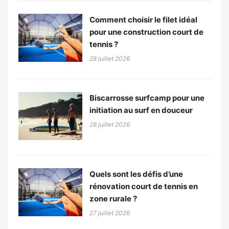
Comment choisir le filet idéal
pour une construction court de
tennis ?
28 juillet 2026
Biscarrosse surfcamp pour une
initiation au surf en douceur
28 juillet 2026
Quels sont les défis d’une
rénovation court de tennis en
zone rurale ?
27 juillet 2026