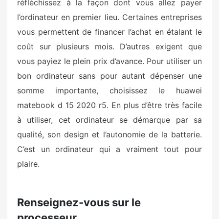
réfléchissez à la façon dont vous allez payer
l’ordinateur en premier lieu. Certaines entreprises
vous permettent de financer l’achat en étalant le
coût sur plusieurs mois. D’autres exigent que
vous payiez le plein prix d’avance. Pour utiliser un
bon ordinateur sans pour autant dépenser une
somme importante, choisissez le
huawei
matebook d 15 2020 r5
. En plus d’être très facile
à utiliser, cet ordinateur se démarque par sa
qualité, son design et l’autonomie de la batterie.
C’est un ordinateur qui a vraiment tout pour
plaire.
Renseignez-vous sur le
processeur