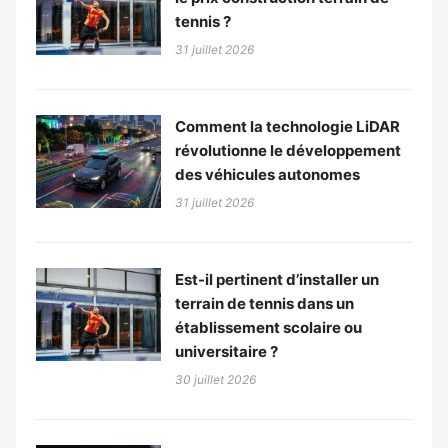
tennis ?
31 juillet 2026
Comment la technologie LiDAR
révolutionne le développement
des véhicules autonomes
31 juillet 2026
Est-il pertinent d’installer un
terrain de tennis dans un
établissement scolaire ou
universitaire ?
30 juillet 2026