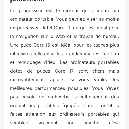
Le processeur est le moteur qui alimente un
ordinateur portable. Vous devriez viser au moins
un processeur Intel Core i3, ce qui est idéal pour
la navigation sur le Web et le travail de bureau.
Une puce Core i5 est idéal pour les tâches plus
intensives telles que les grandes images, l’édition
et l’encodage vidéo. Les
ordinateurs portables
dotés de puces Core i7 sont chers mais
incroyablement rapides, si vous voulez les
meilleures performances possibles. Vous n’avez
pas besoin de rechercher spécifiquement des
ordinateurs portables équipés d’Intel. Toutefois
faites attention aux ordinateurs portables qui
semblent vraiment bon marché, c’est