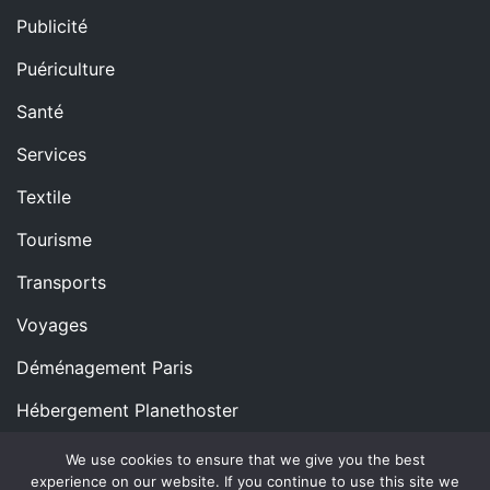
Publicité
Puériculture
Santé
Services
Textile
Tourisme
Transports
Voyages
Déménagement Paris
Hébergement Planethoster
We use cookies to ensure that we give you the best
experience on our website. If you continue to use this site we