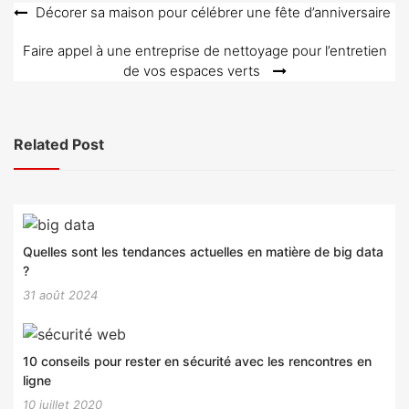
Navigation
Décorer sa maison pour célébrer une fête d’anniversaire
de
Faire appel à une entreprise de nettoyage pour l’entretien
l’article
de vos espaces verts
Related Post
Quelles sont les tendances actuelles en matière de big data
?
31 août 2024
10 conseils pour rester en sécurité avec les rencontres en
ligne
10 juillet 2020