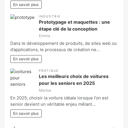
En savoir plus
INDUSTRIE
Prototypage et maquettes : une
étape clé de la conception
Emma
Dans le développement de produits, de sites web ou
d’applications, le processus de création ne…
En savoir plus
PRATIQUE
Les meilleurs choix de voitures
pour les seniors en 2025
Marise
En 2025, choisir la voiture idéale lorsque l’on est
senior devient un véritable enjeu mêlant…
En savoir plus
Page: