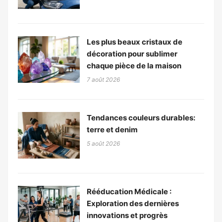
Les plus beaux cristaux de
décoration pour sublimer
chaque pièce de la maison
7 août 2026
Tendances couleurs durables:
terre et denim
5 août 2026
Rééducation Médicale :
Exploration des dernières
innovations et progrès