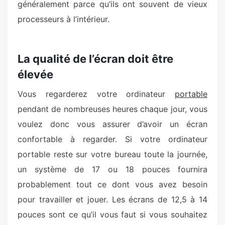
généralement parce qu’ils ont souvent de vieux
processeurs à l’intérieur.
La qualité de l’écran doit être
élevée
Vous regarderez votre ordinateur
portable
pendant de nombreuses heures chaque jour, vous
voulez donc vous assurer d’avoir un écran
confortable à regarder. Si votre ordinateur
portable reste sur votre bureau toute la journée,
un système de 17 ou 18 pouces fournira
probablement tout ce dont vous avez besoin
pour travailler et jouer. Les écrans de 12,5 à 14
pouces sont ce qu’il vous faut si vous souhaitez