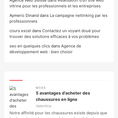
Agence Web Suisse
dans
Réalisation d’un site web
vitrine pour les professionnels et les entreprises
Aymeric Dinand
dans
La campagne netlinking par les
professionnels
cours excel
dans
Contactez un voyant doué pour
trouver des solutions efficaces à vos problèmes
seo en quelques clics
dans
Agence de
développement web : bien choisir
MODE
5 avantages d’acheter des
chaussures en ligne
Valentina
Notre affinité pour les chaussures existe depuis que