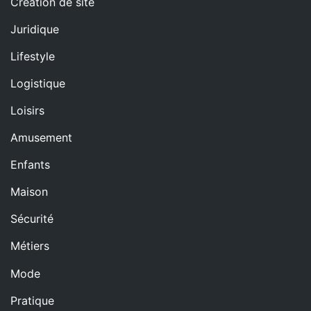
Création de site
Juridique
Lifestyle
Logistique
Loisirs
Amusement
Enfants
Maison
Sécurité
Métiers
Mode
Pratique