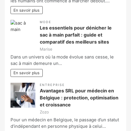
les humains ont commencé à marcher debout.…
En savoir plus
MODE
Les essentiels pour dénicher le
sac à main parfait : guide et
comparatif des meilleurs sites
Marise
Dans un univers où la mode évolue sans cesse, le
sac à main demeure un…
En savoir plus
ENTREPRISE
Avantages SRL pour médecin en
Belgique : protection, optimisation
et croissance
Zozo
Pour un médecin en Belgique, le passage d’un statut
d’indépendant en personne physique à celui…