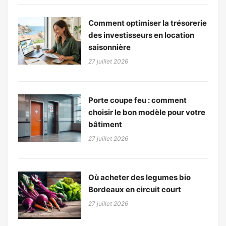
Comment optimiser la trésorerie
des investisseurs en location
saisonnière
27 juillet 2026
Porte coupe feu : comment
choisir le bon modèle pour votre
bâtiment
27 juillet 2026
Où acheter des legumes bio
Bordeaux en circuit court
27 juillet 2026