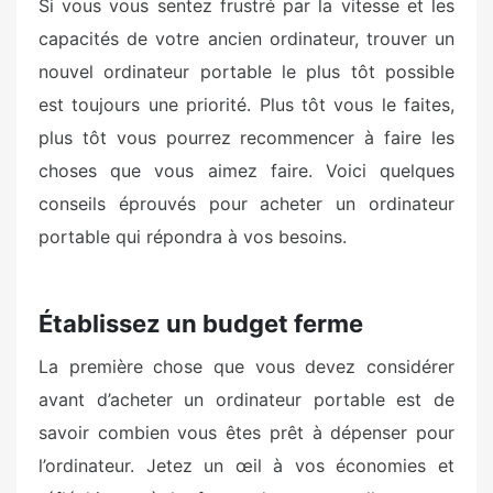
Si vous vous sentez frustré par la vitesse et les
e
capacités de votre ancien ordinateur, trouver un
d
o
nouvel ordinateur portable le plus tôt possible
n
est toujours une priorité. Plus tôt vous le faites,
plus tôt vous pourrez recommencer à faire les
choses que vous aimez faire. Voici quelques
conseils éprouvés pour acheter un ordinateur
portable qui répondra à vos besoins.
Établissez un budget ferme
La première chose que vous devez considérer
avant d’acheter un ordinateur portable est de
savoir combien vous êtes prêt à dépenser pour
l’ordinateur. Jetez un œil à vos économies et