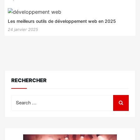
Les meilleurs outils de développement web en 2025
24 janvier 2025
RECHERCHER
Search
for: