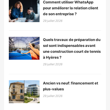
Comment utiliser WhatsApp
pour améliorer la relation client
de son entreprise ?
29 juillet 2026
Quels travaux de préparation du
sol sont indispensables avant
une construction court de tennis
à Hyères ?
29 juillet 2026
Ancien vs neuf: financement et
plus-values
29 juillet 2026