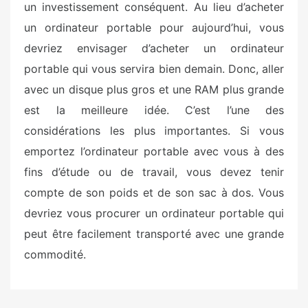
un investissement conséquent. Au lieu d’acheter
un ordinateur portable pour aujourd’hui, vous
devriez envisager d’acheter un ordinateur
portable qui vous servira bien demain. Donc, aller
avec un disque plus gros et une RAM plus grande
est la meilleure idée. C’est l’une des
considérations les plus importantes. Si vous
emportez l’ordinateur portable avec vous à des
fins d’étude ou de travail, vous devez tenir
compte de son poids et de son sac à dos. Vous
devriez vous procurer un ordinateur portable qui
peut être facilement transporté avec une grande
commodité.