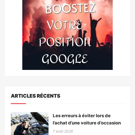
ARTICLES RÉCENTS
Les erreurs à éviter lors de
l’achat d’une voiture d’occasion
7 août 2026