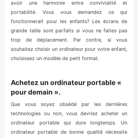
avoir une harmonie entre convivialité et
portabilité. Vous vous demandez ce qui
fonctionnerait pour les enfants? Les écrans de
grande taille sont parfaits si vous ne faites pas
trop de déplacement. Par contre, si vous
souhaitez choisir un ordinateur pour votre enfant,
choisissez un modèle de petit format.
Achetez un ordinateur portable «
pour demain ».
Que vous soyez obsédé par les dernières
technologies ou non, vous devriez acheter un
ordinateur portable qui dure longtemps. Un
ordinateur portable de bonne qualité nécessite