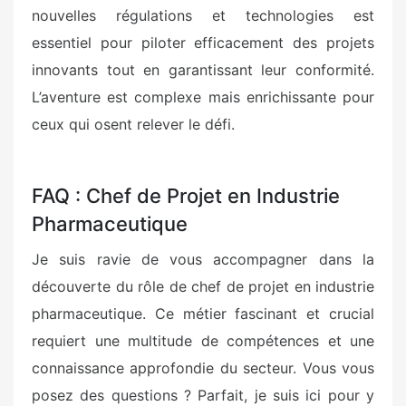
nouvelles régulations et technologies est
essentiel pour piloter efficacement des projets
innovants tout en garantissant leur conformité.
L’aventure est complexe mais enrichissante pour
ceux qui osent relever le défi.
FAQ : Chef de Projet en Industrie
Pharmaceutique
Je suis ravie de vous accompagner dans la
découverte du rôle de chef de projet en industrie
pharmaceutique. Ce métier fascinant et crucial
requiert une multitude de compétences et une
connaissance approfondie du secteur. Vous vous
posez des questions ? Parfait, je suis ici pour y