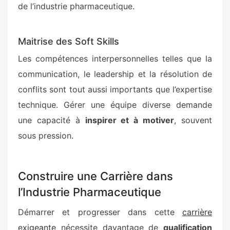
de l’industrie pharmaceutique.
Maitrise des Soft Skills
Les compétences interpersonnelles telles que la
communication, le leadership et la résolution de
conflits sont tout aussi importants que l’expertise
technique. Gérer une équipe diverse demande
une capacité à
inspirer et à motiver
, souvent
sous pression.
Construire une Carrière dans
l’Industrie Pharmaceutique
Démarrer et progresser dans cette
carrière
exigeante
nécessite davantage de
qualification