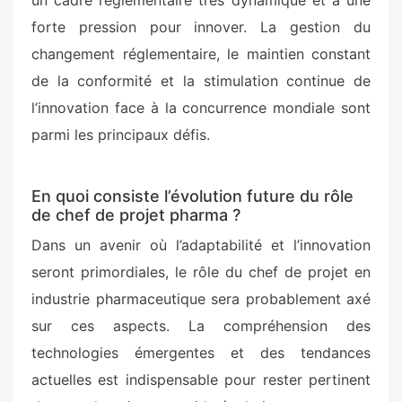
forte pression pour innover. La gestion du
changement réglementaire, le maintien constant
de la conformité et la stimulation continue de
l’innovation face à la concurrence mondiale sont
parmi les principaux défis.
En quoi consiste l’évolution future du rôle
de chef de projet pharma ?
Dans un avenir où l’adaptabilité et l’innovation
seront primordiales, le rôle du chef de projet en
industrie pharmaceutique sera probablement axé
sur ces aspects. La compréhension des
technologies émergentes et des tendances
actuelles est indispensable pour rester pertinent