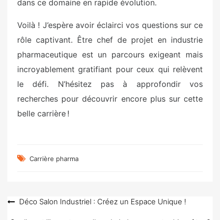
dans ce domaine en rapide évolution.
Voilà ! J’espère avoir éclairci vos questions sur ce
rôle captivant. Être chef de projet en industrie
pharmaceutique est un parcours exigeant mais
incroyablement gratifiant pour ceux qui relèvent
le défi. N’hésitez pas à approfondir vos
recherches pour découvrir encore plus sur cette
belle carrière !
Carrière pharma
Navigation
Déco Salon Industriel : Créez un Espace Unique !
de