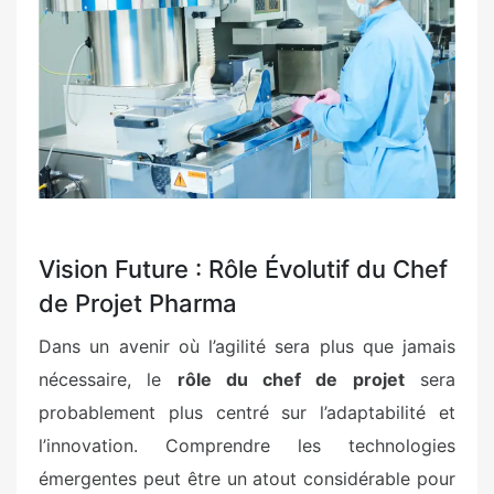
Vision Future : Rôle Évolutif du Chef
de Projet Pharma
Dans un avenir où l’agilité sera plus que jamais
nécessaire, le
rôle du chef de projet
sera
probablement plus centré sur l’adaptabilité et
l’innovation. Comprendre les technologies
émergentes peut être un atout considérable pour