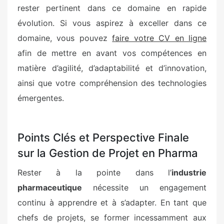
rester pertinent dans ce domaine en rapide
évolution. Si vous aspirez à exceller dans ce
domaine, vous pouvez
faire votre CV en ligne
afin de mettre en avant vos compétences en
matière d’agilité, d’adaptabilité et d’innovation,
ainsi que votre compréhension des technologies
émergentes.
Points Clés et Perspective Finale
sur la Gestion de Projet en Pharma
Rester à la pointe dans l’
industrie
pharmaceutique
nécessite un engagement
continu à apprendre et à s’adapter. En tant que
chefs de projets, se former incessamment aux