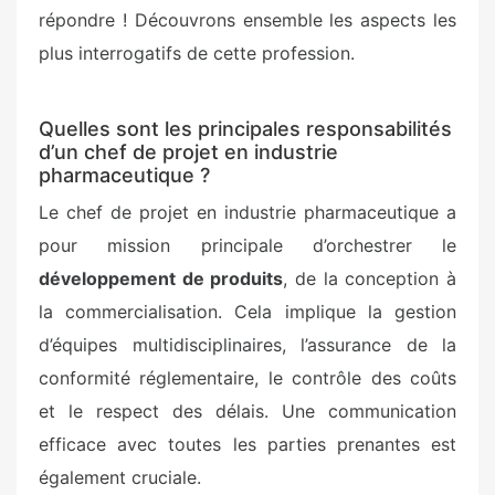
répondre ! Découvrons ensemble les aspects les
plus interrogatifs de cette profession.
Quelles sont les principales responsabilités
d’un chef de projet en industrie
pharmaceutique ?
Le chef de projet en industrie pharmaceutique a
pour mission principale d’orchestrer le
développement de produits
, de la conception à
la commercialisation. Cela implique la gestion
d’équipes multidisciplinaires, l’assurance de la
conformité réglementaire, le contrôle des coûts
et le respect des délais. Une communication
efficace avec toutes les parties prenantes est
également cruciale.