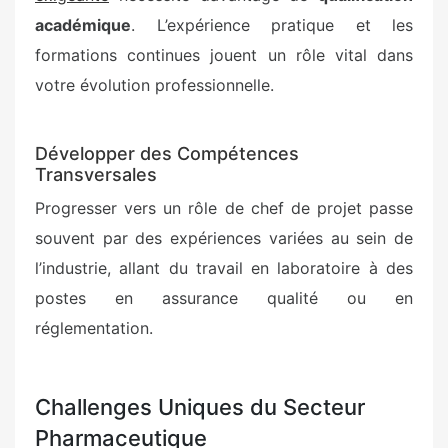
académique
. L’expérience pratique et les
formations continues jouent un rôle vital dans
votre évolution professionnelle.
Développer des Compétences
Transversales
Progresser vers un rôle de chef de projet passe
souvent par des expériences variées au sein de
l’industrie, allant du travail en laboratoire à des
postes en assurance qualité ou en
réglementation.
Challenges Uniques du Secteur
Pharmaceutique