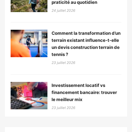
praticité au quotidien
24 juillet 2026
Comment la transformation d’un
terrain existant influence-t-elle
un devis construction terrain de
tennis ?
23 juillet 2026
Investissement locatif vs
financement bancaire: trouver
le meilleur mix
23 juillet 2026