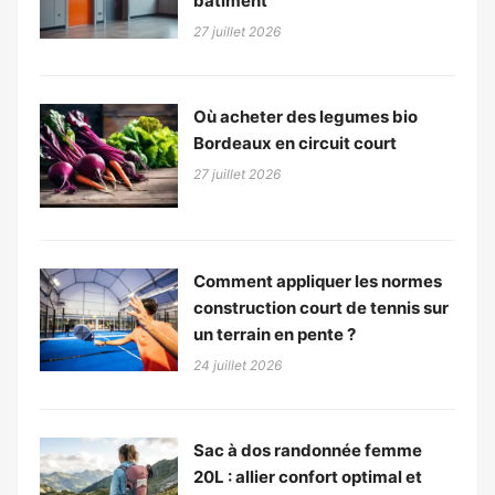
bâtiment
27 juillet 2026
Où acheter des legumes bio
Bordeaux en circuit court
27 juillet 2026
Comment appliquer les normes
construction court de tennis sur
un terrain en pente ?
24 juillet 2026
Sac à dos randonnée femme
20L : allier confort optimal et