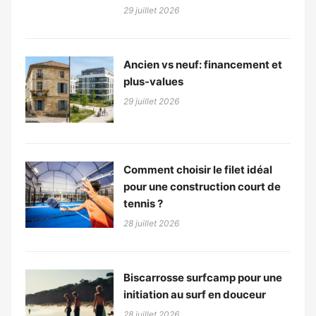
29 juillet 2026
Ancien vs neuf: financement et
plus-values
29 juillet 2026
Comment choisir le filet idéal
pour une construction court de
tennis ?
28 juillet 2026
Biscarrosse surfcamp pour une
initiation au surf en douceur
28 juillet 2026