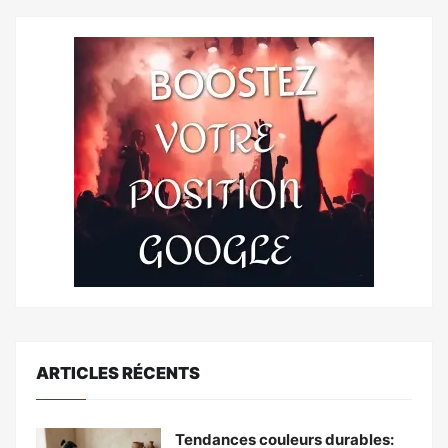
ARTICLES RÉCENTS
Tendances couleurs durables: