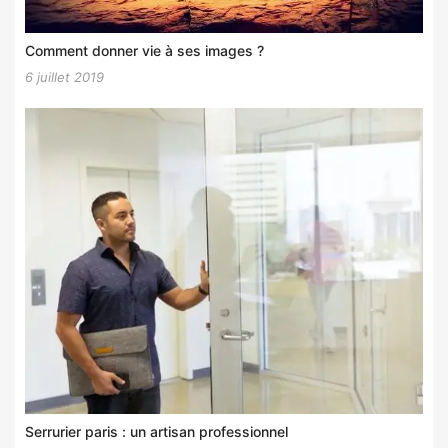
Comment donner vie à ses images ?
6 juillet 2019
Serrurier paris : un artisan professionnel