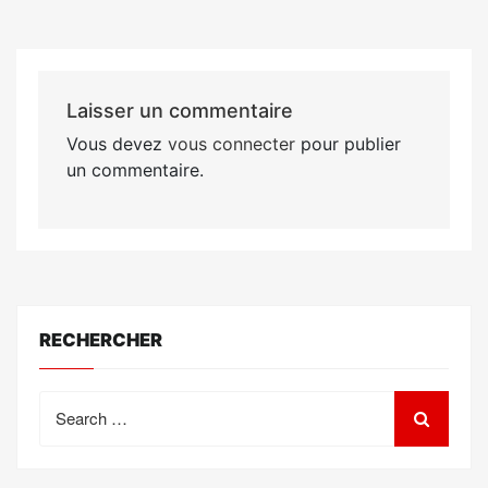
Laisser un commentaire
Vous devez
vous connecter
pour publier
un commentaire.
RECHERCHER
Search
for: