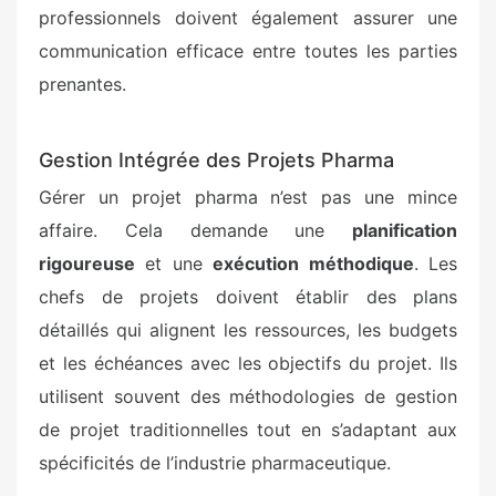
professionnels doivent également assurer une
communication efficace entre toutes les parties
prenantes.
Gestion Intégrée des Projets Pharma
Gérer un projet pharma n’est pas une mince
affaire. Cela demande une
planification
rigoureuse
et une
exécution méthodique
. Les
chefs de projets doivent établir des plans
détaillés qui alignent les ressources, les budgets
et les échéances avec les objectifs du projet. Ils
utilisent souvent des méthodologies de gestion
de projet traditionnelles tout en s’adaptant aux
spécificités de l’industrie pharmaceutique.