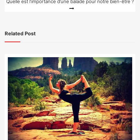
Quelle est l’importance d’une balade pour notre bien-être ?
l’article
Related Post