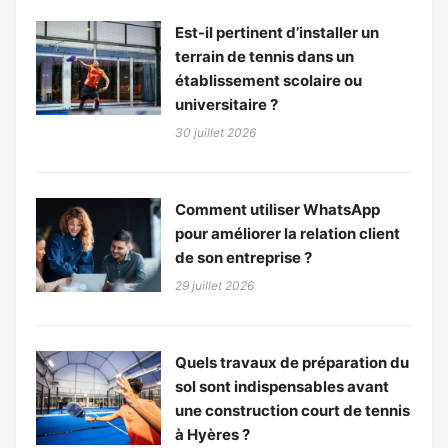
Est-il pertinent d’installer un
terrain de tennis dans un
établissement scolaire ou
universitaire ?
30 juillet 2026
Comment utiliser WhatsApp
pour améliorer la relation client
de son entreprise ?
29 juillet 2026
Quels travaux de préparation du
sol sont indispensables avant
une construction court de tennis
à Hyères ?