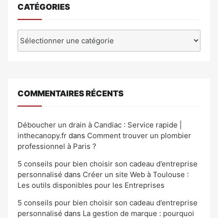
CATÉGORIES
Catégories
COMMENTAIRES RÉCENTS
Déboucher un drain à Candiac : Service rapide |
inthecanopy.fr
dans
Comment trouver un plombier
professionnel à Paris ?
5 conseils pour bien choisir son cadeau d’entreprise
personnalisé
dans
Créer un site Web à Toulouse :
Les outils disponibles pour les Entreprises
5 conseils pour bien choisir son cadeau d’entreprise
personnalisé
dans
La gestion de marque : pourquoi