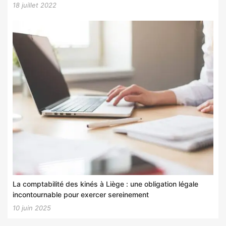
18 juillet 2022
La comptabilité des kinés à Liège : une obligation légale
incontournable pour exercer sereinement
10 juin 2025