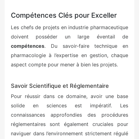
Compétences Clés pour Exceller
Les chefs de projets en industrie pharmaceutique
doivent posséder un large éventail de
compétences
. Du savoir-faire technique en
pharmacologie à l’expertise en gestion, chaque
aspect compte pour mener à bien les projets.
Savoir Scientifique et Réglementaire
Pour réussir dans ce domaine, avoir une base
solide en sciences est impératif. Les
connaissances approfondies des procédures
réglementaires sont également cruciales pour
naviguer dans l’environnement strictement régulé