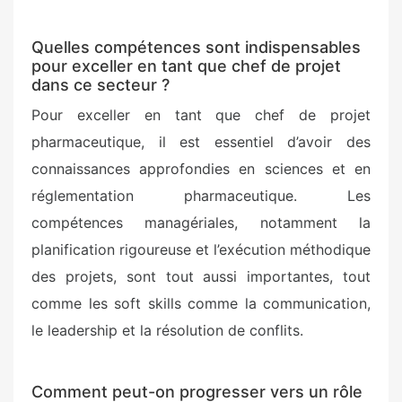
Quelles compétences sont indispensables
pour exceller en tant que chef de projet
dans ce secteur ?
Pour exceller en tant que chef de projet
pharmaceutique, il est essentiel d’avoir des
connaissances approfondies en sciences et en
réglementation pharmaceutique. Les
compétences managériales, notamment la
planification rigoureuse et l’exécution méthodique
des projets, sont tout aussi importantes, tout
comme les soft skills comme la communication,
le leadership et la résolution de conflits.
Comment peut-on progresser vers un rôle