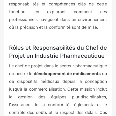
responsabilités et compétences clés de cette
fonction, en explorant comment ces
professionnels naviguent dans un environnement
où la précision et la conformité sont de mise.
Rôles et Responsabilités du Chef de
Projet en Industrie Pharmaceutique
Le chef de projet dans le secteur pharmaceutique
orchestre le
développement de médicaments
ou
de dispositifs médicaux depuis la conception
jusqu’à la commercialisation. Cette mission inclut
la gestion des équipes pluridisciplinaires,
l’assurance de la conformité réglementaire, le
contrôle des coûts et le respect des délais. Ces