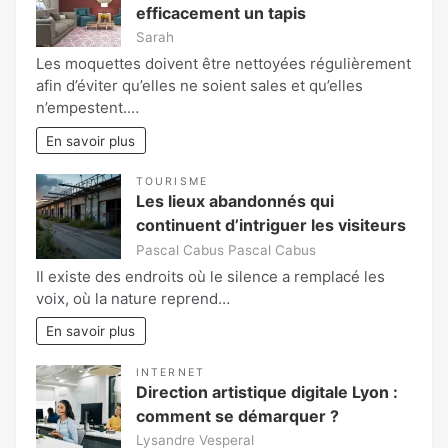
efficacement un tapis
Sarah
Les moquettes doivent être nettoyées régulièrement
afin d’éviter qu’elles ne soient sales et qu’elles
n’empestent.…
En savoir plus
TOURISME
Les lieux abandonnés qui
continuent d’intriguer les visiteurs
Pascal Cabus Pascal Cabus
Il existe des endroits où le silence a remplacé les
voix, où la nature reprend…
En savoir plus
INTERNET
Direction artistique digitale Lyon :
comment se démarquer ?
Lysandre Vesperal