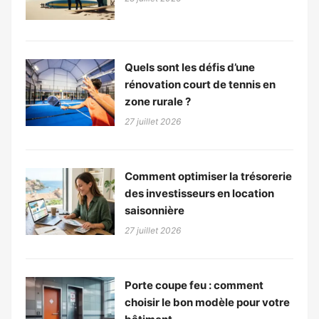
Quels sont les défis d’une
rénovation court de tennis en
zone rurale ?
27 juillet 2026
Comment optimiser la trésorerie
des investisseurs en location
saisonnière
27 juillet 2026
Porte coupe feu : comment
choisir le bon modèle pour votre