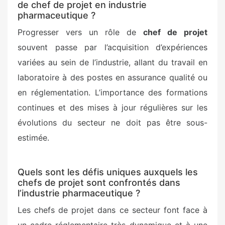
de chef de projet en industrie
pharmaceutique ?
Progresser vers un rôle de
chef de projet
souvent passe par l’acquisition d’expériences
variées au sein de l’industrie, allant du travail en
laboratoire à des postes en assurance qualité ou
en réglementation. L’importance des formations
continues et des mises à jour régulières sur les
évolutions du secteur ne doit pas être sous-
estimée.
Quels sont les défis uniques auxquels les
chefs de projet sont confrontés dans
l’industrie pharmaceutique ?
Les chefs de projet dans ce secteur font face à
un cadre réglementaire très dynamique et à une