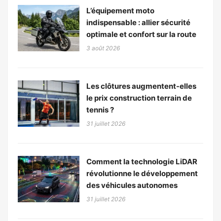
L’équipement moto
indispensable : allier sécurité
optimale et confort sur la route
3 août 2026
Les clôtures augmentent-elles
le prix construction terrain de
tennis ?
31 juillet 2026
Comment la technologie LiDAR
révolutionne le développement
des véhicules autonomes
31 juillet 2026