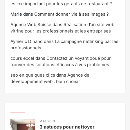
est-ce important pour les gérants de restaurant ?
Marie
dans
Comment donner vie à ses images ?
Agence Web Suisse
dans
Réalisation d’un site web
vitrine pour les professionnels et les entreprises
Aymeric Dinand
dans
La campagne netlinking par les
professionnels
cours excel
dans
Contactez un voyant doué pour
trouver des solutions efficaces à vos problèmes
seo en quelques clics
dans
Agence de
développement web : bien choisir
MAISON
3 astuces pour nettoyer