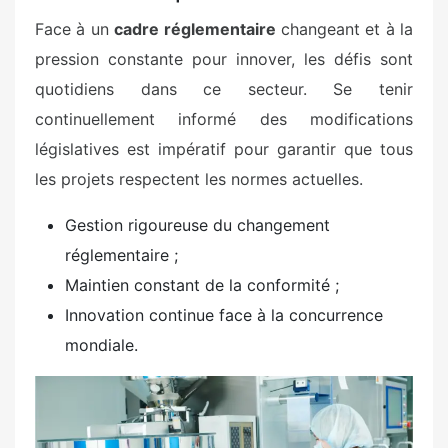
Face à un
cadre réglementaire
changeant et à la
pression constante pour innover, les défis sont
quotidiens dans ce secteur. Se tenir
continuellement informé des modifications
législatives est impératif pour garantir que tous
les projets respectent les normes actuelles.
Gestion rigoureuse du changement
réglementaire ;
Maintien constant de la conformité ;
Innovation continue face à la concurrence
mondiale.