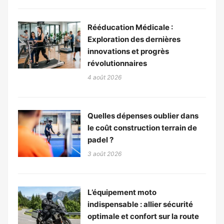
Rééducation Médicale :
Exploration des dernières
innovations et progrès
révolutionnaires
4 août 2026
Quelles dépenses oublier dans
le coût construction terrain de
padel ?
3 août 2026
L’équipement moto
indispensable : allier sécurité
optimale et confort sur la route