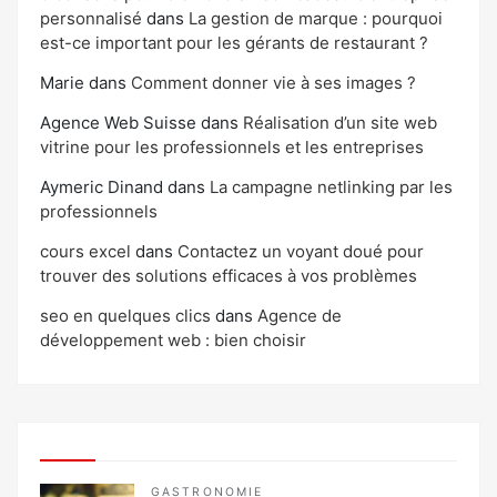
personnalisé
dans
La gestion de marque : pourquoi
est-ce important pour les gérants de restaurant ?
Marie
dans
Comment donner vie à ses images ?
Agence Web Suisse
dans
Réalisation d’un site web
vitrine pour les professionnels et les entreprises
Aymeric Dinand
dans
La campagne netlinking par les
professionnels
cours excel
dans
Contactez un voyant doué pour
trouver des solutions efficaces à vos problèmes
seo en quelques clics
dans
Agence de
développement web : bien choisir
GASTRONOMIE