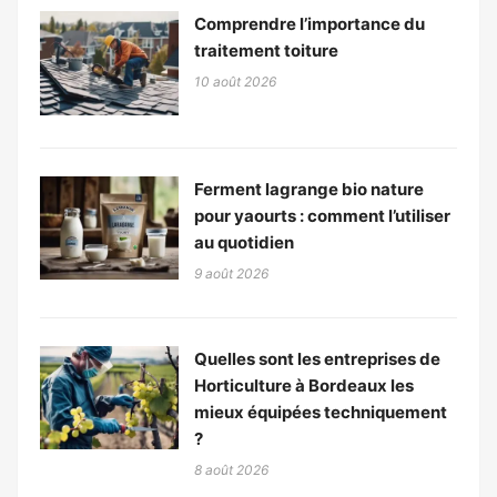
Comprendre l’importance du
traitement toiture
10 août 2026
Ferment lagrange bio nature
pour yaourts : comment l’utiliser
au quotidien
9 août 2026
Quelles sont les entreprises de
Horticulture à Bordeaux les
mieux équipées techniquement
?
8 août 2026