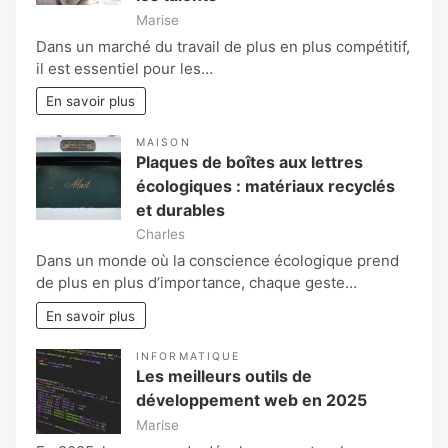
Marise
Dans un marché du travail de plus en plus compétitif,
il est essentiel pour les…
En savoir plus
MAISON
Plaques de boîtes aux lettres
écologiques : matériaux recyclés
et durables
Charles
Dans un monde où la conscience écologique prend
de plus en plus d’importance, chaque geste…
En savoir plus
INFORMATIQUE
Les meilleurs outils de
développement web en 2025
Marise