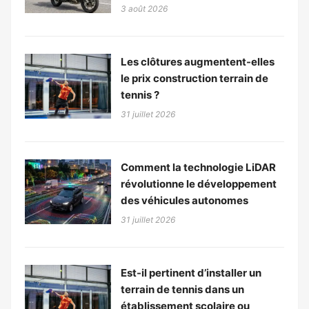
3 août 2026
Les clôtures augmentent-elles
le prix construction terrain de
tennis ?
31 juillet 2026
Comment la technologie LiDAR
révolutionne le développement
des véhicules autonomes
31 juillet 2026
Est-il pertinent d’installer un
terrain de tennis dans un
établissement scolaire ou