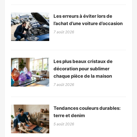
Les erreurs à éviter lors de
l’achat d’une voiture d’occasion
7 août 2026
Les plus beaux cristaux de
décoration pour sublimer
chaque pièce de la maison
7 août 2026
Tendances couleurs durables:
terre et denim
5 août 2026