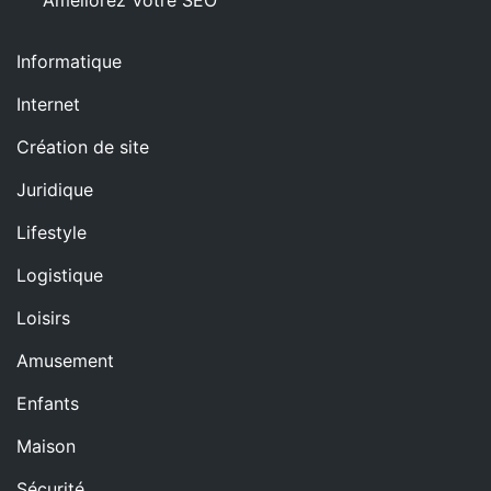
Informatique
Internet
Création de site
Juridique
Lifestyle
Logistique
Loisirs
Amusement
Enfants
Maison
Sécurité