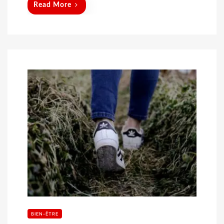
Read More
BIEN-ÊTRE