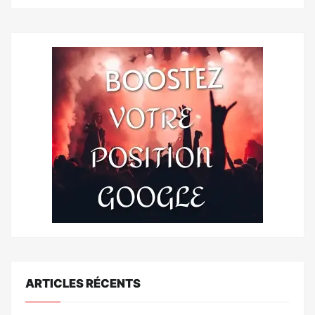
ARTICLES RÉCENTS