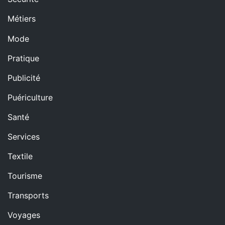
Métiers
Mode
Pratique
Publicité
Puériculture
Santé
Services
Textile
Tourisme
Transports
Voyages