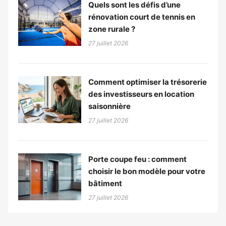
Quels sont les défis d’une
rénovation court de tennis en
zone rurale ?
27 juillet 2026
Comment optimiser la trésorerie
des investisseurs en location
saisonnière
27 juillet 2026
Porte coupe feu : comment
choisir le bon modèle pour votre
bâtiment
27 juillet 2026