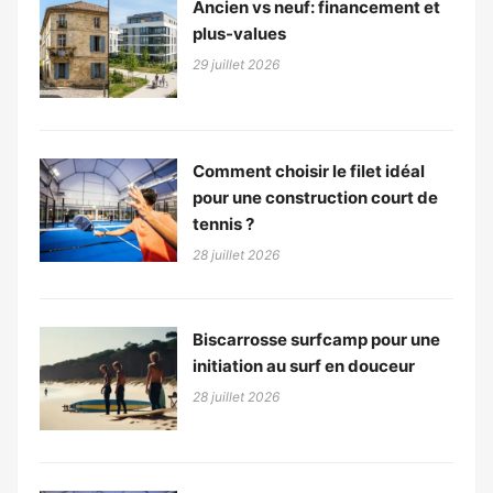
Ancien vs neuf: financement et
plus-values
29 juillet 2026
Comment choisir le filet idéal
pour une construction court de
tennis ?
28 juillet 2026
Biscarrosse surfcamp pour une
initiation au surf en douceur
28 juillet 2026