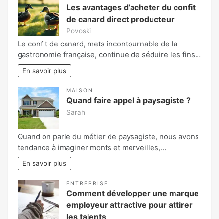
Les avantages d’acheter du confit
de canard direct producteur
Povoski
Le confit de canard, mets incontournable de la
gastronomie française, continue de séduire les fins…
En savoir plus
MAISON
Quand faire appel à paysagiste ?
Sarah
Quand on parle du métier de paysagiste, nous avons
tendance à imaginer monts et merveilles,…
En savoir plus
ENTREPRISE
Comment développer une marque
employeur attractive pour attirer
les talents