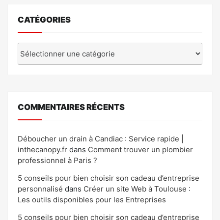
CATÉGORIES
Catégories
COMMENTAIRES RÉCENTS
Déboucher un drain à Candiac : Service rapide |
inthecanopy.fr
dans
Comment trouver un plombier
professionnel à Paris ?
5 conseils pour bien choisir son cadeau d’entreprise
personnalisé
dans
Créer un site Web à Toulouse :
Les outils disponibles pour les Entreprises
5 conseils pour bien choisir son cadeau d’entreprise