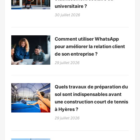
universitaire ?
30 juillet 2026
Comment utiliser WhatsApp
pour améliorer la relation client
de son entreprise ?
29 juillet 2026
Quels travaux de préparation du
sol sont indispensables avant
une construction court de tennis
à Hyères ?
29 juillet 2026