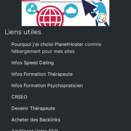
Liens utiles
Pourquoi j'ai choisi PlanetHoster
comme
hébergement pour mes sites
Infos Speed Dating
Infos Formation Thérapeute
Infos Formation Psychopraticien
CRSEO
Devenir Thérapeute
Acheter des Backlinks
Améliorez Votre SEO