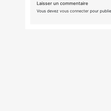
Laisser un commentaire
Vous devez
vous connecter
pour publie