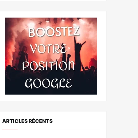
ARTICLES RÉCENTS