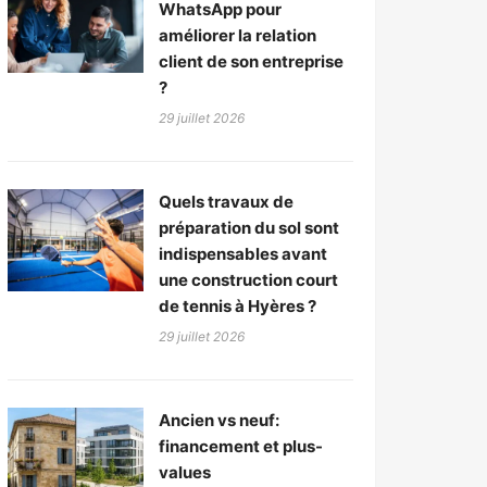
WhatsApp pour
améliorer la relation
client de son entreprise
?
29 juillet 2026
Quels travaux de
préparation du sol sont
indispensables avant
une construction court
de tennis à Hyères ?
29 juillet 2026
Ancien vs neuf:
financement et plus-
values