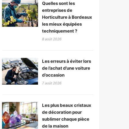
Quelles sont les
entreprises de
Horticulture à Bordeaux
les mieux équipées
techniquement ?
8 août 2026
Les erreurs à éviter lors
de l’achat d’une voiture
d’occasion
7 août 2026
Les plus beaux cristaux
de décoration pour
sublimer chaque pièce
de la maison