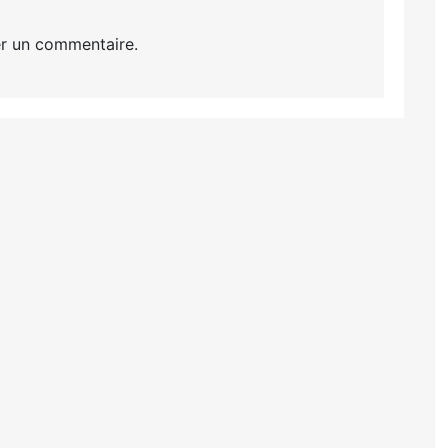
r un commentaire.