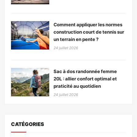
Comment appliquer les normes
construction court de tennis sur
un terrain en pente ?
24 juillet 2026
Sac à dos randonnée femme
20L : allier confort optimal et
praticité au quotidien
24 juillet 2026
CATÉGORIES