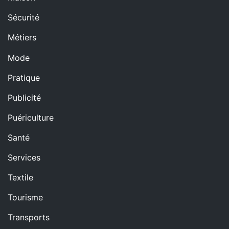
Sécurité
Métiers
Mode
Pratique
Publicité
Puériculture
Santé
Services
Textile
Tourisme
Transports