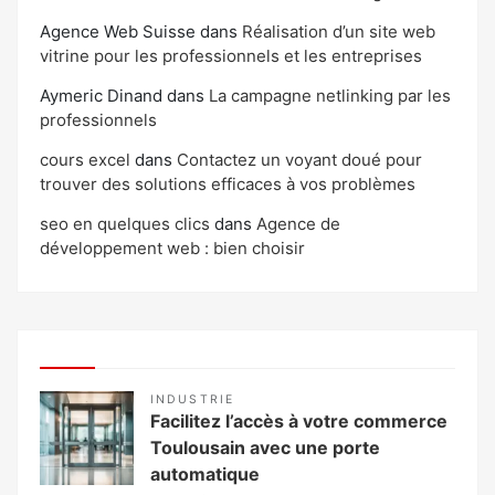
Agence Web Suisse
dans
Réalisation d’un site web
vitrine pour les professionnels et les entreprises
Aymeric Dinand
dans
La campagne netlinking par les
professionnels
cours excel
dans
Contactez un voyant doué pour
trouver des solutions efficaces à vos problèmes
seo en quelques clics
dans
Agence de
développement web : bien choisir
INDUSTRIE
Facilitez l’accès à votre commerce
Toulousain avec une porte
automatique