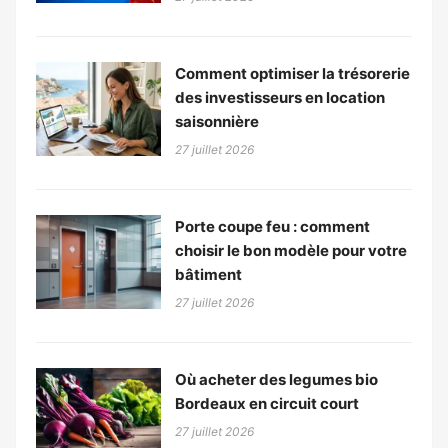
Comment optimiser la trésorerie
des investisseurs en location
saisonnière
27 juillet 2026
Porte coupe feu : comment
choisir le bon modèle pour votre
bâtiment
27 juillet 2026
Où acheter des legumes bio
Bordeaux en circuit court
27 juillet 2026