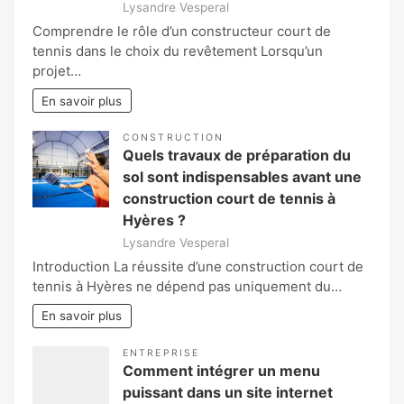
Lysandre Vesperal
Comprendre le rôle d’un constructeur court de
tennis dans le choix du revêtement Lorsqu’un
projet…
En savoir plus
CONSTRUCTION
Quels travaux de préparation du
sol sont indispensables avant une
construction court de tennis à
Hyères ?
Lysandre Vesperal
Introduction La réussite d’une construction court de
tennis à Hyères ne dépend pas uniquement du…
En savoir plus
ENTREPRISE
Comment intégrer un menu
puissant dans un site internet