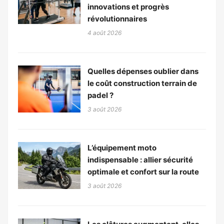
innovations et progrès
révolutionnaires
4 août 2026
Quelles dépenses oublier dans
le coût construction terrain de
padel ?
3 août 2026
L’équipement moto
indispensable : allier sécurité
optimale et confort sur la route
3 août 2026