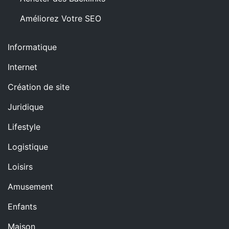
Améliorez Votre SEO
Informatique
Internet
Création de site
Juridique
Lifestyle
Logistique
Loisirs
Amusement
Enfants
Maison