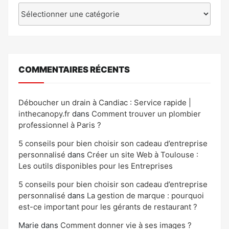
Catégories
COMMENTAIRES RÉCENTS
Déboucher un drain à Candiac : Service rapide |
inthecanopy.fr
dans
Comment trouver un plombier
professionnel à Paris ?
5 conseils pour bien choisir son cadeau d’entreprise
personnalisé
dans
Créer un site Web à Toulouse :
Les outils disponibles pour les Entreprises
5 conseils pour bien choisir son cadeau d’entreprise
personnalisé
dans
La gestion de marque : pourquoi
est-ce important pour les gérants de restaurant ?
Marie
dans
Comment donner vie à ses images ?