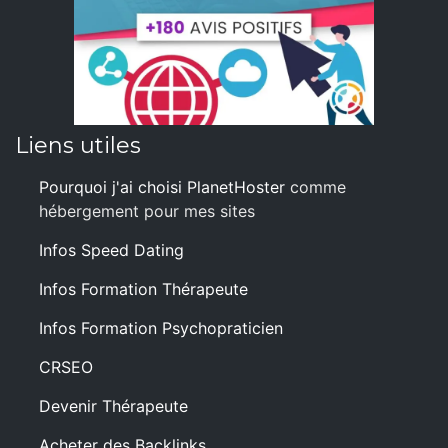
Liens utiles
Pourquoi j'ai choisi PlanetHoster
comme
hébergement pour mes sites
Infos Speed Dating
Infos Formation Thérapeute
Infos Formation Psychopraticien
CRSEO
Devenir Thérapeute
Acheter des Backlinks