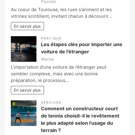
Povoski
Au coeur de Toulouse, les rues s’animent et les
vitrines scintillent, invitant chacun à découvrir…
En savoir plus
PRATIQUE
Les étapes clés pour importer une
voiture de l’étranger
Marise
L’importation d’une voiture de l’étranger peut
sembler complexe, mais avec une bonne
préparation, le processus…
En savoir plus
SERVICES
Comment un constructeur court
de tennis choisit-il le revêtement
le plus adapté selon l’usage du
terrain ?