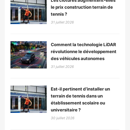
Les clôtures augmentent-elles
le prix construction terrain de
tennis ?
31 juillet 2026
Comment la technologie LiDAR
révolutionne le développement
des véhicules autonomes
31 juillet 2026
Est-il pertinent d’installer un
terrain de tennis dans un
établissement scolaire ou
universitaire ?
30 juillet 2026