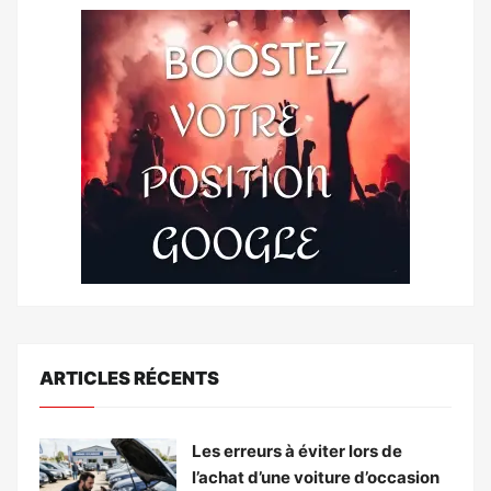
ARTICLES RÉCENTS
Les erreurs à éviter lors de
l’achat d’une voiture d’occasion