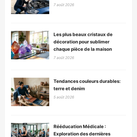
7 août 2026
Les plus beaux cristaux de
décoration pour sublimer
chaque pièce de la maison
7 août 2026
Tendances couleurs durables:
terre et denim
5 août 2026
Rééducation Médicale :
Exploration des dernières