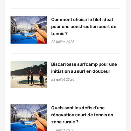
Comment choisir le filet idéal
pour une construction court de
tennis ?
28 juillet 2026
Biscarrosse surfcamp pour une
initiation au surf en douceur
28 juillet 2026
Quels sont les défis d’une
rénovation court de tennis en
zone rurale ?
27 juillet 2026