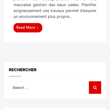
mauvaise gestion des eaux usées. Planifier
soigneusement ces travaux permet d’assurer
un environnement plus propre…
Read More
RECHERCHER
Search
for: