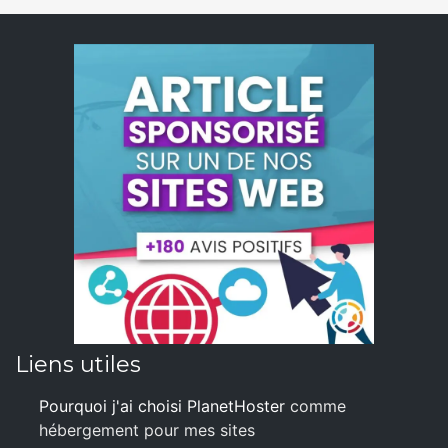
Liens utiles
Pourquoi j'ai choisi PlanetHoster
comme
hébergement pour mes sites