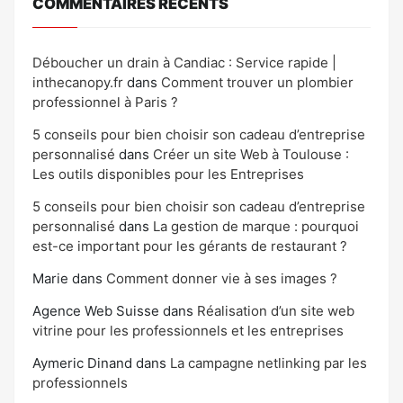
COMMENTAIRES RÉCENTS
Déboucher un drain à Candiac : Service rapide |
inthecanopy.fr
dans
Comment trouver un plombier
professionnel à Paris ?
5 conseils pour bien choisir son cadeau d’entreprise
personnalisé
dans
Créer un site Web à Toulouse :
Les outils disponibles pour les Entreprises
5 conseils pour bien choisir son cadeau d’entreprise
personnalisé
dans
La gestion de marque : pourquoi
est-ce important pour les gérants de restaurant ?
Marie
dans
Comment donner vie à ses images ?
Agence Web Suisse
dans
Réalisation d’un site web
vitrine pour les professionnels et les entreprises
Aymeric Dinand
dans
La campagne netlinking par les
professionnels