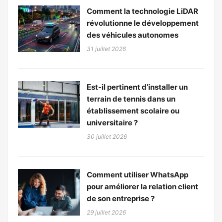
Comment la technologie LiDAR
révolutionne le développement
des véhicules autonomes
31 juillet 2026
Est-il pertinent d’installer un
terrain de tennis dans un
établissement scolaire ou
universitaire ?
30 juillet 2026
Comment utiliser WhatsApp
pour améliorer la relation client
de son entreprise ?
29 juillet 2026