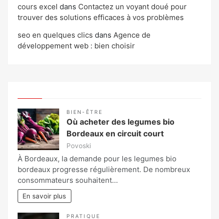
cours excel
dans
Contactez un voyant doué pour
trouver des solutions efficaces à vos problèmes
seo en quelques clics
dans
Agence de
développement web : bien choisir
BIEN-ÊTRE
Où acheter des legumes bio
Bordeaux en circuit court
Povoski
À Bordeaux, la demande pour les legumes bio
bordeaux progresse régulièrement. De nombreux
consommateurs souhaitent…
En savoir plus
PRATIQUE