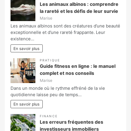
Les animaux albinos : comprendre
la rareté et les défis de leur survie
Marise
Les animaux albinos sont des créatures d’une beauté
exceptionnelle et d’une rareté frappante. Leur
existence…
En savoir plus
PRATIQUE
Guide fitness en ligne : le manuel
complet et nos conseils
Marise
Dans un monde où le rythme effréné de la vie
quotidienne laisse peu de temps…
En savoir plus
FINANCE
Les erreurs fréquentes des
investisseurs immobiliers