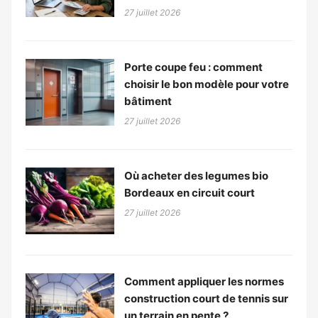
27 juillet 2026
Porte coupe feu : comment
choisir le bon modèle pour votre
bâtiment
27 juillet 2026
Où acheter des legumes bio
Bordeaux en circuit court
27 juillet 2026
Comment appliquer les normes
construction court de tennis sur
un terrain en pente ?