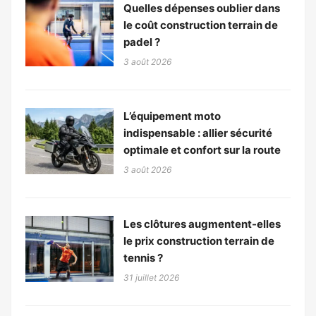
Quelles dépenses oublier dans
le coût construction terrain de
padel ?
3 août 2026
L’équipement moto
indispensable : allier sécurité
optimale et confort sur la route
3 août 2026
Les clôtures augmentent-elles
le prix construction terrain de
tennis ?
31 juillet 2026