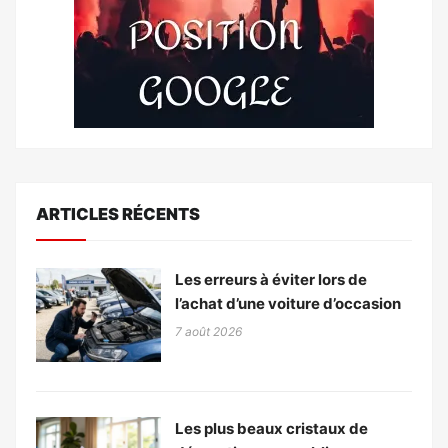
ARTICLES RÉCENTS
Les erreurs à éviter lors de
l’achat d’une voiture d’occasion
7 août 2026
Les plus beaux cristaux de