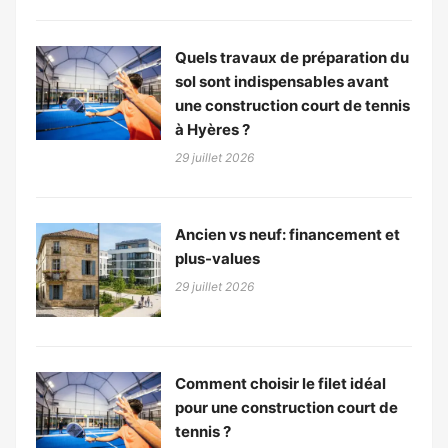
Quels travaux de préparation du
sol sont indispensables avant
une construction court de tennis
à Hyères ?
29 juillet 2026
Ancien vs neuf: financement et
plus-values
29 juillet 2026
Comment choisir le filet idéal
pour une construction court de
tennis ?