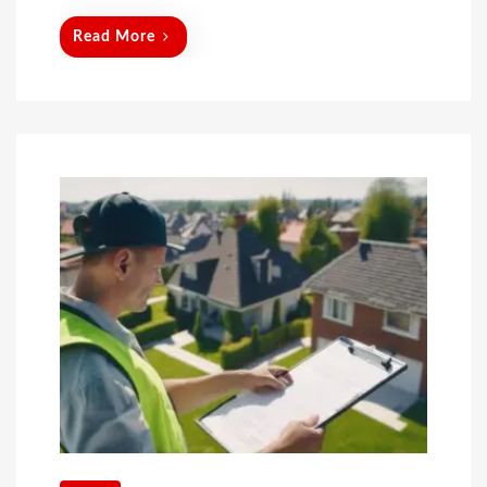
Read More