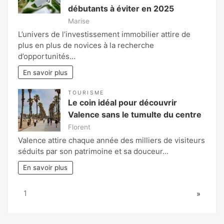
débutants à éviter en 2025
Marise
L’univers de l’investissement immobilier attire de
plus en plus de novices à la recherche
d’opportunités…
En savoir plus
TOURISME
Le coin idéal pour découvrir
Valence sans le tumulte du centre
Florent
Valence attire chaque année des milliers de visiteurs
séduits par son patrimoine et sa douceur…
En savoir plus
Page:
Next
1
»