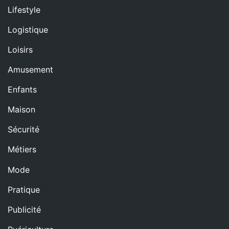
Lifestyle
Logistique
Loisirs
Amusement
Enfants
Maison
Sécurité
Métiers
Mode
Pratique
Publicité