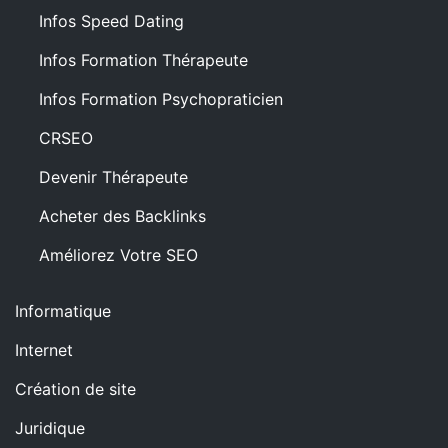
Infos Speed Dating
Infos Formation Thérapeute
Infos Formation Psychopraticien
CRSEO
Devenir Thérapeute
Acheter des Backlinks
Améliorez Votre SEO
Informatique
Internet
Création de site
Juridique