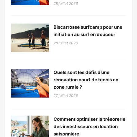
28 juillet 2026
Biscarrosse surfcamp pour une
initiation au surf en douceur
28 juillet 2026
Quels sont les défis d’une
rénovation court de tennis en
zone rurale ?
27 juillet 2026
Comment optimiser la trésorerie
des investisseurs en location
saisonnière