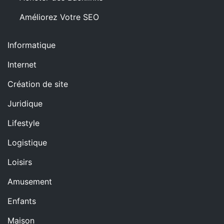
Améliorez Votre SEO
Informatique
Internet
Création de site
Juridique
Lifestyle
Logistique
Loisirs
Amusement
Enfants
Maison