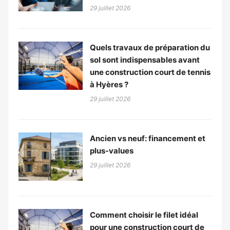
29 juillet 2026
Quels travaux de préparation du
sol sont indispensables avant
une construction court de tennis
à Hyères ?
29 juillet 2026
Ancien vs neuf: financement et
plus-values
29 juillet 2026
Comment choisir le filet idéal
pour une construction court de