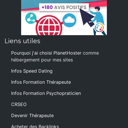
Liens utiles
Pourquoi j'ai choisi PlanetHoster
comme
hébergement pour mes sites
Infos Speed Dating
Infos Formation Thérapeute
Infos Formation Psychopraticien
CRSEO
Devenir Thérapeute
Acheter des Backlinks