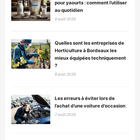
pour yaourts : comment l’utiliser
au quotidien
9 août 2026
Quelles sont les entreprises de
Horticulture à Bordeaux les
mieux équipées techniquement
?
8 août 2026
Les erreurs à éviter lors de
l’achat d’une voiture d’occasion
7 août 2026