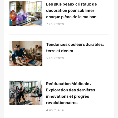
Les plus beaux cristaux de
décoration pour sublimer
chaque pièce de la maison
7 août 2026
Tendances couleurs durables:
terre et denim
5 août 2026
Rééducation Médicale :
Exploration des dernières
innovations et progrès
révolutionnaires
4 août 2026