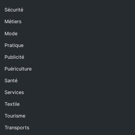
Sécurité
Métiers
Mode
Pratique
Publicité
Puériculture
Santé
Services
Textile
Tourisme
Transports