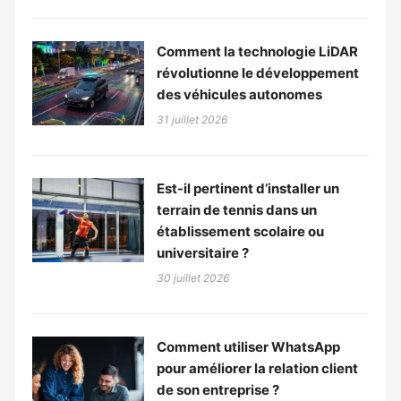
Comment la technologie LiDAR
révolutionne le développement
des véhicules autonomes
31 juillet 2026
Est-il pertinent d’installer un
terrain de tennis dans un
établissement scolaire ou
universitaire ?
30 juillet 2026
Comment utiliser WhatsApp
pour améliorer la relation client
de son entreprise ?