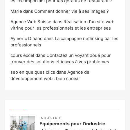
est-ce important pour les gérants de restaurant ?
Marie
dans
Comment donner vie à ses images ?
Agence Web Suisse
dans
Réalisation d’un site web
vitrine pour les professionnels et les entreprises
Aymeric Dinand
dans
La campagne netlinking par les
professionnels
cours excel
dans
Contactez un voyant doué pour
trouver des solutions efficaces à vos problèmes
seo en quelques clics
dans
Agence de
développement web : bien choisir
INDUSTRIE
Equipements pour l’industrie