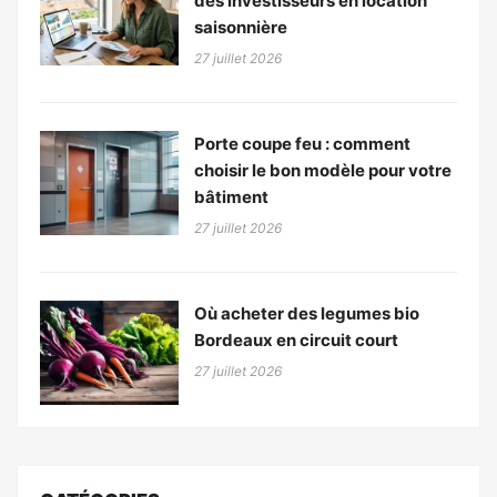
des investisseurs en location
saisonnière
27 juillet 2026
Porte coupe feu : comment
choisir le bon modèle pour votre
bâtiment
27 juillet 2026
Où acheter des legumes bio
Bordeaux en circuit court
27 juillet 2026