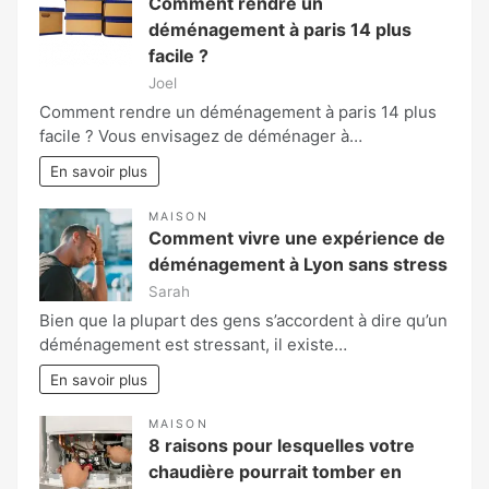
Comment rendre un
déménagement à paris 14 plus
facile ?
Joel
Comment rendre un déménagement à paris 14 plus
facile ? Vous envisagez de déménager à…
En savoir plus
MAISON
Comment vivre une expérience de
déménagement à Lyon sans stress
Sarah
Bien que la plupart des gens s’accordent à dire qu’un
déménagement est stressant, il existe…
En savoir plus
MAISON
8 raisons pour lesquelles votre
chaudière pourrait tomber en