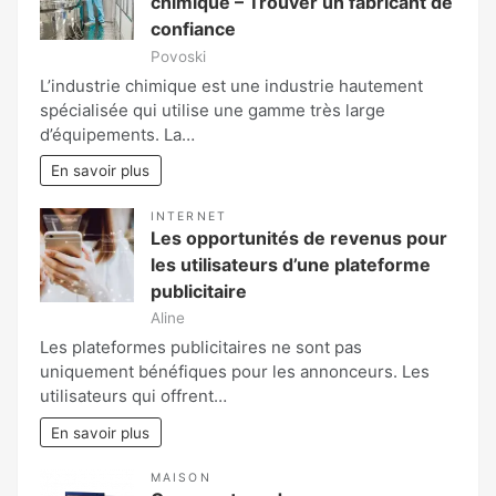
chimique – Trouver un fabricant de
confiance
Povoski
L’industrie chimique est une industrie hautement
spécialisée qui utilise une gamme très large
d’équipements. La…
En savoir plus
INTERNET
Les opportunités de revenus pour
les utilisateurs d’une plateforme
publicitaire
Aline
Les plateformes publicitaires ne sont pas
uniquement bénéfiques pour les annonceurs. Les
utilisateurs qui offrent…
En savoir plus
MAISON