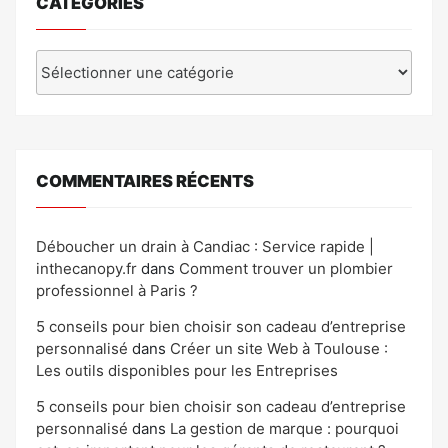
CATÉGORIES
Catégories
COMMENTAIRES RÉCENTS
Déboucher un drain à Candiac : Service rapide |
inthecanopy.fr
dans
Comment trouver un plombier
professionnel à Paris ?
5 conseils pour bien choisir son cadeau d’entreprise
personnalisé
dans
Créer un site Web à Toulouse :
Les outils disponibles pour les Entreprises
5 conseils pour bien choisir son cadeau d’entreprise
personnalisé
dans
La gestion de marque : pourquoi