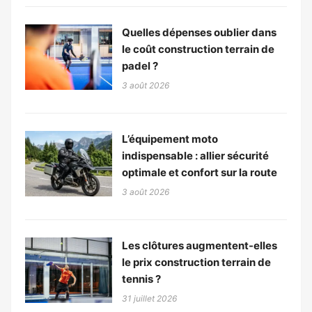
Quelles dépenses oublier dans
le coût construction terrain de
padel ?
3 août 2026
L’équipement moto
indispensable : allier sécurité
optimale et confort sur la route
3 août 2026
Les clôtures augmentent-elles
le prix construction terrain de
tennis ?
31 juillet 2026