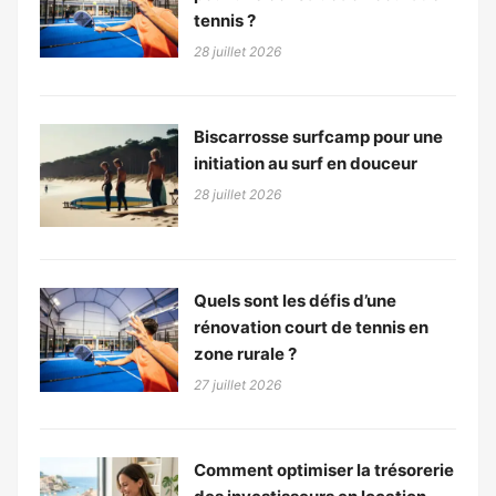
tennis ?
28 juillet 2026
Biscarrosse surfcamp pour une
initiation au surf en douceur
28 juillet 2026
Quels sont les défis d’une
rénovation court de tennis en
zone rurale ?
27 juillet 2026
Comment optimiser la trésorerie