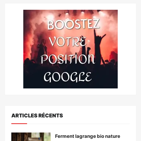
ARTICLES RÉCENTS
Ferment lagrange bio nature