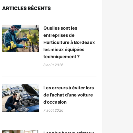
ARTICLES RÉCENTS
Quelles sont les
entreprises de
Horticulture à Bordeaux
les mieux équipées
techniquement ?
8 août 2026
Les erreurs à éviter lors
de l’achat d’une voiture
d’occasion
7 août 2026