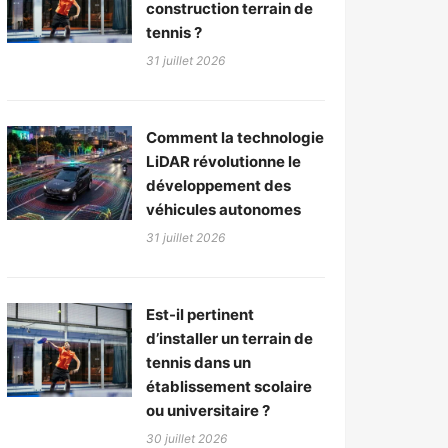
construction terrain de
tennis ?
31 juillet 2026
Comment la technologie
LiDAR révolutionne le
développement des
véhicules autonomes
31 juillet 2026
Est-il pertinent
d’installer un terrain de
tennis dans un
établissement scolaire
ou universitaire ?
30 juillet 2026