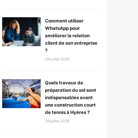
Comment utiliser
WhatsApp pour
améliorer la relation
client de son entreprise
?
29 juillet 2026
Quels travaux de
préparation du sol sont
indispensables avant
une construction court
de tennis à Hyères ?
29 juillet 2026