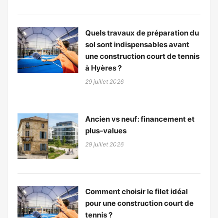
Quels travaux de préparation du
sol sont indispensables avant
une construction court de tennis
à Hyères ?
29 juillet 2026
Ancien vs neuf: financement et
plus-values
29 juillet 2026
Comment choisir le filet idéal
pour une construction court de
tennis ?