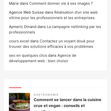
Marie
dans
Comment donner vie à ses images ?
Agence Web Suisse
dans
Réalisation d’un site web
vitrine pour les professionnels et les entreprises
Aymeric Dinand
dans
La campagne netlinking par les
professionnels
cours excel
dans
Contactez un voyant doué pour
trouver des solutions efficaces à vos problèmes
seo en quelques clics
dans
Agence de
développement web : bien choisir
GASTRONOMIE
Comment se lancer dans la cuisine
crue et vegan : conseils et