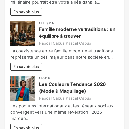
millénaire pourrait être votre alliée dans la…
En savoir plus
MAISON
Famille moderne vs traditions : un
équilibre à trouver
Pascal Cabus Pascal Cabus
La coexistence entre famille moderne et traditions
représente un défi majeur dans notre société en…
En savoir plus
MODE
Les Couleurs Tendance 2026
(Mode & Maquillage)
Pascal Cabus Pascal Cabus
Les podiums internationaux et les réseaux sociaux
convergent vers une même révélation : 2026
marque…
En savoir plus