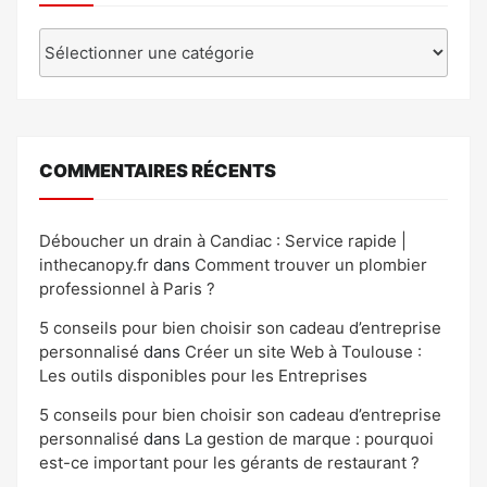
Catégories
COMMENTAIRES RÉCENTS
Déboucher un drain à Candiac : Service rapide |
inthecanopy.fr
dans
Comment trouver un plombier
professionnel à Paris ?
5 conseils pour bien choisir son cadeau d’entreprise
personnalisé
dans
Créer un site Web à Toulouse :
Les outils disponibles pour les Entreprises
5 conseils pour bien choisir son cadeau d’entreprise
personnalisé
dans
La gestion de marque : pourquoi
est-ce important pour les gérants de restaurant ?