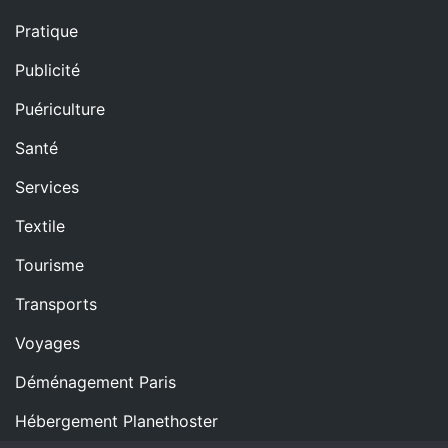
Pratique
Publicité
Puériculture
Santé
Services
Textile
Tourisme
Transports
Voyages
Déménagement Paris
Hébergement Planethoster