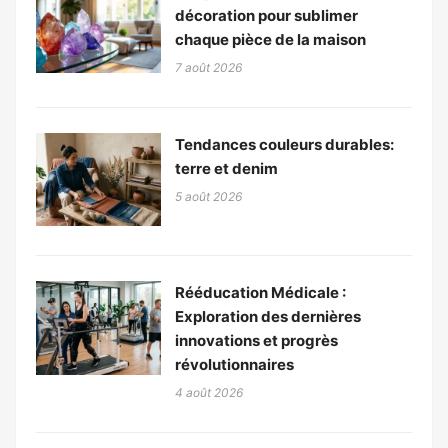
décoration pour sublimer
chaque pièce de la maison
7 août 2026
Tendances couleurs durables:
terre et denim
5 août 2026
Rééducation Médicale :
Exploration des dernières
innovations et progrès
révolutionnaires
4 août 2026