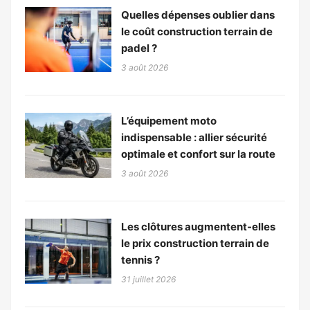
Quelles dépenses oublier dans
le coût construction terrain de
padel ?
3 août 2026
L’équipement moto
indispensable : allier sécurité
optimale et confort sur la route
3 août 2026
Les clôtures augmentent-elles
le prix construction terrain de
tennis ?
31 juillet 2026