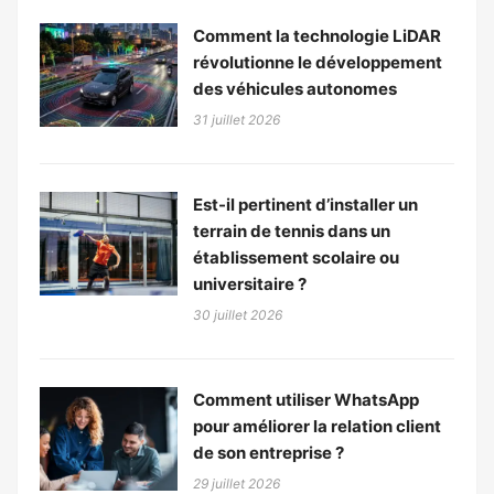
Comment la technologie LiDAR
révolutionne le développement
des véhicules autonomes
31 juillet 2026
Est-il pertinent d’installer un
terrain de tennis dans un
établissement scolaire ou
universitaire ?
30 juillet 2026
Comment utiliser WhatsApp
pour améliorer la relation client
de son entreprise ?
29 juillet 2026