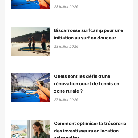
28 juillet 2026
Biscarrosse surfcamp pour une
initiation au surf en douceur
28 juillet 2026
Quels sont les défis d’une
rénovation court de tennis en
zone rurale ?
27 juillet 2026
Comment optimiser la trésorerie
des investisseurs en location