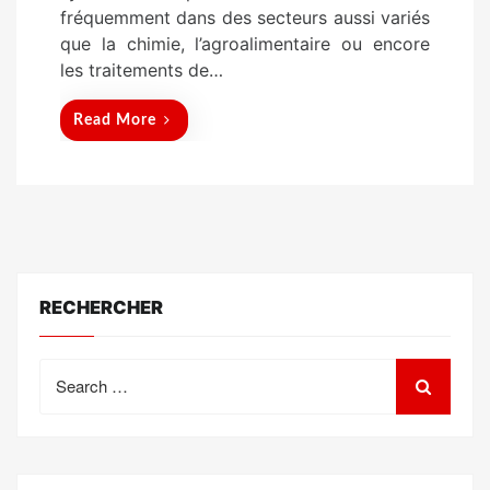
fréquemment dans des secteurs aussi variés
que la chimie, l’agroalimentaire ou encore
les traitements de…
Read More
RECHERCHER
Search
for: