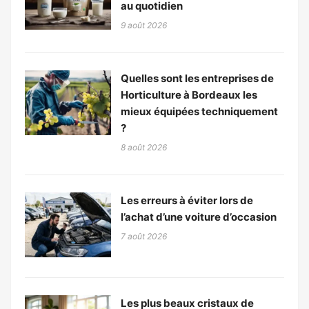
au quotidien
9 août 2026
Quelles sont les entreprises de
Horticulture à Bordeaux les
mieux équipées techniquement
?
8 août 2026
Les erreurs à éviter lors de
l’achat d’une voiture d’occasion
7 août 2026
Les plus beaux cristaux de