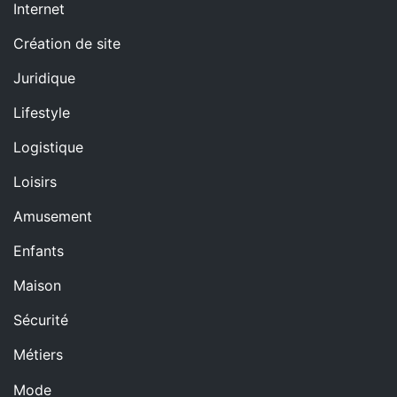
Internet
Création de site
Juridique
Lifestyle
Logistique
Loisirs
Amusement
Enfants
Maison
Sécurité
Métiers
Mode