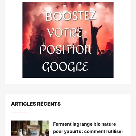
ARTICLES RÉCENTS
Ferment lagrange bio nature
pour yaourts : comment l’utiliser