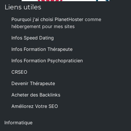
Liens utiles
Pourquoi j'ai choisi PlanetHoster
comme
hébergement pour mes sites
Infos Speed Dating
Infos Formation Thérapeute
Infos Formation Psychopraticien
CRSEO
Devenir Thérapeute
Acheter des Backlinks
Améliorez Votre SEO
Informatique