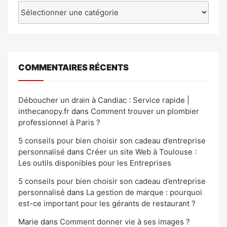
Catégories
COMMENTAIRES RÉCENTS
Déboucher un drain à Candiac : Service rapide |
inthecanopy.fr
dans
Comment trouver un plombier
professionnel à Paris ?
5 conseils pour bien choisir son cadeau d’entreprise
personnalisé
dans
Créer un site Web à Toulouse :
Les outils disponibles pour les Entreprises
5 conseils pour bien choisir son cadeau d’entreprise
personnalisé
dans
La gestion de marque : pourquoi
est-ce important pour les gérants de restaurant ?
Marie
dans
Comment donner vie à ses images ?