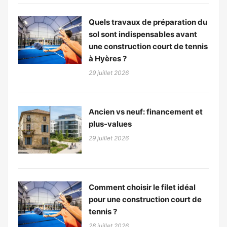
Quels travaux de préparation du
sol sont indispensables avant
une construction court de tennis
à Hyères ?
29 juillet 2026
Ancien vs neuf: financement et
plus-values
29 juillet 2026
Comment choisir le filet idéal
pour une construction court de
tennis ?
28 juillet 2026