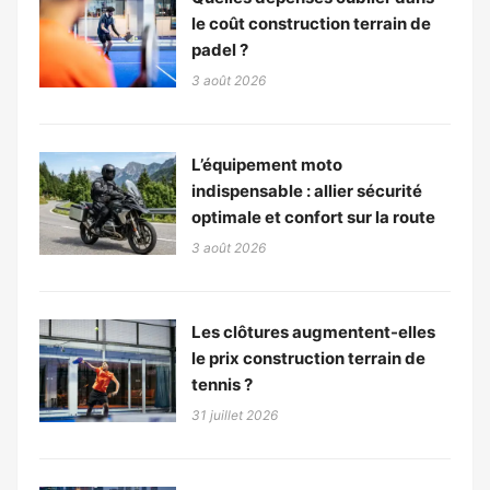
le coût construction terrain de
padel ?
3 août 2026
L’équipement moto
indispensable : allier sécurité
optimale et confort sur la route
3 août 2026
Les clôtures augmentent-elles
le prix construction terrain de
tennis ?
31 juillet 2026