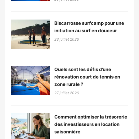
Biscarrosse surfcamp pour une
initiation au surf en douceur
28 juillet 2026
Quels sont les défis d’une
rénovation court de tennis en
zone rurale ?
27 juillet 2026
Comment optimiser la trésorerie
des investisseurs en location
saisonnière