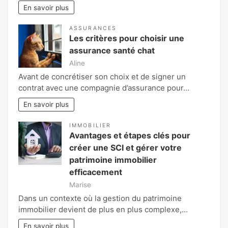
En savoir plus
ASSURANCES
Les critères pour choisir une
assurance santé chat
Aline
Avant de concrétiser son choix et de signer un
contrat avec une compagnie d’assurance pour…
En savoir plus
IMMOBILIER
Avantages et étapes clés pour
créer une SCI et gérer votre
patrimoine immobilier
efficacement
Marise
Dans un contexte où la gestion du patrimoine
immobilier devient de plus en plus complexe,…
En savoir plus