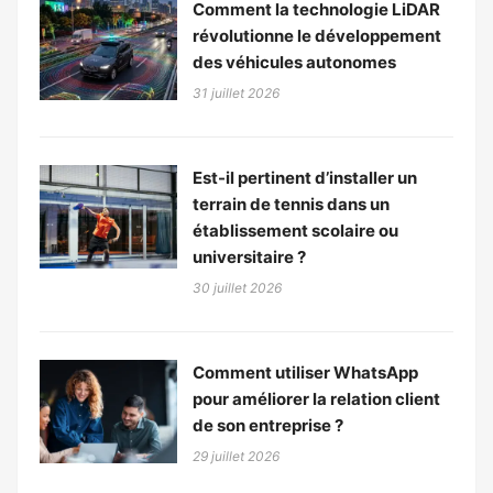
Comment la technologie LiDAR
révolutionne le développement
des véhicules autonomes
31 juillet 2026
Est-il pertinent d’installer un
terrain de tennis dans un
établissement scolaire ou
universitaire ?
30 juillet 2026
Comment utiliser WhatsApp
pour améliorer la relation client
de son entreprise ?
29 juillet 2026