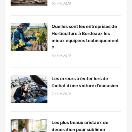
9 août 2026
Quelles sont les entreprises de
Horticulture à Bordeaux les
mieux équipées techniquement
?
8 août 2026
Les erreurs à éviter lors de
l’achat d’une voiture d’occasion
7 août 2026
Les plus beaux cristaux de
décoration pour sublimer