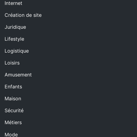
Internet
Création de site
Juridique
Lifestyle
Logistique
Loisirs
Amusement
Enfants
Maison
Sécurité
Métiers
Mode