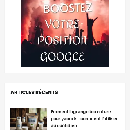
ARTICLES RÉCENTS
Ferment lagrange bio nature
pour yaourts : comment l’utiliser
au quotidien