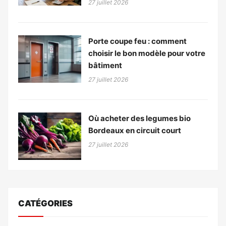
27 juillet 2026
Porte coupe feu : comment
choisir le bon modèle pour votre
bâtiment
27 juillet 2026
Où acheter des legumes bio
Bordeaux en circuit court
27 juillet 2026
CATÉGORIES