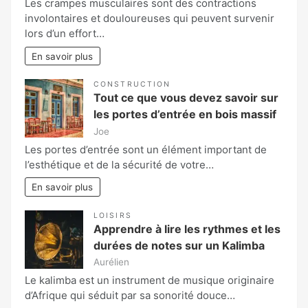
Les crampes musculaires sont des contractions
involontaires et douloureuses qui peuvent survenir
lors d’un effort…
En savoir plus
CONSTRUCTION
Tout ce que vous devez savoir sur
les portes d’entrée en bois massif
Joe
Les portes d’entrée sont un élément important de
l’esthétique et de la sécurité de votre…
En savoir plus
LOISIRS
Apprendre à lire les rythmes et les
durées de notes sur un Kalimba
Aurélien
Le kalimba est un instrument de musique originaire
d’Afrique qui séduit par sa sonorité douce…