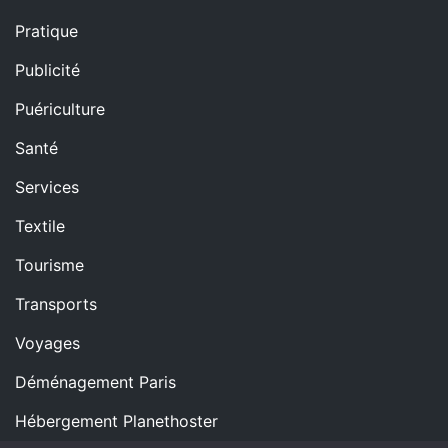
Pratique
Publicité
Puériculture
Santé
Services
Textile
Tourisme
Transports
Voyages
Déménagement Paris
Hébergement Planethoster