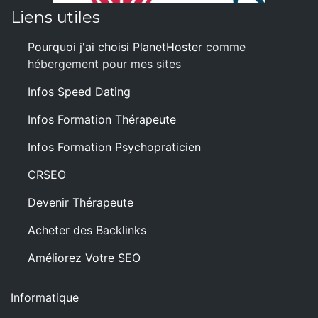
Liens utiles
Pourquoi j'ai choisi PlanetHoster
comme
hébergement pour mes sites
Infos Speed Dating
Infos Formation Thérapeute
Infos Formation Psychopraticien
CRSEO
Devenir Thérapeute
Acheter des Backlinks
Améliorez Votre SEO
Informatique