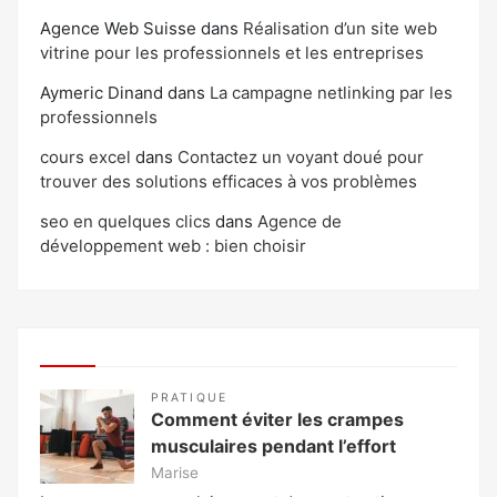
Agence Web Suisse
dans
Réalisation d’un site web
vitrine pour les professionnels et les entreprises
Aymeric Dinand
dans
La campagne netlinking par les
professionnels
cours excel
dans
Contactez un voyant doué pour
trouver des solutions efficaces à vos problèmes
seo en quelques clics
dans
Agence de
développement web : bien choisir
PRATIQUE
Comment éviter les crampes
musculaires pendant l’effort
Marise