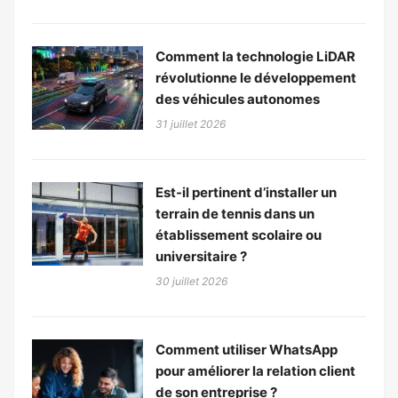
Comment la technologie LiDAR
révolutionne le développement
des véhicules autonomes
31 juillet 2026
Est-il pertinent d’installer un
terrain de tennis dans un
établissement scolaire ou
universitaire ?
30 juillet 2026
Comment utiliser WhatsApp
pour améliorer la relation client
de son entreprise ?