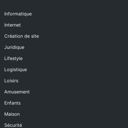
Informatique
Internet
Création de site
Juridique
Lifestyle
Logistique
Loisirs
Amusement
Enfants
Maison
Sécurité