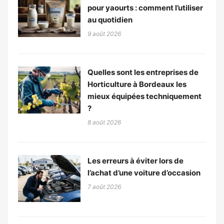
pour yaourts : comment l’utiliser
au quotidien
9 août 2026
Quelles sont les entreprises de
Horticulture à Bordeaux les
mieux équipées techniquement
?
8 août 2026
Les erreurs à éviter lors de
l’achat d’une voiture d’occasion
7 août 2026