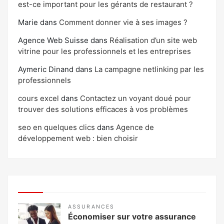
est-ce important pour les gérants de restaurant ?
Marie
dans
Comment donner vie à ses images ?
Agence Web Suisse
dans
Réalisation d’un site web
vitrine pour les professionnels et les entreprises
Aymeric Dinand
dans
La campagne netlinking par les
professionnels
cours excel
dans
Contactez un voyant doué pour
trouver des solutions efficaces à vos problèmes
seo en quelques clics
dans
Agence de
développement web : bien choisir
ASSURANCES
Économiser sur votre assurance