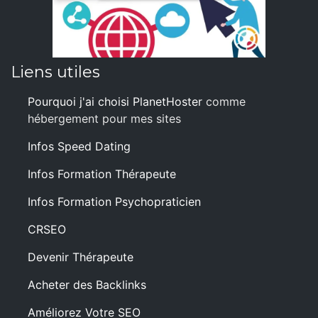
Liens utiles
Pourquoi j'ai choisi PlanetHoster
comme
hébergement pour mes sites
Infos Speed Dating
Infos Formation Thérapeute
Infos Formation Psychopraticien
CRSEO
Devenir Thérapeute
Acheter des Backlinks
Améliorez Votre SEO