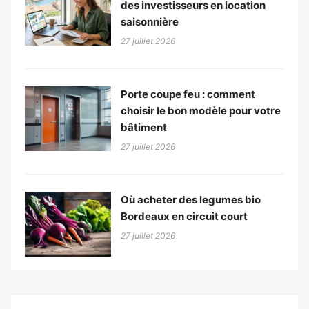
des investisseurs en location
saisonnière
27 juillet 2026
Porte coupe feu : comment
choisir le bon modèle pour votre
bâtiment
27 juillet 2026
Où acheter des legumes bio
Bordeaux en circuit court
27 juillet 2026