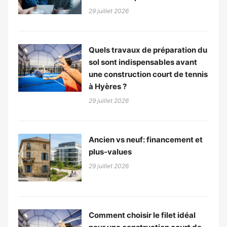
29 juillet 2026
Quels travaux de préparation du
sol sont indispensables avant
une construction court de tennis
à Hyères ?
29 juillet 2026
Ancien vs neuf: financement et
plus-values
29 juillet 2026
Comment choisir le filet idéal