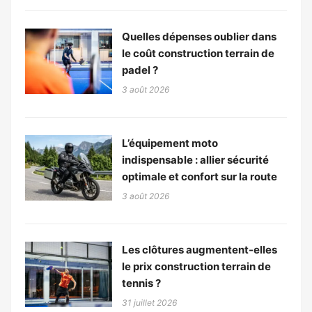
Quelles dépenses oublier dans
le coût construction terrain de
padel ?
3 août 2026
L’équipement moto
indispensable : allier sécurité
optimale et confort sur la route
3 août 2026
Les clôtures augmentent-elles
le prix construction terrain de
tennis ?
31 juillet 2026