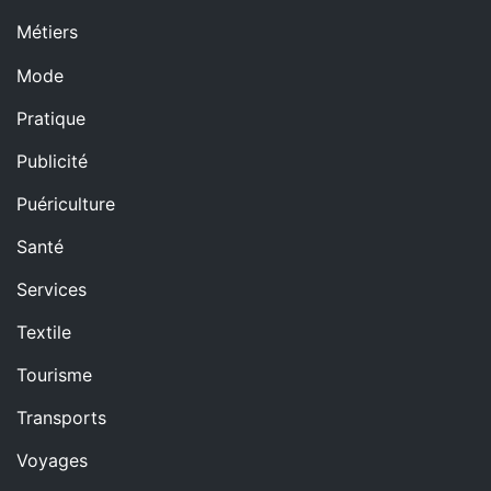
Métiers
Mode
Pratique
Publicité
Puériculture
Santé
Services
Textile
Tourisme
Transports
Voyages