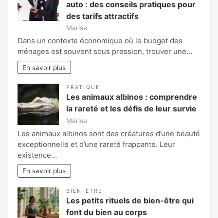
auto : des conseils pratiques pour
des tarifs attractifs
Marise
Dans un contexte économique où le budget des
ménages est souvent sous pression, trouver une…
En savoir plus
PRATIQUE
Les animaux albinos : comprendre
la rareté et les défis de leur survie
Marise
Les animaux albinos sont des créatures d’une beauté
exceptionnelle et d’une rareté frappante. Leur
existence…
En savoir plus
BIEN-ÊTRE
Les petits rituels de bien-être qui
font du bien au corps