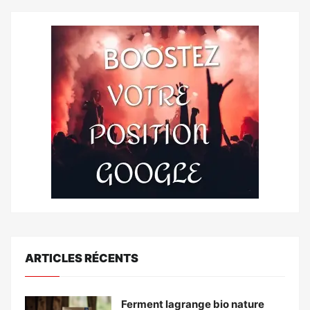
ARTICLES RÉCENTS
Ferment lagrange bio nature