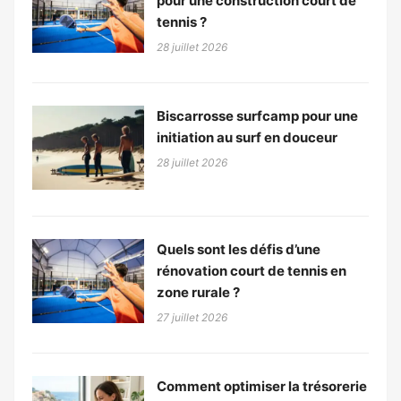
pour une construction court de
tennis ?
28 juillet 2026
Biscarrosse surfcamp pour une
initiation au surf en douceur
28 juillet 2026
Quels sont les défis d’une
rénovation court de tennis en
zone rurale ?
27 juillet 2026
Comment optimiser la trésorerie