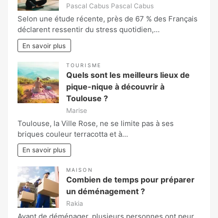
Pascal Cabus Pascal Cabus
Selon une étude récente, près de 67 % des Français
déclarent ressentir du stress quotidien,…
En savoir plus
TOURISME
Quels sont les meilleurs lieux de
pique-nique à découvrir à
Toulouse ?
Marise
Toulouse, la Ville Rose, ne se limite pas à ses
briques couleur terracotta et à…
En savoir plus
MAISON
Combien de temps pour préparer
un déménagement ?
Rakia
Avant de déménager, plusieurs personnes ont peur.