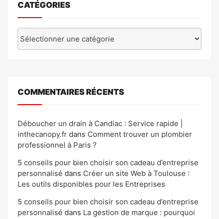
CATÉGORIES
Catégories
COMMENTAIRES RÉCENTS
Déboucher un drain à Candiac : Service rapide |
inthecanopy.fr
dans
Comment trouver un plombier
professionnel à Paris ?
5 conseils pour bien choisir son cadeau d’entreprise
personnalisé
dans
Créer un site Web à Toulouse :
Les outils disponibles pour les Entreprises
5 conseils pour bien choisir son cadeau d’entreprise
personnalisé
dans
La gestion de marque : pourquoi