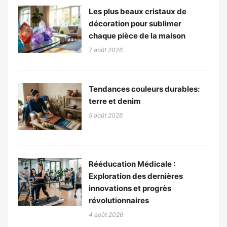
Les plus beaux cristaux de
décoration pour sublimer
chaque pièce de la maison
7 août 2026
Tendances couleurs durables:
terre et denim
5 août 2026
Rééducation Médicale :
Exploration des dernières
innovations et progrès
révolutionnaires
4 août 2026