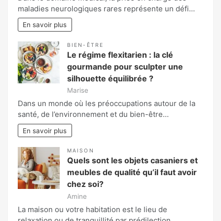
maladies neurologiques rares représente un défi…
En savoir plus
BIEN-ÊTRE
Le régime flexitarien : la clé
gourmande pour sculpter une
silhouette équilibrée ?
Marise
Dans un monde où les préoccupations autour de la
santé, de l’environnement et du bien-être…
En savoir plus
MAISON
Quels sont les objets casaniers et
meubles de qualité qu’il faut avoir
chez soi?
Amine
La maison ou votre habitation est le lieu de
relaxation ou de tranquillité par prédilection.…