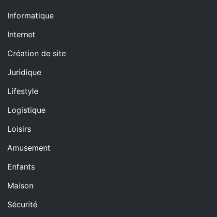
Informatique
Internet
Création de site
Juridique
Lifestyle
Logistique
Loisirs
Amusement
Enfants
Maison
Sécurité