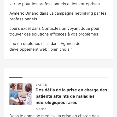
vitrine pour les professionnels et les entreprises
Aymeric Dinand
dans
La campagne netlinking par les
professionnels
cours excel
dans
Contactez un voyant doué pour
trouver des solutions efficaces à vos problèmes
seo en quelques clics
dans
Agence de
développement web : bien choisir
SANTÉ
Des défis de la prise en charge des
patients atteints de maladies
neurologiques rares
Marise
Dans le domaine médical, la prise en charge des