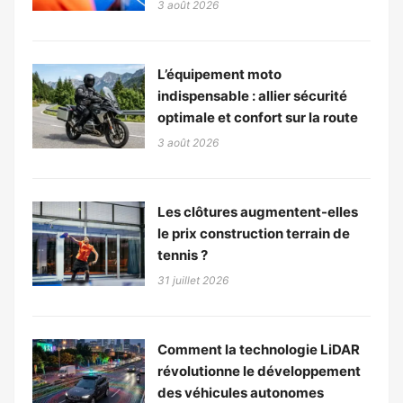
3 août 2026
L’équipement moto
indispensable : allier sécurité
optimale et confort sur la route
3 août 2026
Les clôtures augmentent-elles
le prix construction terrain de
tennis ?
31 juillet 2026
Comment la technologie LiDAR
révolutionne le développement
des véhicules autonomes