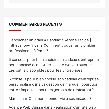
COMMENTAIRES RÉCENTS
Déboucher un drain à Candiac : Service rapide |
inthecanopy.fr
dans
Comment trouver un plombier
professionnel à Paris ?
5 conseils pour bien choisir son cadeau d’entreprise
personnalisé
dans
Créer un site Web à Toulouse :
Les outils disponibles pour les Entreprises
5 conseils pour bien choisir son cadeau d’entreprise
personnalisé
dans
La gestion de marque : pourquoi
est-ce important pour les gérants de restaurant ?
Marie
dans
Comment donner vie à ses images ?
Agence Web Suisse
dans
Réalisation d’un site web