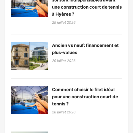
une construction court de tennis
à Hyères ?
29 juillet 2026
Ancien vs neuf: financement et
plus-values
29 juillet 2026
Comment choisir le filet idéal
pour une construction court de
tennis ?
28 juillet 2026