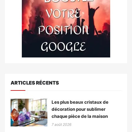
ARTICLES RÉCENTS
Les plus beaux cristaux de
décoration pour sublimer
chaque pièce de la maison
7 août 2026