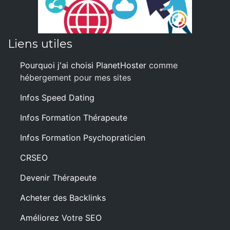
Liens utiles
Pourquoi j'ai choisi PlanetHoster
comme
hébergement pour mes sites
Infos Speed Dating
Infos Formation Thérapeute
Infos Formation Psychopraticien
CRSEO
Devenir Thérapeute
Acheter des Backlinks
Améliorez Votre SEO