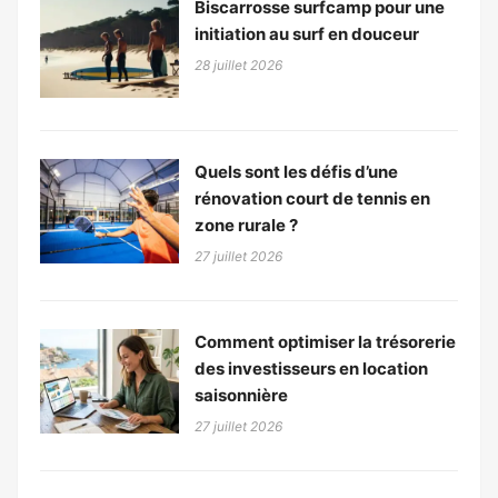
Biscarrosse surfcamp pour une
initiation au surf en douceur
28 juillet 2026
Quels sont les défis d’une
rénovation court de tennis en
zone rurale ?
27 juillet 2026
Comment optimiser la trésorerie
des investisseurs en location
saisonnière
27 juillet 2026