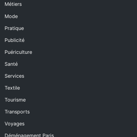
Métiers
Mode
Pratique
Publicité
Puériculture
Santé
Services
Textile
Tourisme
Transports
Voyages
Déménagement Paris