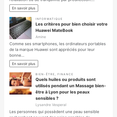
En savoir plus
INFORMATIQUE
Les critères pour bien choisir votre
Huawei MateBook
Amine
Comme ses smartphones, les ordinateurs portables
de la marque Huawei sont appréciés pour leur
bonne…
En savoir plus
BIEN-ÊTRE
,
FINANCE
Quels huiles ou produits sont
utilisés pendant un Massage bien-
être à Lyon pour les peaux
sensibles ?
Lysandre Vesperal
Les personnes qui possèdent une peau sensible