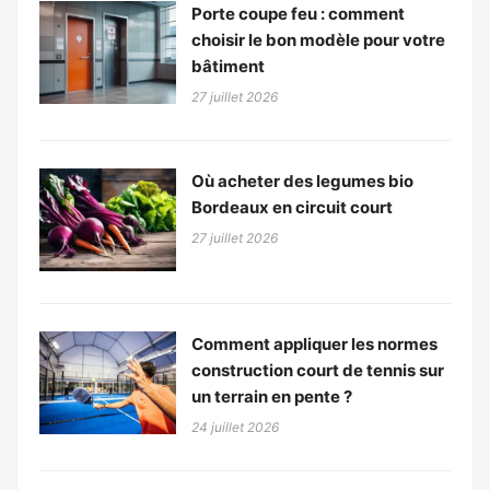
Porte coupe feu : comment
choisir le bon modèle pour votre
bâtiment
27 juillet 2026
Où acheter des legumes bio
Bordeaux en circuit court
27 juillet 2026
Comment appliquer les normes
construction court de tennis sur
un terrain en pente ?
24 juillet 2026