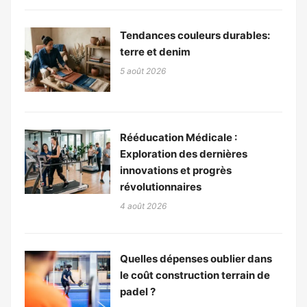
Tendances couleurs durables:
terre et denim
5 août 2026
Rééducation Médicale :
Exploration des dernières
innovations et progrès
révolutionnaires
4 août 2026
Quelles dépenses oublier dans
le coût construction terrain de
padel ?