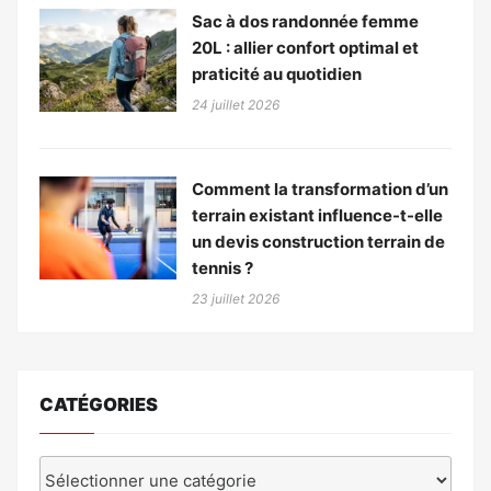
Sac à dos randonnée femme
20L : allier confort optimal et
praticité au quotidien
24 juillet 2026
Comment la transformation d’un
terrain existant influence-t-elle
un devis construction terrain de
tennis ?
23 juillet 2026
CATÉGORIES
Catégories