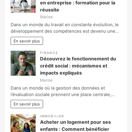
en entreprise : formation pour la
réussite
Marise
Dans un monde du travail en constante évolution, le
développement des compétences est devenu une…
En savoir plus
FINANCE
Découvrez le fonctionnement du
crédit social : mécanismes et
impacts expliqués
Marise
Dans un monde où la gestion des données et
l’évaluation sociale prennent une place centrale,…
En savoir plus
IMMOBILIER
Acheter un logement pour ses
enfants : Comment bénéficier