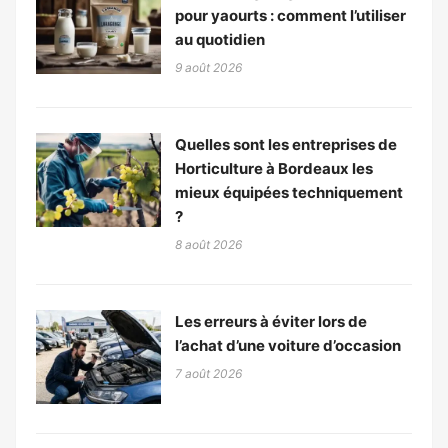
pour yaourts : comment l’utiliser
au quotidien
9 août 2026
Quelles sont les entreprises de
Horticulture à Bordeaux les
mieux équipées techniquement
?
8 août 2026
Les erreurs à éviter lors de
l’achat d’une voiture d’occasion
7 août 2026