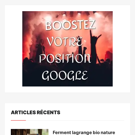
ARTICLES RÉCENTS
Ferment lagrange bio nature