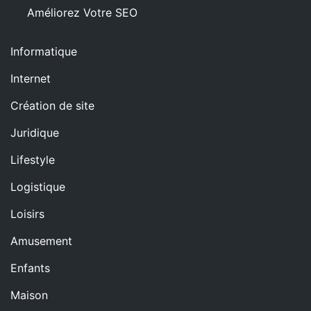
Améliorez Votre SEO
Informatique
Internet
Création de site
Juridique
Lifestyle
Logistique
Loisirs
Amusement
Enfants
Maison