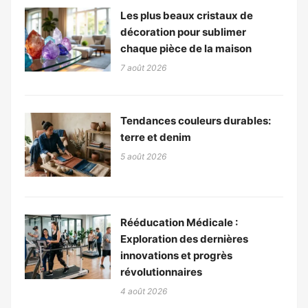
Les plus beaux cristaux de
décoration pour sublimer
chaque pièce de la maison
7 août 2026
Tendances couleurs durables:
terre et denim
5 août 2026
Rééducation Médicale :
Exploration des dernières
innovations et progrès
révolutionnaires
4 août 2026