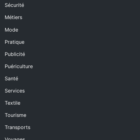
Sécurité
Métiers
Mode
Pratique
Publicité
Puériculture
Santé
Services
Textile
Tourisme
Transports
Voyages