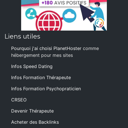
Liens utiles
Pourquoi j'ai choisi PlanetHoster
comme
hébergement pour mes sites
Infos Speed Dating
Infos Formation Thérapeute
Infos Formation Psychopraticien
CRSEO
Devenir Thérapeute
Acheter des Backlinks