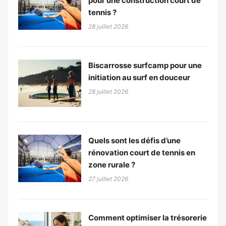
pour une construction court de
tennis ?
28 juillet 2026
Biscarrosse surfcamp pour une
initiation au surf en douceur
28 juillet 2026
Quels sont les défis d’une
rénovation court de tennis en
zone rurale ?
27 juillet 2026
Comment optimiser la trésorerie