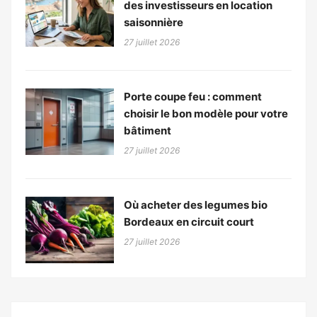
des investisseurs en location
saisonnière
27 juillet 2026
Porte coupe feu : comment
choisir le bon modèle pour votre
bâtiment
27 juillet 2026
Où acheter des legumes bio
Bordeaux en circuit court
27 juillet 2026