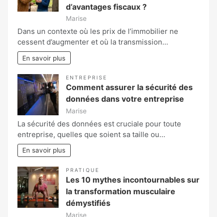
d’avantages fiscaux ?
Marise
Dans un contexte où les prix de l’immobilier ne
cessent d’augmenter et où la transmission…
En savoir plus
ENTREPRISE
Comment assurer la sécurité des
données dans votre entreprise
Marise
La sécurité des données est cruciale pour toute
entreprise, quelles que soient sa taille ou…
En savoir plus
PRATIQUE
Les 10 mythes incontournables sur
la transformation musculaire
démystifiés
Marise