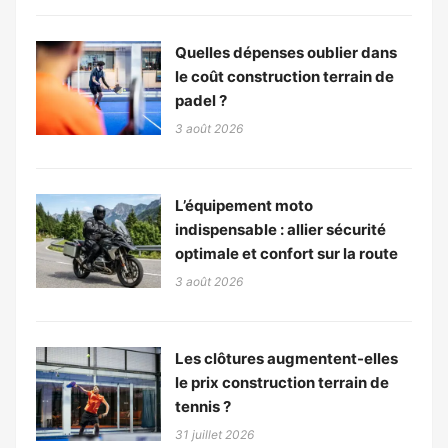
Quelles dépenses oublier dans
le coût construction terrain de
padel ?
3 août 2026
L’équipement moto
indispensable : allier sécurité
optimale et confort sur la route
3 août 2026
Les clôtures augmentent-elles
le prix construction terrain de
tennis ?
31 juillet 2026