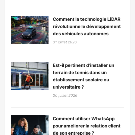
Comment la technologie LiDAR
révolutionne le développement
des véhicules autonomes
31 juillet 2026
Est-il pertinent d’installer un
terrain de tennis dans un
établissement scolaire ou
universitaire ?
30 juillet 2026
Comment utiliser WhatsApp
pour améliorer la relation client
de son entreprise ?