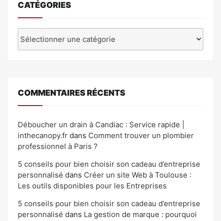
CATÉGORIES
Catégories
COMMENTAIRES RÉCENTS
Déboucher un drain à Candiac : Service rapide |
inthecanopy.fr
dans
Comment trouver un plombier
professionnel à Paris ?
5 conseils pour bien choisir son cadeau d’entreprise
personnalisé
dans
Créer un site Web à Toulouse :
Les outils disponibles pour les Entreprises
5 conseils pour bien choisir son cadeau d’entreprise
personnalisé
dans
La gestion de marque : pourquoi