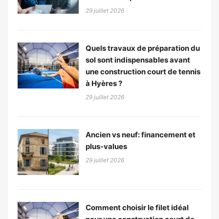
29 juillet 2026
Quels travaux de préparation du
sol sont indispensables avant
une construction court de tennis
à Hyères ?
29 juillet 2026
Ancien vs neuf: financement et
plus-values
29 juillet 2026
Comment choisir le filet idéal