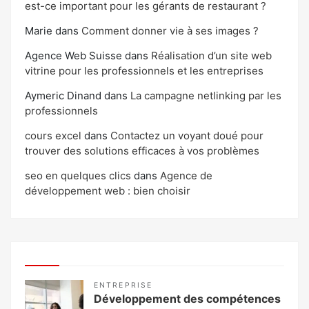
est-ce important pour les gérants de restaurant ?
Marie
dans
Comment donner vie à ses images ?
Agence Web Suisse
dans
Réalisation d’un site web
vitrine pour les professionnels et les entreprises
Aymeric Dinand
dans
La campagne netlinking par les
professionnels
cours excel
dans
Contactez un voyant doué pour
trouver des solutions efficaces à vos problèmes
seo en quelques clics
dans
Agence de
développement web : bien choisir
ENTREPRISE
Développement des compétences