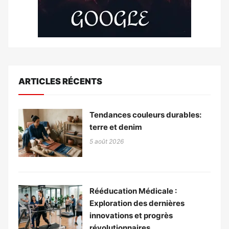
ARTICLES RÉCENTS
Tendances couleurs durables:
terre et denim
5 août 2026
Rééducation Médicale :
Exploration des dernières
innovations et progrès
révolutionnaires