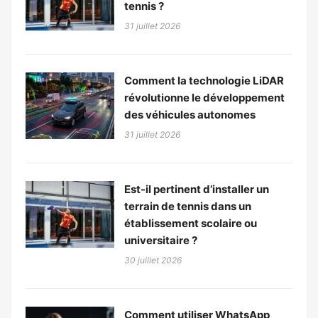
tennis ?
31 juillet 2026
Comment la technologie LiDAR
révolutionne le développement
des véhicules autonomes
31 juillet 2026
Est-il pertinent d’installer un
terrain de tennis dans un
établissement scolaire ou
universitaire ?
30 juillet 2026
Comment utiliser WhatsApp