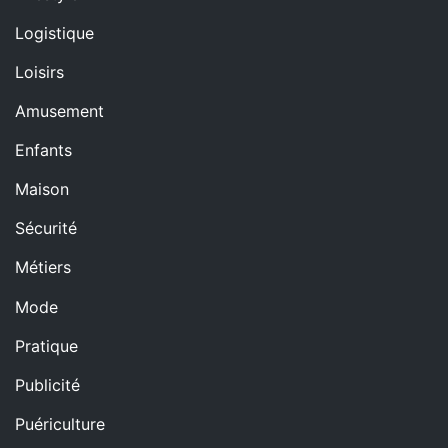
Logistique
Loisirs
Amusement
Enfants
Maison
Sécurité
Métiers
Mode
Pratique
Publicité
Puériculture