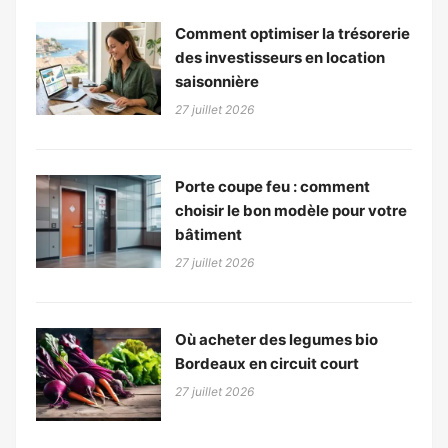
Comment optimiser la trésorerie
des investisseurs en location
saisonnière
27 juillet 2026
Porte coupe feu : comment
choisir le bon modèle pour votre
bâtiment
27 juillet 2026
Où acheter des legumes bio
Bordeaux en circuit court
27 juillet 2026