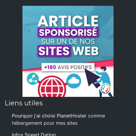
Liens utiles
Pourquoi j'ai choisi PlanetHoster
comme
hébergement pour mes sites
Infos Speed Dating