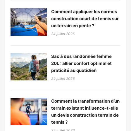
Comment appliquer les normes
construction court de tennis sur
un terrain en pente ?
24 juillet 2026
Sac à dos randonnée femme
20L : allier confort optimal et
praticité au quotidien
24 juillet 2026
Comment la transformation d’un
terrain existant influence-t-elle
un devis construction terrain de
tennis ?
23 juillet 2026