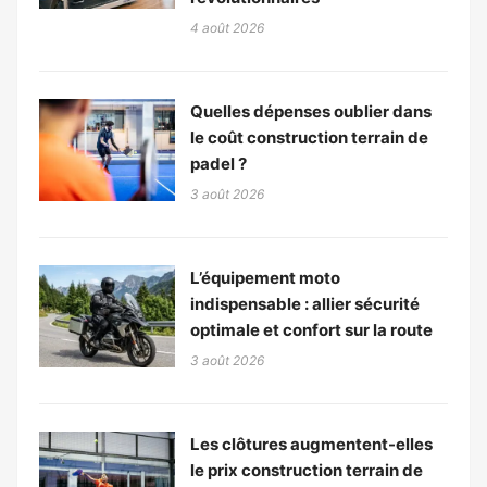
4 août 2026
Quelles dépenses oublier dans
le coût construction terrain de
padel ?
3 août 2026
L’équipement moto
indispensable : allier sécurité
optimale et confort sur la route
3 août 2026
Les clôtures augmentent-elles
le prix construction terrain de