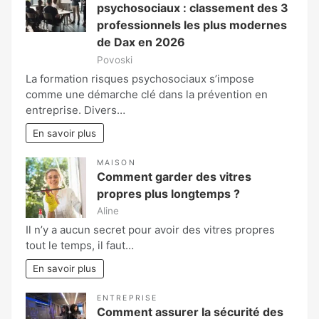
psychosociaux : classement des 3
professionnels les plus modernes
de Dax en 2026
Povoski
La formation risques psychosociaux s’impose
comme une démarche clé dans la prévention en
entreprise. Divers…
En savoir plus
MAISON
Comment garder des vitres
propres plus longtemps ?
Aline
Il n’y a aucun secret pour avoir des vitres propres
tout le temps, il faut…
En savoir plus
ENTREPRISE
Comment assurer la sécurité des