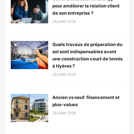
pour améliorer la relation client
de son entreprise ?
29 juillet 2026
Quels travaux de préparation du
sol sont indispensables avant
une construction court de tennis
à Hyères ?
29 juillet 2026
Ancien vs neuf: financement et
plus-values
29 juillet 2026