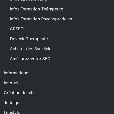
Infos Formation Thérapeute
Infos Formation Psychopraticien
CRSEO
Devenir Thérapeute
Acheter des Backlinks
Améliorez Votre SEO
Informatique
Internet
Création de site
Juridique
Lifestyle