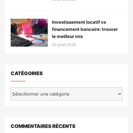
Investissement locatif vs
financement bancaire: trouver
le meilleur mix
23 juillet 2026
CATÉGORIES
Catégories
COMMENTAIRES RÉCENTS