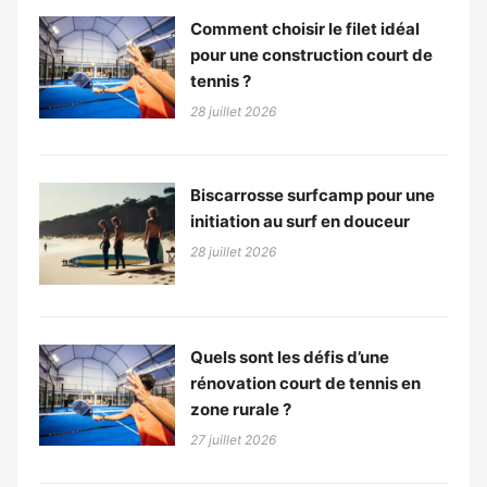
Comment choisir le filet idéal
pour une construction court de
tennis ?
28 juillet 2026
Biscarrosse surfcamp pour une
initiation au surf en douceur
28 juillet 2026
Quels sont les défis d’une
rénovation court de tennis en
zone rurale ?
27 juillet 2026