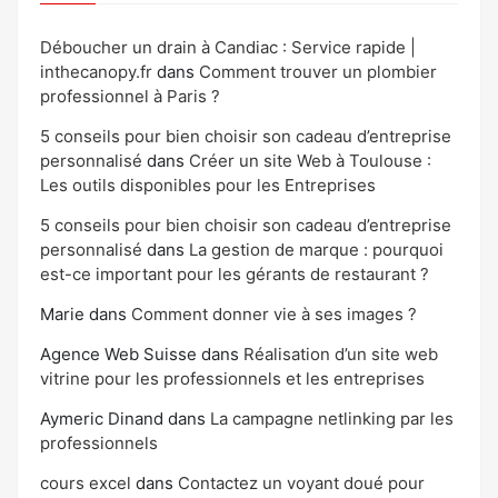
Déboucher un drain à Candiac : Service rapide |
inthecanopy.fr
dans
Comment trouver un plombier
professionnel à Paris ?
5 conseils pour bien choisir son cadeau d’entreprise
personnalisé
dans
Créer un site Web à Toulouse :
Les outils disponibles pour les Entreprises
5 conseils pour bien choisir son cadeau d’entreprise
personnalisé
dans
La gestion de marque : pourquoi
est-ce important pour les gérants de restaurant ?
Marie
dans
Comment donner vie à ses images ?
Agence Web Suisse
dans
Réalisation d’un site web
vitrine pour les professionnels et les entreprises
Aymeric Dinand
dans
La campagne netlinking par les
professionnels
cours excel
dans
Contactez un voyant doué pour