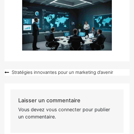
Navigation
Stratégies innovantes pour un marketing d’avenir
de
l’article
Laisser un commentaire
Vous devez
vous connecter
pour publier
un commentaire.