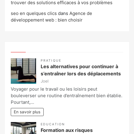
trouver des solutions efficaces à vos problèmes
seo en quelques clics
dans
Agence de
développement web : bien choisir
PRATIQUE
Les alternatives pour continuer à
s’entraîner lors des déplacements
Joel
Voyager pour le travail ou les loisirs peut
bouleverser une routine d’entraînement bien établie.
Pourtant,…
En savoir plus
EDUCATION
Formation aux risques