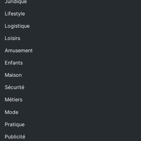
Juridique
Lifestyle
Logistique
Loisirs
Amusement
Enfants
Maison
Sécurité
Métiers
Mode
Pratique
Publicité