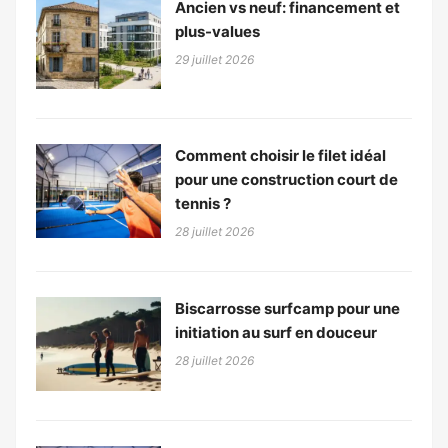
Ancien vs neuf: financement et
plus-values
29 juillet 2026
Comment choisir le filet idéal
pour une construction court de
tennis ?
28 juillet 2026
Biscarrosse surfcamp pour une
initiation au surf en douceur
28 juillet 2026