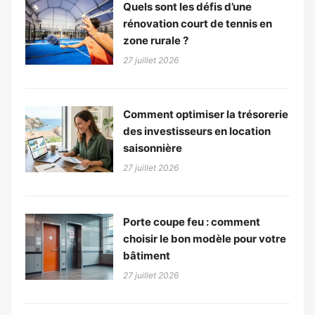
Quels sont les défis d’une
rénovation court de tennis en
zone rurale ?
27 juillet 2026
Comment optimiser la trésorerie
des investisseurs en location
saisonnière
27 juillet 2026
Porte coupe feu : comment
choisir le bon modèle pour votre
bâtiment
27 juillet 2026