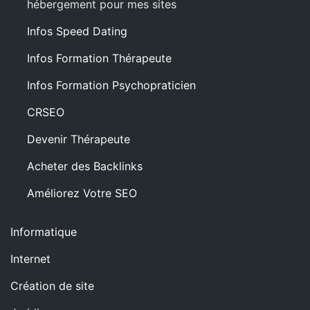
hébergement pour mes sites
Infos Speed Dating
Infos Formation Thérapeute
Infos Formation Psychopraticien
CRSEO
Devenir Thérapeute
Acheter des Backlinks
Améliorez Votre SEO
Informatique
Internet
Création de site