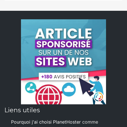
Liens utiles
Pourquoi j'ai choisi PlanetHoster
comme