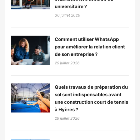
universitaire ?
30 juillet 2026
Comment utiliser WhatsApp
pour améliorer la relation client
de son entreprise ?
29 juillet 2026
Quels travaux de préparation du
sol sont indispensables avant
une construction court de tennis
à Hyères ?
29 juillet 2026