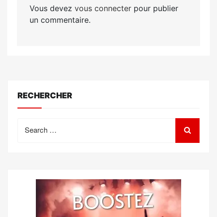
Vous devez
vous connecter
pour publier
un commentaire.
RECHERCHER
Search
for: