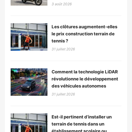
3 août 2026
Les clôtures augmentent-elles
le prix construction terrain de
tennis ?
31 juillet 2026
Comment la technologie LiDAR
révolutionne le développement
des véhicules autonomes
31 juillet 2026
Est-il pertinent d’installer un
terrain de tennis dans un
établissement scolaire ou