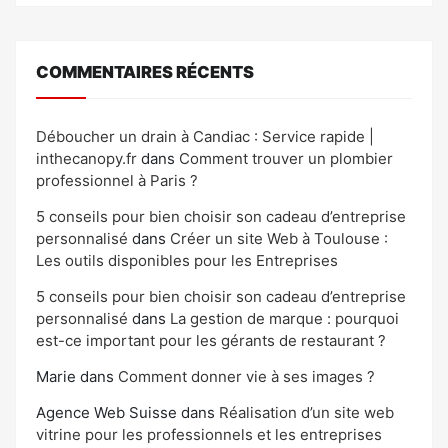
COMMENTAIRES RÉCENTS
Déboucher un drain à Candiac : Service rapide |
inthecanopy.fr
dans
Comment trouver un plombier
professionnel à Paris ?
5 conseils pour bien choisir son cadeau d’entreprise
personnalisé
dans
Créer un site Web à Toulouse :
Les outils disponibles pour les Entreprises
5 conseils pour bien choisir son cadeau d’entreprise
personnalisé
dans
La gestion de marque : pourquoi
est-ce important pour les gérants de restaurant ?
Marie
dans
Comment donner vie à ses images ?
Agence Web Suisse
dans
Réalisation d’un site web
vitrine pour les professionnels et les entreprises