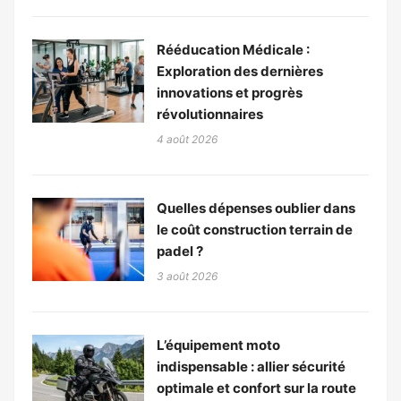
Rééducation Médicale :
Exploration des dernières
innovations et progrès
révolutionnaires
4 août 2026
Quelles dépenses oublier dans
le coût construction terrain de
padel ?
3 août 2026
L’équipement moto
indispensable : allier sécurité
optimale et confort sur la route