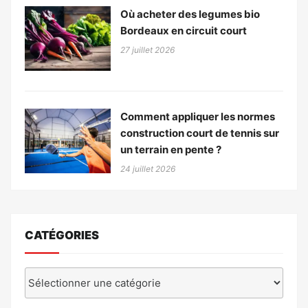
Où acheter des legumes bio
Bordeaux en circuit court
27 juillet 2026
Comment appliquer les normes
construction court de tennis sur
un terrain en pente ?
24 juillet 2026
CATÉGORIES
Catégories