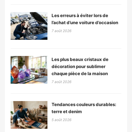
Les erreurs à éviter lors de
l’achat d’une voiture d’occasion
7 août 2026
Les plus beaux cristaux de
décoration pour sublimer
chaque pièce de la maison
7 août 2026
Tendances couleurs durables:
terre et denim
5 août 2026