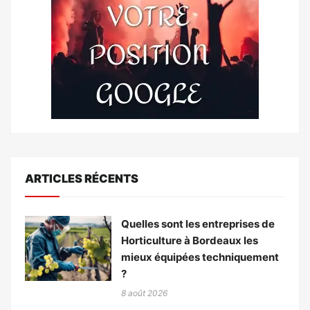
ARTICLES RÉCENTS
Quelles sont les entreprises de
Horticulture à Bordeaux les
mieux équipées techniquement
?
8 août 2026