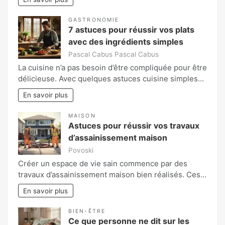
GASTRONOMIE
7 astuces pour réussir vos plats
avec des ingrédients simples
Pascal Cabus Pascal Cabus
La cuisine n’a pas besoin d’être compliquée pour être
délicieuse. Avec quelques astuces cuisine simples…
En savoir plus
MAISON
Astuces pour réussir vos travaux
d’assainissement maison
Povoski
Créer un espace de vie sain commence par des
travaux d’assainissement maison bien réalisés. Ces…
En savoir plus
BIEN-ÊTRE
Ce que personne ne dit sur les