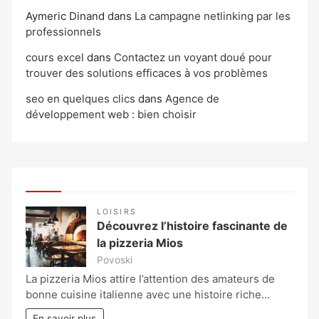
Aymeric Dinand
dans
La campagne netlinking par les
professionnels
cours excel
dans
Contactez un voyant doué pour
trouver des solutions efficaces à vos problèmes
seo en quelques clics
dans
Agence de
développement web : bien choisir
LOISIRS
Découvrez l’histoire fascinante de
la pizzeria Mios
Povoski
La pizzeria Mios attire l’attention des amateurs de
bonne cuisine italienne avec une histoire riche…
En savoir plus