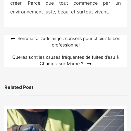
créer. Parce que tout commence par un
environnement juste, beau, et surtout vivant.
Navigation
Serrurier à Dudelange : conseils pour choisir le bon
professionnel
de
l’article
Quelles sont les causes fréquentes de fuites d’eau à
Champs-sur-Marne ?
Related Post