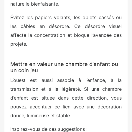
naturelle bienfaisante.
Évitez les papiers volants, les objets cassés ou
les câbles en désordre. Ce désordre visuel
affecte la concentration et bloque l’avancée des
projets.
Mettre en valeur une chambre d’enfant ou
un coin jeu
L’ouest est aussi associé à l’enfance, à la
transmission et à la légèreté. Si une chambre
d’enfant est située dans cette direction, vous
pouvez accentuer ce lien avec une décoration
douce, lumineuse et stable.
Inspirez-vous de ces suggestions :