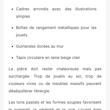
Cadres arrondis avec des illustrations
simples
Boîtes de rangement métalliques pour les
jouets
Guirlandes dorées au mur
Tapis circulaire en laine beige clair
La pièce doit rester chaleureuse mais pas
surchargée. Trop de jouets au sol, trop de
couleurs vives ou de meubles massifs peuvent
déséquilibrer l’énergie.
Les tons pastels et les formes souples favorisent
le sommeil, la sérénité et la joie. L’ouest bien