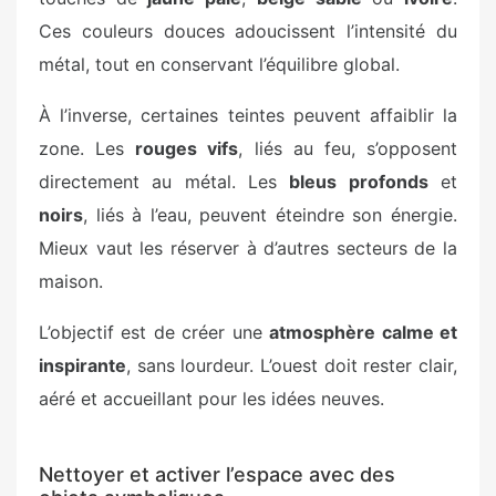
Ces couleurs douces adoucissent l’intensité du
métal, tout en conservant l’équilibre global.
À l’inverse, certaines teintes peuvent affaiblir la
zone. Les
rouges vifs
, liés au feu, s’opposent
directement au métal. Les
bleus profonds
et
noirs
, liés à l’eau, peuvent éteindre son énergie.
Mieux vaut les réserver à d’autres secteurs de la
maison.
L’objectif est de créer une
atmosphère calme et
inspirante
, sans lourdeur. L’ouest doit rester clair,
aéré et accueillant pour les idées neuves.
Nettoyer et activer l’espace avec des