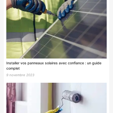
Installer vos panneaux solaires avec confiance : un guide
complet
9 novembre 2023