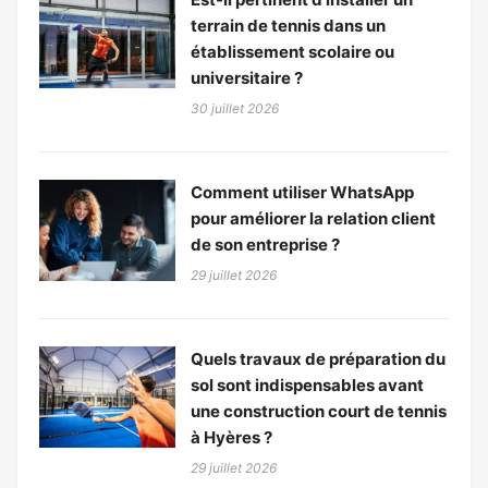
terrain de tennis dans un
établissement scolaire ou
universitaire ?
30 juillet 2026
Comment utiliser WhatsApp
pour améliorer la relation client
de son entreprise ?
29 juillet 2026
Quels travaux de préparation du
sol sont indispensables avant
une construction court de tennis
à Hyères ?
29 juillet 2026