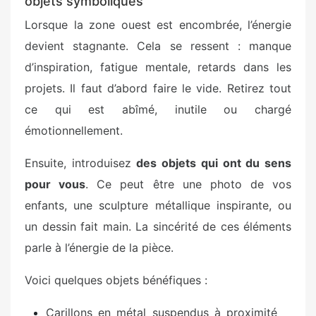
objets symboliques
Lorsque la zone ouest est encombrée, l’énergie
devient stagnante. Cela se ressent : manque
d’inspiration, fatigue mentale, retards dans les
projets. Il faut d’abord faire le vide. Retirez tout
ce qui est abîmé, inutile ou chargé
émotionnellement.
Ensuite, introduisez
des objets qui ont du sens
pour vous
. Ce peut être une photo de vos
enfants, une sculpture métallique inspirante, ou
un dessin fait main. La sincérité de ces éléments
parle à l’énergie de la pièce.
Voici quelques objets bénéfiques :
Carillons en métal suspendus à proximité