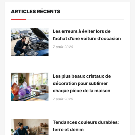
ARTICLES RÉCENTS
Les erreurs à éviter lors de
l’achat d’une voiture d’occasion
7 août 2026
Les plus beaux cristaux de
décoration pour sublimer
chaque pièce de la maison
7 août 2026
Tendances couleurs durables:
terre et denim