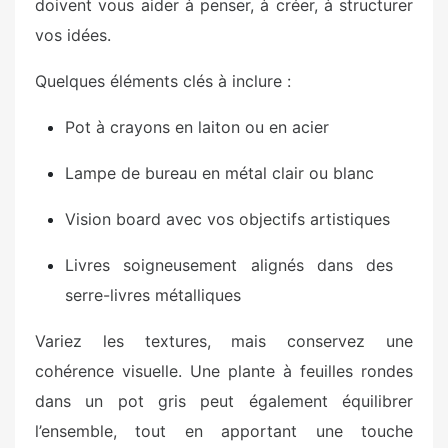
doivent vous aider à penser, à créer, à structurer
vos idées.
Quelques éléments clés à inclure :
Pot à crayons en laiton ou en acier
Lampe de bureau en métal clair ou blanc
Vision board avec vos objectifs artistiques
Livres soigneusement alignés dans des
serre-livres métalliques
Variez les textures, mais conservez une
cohérence visuelle. Une plante à feuilles rondes
dans un pot gris peut également équilibrer
l’ensemble, tout en apportant une touche