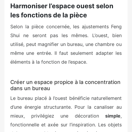
Harmoniser l’espace ouest selon
les fonctions de la pièce
Selon la pièce concernée, les ajustements Feng
Shui ne seront pas les mêmes. L’ouest, bien
utilisé, peut magnifier un bureau, une chambre ou
même une entrée. Il faut seulement adapter les
éléments à la fonction de l’espace.
Créer un espace propice à la concentration
dans un bureau
Le bureau placé à l’ouest bénéficie naturellement
d’une énergie structurante. Pour la canaliser au
mieux, privilégiez une décoration
simple
,
fonctionnelle et axée sur l’inspiration. Les objets