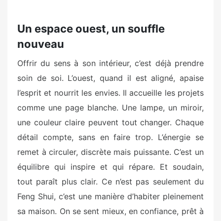
Un espace ouest, un souffle
nouveau
Offrir du sens à son intérieur, c’est déjà prendre
soin de soi. L’ouest, quand il est aligné, apaise
l’esprit et nourrit les envies. Il accueille les projets
comme une page blanche. Une lampe, un miroir,
une couleur claire peuvent tout changer. Chaque
détail compte, sans en faire trop. L’énergie se
remet à circuler, discrète mais puissante. C’est un
équilibre qui inspire et qui répare. Et soudain,
tout paraît plus clair. Ce n’est pas seulement du
Feng Shui, c’est une manière d’habiter pleinement
sa maison. On se sent mieux, en confiance, prêt à