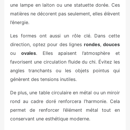
une lampe en laiton ou une statuette dorée. Ces
matières ne décorent pas seulement, elles élèvent
l’énergie.
Les formes ont aussi un rôle clé. Dans cette
direction, optez pour des lignes
rondes
,
douces
ou
ovales
. Elles apaisent l’atmosphère et
favorisent une circulation fluide du chi. Évitez les
angles tranchants ou les objets pointus qui
génèrent des tensions inutiles.
De plus, une table circulaire en métal ou un miroir
rond au cadre doré renforcera l’harmonie. Cela
permet de renforcer l’élément métal tout en
conservant une esthétique moderne.