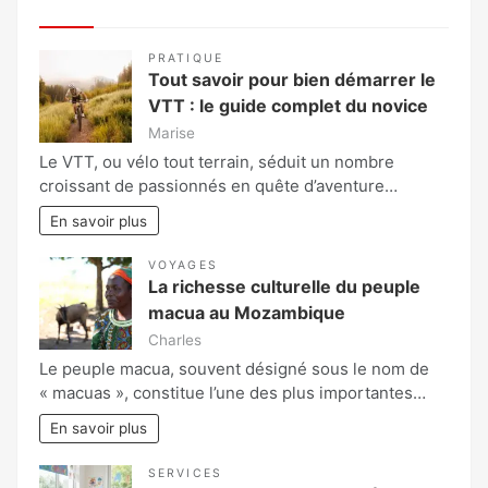
PRATIQUE
Tout savoir pour bien démarrer le
VTT : le guide complet du novice
Marise
Le VTT, ou vélo tout terrain, séduit un nombre
croissant de passionnés en quête d’aventure…
En savoir plus
VOYAGES
La richesse culturelle du peuple
macua au Mozambique
Charles
Le peuple macua, souvent désigné sous le nom de
« macuas », constitue l’une des plus importantes…
En savoir plus
SERVICES