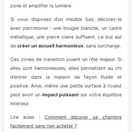
zone et amplifier la lumière.
Si vous disposez d’un meuble bas, décorez-le
avec parcimonie : une bougie blanche, un cadre
métallique, une pierre claire suffisent. Le but est
de
créer un accueil harmonieux
, sans surcharge.
Ces zones de transition jouent un rôle majeur. Si
elles sont harmonieuses, elles permettent au chi
d’entrer dans la maison de façon fluide et
positive. Ainsi, même une petite surface à l’ouest
peut avoir un
impact puissant
sur votre équilibre
intérieur.
Lire aussi :
Comment décorer sa chambre
facilement sans rien acheter ?