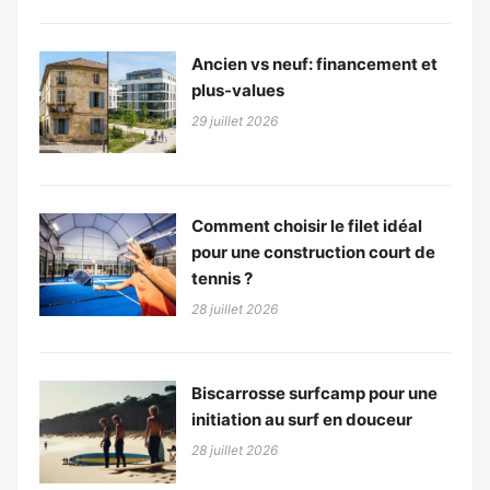
Ancien vs neuf: financement et
plus-values
29 juillet 2026
Comment choisir le filet idéal
pour une construction court de
tennis ?
28 juillet 2026
Biscarrosse surfcamp pour une
initiation au surf en douceur
28 juillet 2026