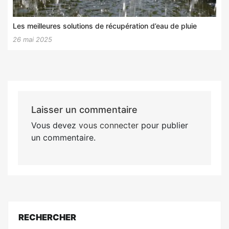
Les meilleures solutions de récupération d’eau de pluie
26 mai 2025
Laisser un commentaire
Vous devez
vous connecter
pour publier
un commentaire.
RECHERCHER