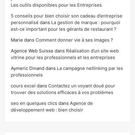
Les outils disponibles pour les Entreprises
5 conseils pour bien choisir son cadeau d’entreprise
personnalisé
dans
La gestion de marque : pourquoi
est-ce important pour les gérants de restaurant ?
Marie
dans
Comment donner vie à ses images ?
Agence Web Suisse
dans
Réalisation d’un site web
vitrine pour les professionnels et les entreprises
Aymeric Dinand
dans
La campagne netlinking par les
professionnels
cours excel
dans
Contactez un voyant doué pour
trouver des solutions efficaces à vos problèmes
seo en quelques clics
dans
Agence de
développement web : bien choisir