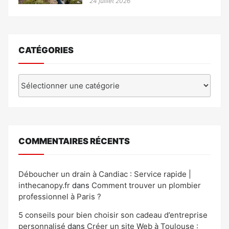
24 juillet 2026
CATÉGORIES
Catégories
COMMENTAIRES RÉCENTS
Déboucher un drain à Candiac : Service rapide |
inthecanopy.fr
dans
Comment trouver un plombier
professionnel à Paris ?
5 conseils pour bien choisir son cadeau d’entreprise
personnalisé
dans
Créer un site Web à Toulouse :