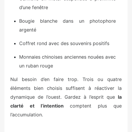
d’une fenêtre
Bougie blanche dans un photophore
argenté
Coffret rond avec des souvenirs positifs
Monnaies chinoises anciennes nouées avec
un ruban rouge
Nul besoin d’en faire trop. Trois ou quatre
éléments bien choisis suffisent à réactiver la
dynamique de l’ouest. Gardez à l’esprit que
la
clarté et l’intention
comptent plus que
l’accumulation.