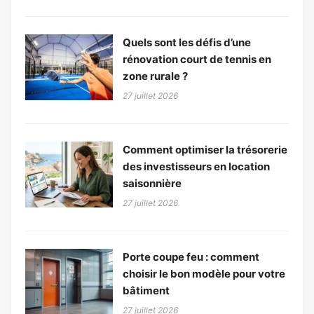
Quels sont les défis d’une
rénovation court de tennis en
zone rurale ?
27 juillet 2026
Comment optimiser la trésorerie
des investisseurs en location
saisonnière
27 juillet 2026
Porte coupe feu : comment
choisir le bon modèle pour votre
bâtiment
27 juillet 2026