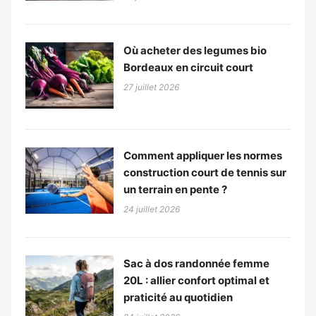
Où acheter des legumes bio
Bordeaux en circuit court
27 juillet 2026
Comment appliquer les normes
construction court de tennis sur
un terrain en pente ?
24 juillet 2026
Sac à dos randonnée femme
20L : allier confort optimal et
praticité au quotidien