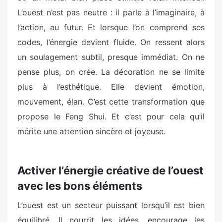
L’ouest n’est pas neutre : il parle à l’imaginaire, à
l’action, au futur. Et lorsque l’on comprend ses
codes, l’énergie devient fluide. On ressent alors
un soulagement subtil, presque immédiat. On ne
pense plus, on crée. La décoration ne se limite
plus à l’esthétique. Elle devient émotion,
mouvement, élan. C’est cette transformation que
propose le Feng Shui. Et c’est pour cela qu’il
mérite une attention sincère et joyeuse.
Activer l’énergie créative de l’ouest
avec les bons éléments
L’ouest est un secteur puissant lorsqu’il est bien
équilibré. Il nourrit les idées, encourage les