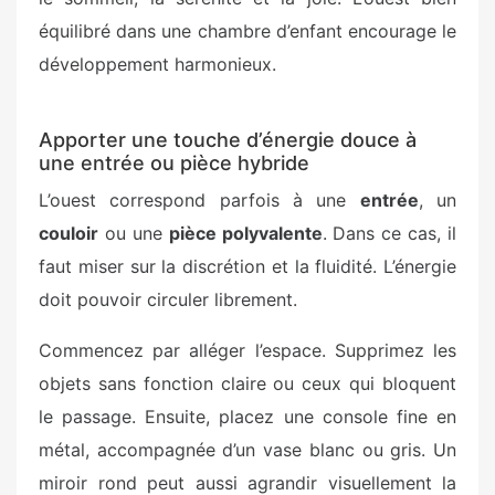
équilibré dans une chambre d’enfant encourage le
développement harmonieux.
Apporter une touche d’énergie douce à
une entrée ou pièce hybride
L’ouest correspond parfois à une
entrée
, un
couloir
ou une
pièce polyvalente
. Dans ce cas, il
faut miser sur la discrétion et la fluidité. L’énergie
doit pouvoir circuler librement.
Commencez par alléger l’espace. Supprimez les
objets sans fonction claire ou ceux qui bloquent
le passage. Ensuite, placez une console fine en
métal, accompagnée d’un vase blanc ou gris. Un
miroir rond peut aussi agrandir visuellement la