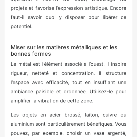
projets et favorise l’expression artistique. Encore
faut-il savoir quoi y disposer pour libérer ce
potentiel.
Miser sur les matières métalliques et les
bonnes formes
Le métal est l’élément associé à l’ouest. Il inspire
rigueur, netteté et concentration. Il structure
l’espace avec efficacité, tout en insufflant une
ambiance paisible et ordonnée. Utilisez-le pour
amplifier la vibration de cette zone.
Les objets en acier brossé, laiton, cuivre ou
aluminium sont particulièrement bénéfiques. Vous
pouvez, par exemple, choisir un vase argenté,