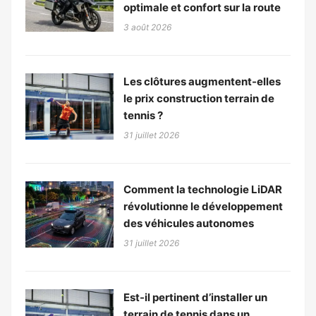
optimale et confort sur la route
3 août 2026
Les clôtures augmentent-elles
le prix construction terrain de
tennis ?
31 juillet 2026
Comment la technologie LiDAR
révolutionne le développement
des véhicules autonomes
31 juillet 2026
Est-il pertinent d’installer un
terrain de tennis dans un