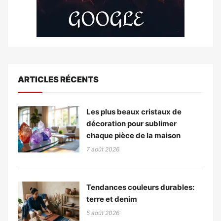
ARTICLES RÉCENTS
Les plus beaux cristaux de
décoration pour sublimer
chaque pièce de la maison
7 août 2026
Tendances couleurs durables:
terre et denim
5 août 2026