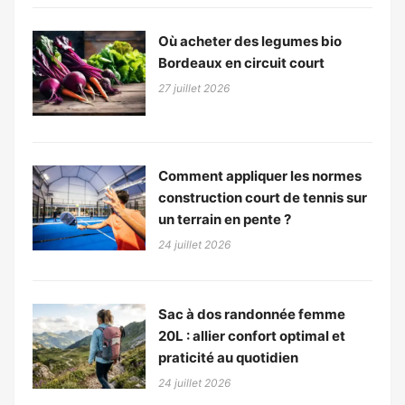
Où acheter des legumes bio
Bordeaux en circuit court
27 juillet 2026
Comment appliquer les normes
construction court de tennis sur
un terrain en pente ?
24 juillet 2026
Sac à dos randonnée femme
20L : allier confort optimal et
praticité au quotidien
24 juillet 2026