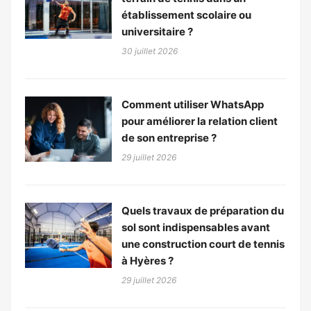
établissement scolaire ou
universitaire ?
30 juillet 2026
Comment utiliser WhatsApp
pour améliorer la relation client
de son entreprise ?
29 juillet 2026
Quels travaux de préparation du
sol sont indispensables avant
une construction court de tennis
à Hyères ?
29 juillet 2026