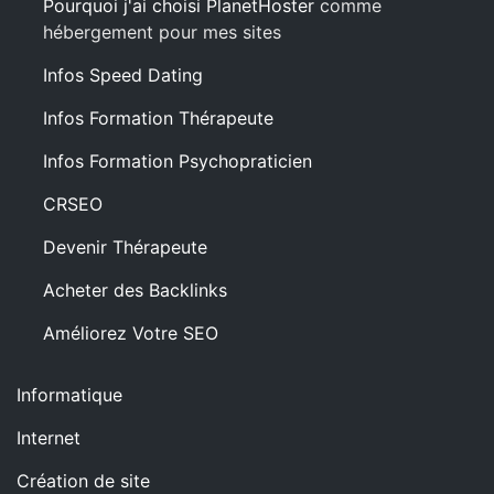
Pourquoi j'ai choisi PlanetHoster
comme
hébergement pour mes sites
Infos Speed Dating
Infos Formation Thérapeute
Infos Formation Psychopraticien
CRSEO
Devenir Thérapeute
Acheter des Backlinks
Améliorez Votre SEO
Informatique
Internet
Création de site