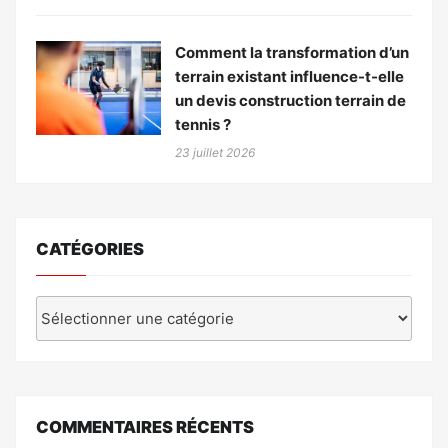
Comment la transformation d’un
terrain existant influence-t-elle
un devis construction terrain de
tennis ?
23 juillet 2026
CATÉGORIES
Catégories
COMMENTAIRES RÉCENTS