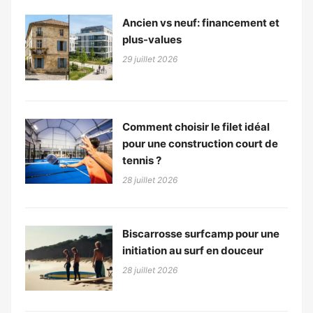
Ancien vs neuf: financement et
plus-values
29 juillet 2026
Comment choisir le filet idéal
pour une construction court de
tennis ?
28 juillet 2026
Biscarrosse surfcamp pour une
initiation au surf en douceur
28 juillet 2026