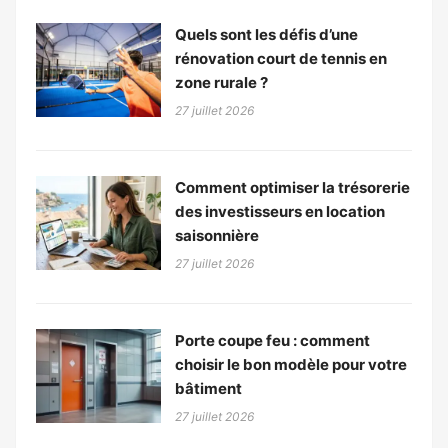
Quels sont les défis d’une
rénovation court de tennis en
zone rurale ?
27 juillet 2026
Comment optimiser la trésorerie
des investisseurs en location
saisonnière
27 juillet 2026
Porte coupe feu : comment
choisir le bon modèle pour votre
bâtiment
27 juillet 2026