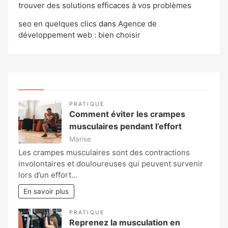
trouver des solutions efficaces à vos problèmes
seo en quelques clics
dans
Agence de
développement web : bien choisir
PRATIQUE
Comment éviter les crampes
musculaires pendant l’effort
Marise
Les crampes musculaires sont des contractions
involontaires et douloureuses qui peuvent survenir
lors d’un effort…
En savoir plus
PRATIQUE
Reprenez la musculation en