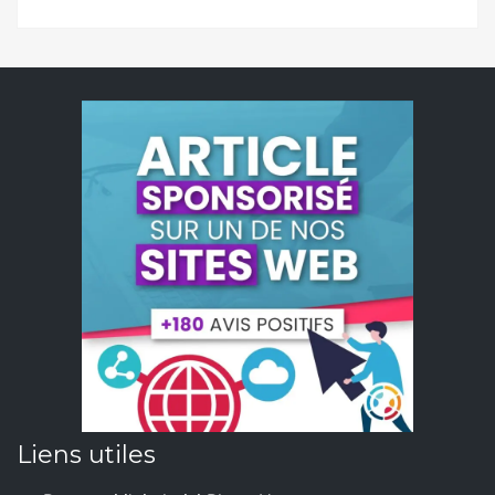
Liens utiles