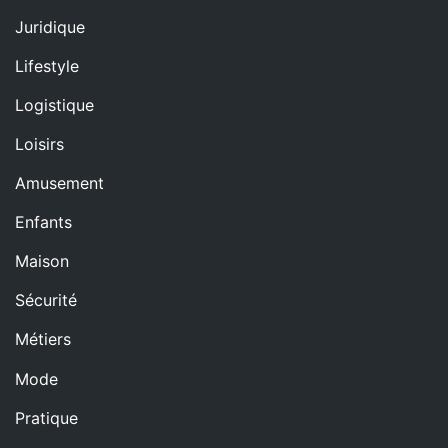
Juridique
Lifestyle
Logistique
Loisirs
Amusement
Enfants
Maison
Sécurité
Métiers
Mode
Pratique