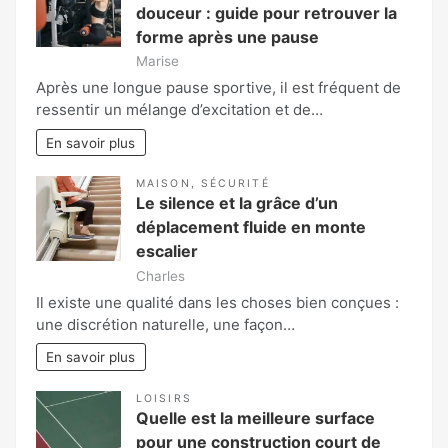
douceur : guide pour retrouver la
forme après une pause
Marise
Après une longue pause sportive, il est fréquent de
ressentir un mélange d’excitation et de…
En savoir plus
MAISON
,
SÉCURITÉ
Le silence et la grâce d’un
déplacement fluide en monte
escalier
Charles
Il existe une qualité dans les choses bien conçues :
une discrétion naturelle, une façon…
En savoir plus
LOISIRS
Quelle est la meilleure surface
pour une construction court de