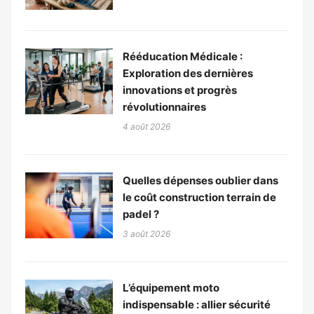
Rééducation Médicale :
Exploration des dernières
innovations et progrès
révolutionnaires
4 août 2026
Quelles dépenses oublier dans
le coût construction terrain de
padel ?
3 août 2026
L’équipement moto
indispensable : allier sécurité