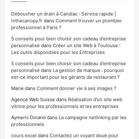
Déboucher un drain à Candiac : Service rapide |
inthecanopy.fr
dans
Comment trouver un plombier
professionnel à Paris ?
5 conseils pour bien choisir son cadeau d’entreprise
personnalisé
dans
Créer un site Web à Toulouse :
Les outils disponibles pour les Entreprises
5 conseils pour bien choisir son cadeau d’entreprise
personnalisé
dans
La gestion de marque : pourquoi
est-ce important pour les gérants de restaurant ?
Marie
dans
Comment donner vie à ses images ?
Agence Web Suisse
dans
Réalisation d’un site web
vitrine pour les professionnels et les entreprises
Aymeric Dinand
dans
La campagne netlinking par les
professionnels
cours excel
dans
Contactez un voyant doué pour