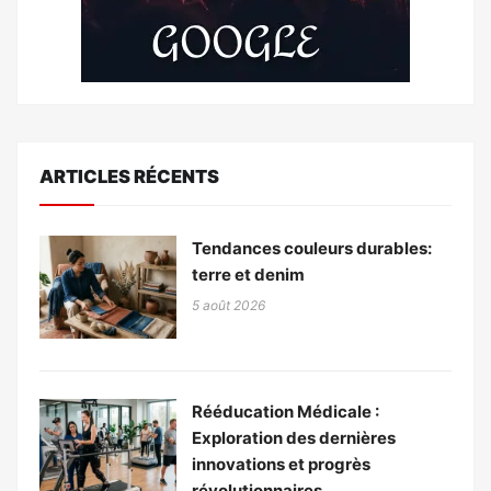
ARTICLES RÉCENTS
Tendances couleurs durables:
terre et denim
5 août 2026
Rééducation Médicale :
Exploration des dernières
innovations et progrès
révolutionnaires