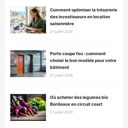
Comment optimiser la trésorerie
des investisseurs en location
saisonnière
27 juillet 2026
Porte coupe feu : comment
choisir le bon modèle pour votre
bâtiment
27 juillet 2026
Où acheter des legumes bio
Bordeaux en circuit court
27 juillet 2026