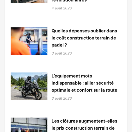
4 août 2026
Quelles dépenses oublier dans
le coût construction terrain de
padel ?
3 août 2026
L’équipement moto
indispensable : allier sécurité
optimale et confort sur la route
3 août 2026
Les clôtures augmentent-elles
le prix construction terrain de