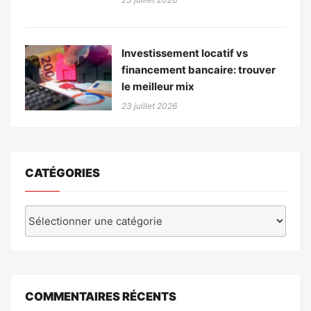
Investissement locatif vs
financement bancaire: trouver
le meilleur mix
23 juillet 2026
CATÉGORIES
Catégories
COMMENTAIRES RÉCENTS