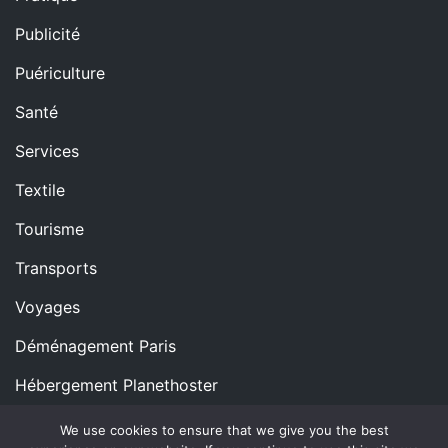
Publicité
Puériculture
Santé
Services
Textile
Tourisme
Transports
Voyages
Déménagement Paris
Hébergement Planethoster
We use cookies to ensure that we give you the best