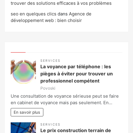
trouver des solutions efficaces à vos problèmes
seo en quelques clics
dans
Agence de
développement web : bien choisir
SERVICES
La voyance par téléphone : les
pièges à éviter pour trouver un
professionnel compétent
Povoski
Une consultation de voyance sérieuse peut se faire
en cabinet de voyance mais pas seulement. En…
En savoir plus
SERVICES
Le prix construction terrain de