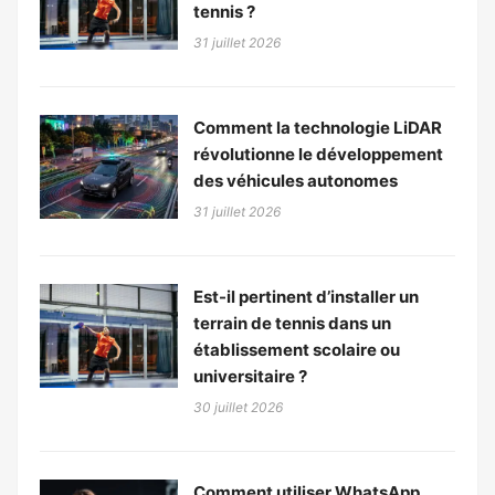
tennis ?
31 juillet 2026
Comment la technologie LiDAR
révolutionne le développement
des véhicules autonomes
31 juillet 2026
Est-il pertinent d’installer un
terrain de tennis dans un
établissement scolaire ou
universitaire ?
30 juillet 2026
Comment utiliser WhatsApp