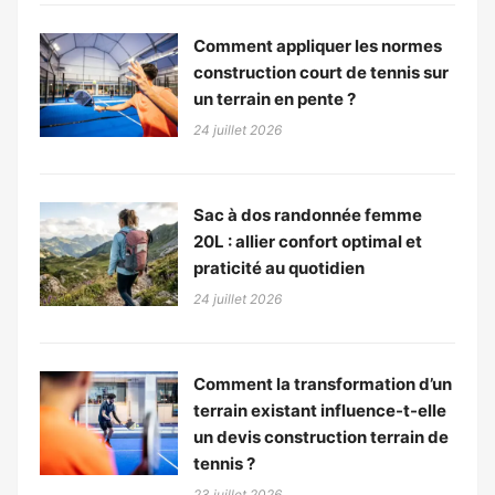
Comment appliquer les normes
construction court de tennis sur
un terrain en pente ?
24 juillet 2026
Sac à dos randonnée femme
20L : allier confort optimal et
praticité au quotidien
24 juillet 2026
Comment la transformation d’un
terrain existant influence-t-elle
un devis construction terrain de
tennis ?
23 juillet 2026