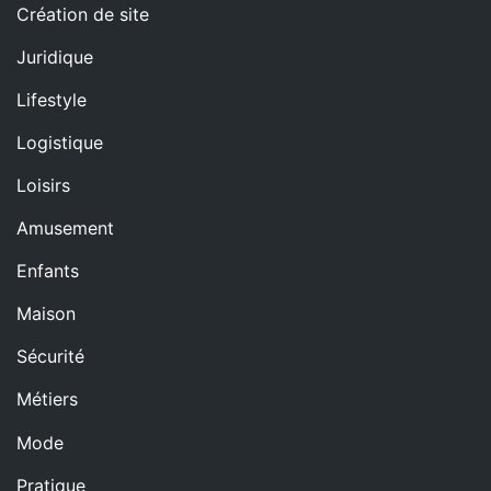
Création de site
Juridique
Lifestyle
Logistique
Loisirs
Amusement
Enfants
Maison
Sécurité
Métiers
Mode
Pratique