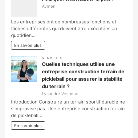
Aymen
Les entreprises ont de nombreuses fonctions et
tâches différentes qui doivent être exécutées au
quotidien.…
En savoir plus
SERVICES
Quelles techniques utilise une
entreprise construction terrain de
pickleball pour assurer la stabilité
du terrain ?
Lysandre Vesperal
Introduction Construire un terrain sportif durable ne
s’improvise pas. Une entreprise construction terrain
de pickleball…
En savoir plus