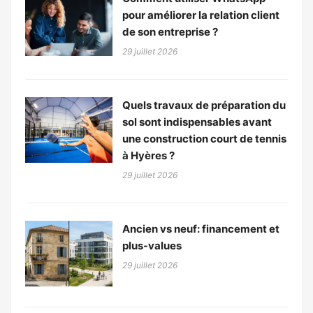
pour améliorer la relation client
de son entreprise ?
29 juillet 2026
Quels travaux de préparation du
sol sont indispensables avant
une construction court de tennis
à Hyères ?
29 juillet 2026
Ancien vs neuf: financement et
plus-values
29 juillet 2026