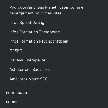
Pourquoi j'ai choisi PlanetHoster
comme
hébergement pour mes sites
Infos Speed Dating
Infos Formation Thérapeute
Infos Formation Psychopraticien
CRSEO
Devenir Thérapeute
Acheter des Backlinks
Améliorez Votre SEO
Informatique
Internet