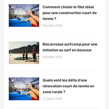
Comment choisir le filet idéal
pour une construction court de
tennis ?
28 juillet 2026
Biscarrosse surfcamp pour une
initiation au surf en douceur
28 juillet 2026
Quels sont les défis d’une
rénovation court de tennis en
zone rurale ?
27 juillet 2026