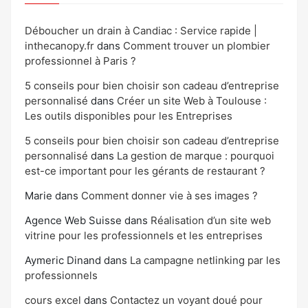
Déboucher un drain à Candiac : Service rapide |
inthecanopy.fr
dans
Comment trouver un plombier
professionnel à Paris ?
5 conseils pour bien choisir son cadeau d’entreprise
personnalisé
dans
Créer un site Web à Toulouse :
Les outils disponibles pour les Entreprises
5 conseils pour bien choisir son cadeau d’entreprise
personnalisé
dans
La gestion de marque : pourquoi
est-ce important pour les gérants de restaurant ?
Marie
dans
Comment donner vie à ses images ?
Agence Web Suisse
dans
Réalisation d’un site web
vitrine pour les professionnels et les entreprises
Aymeric Dinand
dans
La campagne netlinking par les
professionnels
cours excel
dans
Contactez un voyant doué pour