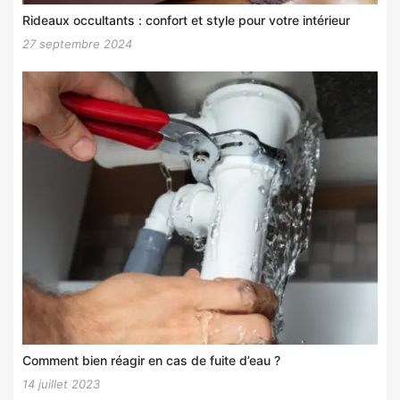
Rideaux occultants : confort et style pour votre intérieur
27 septembre 2024
Comment bien réagir en cas de fuite d’eau ?
14 juillet 2023