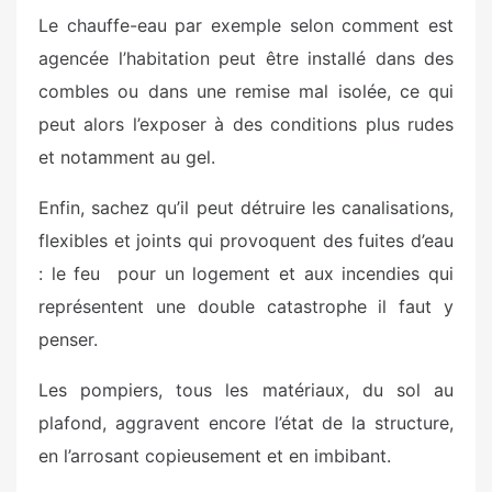
Le chauffe-eau par exemple selon comment est
agencée l’habitation peut être installé dans des
combles ou dans une remise mal isolée, ce qui
peut alors l’exposer à des conditions plus rudes
et notamment au gel.
Enfin, sachez qu’il peut détruire les canalisations,
flexibles et joints qui provoquent des fuites d’eau
: le feu pour un logement et aux incendies qui
représentent une double catastrophe il faut y
penser.
Les pompiers, tous les matériaux, du sol au
plafond, aggravent encore l’état de la structure,
en l’arrosant copieusement et en imbibant.