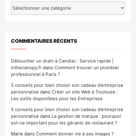
Catégories
COMMENTAIRES RÉCENTS
Déboucher un drain à Candiac : Service rapide |
inthecanopy.fr
dans
Comment trouver un plombier
professionnel à Paris ?
5 conseils pour bien choisir son cadeau d’entreprise
personnalisé
dans
Créer un site Web à Toulouse :
Les outils disponibles pour les Entreprises
5 conseils pour bien choisir son cadeau d’entreprise
personnalisé
dans
La gestion de marque : pourquoi
est-ce important pour les gérants de restaurant ?
Marie
dans
Comment donner vie à ses images ?