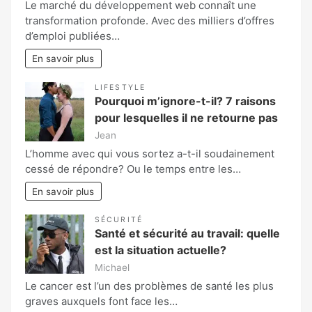
Le marché du développement web connaît une
transformation profonde. Avec des milliers d’offres
d’emploi publiées…
En savoir plus
LIFESTYLE
Pourquoi m’ignore-t-il? 7 raisons
pour lesquelles il ne retourne pas
Jean
L’homme avec qui vous sortez a-t-il soudainement
cessé de répondre? Ou le temps entre les…
En savoir plus
SÉCURITÉ
Santé et sécurité au travail: quelle
est la situation actuelle?
Michael
Le cancer est l’un des problèmes de santé les plus
graves auxquels font face les…