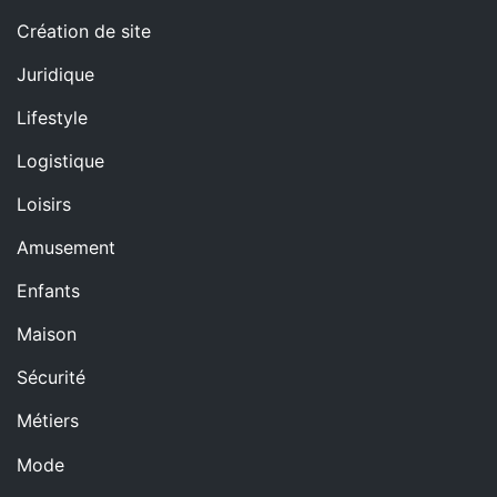
Création de site
Juridique
Lifestyle
Logistique
Loisirs
Amusement
Enfants
Maison
Sécurité
Métiers
Mode