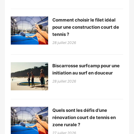
Comment choisir le filet idéal
pour une construction court de
tennis ?
28 juillet 2026
Biscarrosse surfcamp pour une
initiation au surf en douceur
28 juillet 2026
Quels sont les défis d’une
rénovation court de tennis en
zone rurale ?
27 juillet 2026