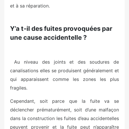
et à sa réparation.
Y’a t-il des fuites provoquées par
une cause accidentelle ?
Au niveau des joints et des soudures de
canalisations elles se produisent généralement et
qui apparaissent comme les zones les plus
fragiles.
Cependant, soit parce que la fuite va se
déclencher prématurément, soit d’une malfaçon
dans la construction les fuites d’eau accidentelles
peuvent provenir et la fuite peut n’apparaître