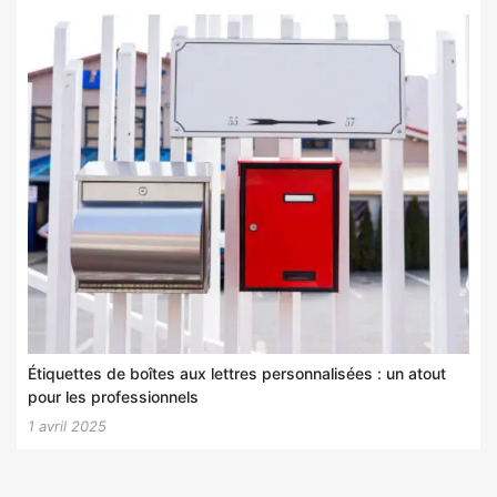
Étiquettes de boîtes aux lettres personnalisées : un atout
pour les professionnels
1 avril 2025