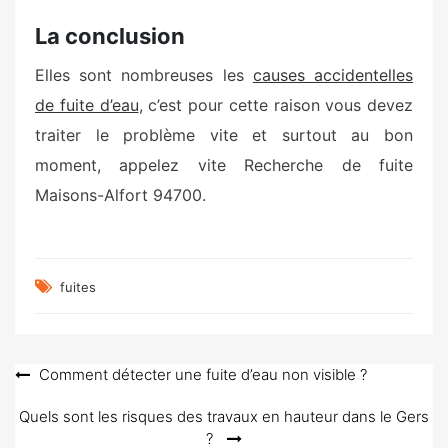
La conclusion
Elles sont nombreuses les
causes accidentelles
de fuite d’eau
, c’est pour cette raison vous devez
traiter le problème vite et surtout au bon
moment, appelez vite Recherche de fuite
Maisons-Alfort 94700.
fuites
Navigation
Comment détecter une fuite d’eau non visible ?
de
Quels sont les risques des travaux en hauteur dans le Gers
l’article
?