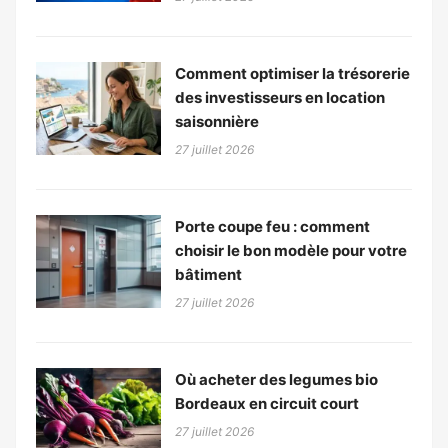
Comment optimiser la trésorerie
des investisseurs en location
saisonnière
27 juillet 2026
Porte coupe feu : comment
choisir le bon modèle pour votre
bâtiment
27 juillet 2026
Où acheter des legumes bio
Bordeaux en circuit court
27 juillet 2026