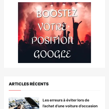
ARTICLES RÉCENTS
Les erreurs à éviter lors de
l’achat d’une voiture d’occasion