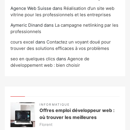
Agence Web Suisse
dans
Réalisation d’un site web
vitrine pour les professionnels et les entreprises
Aymeric Dinand
dans
La campagne netlinking par les
professionnels
cours excel
dans
Contactez un voyant doué pour
trouver des solutions efficaces à vos problèmes
seo en quelques clics
dans
Agence de
développement web : bien choisir
INFORMATIQUE
Offres emploi développeur web :
où trouver les meilleures
Florent