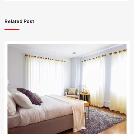
Related Post