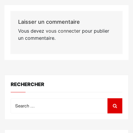
Laisser un commentaire
Vous devez
vous connecter
pour publier
un commentaire.
RECHERCHER
Search
for: