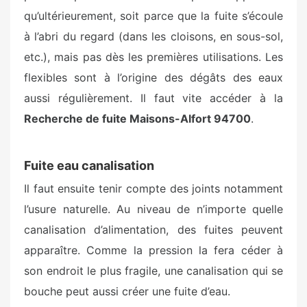
qu’ultérieurement, soit parce que la fuite s’écoule
à l’abri du regard (dans les cloisons, en sous-sol,
etc.), mais pas dès les premières utilisations. Les
flexibles sont à l’origine des dégâts des eaux
aussi régulièrement. Il faut vite accéder à la
Recherche de fuite Maisons-Alfort 94700
.
Fuite eau canalisation
Il faut ensuite tenir compte des joints notamment
l’usure naturelle. Au niveau de n’importe quelle
canalisation d’alimentation, des fuites peuvent
apparaître.
Comme la pression la fera céder à
son endroit le plus fragile, une canalisation qui se
bouche peut aussi créer une fuite d’eau.