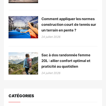
Comment appliquer les normes
construction court de tennis sur
un terrain en pente ?
24 juillet 2026
Sac à dos randonnée femme
20L : allier confort optimal et
praticité au quotidien
24 juillet 2026
CATÉGORIES