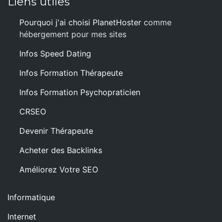
Liens utiles
Pourquoi j'ai choisi PlanetHoster
comme
hébergement pour mes sites
Infos Speed Dating
Infos Formation Thérapeute
Infos Formation Psychopraticien
CRSEO
Devenir Thérapeute
Acheter des Backlinks
Améliorez Votre SEO
Informatique
Internet