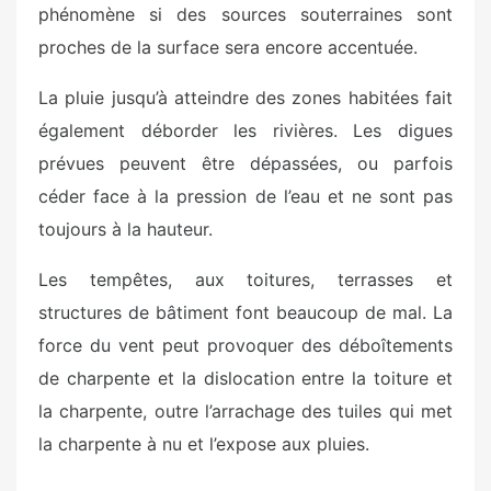
phénomène si des sources souterraines sont
proches de la surface sera encore accentuée.
La pluie jusqu’à atteindre des zones habitées fait
également déborder les rivières. Les digues
prévues peuvent être dépassées, ou parfois
céder face à la pression de l’eau et ne sont pas
toujours à la hauteur.
Les tempêtes, aux toitures, terrasses et
structures de bâtiment font beaucoup de mal.
La
force du vent peut provoquer des déboîtements
de charpente et la dislocation entre la toiture et
la charpente, outre l’arrachage des tuiles qui met
la charpente à nu et l’expose aux pluies.