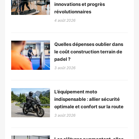
innovations et progrès
révolutionnaires
4 août 2026
Quelles dépenses oublier dans
le coût construction terrain de
padel ?
3 août 2026
L’équipement moto
indispensable : allier sécurité
optimale et confort sur la route
3 août 2026