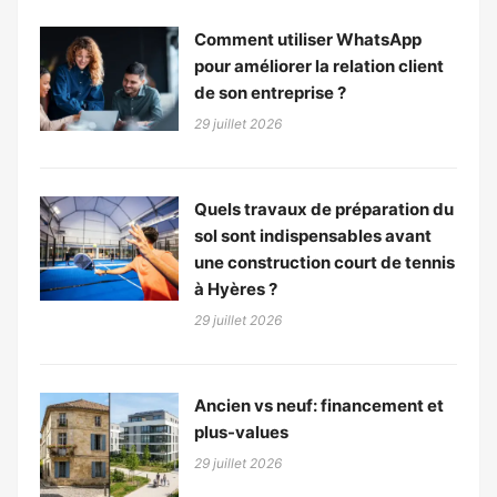
Comment utiliser WhatsApp
pour améliorer la relation client
de son entreprise ?
29 juillet 2026
Quels travaux de préparation du
sol sont indispensables avant
une construction court de tennis
à Hyères ?
29 juillet 2026
Ancien vs neuf: financement et
plus-values
29 juillet 2026