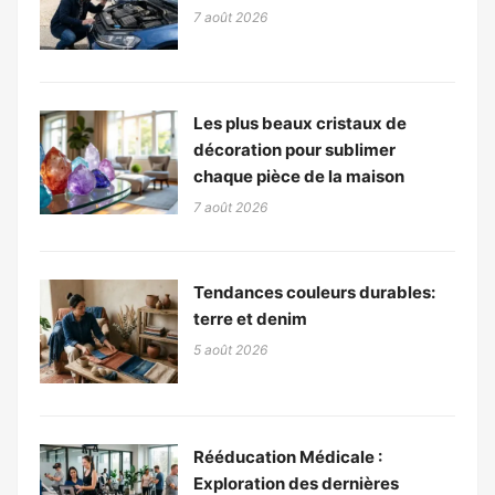
7 août 2026
Les plus beaux cristaux de
décoration pour sublimer
chaque pièce de la maison
7 août 2026
Tendances couleurs durables:
terre et denim
5 août 2026
Rééducation Médicale :
Exploration des dernières