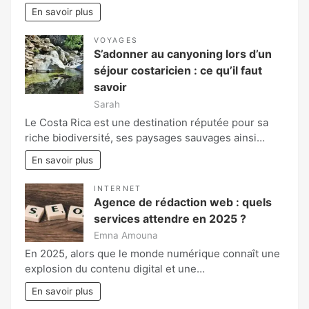
En savoir plus
VOYAGES
S’adonner au canyoning lors d’un
séjour costaricien : ce qu’il faut
savoir
Sarah
Le Costa Rica est une destination réputée pour sa
riche biodiversité, ses paysages sauvages ainsi…
En savoir plus
INTERNET
Agence de rédaction web : quels
services attendre en 2025 ?
Emna Amouna
En 2025, alors que le monde numérique connaît une
explosion du contenu digital et une…
En savoir plus