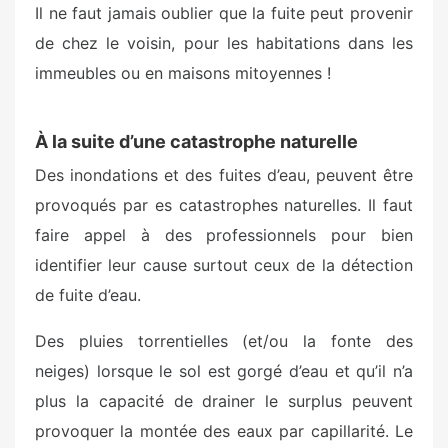
Il ne faut jamais oublier que la fuite peut provenir
de chez le voisin, pour les habitations dans les
immeubles ou en maisons mitoyennes !
À la suite d’une catastrophe naturelle
Des inondations et des fuites d’eau, peuvent être
provoqués par es catastrophes naturelles. Il faut
faire appel à des professionnels pour bien
identifier leur cause surtout ceux de la détection
de fuite d’eau.
Des pluies torrentielles (et/ou la fonte des
neiges) lorsque le sol est gorgé d’eau et qu’il n’a
plus la capacité de drainer le surplus peuvent
provoquer la montée des eaux par capillarité.
Le