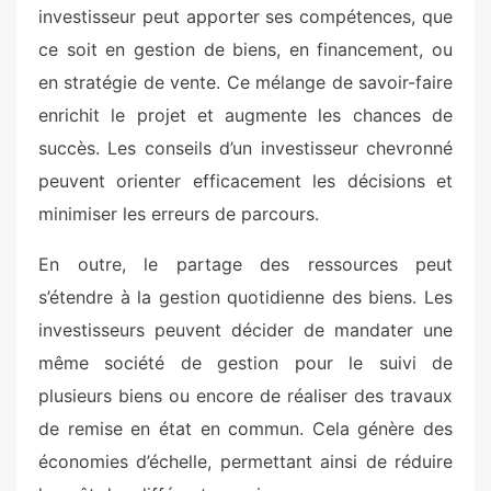
investisseur peut apporter ses compétences, que
ce soit en gestion de biens, en financement, ou
en stratégie de vente. Ce mélange de savoir-faire
enrichit le projet et augmente les chances de
succès. Les conseils d’un investisseur chevronné
peuvent orienter efficacement les décisions et
minimiser les erreurs de parcours.
En outre, le partage des ressources peut
s’étendre à la gestion quotidienne des biens. Les
investisseurs peuvent décider de mandater une
même société de gestion pour le suivi de
plusieurs biens ou encore de réaliser des travaux
de remise en état en commun. Cela génère des
économies d’échelle, permettant ainsi de réduire