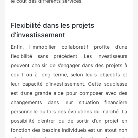
le coût des différents services.
Flexibilité dans les projets
d’investissement
Enfin, l’immobilier collaboratif profite d’une
flexibilité sans précédent. Les investisseurs
peuvent choisir de s’engager dans des projets à
court ou à long terme, selon leurs objectifs et
leur capacité d’investissement. Cette souplesse
est d’une grande aide pour composer avec des
changements dans leur situation financière
personnelle ou lors des évolutions du marché. La
possibilité d’entrer ou de sortir d’un projet en
fonction des besoins individuels est un atout non