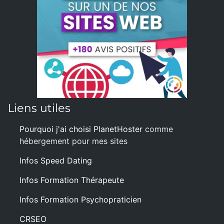
Liens utiles
Pourquoi j'ai choisi PlanetHoster
comme
hébergement pour mes sites
Infos Speed Dating
Infos Formation Thérapeute
Infos Formation Psychopraticien
CRSEO