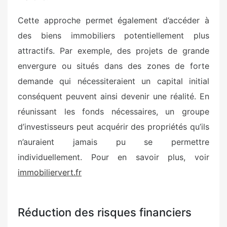
Cette approche permet également d’accéder à
des biens immobiliers potentiellement plus
attractifs. Par exemple, des projets de grande
envergure ou situés dans des zones de forte
demande qui nécessiteraient un capital initial
conséquent peuvent ainsi devenir une réalité. En
réunissant les fonds nécessaires, un groupe
d’investisseurs peut acquérir des propriétés qu’ils
n’auraient jamais pu se permettre
individuellement. Pour en savoir plus, voir
immobiliervert.fr
Réduction des risques financiers