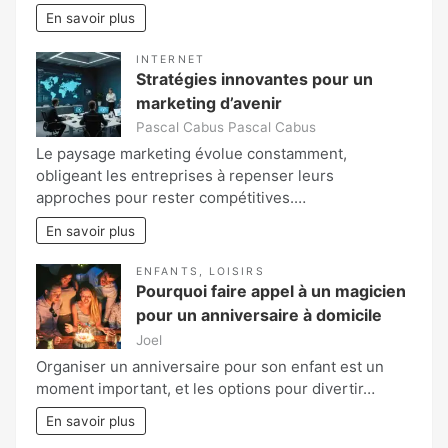
En savoir plus
INTERNET
Stratégies innovantes pour un
marketing d’avenir
Pascal Cabus Pascal Cabus
Le paysage marketing évolue constamment,
obligeant les entreprises à repenser leurs
approches pour rester compétitives.…
En savoir plus
ENFANTS
,
LOISIRS
Pourquoi faire appel à un magicien
pour un anniversaire à domicile
Joel
Organiser un anniversaire pour son enfant est un
moment important, et les options pour divertir…
En savoir plus