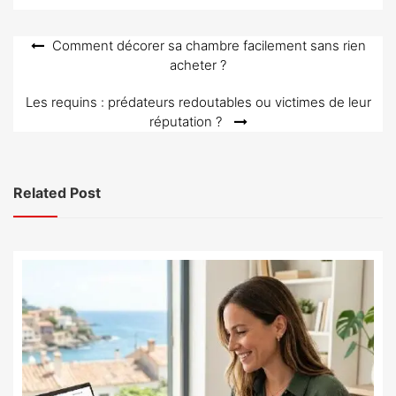
Navigation
Comment décorer sa chambre facilement sans rien
acheter ?
de
l’article
Les requins : prédateurs redoutables ou victimes de leur
réputation ?
Related Post