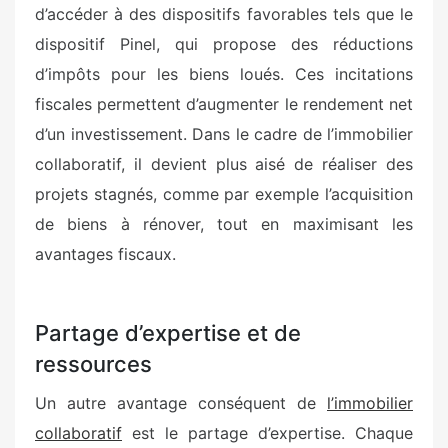
d’accéder à des dispositifs favorables tels que le
dispositif Pinel, qui propose des réductions
d’impôts pour les biens loués. Ces incitations
fiscales permettent d’augmenter le rendement net
d’un investissement. Dans le cadre de l’immobilier
collaboratif, il devient plus aisé de réaliser des
projets stagnés, comme par exemple l’acquisition
de biens à rénover, tout en maximisant les
avantages fiscaux.
Partage d’expertise et de
ressources
Un autre avantage conséquent de
l’immobilier
collaboratif
est le partage d’expertise. Chaque