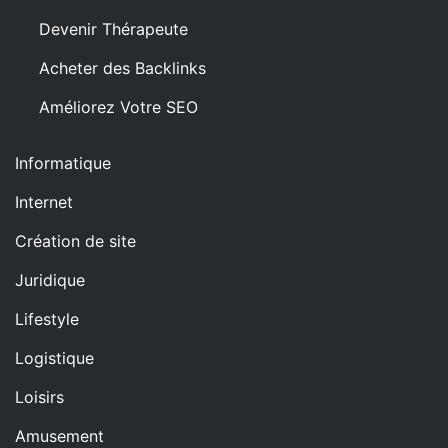
Devenir Thérapeute
Acheter des Backlinks
Améliorez Votre SEO
Informatique
Internet
Création de site
Juridique
Lifestyle
Logistique
Loisirs
Amusement