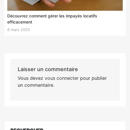
Découvrez comment gérer les impayés locatifs
efficacement
6 mars 2025
Laisser un commentaire
Vous devez
vous connecter
pour publier
un commentaire.