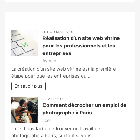
INFORMATIQUE
Réalisation d’un site web vitrine
pour les professionnels et les
entreprises
Aymen
La création d’un site web vitrine est la première
étape pour que les entreprises ou…
En savoir plus
PRATIQUE
Comment décrocher un emploi de
photographe à Paris
Joel
Il n’est pas facile de trouver un travail de
photographe à Paris, surtout si vous…