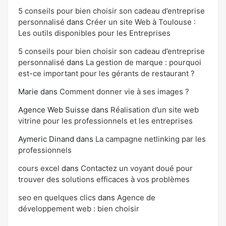
5 conseils pour bien choisir son cadeau d’entreprise
personnalisé
dans
Créer un site Web à Toulouse :
Les outils disponibles pour les Entreprises
5 conseils pour bien choisir son cadeau d’entreprise
personnalisé
dans
La gestion de marque : pourquoi
est-ce important pour les gérants de restaurant ?
Marie
dans
Comment donner vie à ses images ?
Agence Web Suisse
dans
Réalisation d’un site web
vitrine pour les professionnels et les entreprises
Aymeric Dinand
dans
La campagne netlinking par les
professionnels
cours excel
dans
Contactez un voyant doué pour
trouver des solutions efficaces à vos problèmes
seo en quelques clics
dans
Agence de
développement web : bien choisir