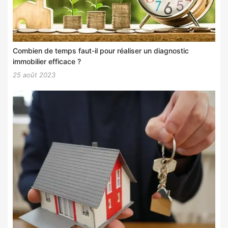
Combien de temps faut-il pour réaliser un diagnostic
immobilier efficace ?
25 août 2023