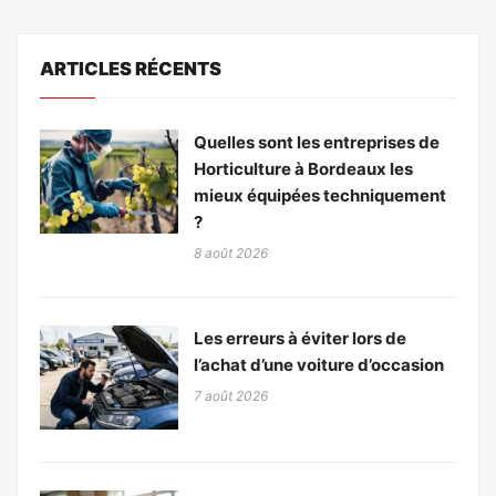
ARTICLES RÉCENTS
Quelles sont les entreprises de
Horticulture à Bordeaux les
mieux équipées techniquement
?
8 août 2026
Les erreurs à éviter lors de
l’achat d’une voiture d’occasion
7 août 2026