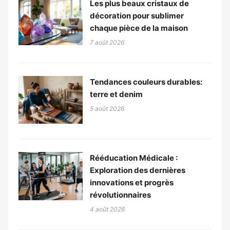
Les plus beaux cristaux de
décoration pour sublimer
chaque pièce de la maison
7 août 2026
Tendances couleurs durables:
terre et denim
5 août 2026
Rééducation Médicale :
Exploration des dernières
innovations et progrès
révolutionnaires
4 août 2026