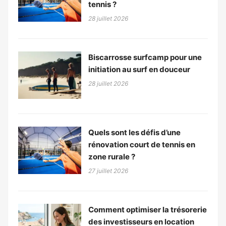
tennis ?
28 juillet 2026
Biscarrosse surfcamp pour une
initiation au surf en douceur
28 juillet 2026
Quels sont les défis d’une
rénovation court de tennis en
zone rurale ?
27 juillet 2026
Comment optimiser la trésorerie
des investisseurs en location