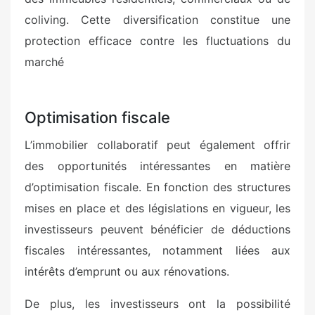
coliving. Cette diversification constitue une
protection efficace contre les fluctuations du
marché
Optimisation fiscale
L’immobilier collaboratif peut également offrir
des opportunités intéressantes en matière
d’optimisation fiscale. En fonction des structures
mises en place et des législations en vigueur, les
investisseurs peuvent bénéficier de déductions
fiscales intéressantes, notamment liées aux
intérêts d’emprunt ou aux rénovations.
De plus, les investisseurs ont la possibilité