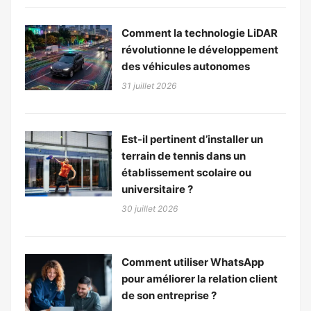
Comment la technologie LiDAR
révolutionne le développement
des véhicules autonomes
31 juillet 2026
Est-il pertinent d’installer un
terrain de tennis dans un
établissement scolaire ou
universitaire ?
30 juillet 2026
Comment utiliser WhatsApp
pour améliorer la relation client
de son entreprise ?