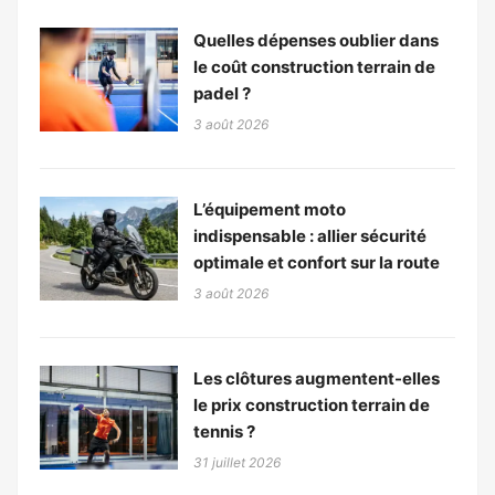
Quelles dépenses oublier dans
le coût construction terrain de
padel ?
3 août 2026
L’équipement moto
indispensable : allier sécurité
optimale et confort sur la route
3 août 2026
Les clôtures augmentent-elles
le prix construction terrain de
tennis ?
31 juillet 2026