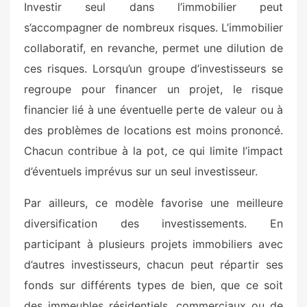
Investir seul dans l’immobilier peut
s’accompagner de nombreux risques. L’immobilier
collaboratif, en revanche, permet une dilution de
ces risques. Lorsqu’un groupe d’investisseurs se
regroupe pour financer un projet, le risque
financier lié à une éventuelle perte de valeur ou à
des problèmes de locations est moins prononcé.
Chacun contribue à la pot, ce qui limite l’impact
d’éventuels imprévus sur un seul investisseur.
Par ailleurs, ce modèle favorise une meilleure
diversification des investissements. En
participant à plusieurs projets immobiliers avec
d’autres investisseurs, chacun peut répartir ses
fonds sur différents types de bien, que ce soit
des immeubles résidentiels, commerciaux ou de