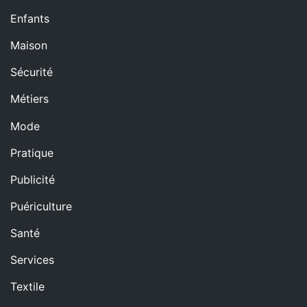
Enfants
Maison
Sécurité
Métiers
Mode
Pratique
Publicité
Puériculture
Santé
Services
Textile