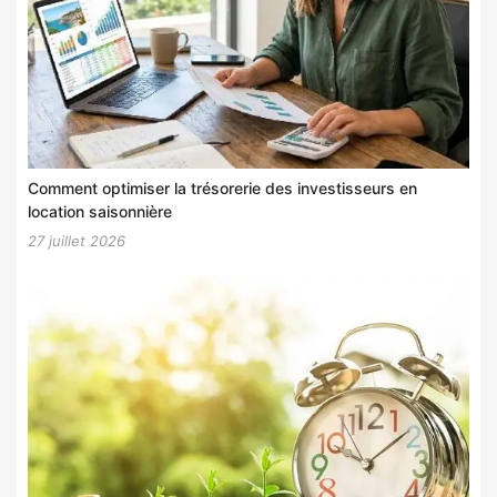
Comment optimiser la trésorerie des investisseurs en
location saisonnière
27 juillet 2026