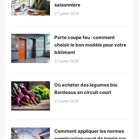
saisonnière
27 juillet 2026
Porte coupe feu : comment
choisir le bon modèle pour votre
bâtiment
27 juillet 2026
Où acheter des legumes bio
Bordeaux en circuit court
27 juillet 2026
Comment appliquer les normes
construction court de tennis sur