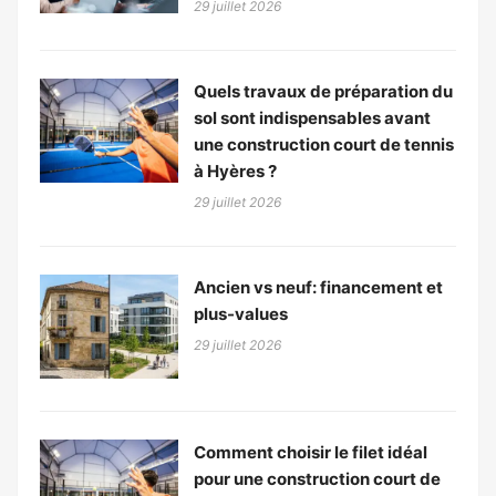
29 juillet 2026
Quels travaux de préparation du
sol sont indispensables avant
une construction court de tennis
à Hyères ?
29 juillet 2026
Ancien vs neuf: financement et
plus-values
29 juillet 2026
Comment choisir le filet idéal
pour une construction court de