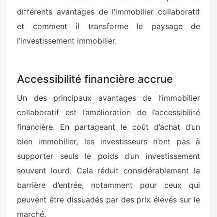
différents avantages de l’immobilier collaboratif
et comment il transforme le paysage de
l’investissement immobilier.
Accessibilité financière accrue
Un des principaux avantages de l’immobilier
collaboratif est l’amélioration de l’accessibilité
financière. En partageant le coût d’achat d’un
bien immobilier, les investisseurs n’ont pas à
supporter seuls le poids d’un investissement
souvent lourd. Cela réduit considérablement la
barrière d’entrée, notamment pour ceux qui
peuvent être dissuadés par des prix élevés sur le
marché.