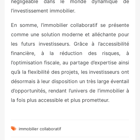
négligeable dans le monde dynamique de
l’investissement immobilier.
En somme, l’immobilier collaboratif se présente
comme une solution moderne et alléchante pour
les futurs investisseurs. Grâce à l’accessibilité
financière, à la réduction des risques, à
l’optimisation fiscale, au partage d’expertise ainsi
qu’à la flexibilité des projets, les investisseurs ont
désormais à leur disposition un très large éventail
d’opportunités, rendant l’univers de l’immobilier à
la fois plus accessible et plus prometteur.
immobilier collaboratif