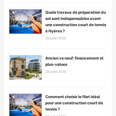
Quels travaux de préparation du
sol sont indispensables avant
une construction court de tennis
à Hyères ?
29 juillet 2026
Ancien vs neuf: financement et
plus-values
29 juillet 2026
Comment choisir le filet idéal
pour une construction court de
tennis ?