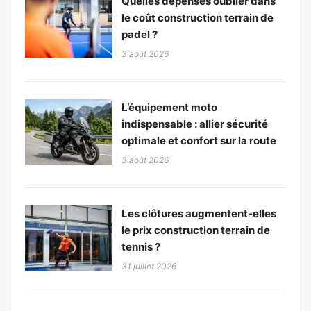
Quelles dépenses oublier dans
le coût construction terrain de
padel ?
3 août 2026
L’équipement moto
indispensable : allier sécurité
optimale et confort sur la route
3 août 2026
Les clôtures augmentent-elles
le prix construction terrain de
tennis ?
31 juillet 2026