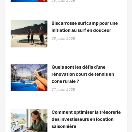
28 juillet 2026
Biscarrosse surfcamp pour une
initiation au surf en douceur
28 juillet 2026
Quels sont les défis d’une
rénovation court de tennis en
zone rurale ?
27 juillet 2026
Comment optimiser la trésorerie
des investisseurs en location
saisonnière