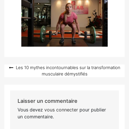
Navigation
Les 10 mythes incontournables sur la transformation
musculaire démystifiés
de
l’article
Laisser un commentaire
Vous devez
vous connecter
pour publier
un commentaire.