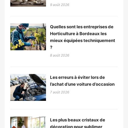
9 août 2026
Quelles sont les entreprises de
Horticulture à Bordeaux les
mieux équipées techniquement
?
8 août 2026
Les erreurs à éviter lors de
l’achat d’une voiture d’occasion
7 août 2026
Les plus beaux cristaux de
décoration pour sublimer