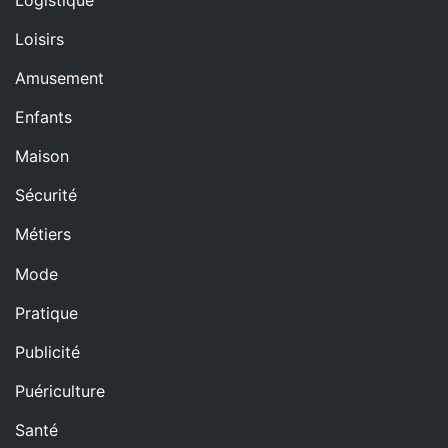
Loisirs
Amusement
Enfants
Maison
Sécurité
Métiers
Mode
Pratique
Publicité
Puériculture
Santé