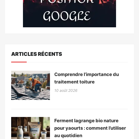
ARTICLES RÉCENTS
Comprendre l’importance du
traitement toiture
10 août 2026
Ferment lagrange bio nature
pour yaourts : comment l’utiliser
au quotidien