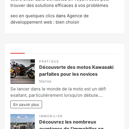
trouver des solutions efficaces à vos problèmes
seo en quelques clics
dans
Agence de
développement web : bien choisir
PRATIQUE
Découverte des motos Kawasaki
parfaites pour les novices
Marise
Se lancer dans le monde de la moto est un défi
exaltant, particulièrement lorsqu’on débute.…
En savoir plus
IMMOBILIER
Découvrez les nombreux
avantages de l’immobilier en