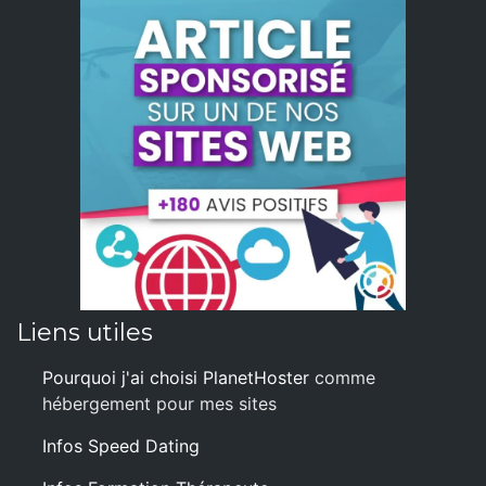
Liens utiles
Pourquoi j'ai choisi PlanetHoster
comme
hébergement pour mes sites
Infos Speed Dating