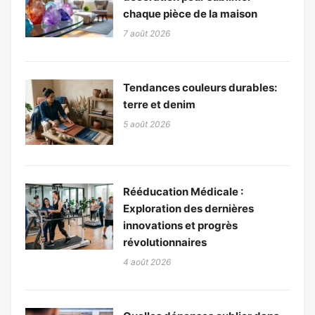
chaque pièce de la maison
7 août 2026
Tendances couleurs durables:
terre et denim
5 août 2026
Rééducation Médicale :
Exploration des dernières
innovations et progrès
révolutionnaires
4 août 2026