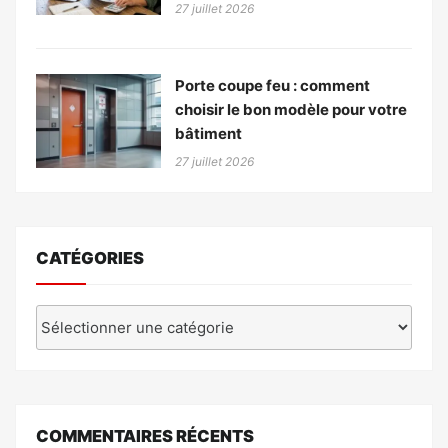
27 juillet 2026
Porte coupe feu : comment
choisir le bon modèle pour votre
bâtiment
27 juillet 2026
CATÉGORIES
Catégories
COMMENTAIRES RÉCENTS