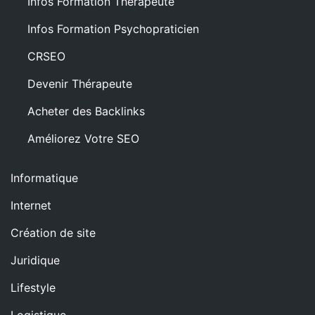
Infos Formation Thérapeute
Infos Formation Psychopraticien
CRSEO
Devenir Thérapeute
Acheter des Backlinks
Améliorez Votre SEO
Informatique
Internet
Création de site
Juridique
Lifestyle
Logistique