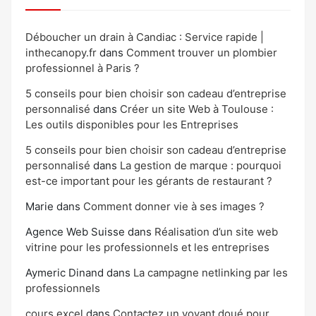
Déboucher un drain à Candiac : Service rapide |
inthecanopy.fr
dans
Comment trouver un plombier
professionnel à Paris ?
5 conseils pour bien choisir son cadeau d’entreprise
personnalisé
dans
Créer un site Web à Toulouse :
Les outils disponibles pour les Entreprises
5 conseils pour bien choisir son cadeau d’entreprise
personnalisé
dans
La gestion de marque : pourquoi
est-ce important pour les gérants de restaurant ?
Marie
dans
Comment donner vie à ses images ?
Agence Web Suisse
dans
Réalisation d’un site web
vitrine pour les professionnels et les entreprises
Aymeric Dinand
dans
La campagne netlinking par les
professionnels
cours excel
dans
Contactez un voyant doué pour