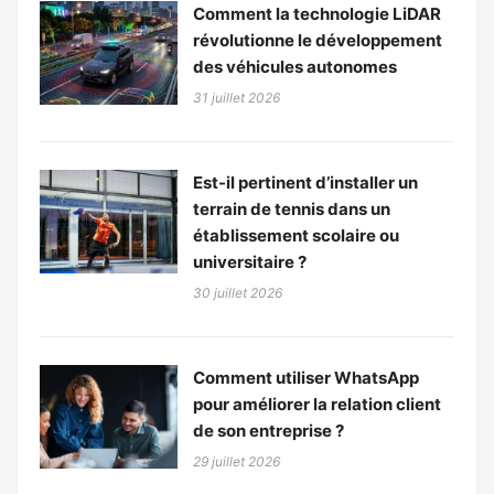
Comment la technologie LiDAR
révolutionne le développement
des véhicules autonomes
31 juillet 2026
Est-il pertinent d’installer un
terrain de tennis dans un
établissement scolaire ou
universitaire ?
30 juillet 2026
Comment utiliser WhatsApp
pour améliorer la relation client
de son entreprise ?
29 juillet 2026