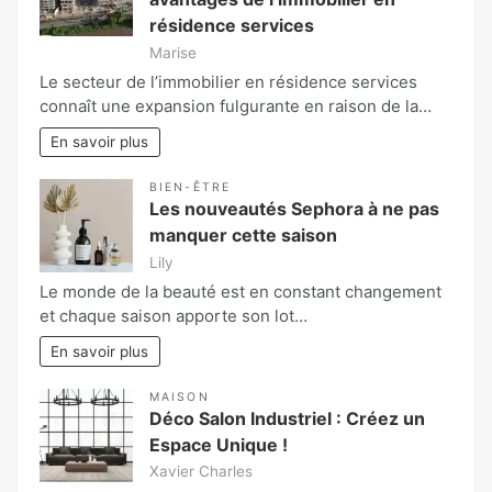
résidence services
Marise
Le secteur de l’immobilier en résidence services
connaît une expansion fulgurante en raison de la…
En savoir plus
BIEN-ÊTRE
Les nouveautés Sephora à ne pas
manquer cette saison
Lily
Le monde de la beauté est en constant changement
et chaque saison apporte son lot…
En savoir plus
MAISON
Déco Salon Industriel : Créez un
Espace Unique !
Xavier Charles