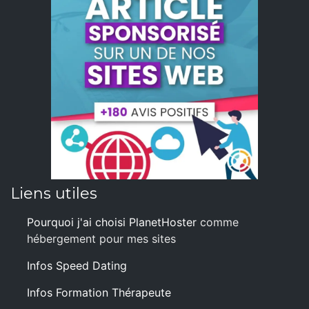
Liens utiles
Pourquoi j'ai choisi PlanetHoster
comme
hébergement pour mes sites
Infos Speed Dating
Infos Formation Thérapeute