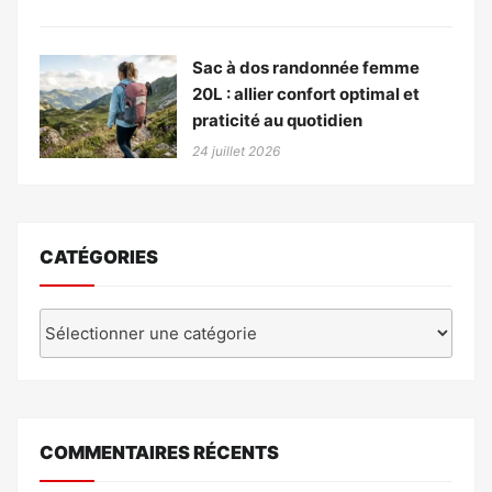
Sac à dos randonnée femme
20L : allier confort optimal et
praticité au quotidien
24 juillet 2026
CATÉGORIES
Catégories
COMMENTAIRES RÉCENTS