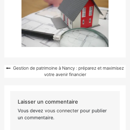
Navigation
Gestion de patrimoine à Nancy : préparez et maximisez
votre avenir financier
de
l’article
Laisser un commentaire
Vous devez
vous connecter
pour publier
un commentaire.