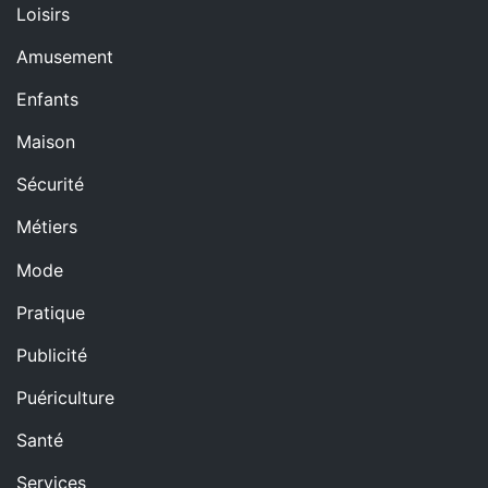
Loisirs
Amusement
Enfants
Maison
Sécurité
Métiers
Mode
Pratique
Publicité
Puériculture
Santé
Services