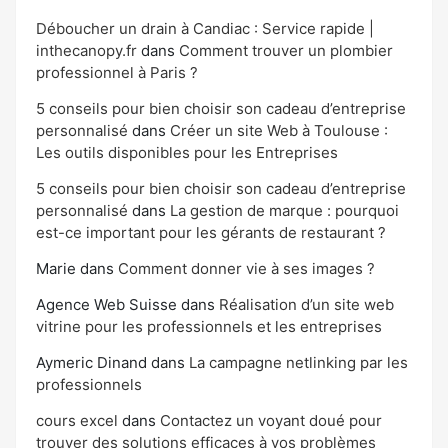
Déboucher un drain à Candiac : Service rapide |
inthecanopy.fr
dans
Comment trouver un plombier
professionnel à Paris ?
5 conseils pour bien choisir son cadeau d’entreprise
personnalisé
dans
Créer un site Web à Toulouse :
Les outils disponibles pour les Entreprises
5 conseils pour bien choisir son cadeau d’entreprise
personnalisé
dans
La gestion de marque : pourquoi
est-ce important pour les gérants de restaurant ?
Marie
dans
Comment donner vie à ses images ?
Agence Web Suisse
dans
Réalisation d’un site web
vitrine pour les professionnels et les entreprises
Aymeric Dinand
dans
La campagne netlinking par les
professionnels
cours excel
dans
Contactez un voyant doué pour
trouver des solutions efficaces à vos problèmes