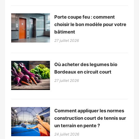
Porte coupe feu : comment
choisir le bon modèle pour votre
bâtiment
27 juillet 2026
Où acheter des legumes bio
Bordeaux en circuit court
27 juillet 2026
Comment appliquer les normes
construction court de tennis sur
un terrain en pente ?
24 juillet 2026