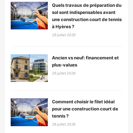
Quels travaux de préparation du
sol sont indispensables avant
une construction court de tennis
à Hyères ?
29 juillet 2026
Ancien vs neuf: financement et
plus-values
29 juillet 2026
Comment choisir le filet idéal
pour une construction court de
tennis ?
28 juillet 2026