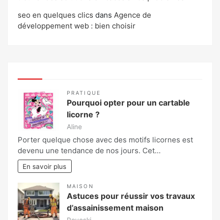
seo en quelques clics
dans
Agence de
développement web : bien choisir
PRATIQUE
Pourquoi opter pour un cartable
licorne ?
Aline
Porter quelque chose avec des motifs licornes est
devenu une tendance de nos jours. Cet…
En savoir plus
MAISON
Astuces pour réussir vos travaux
d’assainissement maison