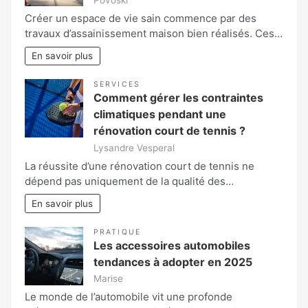
Povoski
Créer un espace de vie sain commence par des
travaux d’assainissement maison bien réalisés. Ces…
En savoir plus
SERVICES
Comment gérer les contraintes
climatiques pendant une
rénovation court de tennis ?
Lysandre Vesperal
La réussite d’une rénovation court de tennis ne
dépend pas uniquement de la qualité des…
En savoir plus
PRATIQUE
Les accessoires automobiles
tendances à adopter en 2025
Marise
Le monde de l’automobile vit une profonde