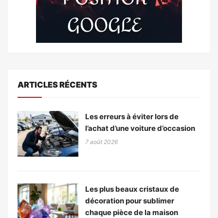
ARTICLES RÉCENTS
Les erreurs à éviter lors de
l’achat d’une voiture d’occasion
7 août 2026
Les plus beaux cristaux de
décoration pour sublimer
chaque pièce de la maison