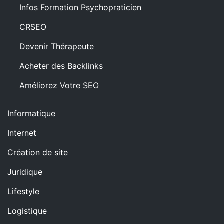
Infos Formation Psychopraticien
CRSEO
Devenir Thérapeute
Acheter des Backlinks
Améliorez Votre SEO
Informatique
Internet
Création de site
Juridique
Lifestyle
Logistique