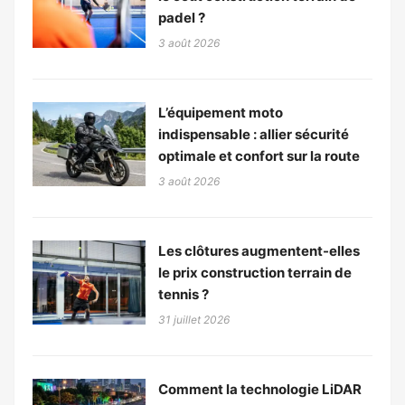
padel ?
3 août 2026
L’équipement moto
indispensable : allier sécurité
optimale et confort sur la route
3 août 2026
Les clôtures augmentent-elles
le prix construction terrain de
tennis ?
31 juillet 2026
Comment la technologie LiDAR