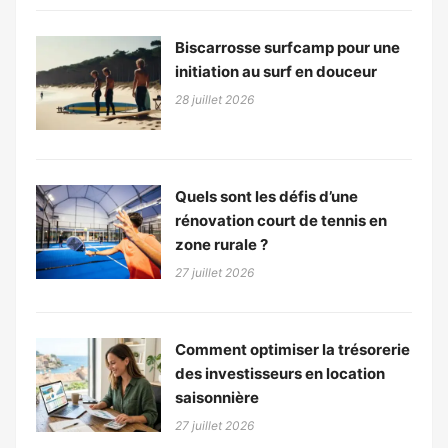
Biscarrosse surfcamp pour une
initiation au surf en douceur
28 juillet 2026
Quels sont les défis d’une
rénovation court de tennis en
zone rurale ?
27 juillet 2026
Comment optimiser la trésorerie
des investisseurs en location
saisonnière
27 juillet 2026