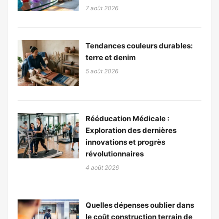
7 août 2026
Tendances couleurs durables:
terre et denim
5 août 2026
Rééducation Médicale :
Exploration des dernières
innovations et progrès
révolutionnaires
4 août 2026
Quelles dépenses oublier dans
le coût construction terrain de