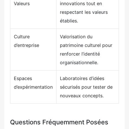
Valeurs
innovations tout en
respectant les valeurs
établies.
Culture
Valorisation du
d’entreprise
patrimoine culturel pour
renforcer l’identité
organisationnelle.
Espaces
Laboratoires d’idées
d’expérimentation
sécurisés pour tester de
nouveaux concepts.
Questions Fréquemment Posées