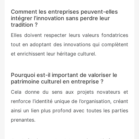
Comment les entreprises peuvent-elles
intégrer l’innovation sans perdre leur
tradition ?
Elles doivent respecter leurs valeurs fondatrices
tout en adoptant des innovations qui complètent
et enrichissent leur héritage culturel.
Pourquoi est-il important de valoriser le
patrimoine culturel en entreprise ?
Cela donne du sens aux projets novateurs et
renforce l’identité unique de l’organisation, créant
ainsi un lien plus profond avec toutes les parties
prenantes.