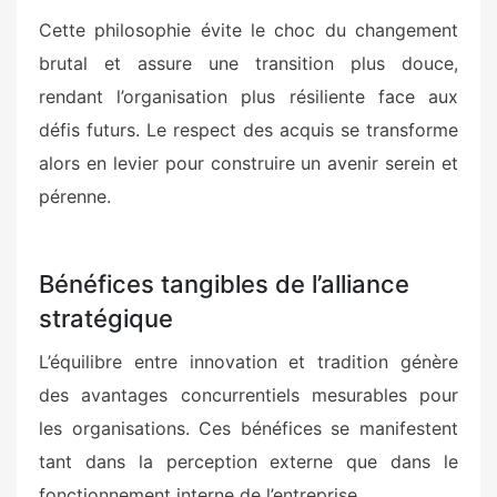
Cette philosophie évite le choc du changement
brutal et assure une transition plus douce,
rendant l’organisation plus résiliente face aux
défis futurs. Le respect des acquis se transforme
alors en levier pour construire un avenir serein et
pérenne.
Bénéfices tangibles de l’alliance
stratégique
L’équilibre entre innovation et tradition génère
des avantages concurrentiels mesurables pour
les organisations. Ces bénéfices se manifestent
tant dans la perception externe que dans le
fonctionnement interne de l’entreprise.