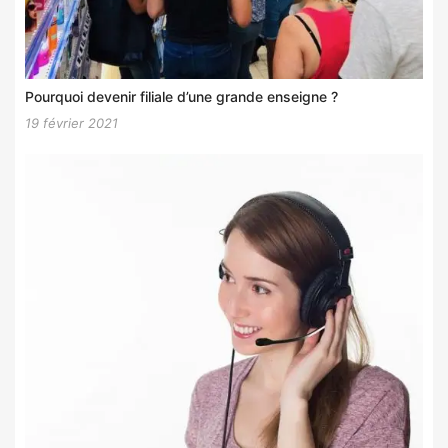
Pourquoi devenir filiale d’une grande enseigne ?
19 février 2021