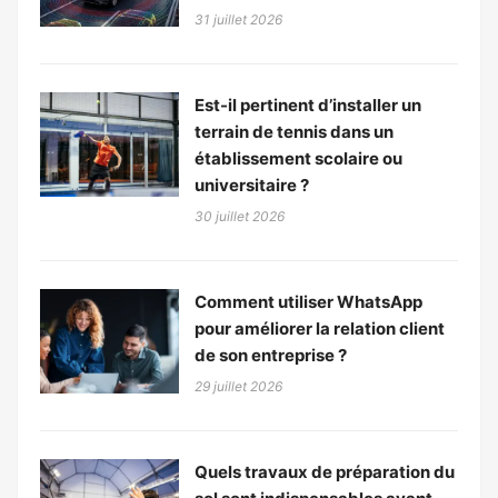
31 juillet 2026
Est-il pertinent d’installer un
terrain de tennis dans un
établissement scolaire ou
universitaire ?
30 juillet 2026
Comment utiliser WhatsApp
pour améliorer la relation client
de son entreprise ?
29 juillet 2026
Quels travaux de préparation du