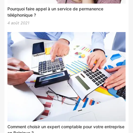
Pourquoi faire appel à un service de permanence
téléphonique ?
4 août 2021
Comment choisir un expert comptable pour votre entreprise
en Belgique ?