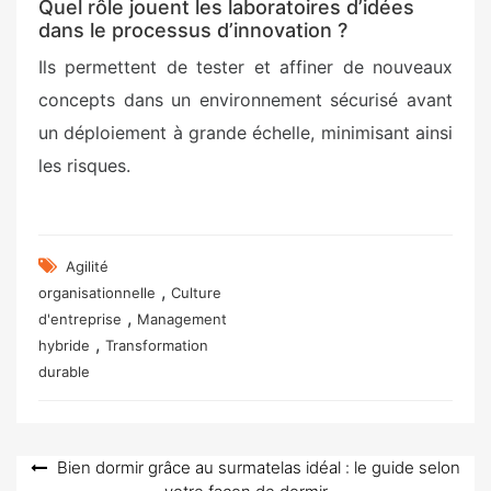
Quel rôle jouent les laboratoires d’idées
dans le processus d’innovation ?
Ils permettent de tester et affiner de nouveaux
concepts dans un environnement sécurisé avant
un déploiement à grande échelle, minimisant ainsi
les risques.
Agilité
,
organisationnelle
Culture
,
d'entreprise
Management
,
hybride
Transformation
durable
Navigation
Bien dormir grâce au surmatelas idéal : le guide selon