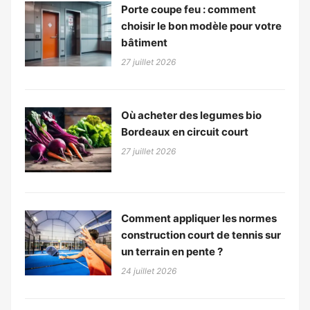
Porte coupe feu : comment
choisir le bon modèle pour votre
bâtiment
27 juillet 2026
Où acheter des legumes bio
Bordeaux en circuit court
27 juillet 2026
Comment appliquer les normes
construction court de tennis sur
un terrain en pente ?
24 juillet 2026