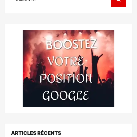
for:
ARTICLES RÉCENTS