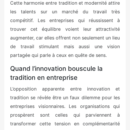
Cette harmonie entre tradition et modernité attire
les talents sur un marché du travail très
compétitif. Les entreprises qui réussissent à
trouver cet équilibre voient leur attractivité
augmenter, car elles offrent non seulement un lieu
de travail stimulant mais aussi une vision
partagée qui parle à ceux en quête de sens.
Quand l’innovation bouscule la
tradition en entreprise
L’opposition apparente entre innovation et
tradition se révèle être un faux dilemme pour les
entreprises visionnaires. Les organisations qui
prospèrent sont celles qui parviennent à
transformer cette tension en complémentarité