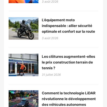
3 août 2026
L’équipement moto
indispensable : allier sécurité
optimale et confort sur la route
3 août 2026
Les clôtures augmentent-elles
le prix construction terrain de
tennis ?
31 juillet 2026
Comment la technologie LiDAR
révolutionne le développement
des véhicules autonomes