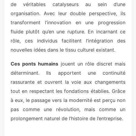
de véritables catalyseurs au sein d’une
organisation. Avec leur double perspective, ils
transforment l’innovation en une progression
fluide plutôt qu’en une rupture. En incarnant ce
rôle, ces individus facilitent l’intégration des
nouvelles idées dans le tissu culturel existant.
Ces ponts humains
jouent un rôle discret mais
déterminant. Ils apportent une continuité
rassurante et ouvrent la voie aux changements
tout en respectant les fondations établies. Grâce
à eux, le passage vers la modernité est perçu non
pas comme une révolution, mais comme un
prolongement naturel de l’histoire de l’entreprise.