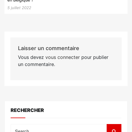
5 juillet 2022
Laisser un commentaire
Vous devez
vous connecter
pour publier
un commentaire.
RECHERCHER
Search