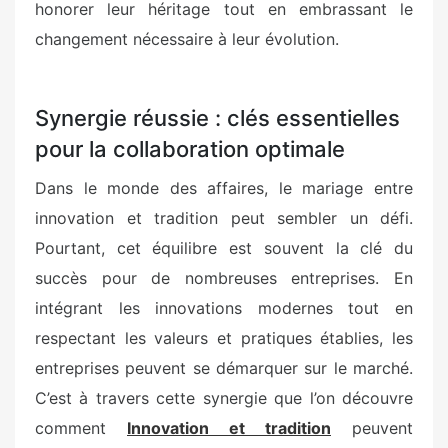
honorer leur héritage tout en embrassant le
changement nécessaire à leur évolution.
Synergie réussie : clés essentielles
pour la collaboration optimale
Dans le monde des affaires, le mariage entre
innovation et tradition peut sembler un défi.
Pourtant, cet équilibre est souvent la clé du
succès pour de nombreuses entreprises. En
intégrant les innovations modernes tout en
respectant les valeurs et pratiques établies, les
entreprises peuvent se démarquer sur le marché.
C’est à travers cette synergie que l’on découvre
comment
Innovation et tradition
peuvent