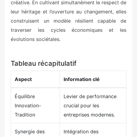
créative. En cultivant simultanément le respect de
leur héritage et l’ouverture au changement, elles
construisent un modèle résilient capable de
traverser les cycles économiques et les
évolutions sociétales.
Tableau récapitulatif
Aspect
Information clé
Équilibre
Levier de performance
Innovation-
crucial pour les
Tradition
entreprises modernes.
Synergie des
Intégration des