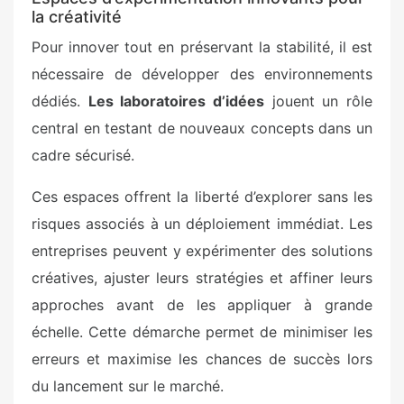
la créativité
Pour innover tout en préservant la stabilité, il est
nécessaire de développer des environnements
dédiés.
Les laboratoires d’idées
jouent un rôle
central en testant de nouveaux concepts dans un
cadre sécurisé.
Ces espaces offrent la liberté d’explorer sans les
risques associés à un déploiement immédiat. Les
entreprises peuvent y expérimenter des solutions
créatives, ajuster leurs stratégies et affiner leurs
approches avant de les appliquer à grande
échelle. Cette démarche permet de minimiser les
erreurs et maximise les chances de succès lors
du lancement sur le marché.