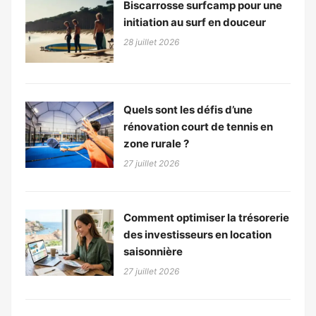
Biscarrosse surfcamp pour une
initiation au surf en douceur
28 juillet 2026
Quels sont les défis d’une
rénovation court de tennis en
zone rurale ?
27 juillet 2026
Comment optimiser la trésorerie
des investisseurs en location
saisonnière
27 juillet 2026