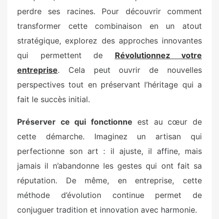
perdre ses racines. Pour découvrir comment
transformer cette combinaison en un atout
stratégique, explorez des approches innovantes
qui permettent de
Révolutionnez votre
entreprise
. Cela peut ouvrir de nouvelles
perspectives tout en préservant l’héritage qui a
fait le succès initial.
Préserver ce qui fonctionne
est au cœur de
cette démarche. Imaginez un artisan qui
perfectionne son art : il ajuste, il affine, mais
jamais il n’abandonne les gestes qui ont fait sa
réputation. De même, en entreprise, cette
méthode d’évolution continue permet de
conjuguer tradition et innovation avec harmonie.