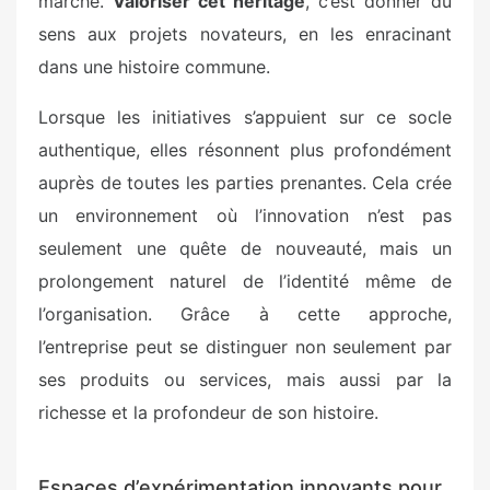
marché.
Valoriser cet héritage
, c’est donner du
sens aux projets novateurs, en les enracinant
dans une histoire commune.
Lorsque les initiatives s’appuient sur ce socle
authentique, elles résonnent plus profondément
auprès de toutes les parties prenantes. Cela crée
un environnement où l’innovation n’est pas
seulement une quête de nouveauté, mais un
prolongement naturel de l’identité même de
l’organisation. Grâce à cette approche,
l’entreprise peut se distinguer non seulement par
ses produits ou services, mais aussi par la
richesse et la profondeur de son histoire.
Espaces d’expérimentation innovants pour