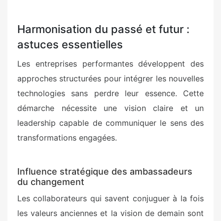
Harmonisation du passé et futur :
astuces essentielles
Les entreprises performantes développent des
approches structurées pour intégrer les nouvelles
technologies sans perdre leur essence. Cette
démarche nécessite une vision claire et un
leadership capable de communiquer le sens des
transformations engagées.
Influence stratégique des ambassadeurs
du changement
Les collaborateurs qui savent conjuguer à la fois
les valeurs anciennes et la vision de demain sont