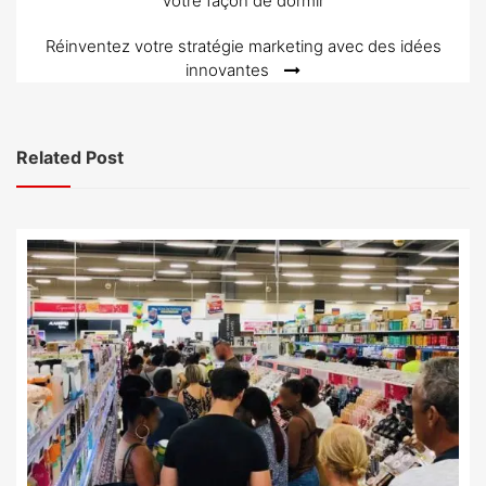
votre façon de dormir
de
l’article
Réinventez votre stratégie marketing avec des idées
innovantes
Related Post