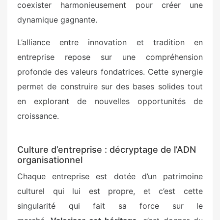
coexister harmonieusement pour créer une
dynamique gagnante.
L’alliance entre innovation et tradition en
entreprise repose sur une compréhension
profonde des valeurs fondatrices. Cette synergie
permet de construire sur des bases solides tout
en explorant de nouvelles opportunités de
croissance.
Culture d’entreprise : décryptage de l’ADN
organisationnel
Chaque entreprise est dotée d’un patrimoine
culturel qui lui est propre, et c’est cette
singularité qui fait sa force sur le