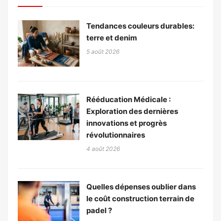
Tendances couleurs durables:
terre et denim
5 août 2026
Rééducation Médicale :
Exploration des dernières
innovations et progrès
révolutionnaires
4 août 2026
Quelles dépenses oublier dans
le coût construction terrain de
padel ?