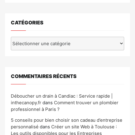
CATÉGORIES
Catégories
COMMENTAIRES RÉCENTS
Déboucher un drain à Candiac : Service rapide |
inthecanopy.fr
dans
Comment trouver un plombier
professionnel à Paris ?
5 conseils pour bien choisir son cadeau d’entreprise
personnalisé
dans
Créer un site Web à Toulouse :
Les outils disponibles pour les Entreprises