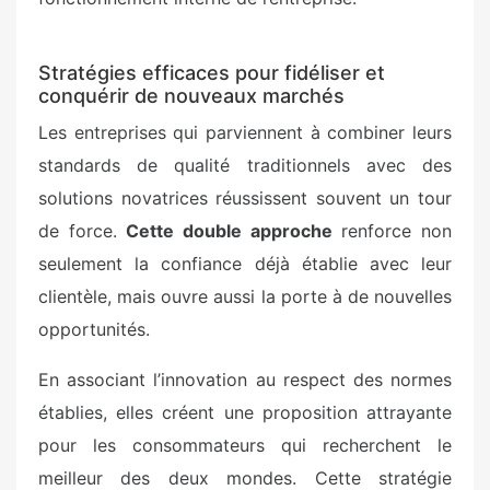
Stratégies efficaces pour fidéliser et
conquérir de nouveaux marchés
Les entreprises qui parviennent à combiner leurs
standards de qualité traditionnels avec des
solutions novatrices réussissent souvent un tour
de force.
Cette double approche
renforce non
seulement la confiance déjà établie avec leur
clientèle, mais ouvre aussi la porte à de nouvelles
opportunités.
En associant l’innovation au respect des normes
établies, elles créent une proposition attrayante
pour les consommateurs qui recherchent le
meilleur des deux mondes. Cette stratégie