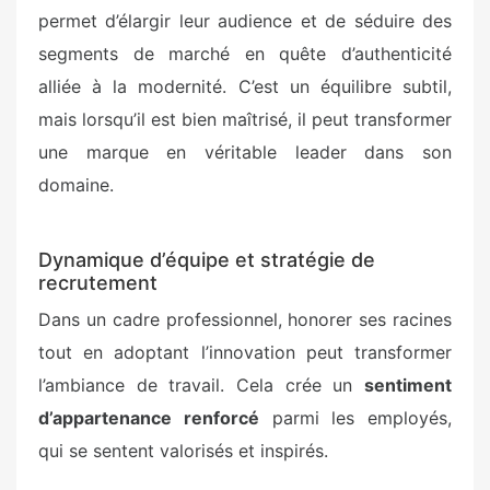
permet d’élargir leur audience et de séduire des
segments de marché en quête d’authenticité
alliée à la modernité. C’est un équilibre subtil,
mais lorsqu’il est bien maîtrisé, il peut transformer
une marque en véritable leader dans son
domaine.
Dynamique d’équipe et stratégie de
recrutement
Dans un cadre professionnel, honorer ses racines
tout en adoptant l’innovation peut transformer
l’ambiance de travail. Cela crée un
sentiment
d’appartenance renforcé
parmi les employés,
qui se sentent valorisés et inspirés.