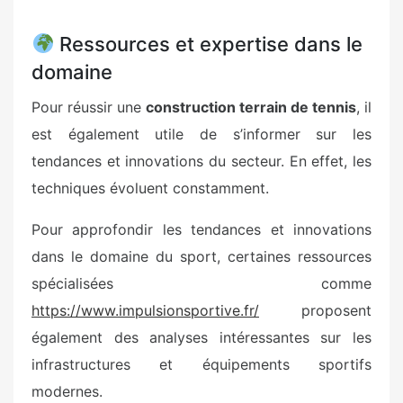
Ressources et expertise dans le
domaine
Pour réussir une
construction terrain de tennis
, il
est également utile de s’informer sur les
tendances et innovations du secteur. En effet, les
techniques évoluent constamment.
Pour approfondir les tendances et innovations
dans le domaine du sport, certaines ressources
spécialisées comme
https://www.impulsionsportive.fr/
proposent
également des analyses intéressantes sur les
infrastructures et équipements sportifs
modernes.