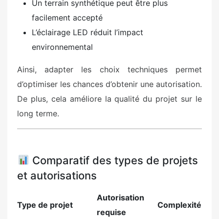
Un terrain synthétique peut être plus
facilement accepté
L’éclairage LED réduit l’impact
environnemental
Ainsi, adapter les choix techniques permet
d’optimiser les chances d’obtenir une autorisation.
De plus, cela améliore la qualité du projet sur le
long terme.
Comparatif des types de projets
et autorisations
Autorisation
Type de projet
Complexité
requise