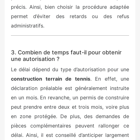
précis. Ainsi, bien choisir la procédure adaptée
permet d’éviter des retards ou des refus
administratifs.
3. Combien de temps faut-il pour obtenir
une autorisation ?
Le délai dépend du type d’autorisation pour une
construction terrain de tennis
. En effet, une
déclaration préalable est généralement instruite
en un mois. En revanche, un permis de construire
peut prendre entre deux et trois mois, voire plus
en zone protégée. De plus, des demandes de
pièces complémentaires peuvent rallonger ce
délai. Ainsi, il est conseillé d’anticiper largement