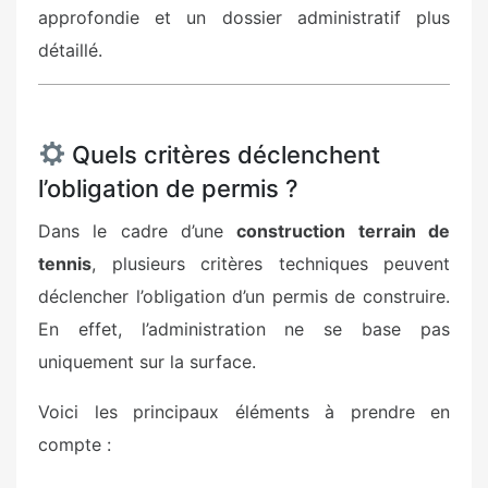
approfondie et un dossier administratif plus
détaillé.
Quels critères déclenchent
l’obligation de permis ?
Dans le cadre d’une
construction terrain de
tennis
, plusieurs critères techniques peuvent
déclencher l’obligation d’un permis de construire.
En effet, l’administration ne se base pas
uniquement sur la surface.
Voici les principaux éléments à prendre en
compte :