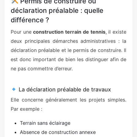
Permis de construire ou
déclaration préalable : quelle
différence ?
Pour une
construction terrain de tennis
, il existe
deux principales démarches administratives : la
déclaration préalable et le permis de construire. Il
est donc important de bien les distinguer afin de
ne pas commettre d’erreur.
La déclaration préalable de travaux
Elle concerne généralement les projets simples.
Par exemple :
Terrain sans éclairage
Absence de construction annexe