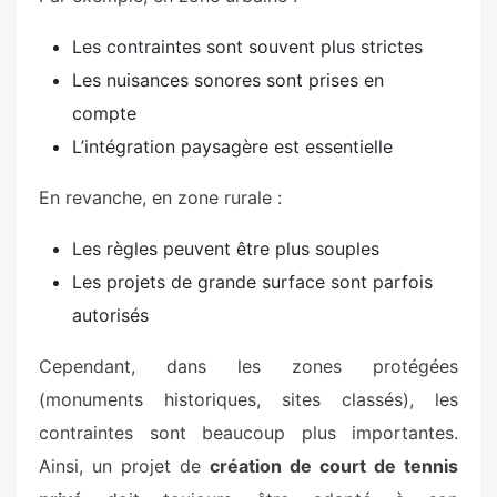
Les contraintes sont souvent plus strictes
Les nuisances sonores sont prises en
compte
L’intégration paysagère est essentielle
En revanche, en zone rurale :
Les règles peuvent être plus souples
Les projets de grande surface sont parfois
autorisés
Cependant, dans les zones protégées
(monuments historiques, sites classés), les
contraintes sont beaucoup plus importantes.
Ainsi, un projet de
création de court de tennis