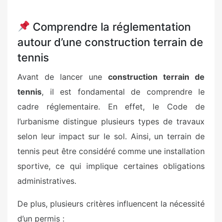
Comprendre la réglementation
autour d’une construction terrain de
tennis
Avant de lancer une
construction terrain de
tennis
, il est fondamental de comprendre le
cadre réglementaire. En effet, le Code de
l’urbanisme distingue plusieurs types de travaux
selon leur impact sur le sol. Ainsi, un terrain de
tennis peut être considéré comme une installation
sportive, ce qui implique certaines obligations
administratives.
De plus, plusieurs critères influencent la nécessité
d’un permis :