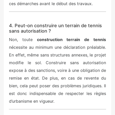
ces démarches avant le début des travaux.
4. Peut-on construire un terrain de tennis
sans autorisation ?
Non, toute
construction terrain de tennis
nécessite au minimum une déclaration préalable.
En effet, même sans structures annexes, le projet
modifie le sol. Construire sans autorisation
expose à des sanctions, voire à une obligation de
remise en état. De plus, en cas de revente du
bien, cela peut poser des problèmes juridiques. Il
est donc indispensable de respecter les règles
d’urbanisme en vigueur.