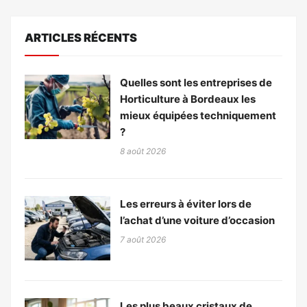
ARTICLES RÉCENTS
Quelles sont les entreprises de
Horticulture à Bordeaux les
mieux équipées techniquement
?
8 août 2026
Les erreurs à éviter lors de
l’achat d’une voiture d’occasion
7 août 2026
Les plus beaux cristaux de