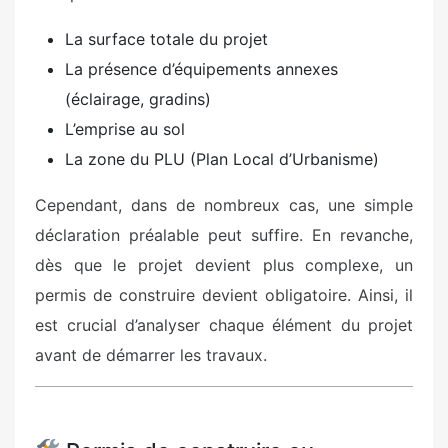
La surface totale du projet
La présence d’équipements annexes
(éclairage, gradins)
L’emprise au sol
La zone du PLU (Plan Local d’Urbanisme)
Cependant, dans de nombreux cas, une simple
déclaration préalable peut suffire. En revanche,
dès que le projet devient plus complexe, un
permis de construire devient obligatoire. Ainsi, il
est crucial d’analyser chaque élément du projet
avant de démarrer les travaux.