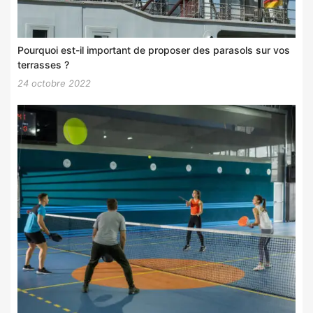
Pourquoi est-il important de proposer des parasols sur vos
terrasses ?
24 octobre 2022