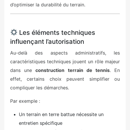
d’optimiser la durabilité du terrain.
Les éléments techniques
influençant l’autorisation
Au-delà des aspects administratifs, les
caractéristiques techniques jouent un rôle majeur
dans une
construction terrain de tennis
. En
effet, certains choix peuvent simplifier ou
compliquer les démarches.
Par exemple :
Un terrain en terre battue nécessite un
entretien spécifique