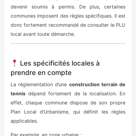
devenir soumis à permis. De plus, certaines
communes imposent des règles spécifiques. Il est
donc fortement recommandé de consulter le PLU
local avant toute démarche.
Les spécificités locales à
prendre en compte
La réglementation d’une
construction terrain de
tennis
dépend fortement de la localisation. En
effet, chaque commune dispose de son propre
Plan Local d’Urbanisme, qui définit les règles
applicables.
Par exemple, en zone urbaine :