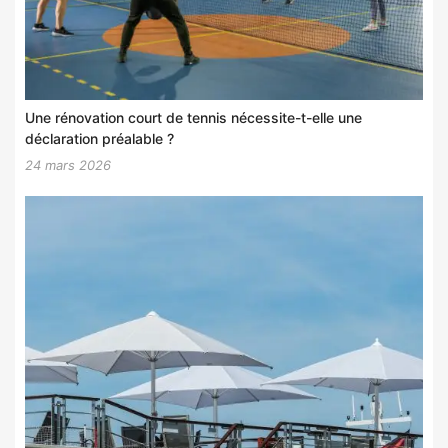
Une rénovation court de tennis nécessite-t-elle une
déclaration préalable ?
24 mars 2026