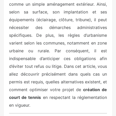
comme un simple aménagement extérieur. Ainsi,
selon sa surface, son implantation et ses
équipements (éclairage, clôture, tribune), il peut
nécessiter des démarches administratives
spécifiques. De plus, les règles d’urbanisme
varient selon les communes, notamment en zone
urbaine ou rurale. Par conséquent, il est
indispensable d’anticiper ces obligations afin
d’éviter tout refus ou litige. Dans cet article, vous
allez découvrir précisément dans quels cas un
permis est requis, quelles alternatives existent, et
comment optimiser votre projet de
création de
court de tennis
en respectant la réglementation
en vigueur.