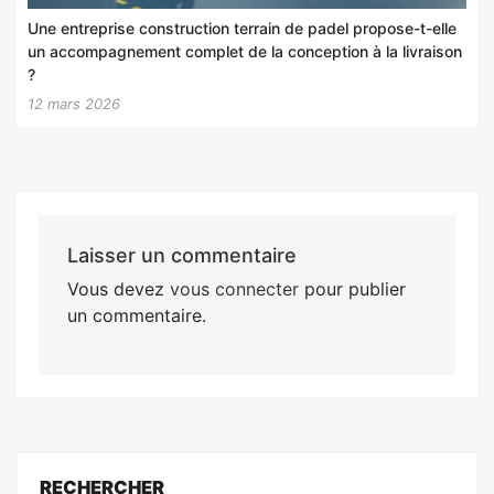
Une entreprise construction terrain de padel propose-t-elle
un accompagnement complet de la conception à la livraison
?
12 mars 2026
Laisser un commentaire
Vous devez
vous connecter
pour publier
un commentaire.
RECHERCHER