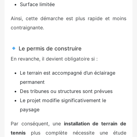
Surface limitée
Ainsi, cette démarche est plus rapide et moins
contraignante.
Le permis de construire
En revanche, il devient obligatoire si :
Le terrain est accompagné d’un éclairage
permanent
Des tribunes ou structures sont prévues
Le projet modifie significativement le
paysage
Par conséquent, une
installation de terrain de
tennis
plus complète nécessite une étude