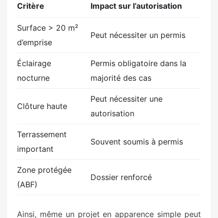
Critère
Impact sur l’autorisation
Surface > 20 m²
Peut nécessiter un permis
d’emprise
Éclairage
Permis obligatoire dans la
nocturne
majorité des cas
Peut nécessiter une
Clôture haute
autorisation
Terrassement
Souvent soumis à permis
important
Zone protégée
Dossier renforcé
(ABF)
Ainsi, même un projet en apparence simple peut