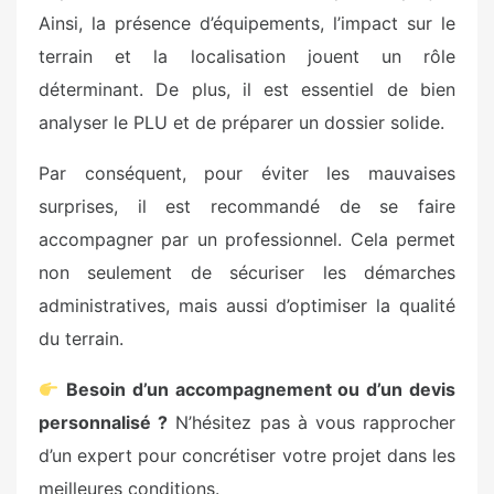
Ainsi, la présence d’équipements, l’impact sur le
terrain et la localisation jouent un rôle
déterminant. De plus, il est essentiel de bien
analyser le PLU et de préparer un dossier solide.
Par conséquent, pour éviter les mauvaises
surprises, il est recommandé de se faire
accompagner par un professionnel. Cela permet
non seulement de sécuriser les démarches
administratives, mais aussi d’optimiser la qualité
du terrain.
Besoin d’un accompagnement ou d’un devis
personnalisé ?
N’hésitez pas à vous rapprocher
d’un expert pour concrétiser votre projet dans les
meilleures conditions.