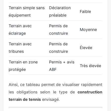
Terrain simple sans
Déclaration
Faible
équipement
préalable
Terrain avec
Permis de
Moyenne
éclairage
construire
Terrain avec
Permis de
Élevée
tribunes
construire
Terrain en zone
Permis + avis
Très élevée
protégée
ABF
Ainsi, ce tableau permet de visualiser rapidement
les obligations selon le type de
construction
terrain de tennis
envisagé.