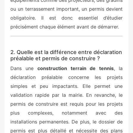
équipements comme des projecteurs, des gradins
ou un terrassement important, un permis devient
obligatoire. Il est donc essentiel d’étudier
précisément chaque élément avant de démarrer.
2. Quelle est la différence entre déclaration
préalable et permis de construire ?
Dans une
construction terrain de tennis
, la
déclaration préalable concerne les projets
simples et peu impactants. Elle permet une
validation rapide par la mairie. En revanche, le
permis de construire est requis pour les projets
plus complexes, notamment avec des
installations permanentes. De plus, le dossier de
permis est plus détaillé et nécessite des plans