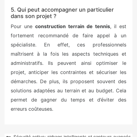
5. Qui peut accompagner un particulier
dans son projet ?
Pour une
construction terrain de tennis
, il est
fortement recommandé de faire appel à un
spécialiste. En effet, ces professionnels
maîtrisent à la fois les aspects techniques et
administratifs. Ils peuvent ainsi optimiser le
projet, anticiper les contraintes et sécuriser les
démarches. De plus, ils proposent souvent des
solutions adaptées au terrain et au budget. Cela
permet de gagner du temps et d’éviter des
erreurs coûteuses.
Sécurité active: airbags intelligents et capteurs avancés