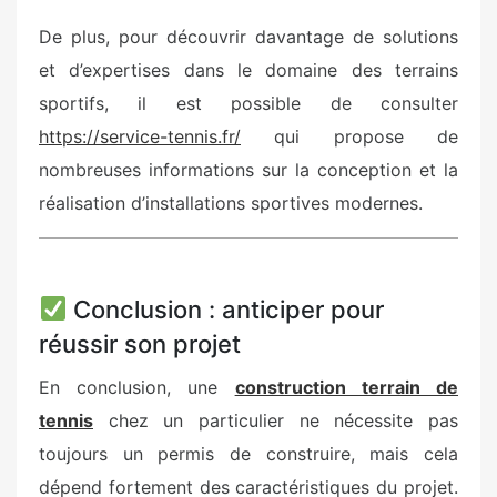
De plus, pour découvrir davantage de solutions
et d’expertises dans le domaine des terrains
sportifs, il est possible de consulter
https://service-tennis.fr/
qui propose de
nombreuses informations sur la conception et la
réalisation d’installations sportives modernes.
Conclusion : anticiper pour
réussir son projet
En conclusion, une
construction terrain de
tennis
chez un particulier ne nécessite pas
toujours un permis de construire, mais cela
dépend fortement des caractéristiques du projet.