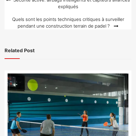
Navigation
expliqués
de
l’article
Quels sont les points techniques critiques à surveiller
pendant une construction terrain de padel ?
Related Post