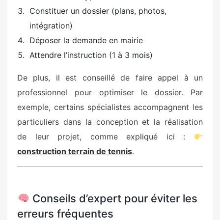
Constituer un dossier (plans, photos,
intégration)
Déposer la demande en mairie
Attendre l’instruction (1 à 3 mois)
De plus, il est conseillé de faire appel à un
professionnel pour optimiser le dossier. Par
exemple, certains spécialistes accompagnent les
particuliers dans la conception et la réalisation
de leur projet, comme expliqué ici :
construction terrain de tennis
.
Conseils d’expert pour éviter les
erreurs fréquentes