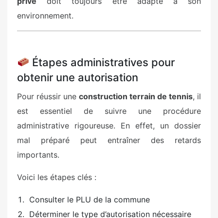
privé
doit toujours être adapté à son
environnement.
Étapes administratives pour
obtenir une autorisation
Pour réussir une
construction terrain de tennis
, il
est essentiel de suivre une procédure
administrative rigoureuse. En effet, un dossier
mal préparé peut entraîner des retards
importants.
Voici les étapes clés :
Consulter le PLU de la commune
Déterminer le type d’autorisation nécessaire