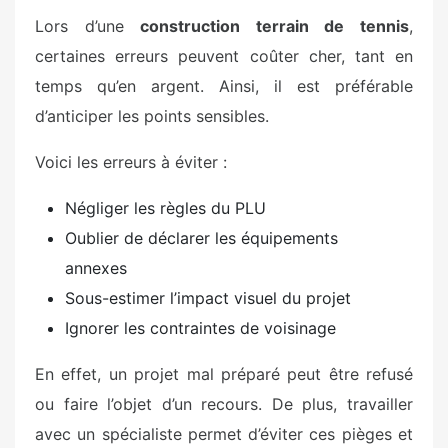
Lors d’une
construction terrain de tennis
,
certaines erreurs peuvent coûter cher, tant en
temps qu’en argent. Ainsi, il est préférable
d’anticiper les points sensibles.
Voici les erreurs à éviter :
Négliger les règles du PLU
Oublier de déclarer les équipements
annexes
Sous-estimer l’impact visuel du projet
Ignorer les contraintes de voisinage
En effet, un projet mal préparé peut être refusé
ou faire l’objet d’un recours. De plus, travailler
avec un spécialiste permet d’éviter ces pièges et