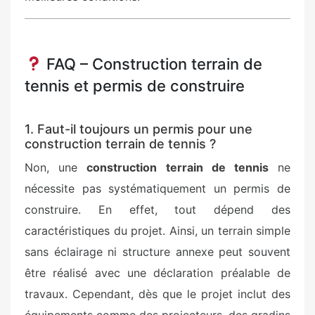
FAQ – Construction terrain de
tennis et permis de construire
1. Faut-il toujours un permis pour une
construction terrain de tennis ?
Non, une
construction terrain de tennis
ne
nécessite pas systématiquement un permis de
construire. En effet, tout dépend des
caractéristiques du projet. Ainsi, un terrain simple
sans éclairage ni structure annexe peut souvent
être réalisé avec une déclaration préalable de
travaux. Cependant, dès que le projet inclut des