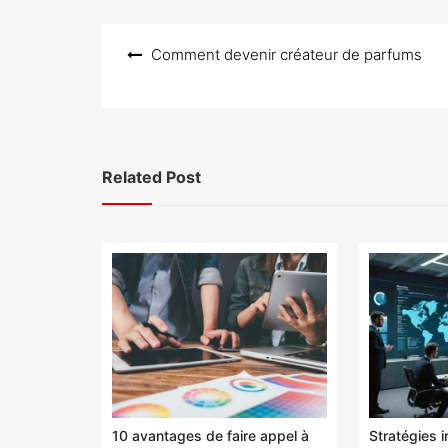
Navigation
Comment devenir créateur de parfums
de
l’article
Related Post
10 avantages de faire appel à
Stratégies 