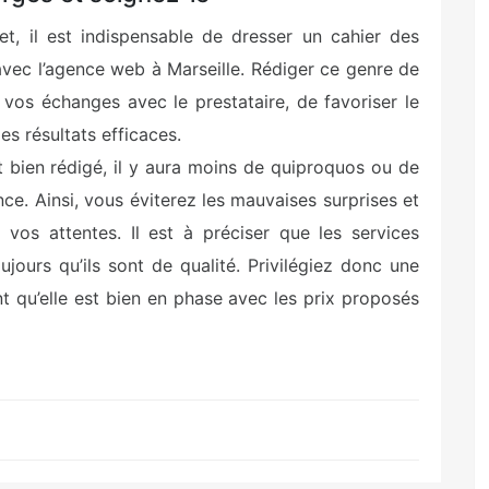
net, il est indispensable de dresser un cahier des
 avec l’agence web à Marseille. Rédiger ce genre de
vos échanges avec le prestataire, de favoriser le
s résultats efficaces.
t bien rédigé, il y aura moins de quiproquos ou de
e. Ainsi, vous éviterez les mauvaises surprises et
 vos attentes. Il est à préciser que les services
jours qu’ils sont de qualité. Privilégiez donc une
nt qu’elle est bien en phase avec les prix proposés