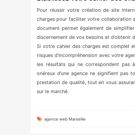
Pour réussir votre création de site inter
charges pour faciliter votre collaboration
document permet également de simplifier 
discernement de vos besoins et d’obtenir de
Si votre cahier des charges est complet e
risques d’incompréhension avec votre agenc
les résultats qui ne correspondent pas à
onéreux d’une agence ne signifient pas tou
prestation de qualité, tout en vous assura
sur le marché.
agence web Marseille