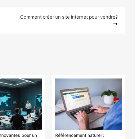
Comment créer un site internet pour vendre?
innovantes pour un
Référencement naturel :