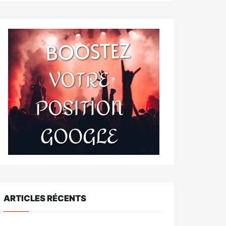
ARTICLES RÉCENTS