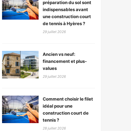
préparation du sol sont
indispensables avant
une construction court
de tennis à Hyères ?
29 juillet 2026
Ancien vs neuf:
financement et plus-
values
29 juillet 2026
Comment choisir le filet
idéal pour une
construction court de
tennis ?
28 juillet 2026