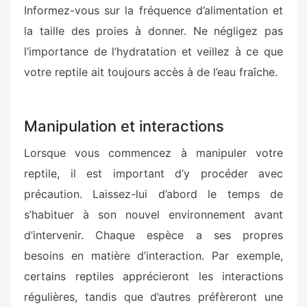
Informez-vous sur la fréquence d’alimentation et
la taille des proies à donner. Ne négligez pas
l’importance de l’hydratation et veillez à ce que
votre reptile ait toujours accès à de l’eau fraîche.
Manipulation et interactions
Lorsque vous commencez à manipuler votre
reptile, il est important d’y procéder avec
précaution. Laissez-lui d’abord le temps de
s’habituer à son nouvel environnement avant
d’intervenir. Chaque espèce a ses propres
besoins en matière d’interaction. Par exemple,
certains reptiles apprécieront les interactions
régulières, tandis que d’autres préfèreront une