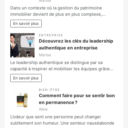
Marise
Dans un contexte où la gestion du patrimoine
immobilier devient de plus en plus complexe,…
En savoir plus
ENTREPRISE
Découvrez les clés du leadership
authentique en entreprise
Marise
Le leadership authentique se distingue par sa
capacité à inspirer et mobiliser les équipes grâce…
En savoir plus
BIEN-ÊTRE
Comment faire pour se sentir bon
en permanence ?
Aline
L’odeur que sent une personne peut changer
subitement son humeur. Une senteur nauséabonde