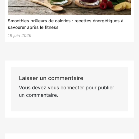
Smoothies brûleurs de calories : recettes énergétiques à
savourer après le fitness
18 juin 2026
Laisser un commentaire
Vous devez
vous connecter
pour publier
un commentaire.