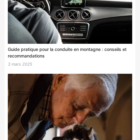
Guide pratique pour la conduite en montagne : conseils et
recommandations
3 mars 2025