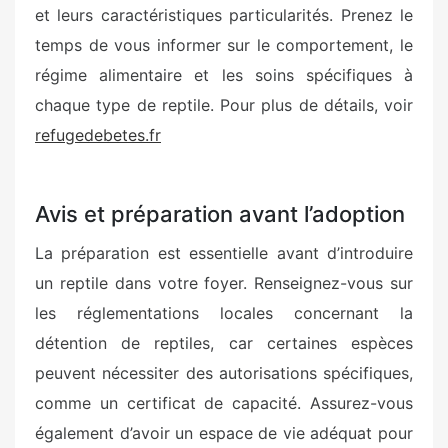
et leurs caractéristiques particularités. Prenez le
temps de vous informer sur le comportement, le
régime alimentaire et les soins spécifiques à
chaque type de reptile. Pour plus de détails, voir
refugedebetes.fr
Avis et préparation avant l’adoption
La préparation est essentielle avant d’introduire
un reptile dans votre foyer. Renseignez-vous sur
les réglementations locales concernant la
détention de reptiles, car certaines espèces
peuvent nécessiter des autorisations spécifiques,
comme un certificat de capacité. Assurez-vous
également d’avoir un espace de vie adéquat pour