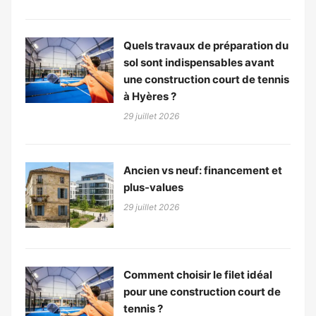
Quels travaux de préparation du
sol sont indispensables avant
une construction court de tennis
à Hyères ?
29 juillet 2026
Ancien vs neuf: financement et
plus-values
29 juillet 2026
Comment choisir le filet idéal
pour une construction court de
tennis ?