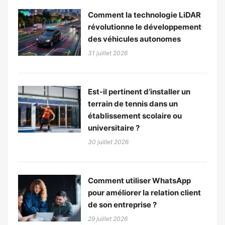
Comment la technologie LiDAR
révolutionne le développement
des véhicules autonomes
31 juillet 2026
Est-il pertinent d’installer un
terrain de tennis dans un
établissement scolaire ou
universitaire ?
30 juillet 2026
Comment utiliser WhatsApp
pour améliorer la relation client
de son entreprise ?
29 juillet 2026