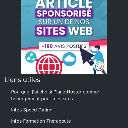
Liens utiles
Pourquoi j'ai choisi PlanetHoster
comme
hébergement pour mes sites
Infos Speed Dating
Infos Formation Thérapeute