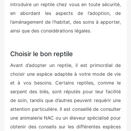
introduire un reptile chez vous en toute sécurité,
en abordant les aspects de l’adoption, de
l’aménagement de l’habitat, des soins à apporter,
ainsi que des considérations légales.
Choisir le bon reptile
Avant d’adopter un reptile, il est primordial de
choisir une espèce adaptée à votre mode de vie
et à vos besoins. Certains reptiles, comme le
serpent des blés, sont réputés pour leur facilité
de soin, tandis que d’autres peuvent requérir une
attention particulière. Il est conseillé de consulter
une animalerie NAC ou un éleveur spécialisé pour
obtenir des conseils sur les différentes espèces