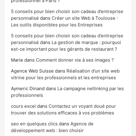
professionnel à Paris ?
5 conseils pour bien choisir son cadeau d’entreprise
personnalisé
dans
Créer un site Web à Toulouse :
Les outils disponibles pour les Entreprises
5 conseils pour bien choisir son cadeau d’entreprise
personnalisé
dans
La gestion de marque : pourquoi
est-ce important pour les gérants de restaurant ?
Marie
dans
Comment donner vie à ses images ?
Agence Web Suisse
dans
Réalisation d’un site web
vitrine pour les professionnels et les entreprises
Aymeric Dinand
dans
La campagne netlinking par les
professionnels
cours excel
dans
Contactez un voyant doué pour
trouver des solutions efficaces à vos problèmes
seo en quelques clics
dans
Agence de
développement web : bien choisir