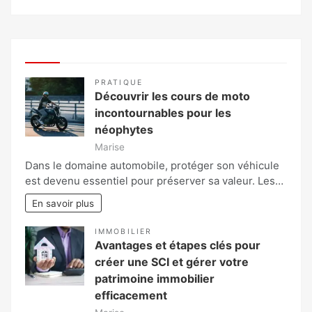
PRATIQUE
Découvrir les cours de moto
incontournables pour les
néophytes
Marise
Dans le domaine automobile, protéger son véhicule
est devenu essentiel pour préserver sa valeur. Les…
En savoir plus
IMMOBILIER
Avantages et étapes clés pour
créer une SCI et gérer votre
patrimoine immobilier
efficacement