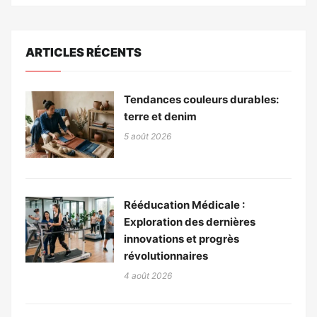
ARTICLES RÉCENTS
Tendances couleurs durables:
terre et denim
5 août 2026
Rééducation Médicale :
Exploration des dernières
innovations et progrès
révolutionnaires
4 août 2026