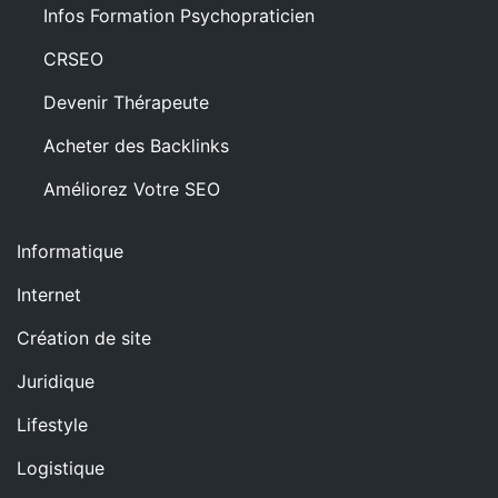
Infos Formation Psychopraticien
CRSEO
Devenir Thérapeute
Acheter des Backlinks
Améliorez Votre SEO
Informatique
Internet
Création de site
Juridique
Lifestyle
Logistique