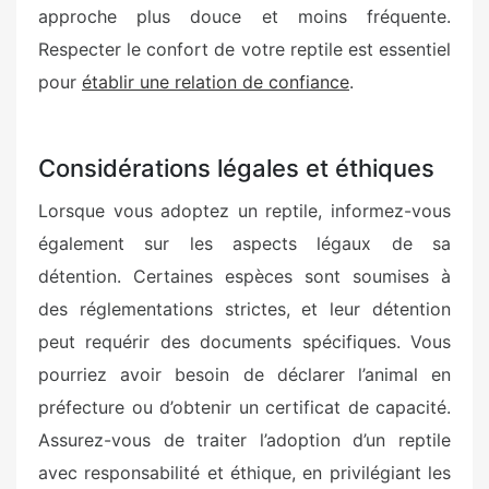
approche plus douce et moins fréquente.
Respecter le confort de votre reptile est essentiel
pour
établir une relation de confiance
.
Considérations légales et éthiques
Lorsque vous adoptez un reptile, informez-vous
également sur les aspects légaux de sa
détention. Certaines espèces sont soumises à
des réglementations strictes, et leur détention
peut requérir des documents spécifiques. Vous
pourriez avoir besoin de déclarer l’animal en
préfecture ou d’obtenir un certificat de capacité.
Assurez-vous de traiter l’adoption d’un reptile
avec responsabilité et éthique, en privilégiant les