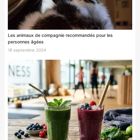
Les animaux de compagnie recommandés pour les
personnes âgées
18 septembre 2024