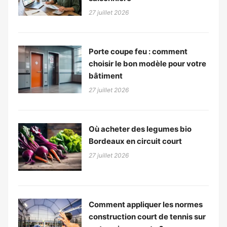
27 juillet 2026
Porte coupe feu : comment
choisir le bon modèle pour votre
bâtiment
27 juillet 2026
Où acheter des legumes bio
Bordeaux en circuit court
27 juillet 2026
Comment appliquer les normes
construction court de tennis sur