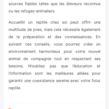
sources fiables telles que les éleveurs reconnus
ou les refuges animaliers.
Accueillir un reptile chez soi peut offrir une
multitude de joies, mais cela nécessite également
de la préparation et des connaissances. En
suivant ces conseils, vous pourrez créer un
environnement harmonieux pour votre nouvel
animal de compagnie tout en respectant ses
besoins. N’oubliez pas que l’éducation et
l’information sont les meilleures alliées pour
garantir une coexistence sereine avec votre futur
reptile.