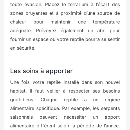
toute évasion. Placez le terrarium à l’écart des
zones bruyantes et à proximité d’une source de
chaleur pour maintenir une température
adéquate. Prévoyez également un abri pour
fournir un espace où votre reptile pourra se sentir
en sécurité.
Les soins à apporter
Une fois votre reptile installé dans son nouvel
habitat, il faut veiller à respecter ses besoins
quotidiens. Chaque reptile a un régime
alimentaire spécifique. Par exemple, les serpents
saisonnels peuvent nécessiter un apport
alimentaire différent selon la période de l’année.