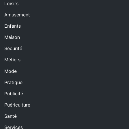
Loisirs
Amusement
Enfants
Maison
Sécurité
Métiers
Mode
Pratique
Publicité
Puériculture
Santé
Services