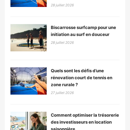
28 juillet 2026
Biscarrosse surfcamp pour une
initiation au surf en douceur
28 juillet 2026
Quels sont les défis d’une
rénovation court de tennis en
zone rurale ?
27 juillet 2026
Comment optimiser la trésorerie
des investisseurs en location
saisonnière