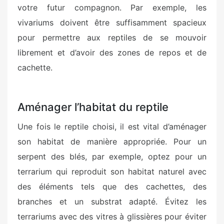
votre futur compagnon. Par exemple, les
vivariums doivent être suffisamment spacieux
pour permettre aux reptiles de se mouvoir
librement et d’avoir des zones de repos et de
cachette.
Aménager l’habitat du reptile
Une fois le reptile choisi, il est vital d’aménager
son habitat de manière appropriée. Pour un
serpent des blés, par exemple, optez pour un
terrarium qui reproduit son habitat naturel avec
des éléments tels que des cachettes, des
branches et un substrat adapté. Évitez les
terrariums avec des vitres à glissières pour éviter