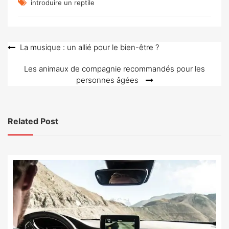
introduire un reptile
Navigation
La musique : un allié pour le bien-être ?
de
Les animaux de compagnie recommandés pour les
l’article
personnes âgées
Related Post