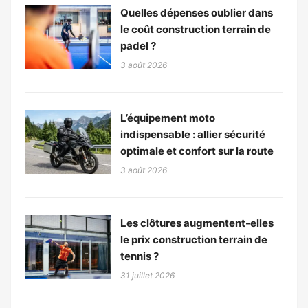
Quelles dépenses oublier dans
le coût construction terrain de
padel ?
3 août 2026
L’équipement moto
indispensable : allier sécurité
optimale et confort sur la route
3 août 2026
Les clôtures augmentent-elles
le prix construction terrain de
tennis ?
31 juillet 2026